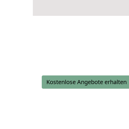
Kostenlose Angebote erhalten