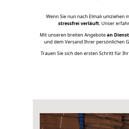
Wenn Sie nun nach Elmalı umziehen mö
stressfrei
verläuft
. Unser erfah
Mit unseren breiten Angebote
an Dienst
und dem Versand Ihrer persönlichen Ge
Trauen Sie sich den ersten Schritt für 