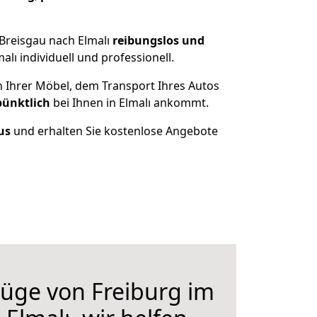
Breisgau nach Elmalı
reibungslos und
ı individuell und professionell.
n Ihrer Möbel, dem Transport Ihres Autos
pünktlich
bei Ihnen in Elmalı ankommt.
us
und erhalten Sie kostenlose Angebote
üge von Freiburg im