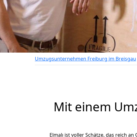
Umzugsunternehmen Freiburg im Breisgau
Mit einem Um
Elmalı ist voller Schätze, das reich an