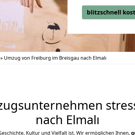
blitzschnell ko
»
Umzug von Freiburg im Breisgau nach Elmalı
zugsunternehmen stress
nach Elmalı
 Geschichte, Kultur und Vielfalt ist. Wir ermöglichen Ihnen,
g