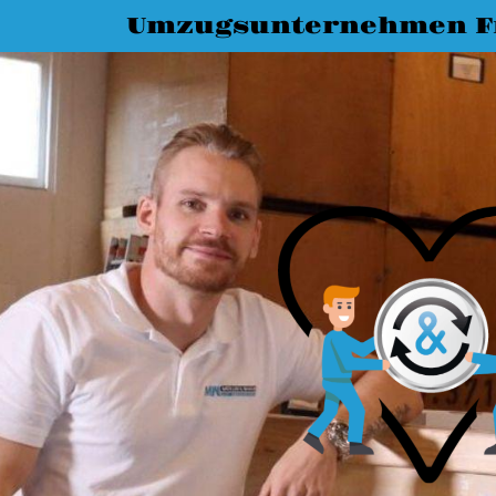
Umzugsunternehmen Fr