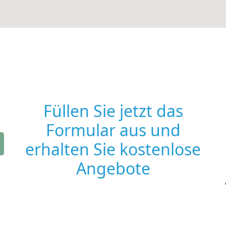
Füllen Sie jetzt das
Formular aus und
erhalten Sie kostenlose
Angebote