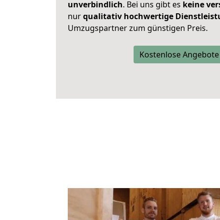
unverbindlich
. Bei uns gibt es
keine ver
nur
qualitativ hochwertige Dienstleis
Umzugspartner zum günstigen Preis.
Kostenlose Angebote