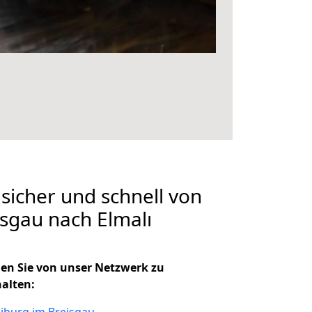
 sicher und schnell von
isgau nach Elmalı
en Sie von unser Netzwerk zu
halten: