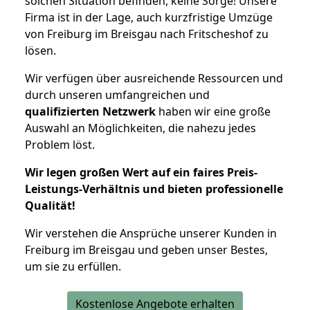
solchen Situation befinden, keine Sorge! Unsere
Firma ist in der Lage, auch kurzfristige Umzüge
von Freiburg im Breisgau nach Fritscheshof zu
lösen.
Wir verfügen über ausreichende Ressourcen und
durch unseren umfangreichen und
qualifizierten Netzwerk
haben wir eine große
Auswahl an Möglichkeiten, die nahezu jedes
Problem löst.
Wir legen großen Wert auf ein faires Preis-
Leistungs-Verhältnis und bieten professionelle
Qualität!
Wir verstehen die Ansprüche unserer Kunden in
Freiburg im Breisgau und geben unser Bestes,
um sie zu erfüllen.
Kostenlose Angebote erhalten