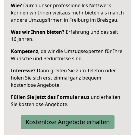
Wie?
Durch unser professionelles Netzwerk
können wir Ihnen weitaus mehr bieten als manch
andere Umzugsfirmen in Freiburg im Breisgau.
Was wir Ihnen bieten?
Erfahrung und das seit
16 Jahren.
Kompetenz
, da wir die Umzugsexperten für Ihre
Wünsche und Bedürfnisse sind.
Interesse?
Dann greifen Sie zum Telefon oder
holen Sie sich erst einmal ganz bequem
kostenlose Angebote.
Füllen Sie jetzt das Formular aus
und erhalten
Sie kostenlose Angebote.
Kostenlose Angebote erhalten