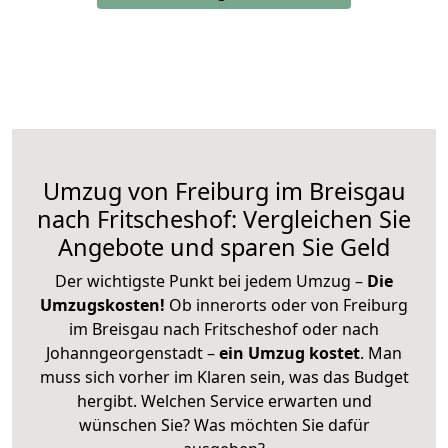
Umzug von Freiburg im Breisgau
nach Fritscheshof: Vergleichen Sie
Angebote und sparen Sie Geld
Der wichtigste Punkt bei jedem Umzug –
Die
Umzugskosten!
Ob innerorts oder von Freiburg
im Breisgau nach Fritscheshof oder nach
Johanngeorgenstadt –
ein Umzug kostet
.
Man
muss sich vorher im Klaren sein, was das Budget
hergibt. Welchen Service erwarten und
wünschen Sie? Was möchten Sie dafür