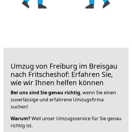
Umzug von Freiburg im Breisgau
nach Fritscheshof: Erfahren Sie,
wie wir Ihnen helfen können
Bei uns sind Sie genau richtig
, wenn Sie einen
zuverlässige und erfahrene Umzugsfirma
suchen!
Warum?
Weil unser Umzugsservice für Sie genau
richtig ist.