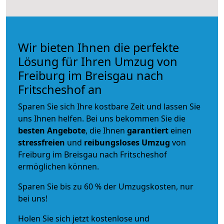
Wir bieten Ihnen die perfekte
Lösung für Ihren Umzug von
Freiburg im Breisgau nach
Fritscheshof an
Sparen Sie sich Ihre kostbare Zeit und lassen Sie
uns Ihnen helfen. Bei uns bekommen Sie die
besten Angebote
, die Ihnen
garantiert
einen
stressfreien
und
reibungsloses
Umzug
von
Freiburg im Breisgau nach Fritscheshof
ermöglichen können.
Sparen Sie bis zu 60 % der Umzugskosten, nur
bei uns!
Holen Sie sich jetzt kostenlose und