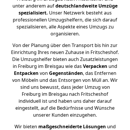
unter anderem auf
deutschlandweite Umzüge
spezialisiert.
Unser Netzwerk besteht aus
professionellen Umzugshelfern, die sich darauf
spezialisieren, alle Aspekte eines Umzugs zu
organisieren.
Von der Planung über den Transport bis hin zur
Einrichtung Ihres neuen Zuhause in Fritscheshof.
Die Umzugshelfer bieten auch Zusatzleistungen
in Freiburg im Breisgau wie das
Verpacken
und
Entpacken
von
Gegenständen
, das Entfernen
von Möbeln und das Entsorgen von Müll an. Wir
sind uns bewusst, dass jeder Umzug von
Freiburg im Breisgau nach Fritscheshof
individuell ist und haben uns daher darauf
eingestellt, auf die Bedürfnisse und Wünsche
unserer Kunden einzugehen.
Wir bieten
maßgeschneiderte Lösungen
und