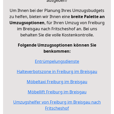
ausgeben?
Um Ihnen bei der Planung Ihres Umzugsbudgets
zu helfen, bieten wir Ihnen eine
breite Palette an
Umzugsoptionen
, für Ihren Umzug von Freiburg
im Breisgau nach Fritscheshof an. Bei uns
behalten Sie die volle Kostenkontrolle.
Folgende Umzugsoptionen können Sie
benkommen:
Entrümpelungsdienste
Halteverbotszone in Freiburg im Breisgau
Möbeltaxi Freiburg im Breisgau
Möbellift Freiburg im Breisgau
Umzugshelfer von Freiburg im Breisgau nach
Fritscheshof