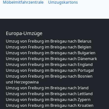
Möbelmitfahrzentrale
Umzugskartons
Europa-Umzüge
Umzug von Freiburg im Breisgau nach Belarus
Umzug von Freiburg im Breisgau nach Belgien
Umzug von Freiburg im Breisgau nach Bulgarien
Umzug von Freiburg im Breisgau nach Dänemark
Umzug von Freiburg im Breisgau nach England
Umzug von Freiburg im Breisgau nach Portugal
Umzug von Freiburg im Breisgau nach Bosnien
und Herzegowina
Umzug von Freiburg im Breisgau nach Irland
Umzug von Freiburg im Breisgau nach Lettland
Umzug von Freiburg im Breisgau nach Zypern
Umzug von Freiburg im Breisgau nach Kroatien