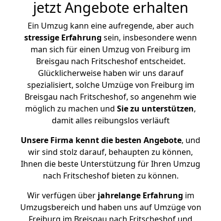
jetzt Angebote erhalten
Ein Umzug kann eine aufregende, aber auch
stressige
Erfahrung
sein, insbesondere wenn
man sich für einen Umzug von Freiburg im
Breisgau nach Fritscheshof entscheidet.
Glücklicherweise haben wir uns darauf
spezialisiert, solche Umzüge von Freiburg im
Breisgau nach Fritscheshof, so angenehm wie
möglich zu machen und
Sie zu unterstützen
,
damit alles reibungslos verläuft
Unsere Firma kennt die besten Angebote
, und
wir sind stolz darauf, behaupten zu können,
Ihnen die beste Unterstützung für Ihren Umzug
nach Fritscheshof bieten zu können.
Wir verfügen über
jahrelange Erfahrung
im
Umzugsbereich und haben uns auf Umzüge von
Freiburg im Breisgau nach Fritscheshof und