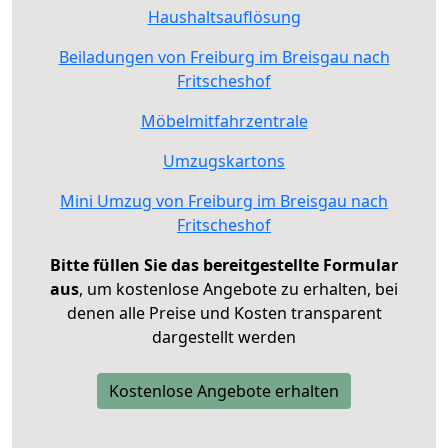
Haushaltsauflösung
Beiladungen von Freiburg im Breisgau nach
Fritscheshof
Möbelmitfahrzentrale
Umzugskartons
Mini Umzug von Freiburg im Breisgau nach
Fritscheshof
Bitte füllen Sie das bereitgestellte Formular
aus
, um kostenlose Angebote zu erhalten, bei
denen alle Preise und Kosten transparent
dargestellt werden
Kostenlose Angebote erhalten