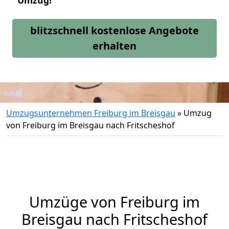
Umzug!
blitzschnell kostenlose Angebote
erhalten
Umzugsunternehmen Freiburg im Breisgau
»
Umzug
von Freiburg im Breisgau nach Fritscheshof
Umzüge von Freiburg im
Breisgau nach Fritscheshof