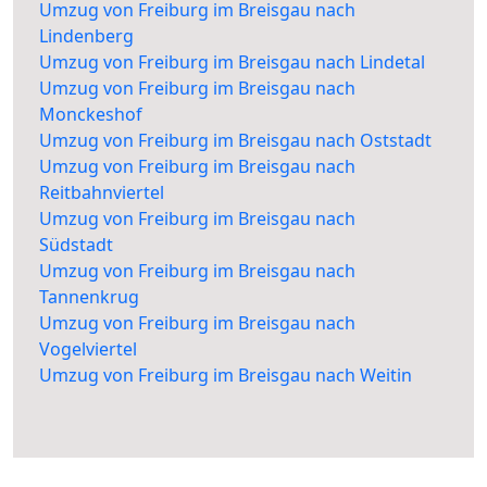
Umzug von Freiburg im Breisgau nach
Lindenberg
Umzug von Freiburg im Breisgau nach Lindetal
Umzug von Freiburg im Breisgau nach
Monckeshof
Umzug von Freiburg im Breisgau nach Oststadt
Umzug von Freiburg im Breisgau nach
Reitbahnviertel
Umzug von Freiburg im Breisgau nach
Südstadt
Umzug von Freiburg im Breisgau nach
Tannenkrug
Umzug von Freiburg im Breisgau nach
Vogelviertel
Umzug von Freiburg im Breisgau nach Weitin