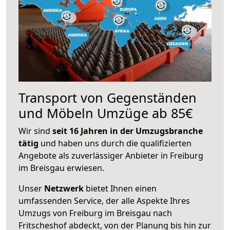
Transport von Gegenständen
und Möbeln Umzüge ab 85€
Wir sind
seit 16 Jahren in der Umzugsbranche
tätig
und haben uns durch die qualifizierten
Angebote als zuverlässiger Anbieter in Freiburg
im Breisgau erwiesen.
Unser
Netzwerk
bietet Ihnen einen
umfassenden Service, der alle Aspekte Ihres
Umzugs von Freiburg im Breisgau nach
Fritscheshof abdeckt, von der Planung bis hin zur