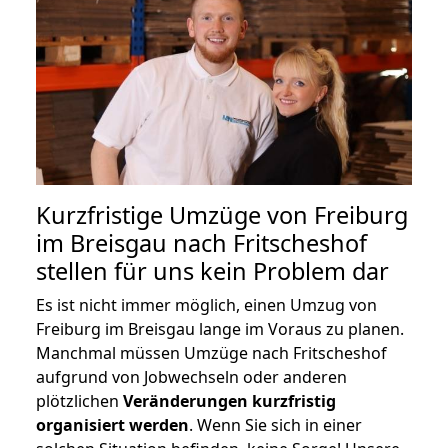
Kurzfristige Umzüge von Freiburg
im Breisgau nach Fritscheshof
stellen für uns kein Problem dar
Es ist nicht immer möglich, einen Umzug von
Freiburg im Breisgau lange im Voraus zu planen.
Manchmal müssen Umzüge nach Fritscheshof
aufgrund von Jobwechseln oder anderen
plötzlichen
Veränderungen kurzfristig
organisiert werden
. Wenn Sie sich in einer