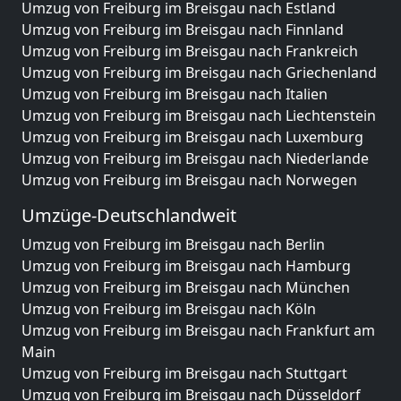
Umzug von Freiburg im Breisgau nach Estland
Umzug von Freiburg im Breisgau nach Finnland
Umzug von Freiburg im Breisgau nach Frankreich
Umzug von Freiburg im Breisgau nach Griechenland
Umzug von Freiburg im Breisgau nach Italien
Umzug von Freiburg im Breisgau nach Liechtenstein
Umzug von Freiburg im Breisgau nach Luxemburg
Umzug von Freiburg im Breisgau nach Niederlande
Umzug von Freiburg im Breisgau nach Norwegen
Umzüge-Deutschlandweit
Umzug von Freiburg im Breisgau nach Berlin
Umzug von Freiburg im Breisgau nach Hamburg
Umzug von Freiburg im Breisgau nach München
Umzug von Freiburg im Breisgau nach Köln
Umzug von Freiburg im Breisgau nach Frankfurt am
Main
Umzug von Freiburg im Breisgau nach Stuttgart
Umzug von Freiburg im Breisgau nach Düsseldorf