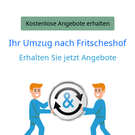
Kostenlose Angebote erhalten
Ihr Umzug nach
Fritscheshof
Erhalten Sie jetzt Angebote