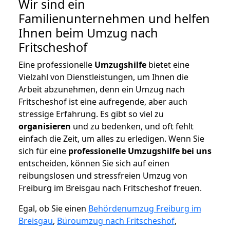
Wir sind ein
Familienunternehmen und helfen
Ihnen beim Umzug nach
Fritscheshof
Eine professionelle
Umzugshilfe
bietet eine
Vielzahl von Dienstleistungen, um Ihnen die
Arbeit abzunehmen, denn ein Umzug nach
Fritscheshof ist eine aufregende, aber auch
stressige Erfahrung. Es gibt so viel zu
organisieren
und zu bedenken, und oft fehlt
einfach die Zeit, um alles zu erledigen. Wenn Sie
sich für eine
professionelle Umzugshilfe bei uns
entscheiden, können Sie sich auf einen
reibungslosen und stressfreien Umzug von
Freiburg im Breisgau nach Fritscheshof freuen.
Egal, ob Sie einen
Behördenumzug Freiburg im
Breisgau
,
Büroumzug nach Fritscheshof
,