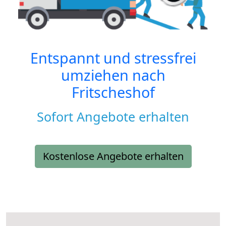
Entspannt und stressfrei
umziehen nach
Fritscheshof
Sofort Angebote erhalten
Kostenlose Angebote erhalten