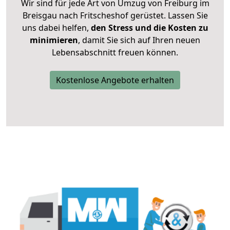
Wir sind für jede Art von Umzug von Freiburg im
Breisgau nach Fritscheshof gerüstet. Lassen Sie
uns dabei helfen,
den Stress und die Kosten zu
minimieren
, damit Sie sich auf Ihren neuen
Lebensabschnitt freuen können.
Kostenlose Angebote erhalten