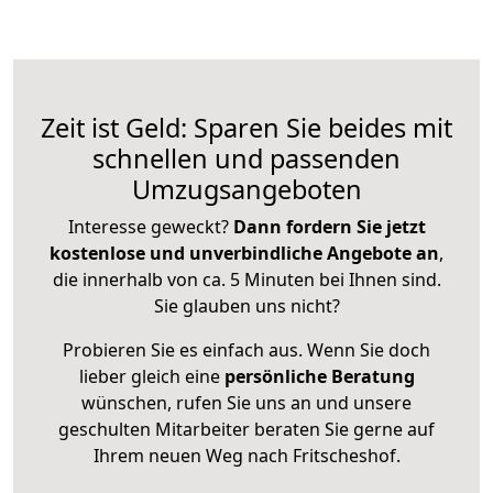
Zeit ist Geld: Sparen Sie beides mit
schnellen und passenden
Umzugsangeboten
Interesse geweckt?
Dann fordern Sie jetzt
kostenlose und unverbindliche Angebote an
,
die innerhalb von ca. 5 Minuten bei Ihnen sind.
Sie glauben uns nicht?
Probieren Sie es einfach aus. Wenn Sie doch
lieber gleich eine
persönliche Beratung
wünschen, rufen Sie uns an und unsere
geschulten Mitarbeiter beraten Sie gerne auf
Ihrem neuen Weg nach Fritscheshof.