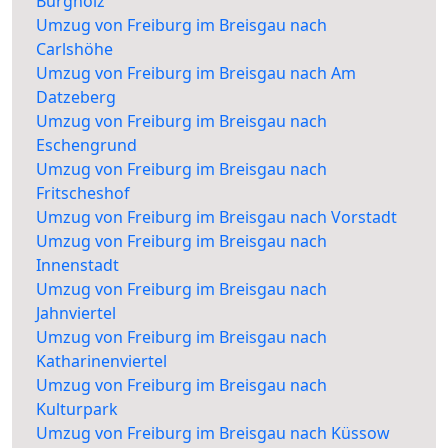
Burgholz
Umzug von Freiburg im Breisgau nach
Carlshöhe
Umzug von Freiburg im Breisgau nach Am
Datzeberg
Umzug von Freiburg im Breisgau nach
Eschengrund
Umzug von Freiburg im Breisgau nach
Fritscheshof
Umzug von Freiburg im Breisgau nach Vorstadt
Umzug von Freiburg im Breisgau nach
Innenstadt
Umzug von Freiburg im Breisgau nach
Jahnviertel
Umzug von Freiburg im Breisgau nach
Katharinenviertel
Umzug von Freiburg im Breisgau nach
Kulturpark
Umzug von Freiburg im Breisgau nach Küssow