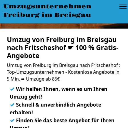
Umzugsunternehmen
Freiburg im Breisgau
Umzug von Freiburg im Breisgau
nach Fritscheshof ☛ 100 % Gratis-
Angebote
Umzug von Freiburg im Breisgau nach Fritscheshof :
Top-Umzugsunternehmen - Kostenlose Angebote in
5 Min. ➨ Umzüge ab 85€
✓
Wir helfen Ihnen, wenn es um Ihren
Umzug geht!
✓
Schnell & unverbindlich Angebote
erhalten!
✓
Finden Sie das beste Angebot für Ihren