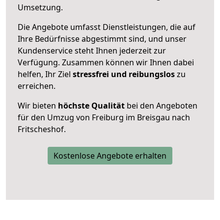
Umsetzung.
Die Angebote umfasst Dienstleistungen, die auf
Ihre Bedürfnisse abgestimmt sind, und unser
Kundenservice steht Ihnen jederzeit zur
Verfügung. Zusammen können wir Ihnen dabei
helfen, Ihr Ziel
stressfrei und reibungslos
zu
erreichen.
Wir bieten
höchste Qualität
bei den Angeboten
für den Umzug von Freiburg im Breisgau nach
Fritscheshof.
Kostenlose Angebote erhalten