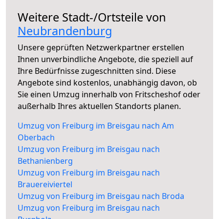
Weitere Stadt-/Ortsteile von
Neubrandenburg
Unsere geprüften Netzwerkpartner erstellen
Ihnen unverbindliche Angebote, die speziell auf
Ihre Bedürfnisse zugeschnitten sind. Diese
Angebote sind kostenlos, unabhängig davon, ob
Sie einen Umzug innerhalb von Fritscheshof oder
außerhalb Ihres aktuellen Standorts planen.
Umzug von Freiburg im Breisgau nach Am
Oberbach
Umzug von Freiburg im Breisgau nach
Bethanienberg
Umzug von Freiburg im Breisgau nach
Brauereiviertel
Umzug von Freiburg im Breisgau nach Broda
Umzug von Freiburg im Breisgau nach