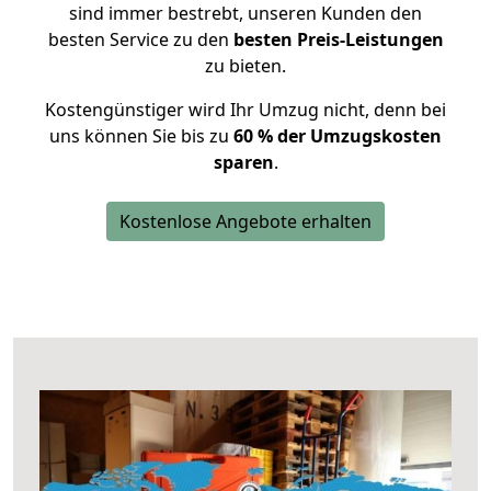
sind immer bestrebt, unseren Kunden den
besten Service zu den
besten Preis-Leistungen
zu bieten.
Kostengünstiger wird Ihr Umzug nicht, denn bei
uns können Sie bis zu
60 % der Umzugskosten
sparen
.
Kostenlose Angebote erhalten