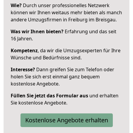
Wie?
Durch unser professionelles Netzwerk
können wir Ihnen weitaus mehr bieten als manch
andere Umzugsfirmen in Freiburg im Breisgau.
Was wir Ihnen bieten?
Erfahrung und das seit
16 Jahren.
Kompetenz
, da wir die Umzugsexperten für Ihre
Wünsche und Bedürfnisse sind.
Interesse?
Dann greifen Sie zum Telefon oder
holen Sie sich erst einmal ganz bequem
kostenlose Angebote.
Füllen Sie jetzt das Formular aus
und erhalten
Sie kostenlose Angebote.
Kostenlose Angebote erhalten