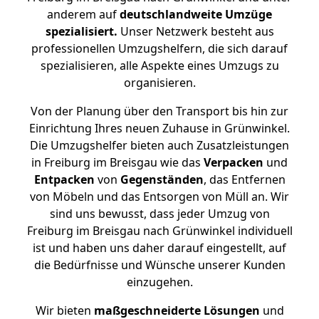
anderem auf
deutschlandweite Umzüge
spezialisiert.
Unser Netzwerk besteht aus
professionellen Umzugshelfern, die sich darauf
spezialisieren, alle Aspekte eines Umzugs zu
organisieren.
Von der Planung über den Transport bis hin zur
Einrichtung Ihres neuen Zuhause in Grünwinkel.
Die Umzugshelfer bieten auch Zusatzleistungen
in Freiburg im Breisgau wie das
Verpacken
und
Entpacken
von
Gegenständen
, das Entfernen
von Möbeln und das Entsorgen von Müll an. Wir
sind uns bewusst, dass jeder Umzug von
Freiburg im Breisgau nach Grünwinkel individuell
ist und haben uns daher darauf eingestellt, auf
die Bedürfnisse und Wünsche unserer Kunden
einzugehen.
Wir bieten
maßgeschneiderte Lösungen
und