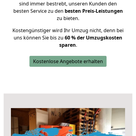
sind immer bestrebt, unseren Kunden den
besten Service zu den
besten Preis-Leistungen
zu bieten.
Kostengünstiger wird Ihr Umzug nicht, denn bei
uns können Sie bis zu
60 % der Umzugskosten
sparen
.
Kostenlose Angebote erhalten