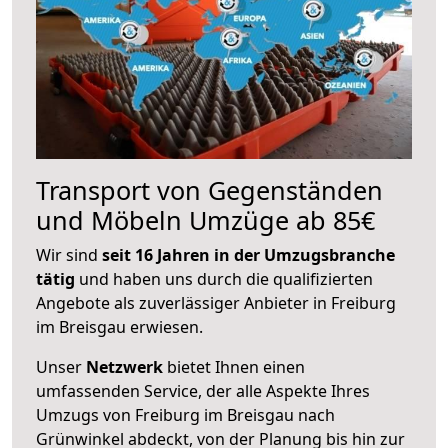
Transport von Gegenständen
und Möbeln Umzüge ab 85€
Wir sind
seit 16 Jahren in der Umzugsbranche
tätig
und haben uns durch die qualifizierten
Angebote als zuverlässiger Anbieter in Freiburg
im Breisgau erwiesen.
Unser
Netzwerk
bietet Ihnen einen
umfassenden Service, der alle Aspekte Ihres
Umzugs von Freiburg im Breisgau nach
Grünwinkel abdeckt, von der Planung bis hin zur