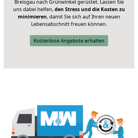
Breisgau nach Grünwinkel gerüstet. Lassen Sie
uns dabei helfen,
den Stress und die Kosten zu
minimieren
, damit Sie sich auf Ihren neuen
Lebensabschnitt freuen können.
Kostenlose Angebote erhalten