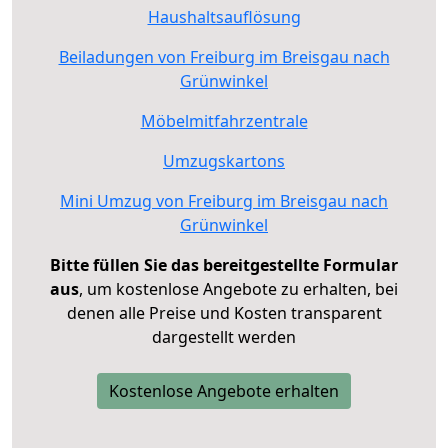
Haushaltsauflösung
Beiladungen von Freiburg im Breisgau nach
Grünwinkel
Möbelmitfahrzentrale
Umzugskartons
Mini Umzug von Freiburg im Breisgau nach
Grünwinkel
Bitte füllen Sie das bereitgestellte Formular
aus
, um kostenlose Angebote zu erhalten, bei
denen alle Preise und Kosten transparent
dargestellt werden
Kostenlose Angebote erhalten