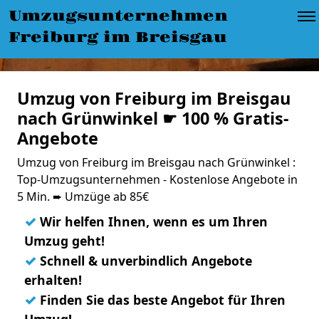
Umzugsunternehmen
Freiburg im Breisgau
Umzug von Freiburg im Breisgau
nach Grünwinkel ☛ 100 % Gratis-
Angebote
Umzug von Freiburg im Breisgau nach Grünwinkel :
Top-Umzugsunternehmen - Kostenlose Angebote in
5 Min. ➨ Umzüge ab 85€
✓
Wir helfen Ihnen, wenn es um Ihren
Umzug geht!
✓
Schnell & unverbindlich Angebote
erhalten!
✓
Finden Sie das beste Angebot für Ihren