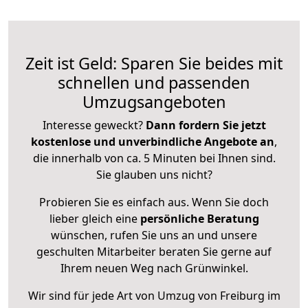
Zeit ist Geld: Sparen Sie beides mit
schnellen und passenden
Umzugsangeboten
Interesse geweckt?
Dann fordern Sie jetzt
kostenlose und unverbindliche Angebote an
,
die innerhalb von ca. 5 Minuten bei Ihnen sind.
Sie glauben uns nicht?
Probieren Sie es einfach aus. Wenn Sie doch
lieber gleich eine
persönliche Beratung
wünschen, rufen Sie uns an und unsere
geschulten Mitarbeiter beraten Sie gerne auf
Ihrem neuen Weg nach Grünwinkel.
Wir sind für jede Art von Umzug von Freiburg im