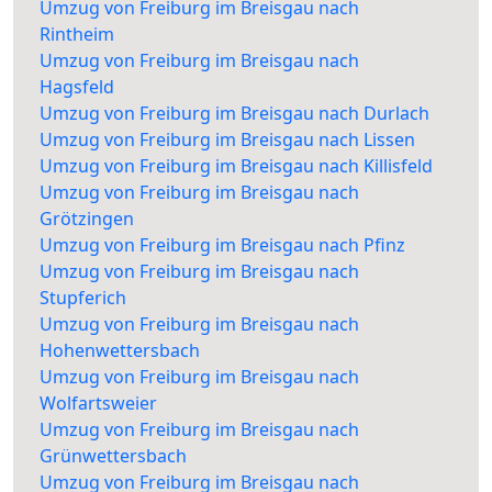
Umzug von Freiburg im Breisgau nach
Rintheim
Umzug von Freiburg im Breisgau nach
Hagsfeld
Umzug von Freiburg im Breisgau nach Durlach
Umzug von Freiburg im Breisgau nach Lissen
Umzug von Freiburg im Breisgau nach Killisfeld
Umzug von Freiburg im Breisgau nach
Grötzingen
Umzug von Freiburg im Breisgau nach Pfinz
Umzug von Freiburg im Breisgau nach
Stupferich
Umzug von Freiburg im Breisgau nach
Hohenwettersbach
Umzug von Freiburg im Breisgau nach
Wolfartsweier
Umzug von Freiburg im Breisgau nach
Grünwettersbach
Umzug von Freiburg im Breisgau nach