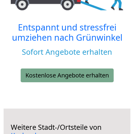
Entspannt und stressfrei
umziehen nach
Grünwinkel
Sofort Angebote erhalten
Kostenlose Angebote erhalten
Weitere Stadt-/Ortsteile von