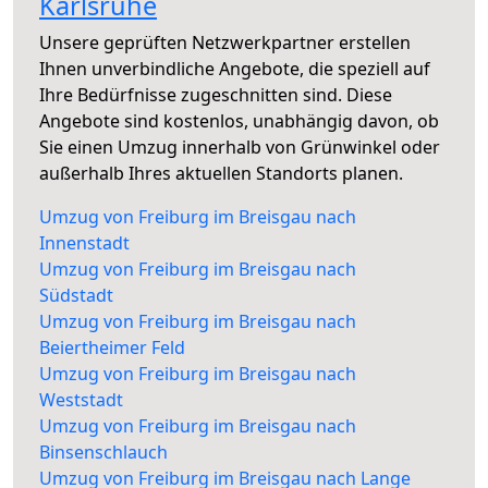
Karlsruhe
Unsere geprüften Netzwerkpartner erstellen
Ihnen unverbindliche Angebote, die speziell auf
Ihre Bedürfnisse zugeschnitten sind. Diese
Angebote sind kostenlos, unabhängig davon, ob
Sie einen Umzug innerhalb von Grünwinkel oder
außerhalb Ihres aktuellen Standorts planen.
Umzug von Freiburg im Breisgau nach
Innenstadt
Umzug von Freiburg im Breisgau nach
Südstadt
Umzug von Freiburg im Breisgau nach
Beiertheimer Feld
Umzug von Freiburg im Breisgau nach
Weststadt
Umzug von Freiburg im Breisgau nach
Binsenschlauch
Umzug von Freiburg im Breisgau nach Lange