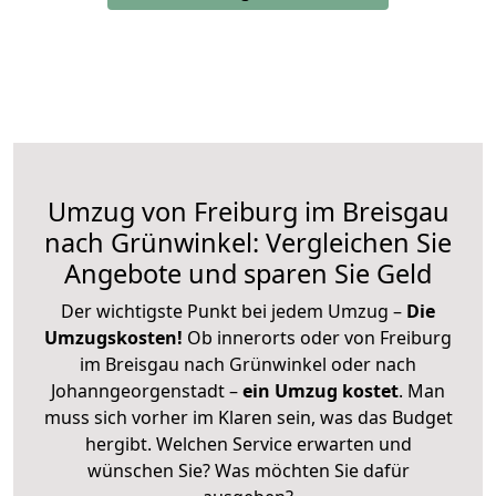
Umzug von Freiburg im Breisgau
nach Grünwinkel: Vergleichen Sie
Angebote und sparen Sie Geld
Der wichtigste Punkt bei jedem Umzug –
Die
Umzugskosten!
Ob innerorts oder von Freiburg
im Breisgau nach Grünwinkel oder nach
Johanngeorgenstadt –
ein Umzug kostet
.
Man
muss sich vorher im Klaren sein, was das Budget
hergibt. Welchen Service erwarten und
wünschen Sie? Was möchten Sie dafür