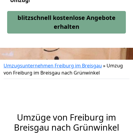
Umzug!
blitzschnell kostenlose Angebote
erhalten
Umzugsunternehmen Freiburg im Breisgau
»
Umzug
von Freiburg im Breisgau nach Grünwinkel
Umzüge von Freiburg im
Breisgau nach Grünwinkel