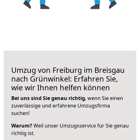
Umzug von Freiburg im Breisgau
nach Grünwinkel: Erfahren Sie,
wie wir Ihnen helfen können
Bei uns sind Sie genau richtig
, wenn Sie einen
zuverlässige und erfahrene Umzugsfirma
suchen!
Warum?
Weil unser Umzugsservice für Sie genau
richtig ist.