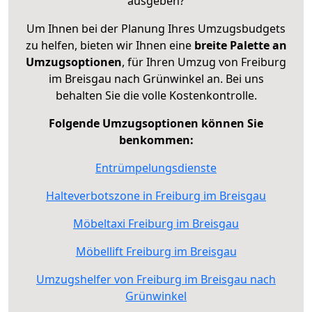
ausgeben?
Um Ihnen bei der Planung Ihres Umzugsbudgets
zu helfen, bieten wir Ihnen eine
breite Palette an
Umzugsoptionen
, für Ihren Umzug von Freiburg
im Breisgau nach Grünwinkel an. Bei uns
behalten Sie die volle Kostenkontrolle.
Folgende Umzugsoptionen können Sie
benkommen:
Entrümpelungsdienste
Halteverbotszone in Freiburg im Breisgau
Möbeltaxi Freiburg im Breisgau
Möbellift Freiburg im Breisgau
Umzugshelfer von Freiburg im Breisgau nach
Grünwinkel