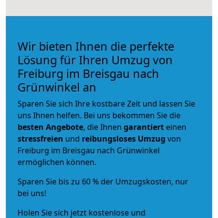
Wir bieten Ihnen die perfekte
Lösung für Ihren Umzug von
Freiburg im Breisgau nach
Grünwinkel an
Sparen Sie sich Ihre kostbare Zeit und lassen Sie
uns Ihnen helfen. Bei uns bekommen Sie die
besten Angebote
, die Ihnen
garantiert
einen
stressfreien
und
reibungsloses
Umzug
von
Freiburg im Breisgau nach Grünwinkel
ermöglichen können.
Sparen Sie bis zu 60 % der Umzugskosten, nur
bei uns!
Holen Sie sich jetzt kostenlose und