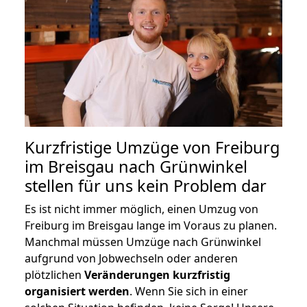
Kurzfristige Umzüge von Freiburg
im Breisgau nach Grünwinkel
stellen für uns kein Problem dar
Es ist nicht immer möglich, einen Umzug von
Freiburg im Breisgau lange im Voraus zu planen.
Manchmal müssen Umzüge nach Grünwinkel
aufgrund von Jobwechseln oder anderen
plötzlichen
Veränderungen kurzfristig
organisiert werden
. Wenn Sie sich in einer