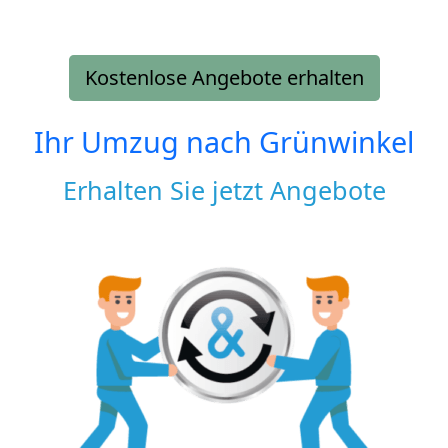
Kostenlose Angebote erhalten
Ihr Umzug nach
Grünwinkel
Erhalten Sie jetzt Angebote