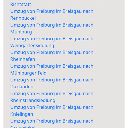
Richtstatt
Umzug von Freiburg im Breisgau nach
Rennbuckel
Umzug von Freiburg im Breisgau nach
Mühlburg
Umzug von Freiburg im Breisgau nach
Weingärtensiedlung
Umzug von Freiburg im Breisgau nach
Rheinhafen
Umzug von Freiburg im Breisgau nach
Mühlburger Feld
Umzug von Freiburg im Breisgau nach
Daxlanden
Umzug von Freiburg im Breisgau nach
Rheinstrandsiedlung
Umzug von Freiburg im Breisgau nach
Knielingen
Umzug von Freiburg im Breisgau nach
Grünwinkel