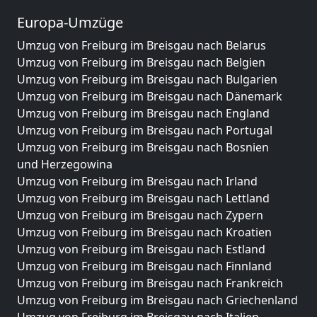
Europa-Umzüge
Umzug von Freiburg im Breisgau nach Belarus
Umzug von Freiburg im Breisgau nach Belgien
Umzug von Freiburg im Breisgau nach Bulgarien
Umzug von Freiburg im Breisgau nach Dänemark
Umzug von Freiburg im Breisgau nach England
Umzug von Freiburg im Breisgau nach Portugal
Umzug von Freiburg im Breisgau nach Bosnien
und Herzegowina
Umzug von Freiburg im Breisgau nach Irland
Umzug von Freiburg im Breisgau nach Lettland
Umzug von Freiburg im Breisgau nach Zypern
Umzug von Freiburg im Breisgau nach Kroatien
Umzug von Freiburg im Breisgau nach Estland
Umzug von Freiburg im Breisgau nach Finnland
Umzug von Freiburg im Breisgau nach Frankreich
Umzug von Freiburg im Breisgau nach Griechenland