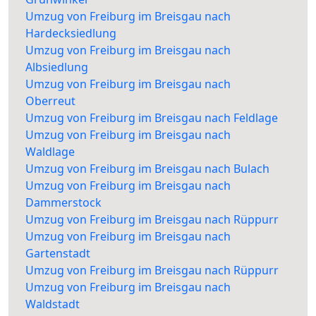
Umzug von Freiburg im Breisgau nach
Hardecksiedlung
Umzug von Freiburg im Breisgau nach
Albsiedlung
Umzug von Freiburg im Breisgau nach
Oberreut
Umzug von Freiburg im Breisgau nach Feldlage
Umzug von Freiburg im Breisgau nach
Waldlage
Umzug von Freiburg im Breisgau nach Bulach
Umzug von Freiburg im Breisgau nach
Dammerstock
Umzug von Freiburg im Breisgau nach Rüppurr
Umzug von Freiburg im Breisgau nach
Gartenstadt
Umzug von Freiburg im Breisgau nach Rüppurr
Umzug von Freiburg im Breisgau nach
Waldstadt