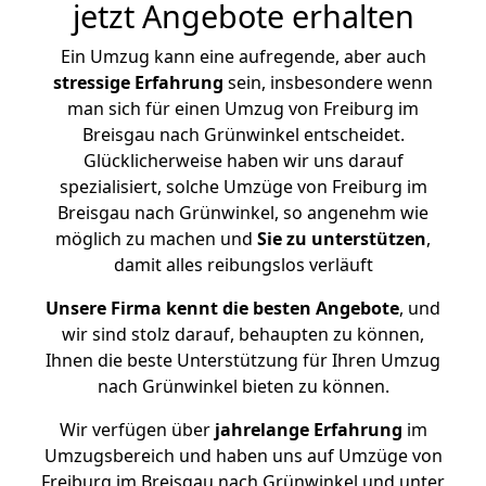
jetzt Angebote erhalten
Ein Umzug kann eine aufregende, aber auch
stressige
Erfahrung
sein, insbesondere wenn
man sich für einen Umzug von Freiburg im
Breisgau nach Grünwinkel entscheidet.
Glücklicherweise haben wir uns darauf
spezialisiert, solche Umzüge von Freiburg im
Breisgau nach Grünwinkel, so angenehm wie
möglich zu machen und
Sie zu unterstützen
,
damit alles reibungslos verläuft
Unsere Firma kennt die besten Angebote
, und
wir sind stolz darauf, behaupten zu können,
Ihnen die beste Unterstützung für Ihren Umzug
nach Grünwinkel bieten zu können.
Wir verfügen über
jahrelange Erfahrung
im
Umzugsbereich und haben uns auf Umzüge von
Freiburg im Breisgau nach Grünwinkel und unter