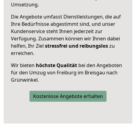
Umsetzung.
Die Angebote umfasst Dienstleistungen, die auf
Ihre Bedürfnisse abgestimmt sind, und unser
Kundenservice steht Ihnen jederzeit zur
Verfügung. Zusammen können wir Ihnen dabei
helfen, Ihr Ziel
stressfrei und reibungslos
zu
erreichen.
Wir bieten
höchste Qualität
bei den Angeboten
für den Umzug von Freiburg im Breisgau nach
Grünwinkel.
Kostenlose Angebote erhalten