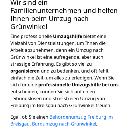
Wir sind ein
Familienunternehmen und helfen
Ihnen beim Umzug nach
Grünwinkel
Eine professionelle
Umzugshilfe
bietet eine
Vielzahl von Dienstleistungen, um Ihnen die
Arbeit abzunehmen, denn ein Umzug nach
Grünwinkel ist eine aufregende, aber auch
stressige Erfahrung. Es gibt so viel zu
organisieren
und zu bedenken, und oft fehlt
einfach die Zeit, um alles zu erledigen. Wenn Sie
sich für eine
professionelle Umzugshilfe bei uns
entscheiden, können Sie sich auf einen
reibungslosen und stressfreien Umzug von
Freiburg im Breisgau nach Grünwinkel freuen.
Egal, ob Sie einen
Behördenumzug Freiburg im
Breisgau
,
Büroumzug nach Grünwinkel
,