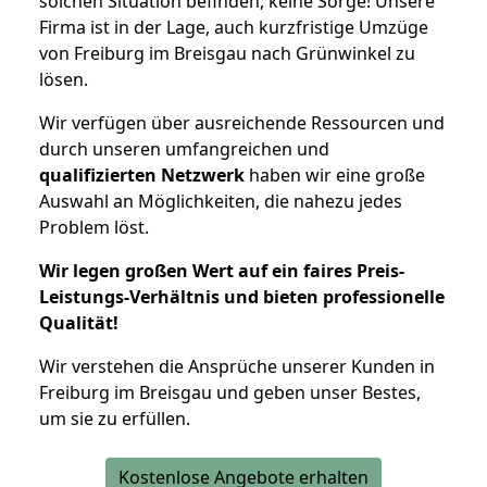
solchen Situation befinden, keine Sorge! Unsere
Firma ist in der Lage, auch kurzfristige Umzüge
von Freiburg im Breisgau nach Grünwinkel zu
lösen.
Wir verfügen über ausreichende Ressourcen und
durch unseren umfangreichen und
qualifizierten Netzwerk
haben wir eine große
Auswahl an Möglichkeiten, die nahezu jedes
Problem löst.
Wir legen großen Wert auf ein faires Preis-
Leistungs-Verhältnis und bieten professionelle
Qualität!
Wir verstehen die Ansprüche unserer Kunden in
Freiburg im Breisgau und geben unser Bestes,
um sie zu erfüllen.
Kostenlose Angebote erhalten