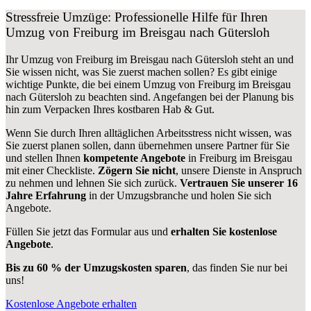
Stressfreie Umzüge: Professionelle Hilfe für Ihren
Umzug von Freiburg im Breisgau nach Gütersloh
Ihr Umzug von Freiburg im Breisgau nach Gütersloh steht an und
Sie wissen nicht, was Sie zuerst machen sollen? Es gibt einige
wichtige Punkte, die bei einem Umzug von Freiburg im Breisgau
nach Gütersloh zu beachten sind.
Angefangen bei der Planung bis
hin zum Verpacken Ihres kostbaren Hab & Gut.
Wenn Sie durch Ihren alltäglichen Arbeitsstress nicht wissen, was
Sie zuerst planen sollen, dann übernehmen unsere Partner für Sie
und stellen Ihnen
kompetente Angebote
in Freiburg im Breisgau
mit einer Checkliste.
Zögern Sie nicht
, unsere Dienste in Anspruch
zu nehmen und lehnen Sie sich zurück.
Vertrauen Sie unserer 16
Jahre Erfahrung
in der Umzugsbranche und holen Sie sich
Angebote.
Füllen Sie jetzt das Formular aus und
erhalten Sie kostenlose
Angebote
.
Bis zu 60 % der Umzugskosten sparen
, das finden Sie nur bei
uns!
Kostenlose Angebote erhalten