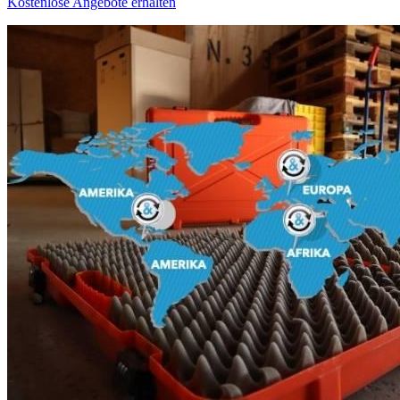
Kostenlose Angebote erhalten