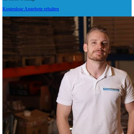
Kostenlose Angebote erhalten