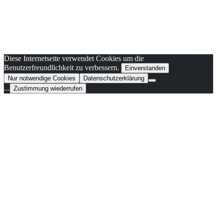
Diese Internetseite verwendet Cookies um die
Benutzerfreundlichkeit zu verbessern.
Einverstanden
Nur notwendige Cookies
Datenschutzerklärung
...
Zustimmung wiederrufen