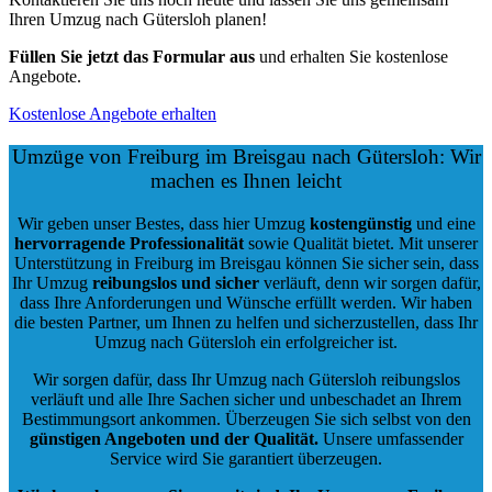
Ihren Umzug nach Gütersloh planen!
Füllen Sie jetzt das Formular aus
und erhalten Sie kostenlose
Angebote.
Kostenlose Angebote erhalten
Umzüge von Freiburg im Breisgau nach Gütersloh: Wir
machen es Ihnen leicht
Wir geben unser Bestes, dass hier Umzug
kostengünstig
und eine
hervorragende Professionalität
sowie Qualität bietet. Mit unserer
Unterstützung in Freiburg im Breisgau können Sie sicher sein, dass
Ihr Umzug
reibungslos und sicher
verläuft, denn wir sorgen dafür,
dass Ihre Anforderungen und Wünsche erfüllt werden. Wir haben
die besten Partner, um Ihnen zu helfen und sicherzustellen, dass Ihr
Umzug nach Gütersloh ein erfolgreicher ist.
Wir sorgen dafür, dass Ihr Umzug nach Gütersloh reibungslos
verläuft und alle Ihre Sachen sicher und unbeschadet an Ihrem
Bestimmungsort ankommen. Überzeugen Sie sich selbst von den
günstigen Angeboten und der Qualität
.
Unsere umfassender
Service wird Sie garantiert überzeugen.