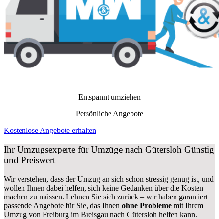
Entspannt umziehen
Persönliche Angebote
Kostenlose Angebote erhalten
Ihr Umzugsexperte für Umzüge nach
Gütersloh
Günstig
und Preiswert
Wir verstehen, dass der Umzug an sich schon stressig genug ist, und
wollen Ihnen dabei helfen, sich keine Gedanken über die Kosten
machen zu müssen. Lehnen Sie sich zurück – wir haben garantiert
passende Angebote für Sie, das Ihnen
ohne Probleme
mit Ihrem
Umzug von Freiburg im Breisgau nach Gütersloh helfen kann.