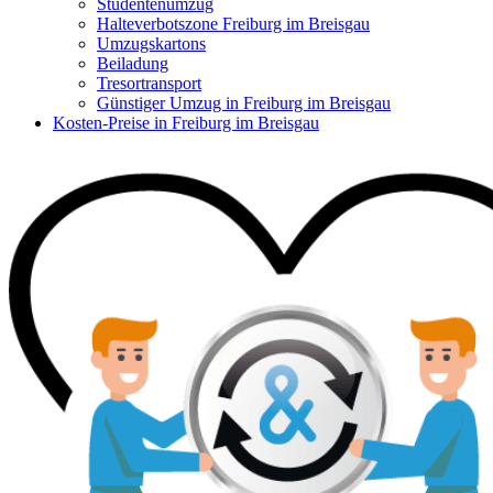
Studentenumzug
Halteverbotszone Freiburg im Breisgau
Umzugskartons
Beiladung
Tresortransport
Günstiger Umzug in Freiburg im Breisgau
Kosten-Preise in Freiburg im Breisgau