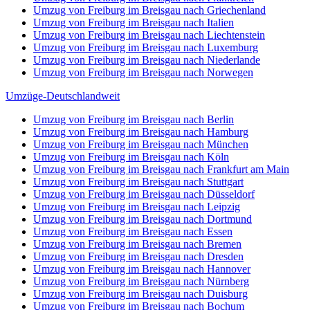
Umzug von Freiburg im Breisgau nach Griechenland
Umzug von Freiburg im Breisgau nach Italien
Umzug von Freiburg im Breisgau nach Liechtenstein
Umzug von Freiburg im Breisgau nach Luxemburg
Umzug von Freiburg im Breisgau nach Niederlande
Umzug von Freiburg im Breisgau nach Norwegen
Umzüge-Deutschlandweit
Umzug von Freiburg im Breisgau nach Berlin
Umzug von Freiburg im Breisgau nach Hamburg
Umzug von Freiburg im Breisgau nach München
Umzug von Freiburg im Breisgau nach Köln
Umzug von Freiburg im Breisgau nach Frankfurt am Main
Umzug von Freiburg im Breisgau nach Stuttgart
Umzug von Freiburg im Breisgau nach Düsseldorf
Umzug von Freiburg im Breisgau nach Leipzig
Umzug von Freiburg im Breisgau nach Dortmund
Umzug von Freiburg im Breisgau nach Essen
Umzug von Freiburg im Breisgau nach Bremen
Umzug von Freiburg im Breisgau nach Dresden
Umzug von Freiburg im Breisgau nach Hannover
Umzug von Freiburg im Breisgau nach Nürnberg
Umzug von Freiburg im Breisgau nach Duisburg
Umzug von Freiburg im Breisgau nach Bochum