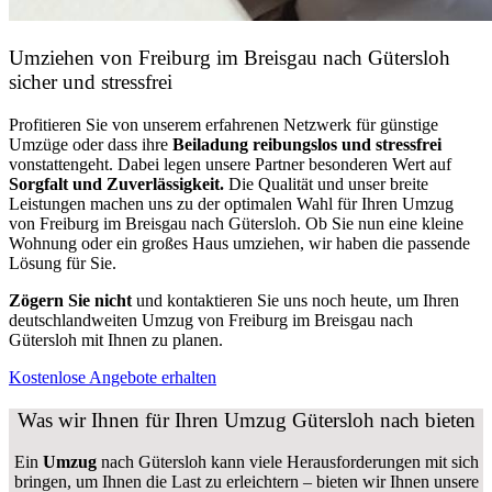
Umziehen von
Freiburg im Breisgau nach Gütersloh
sicher und stressfrei
Profitieren Sie von unserem erfahrenen Netzwerk für günstige
Umzüge oder dass ihre
Beiladung reibungslos und stressfrei
vonstattengeht. Dabei legen unsere Partner besonderen Wert auf
Sorgfalt und Zuverlässigkeit.
Die Qualität und unser breite
Leistungen machen uns zu der optimalen Wahl für Ihren Umzug
von Freiburg im Breisgau nach Gütersloh. Ob Sie nun eine kleine
Wohnung oder ein großes Haus umziehen, wir haben die passende
Lösung für Sie.
Zögern Sie nicht
und kontaktieren Sie uns noch heute, um Ihren
deutschlandweiten Umzug von Freiburg im Breisgau nach
Gütersloh mit Ihnen zu planen.
Kostenlose Angebote erhalten
Was wir Ihnen für Ihren Umzug Gütersloh nach bieten
Ein
Umzug
nach Gütersloh kann viele Herausforderungen mit sich
bringen, um Ihnen die Last zu erleichtern – bieten wir Ihnen unsere