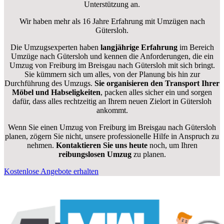
Unterstützung an.
Wir haben mehr als 16 Jahre Erfahrung mit Umzügen nach
Gütersloh
.
Die Umzugsexperten haben
langjährige Erfahrung
im Bereich
Umzüge nach Gütersloh und kennen die Anforderungen, die ein
Umzug von Freiburg im Breisgau nach Gütersloh mit sich bringt.
Sie kümmern sich um alles, von der Planung bis hin zur
Durchführung des Umzugs.
Sie organisieren den Transport Ihrer
Möbel und Habseligkeiten
, packen alles sicher ein und sorgen
dafür, dass alles rechtzeitig an Ihrem neuen Zielort in Gütersloh
ankommt.
Wenn Sie einen Umzug von Freiburg im Breisgau nach Gütersloh
planen, zögern Sie nicht, unsere professionelle Hilfe in Anspruch zu
nehmen.
Kontaktieren Sie uns heute
noch, um Ihren
reibungslosen Umzug
zu planen.
Kostenlose Angebote erhalten