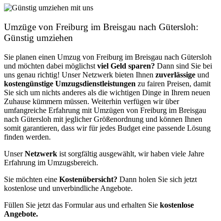
Umzüge von Freiburg im Breisgau nach Gütersloh:
Günstig umziehen
Sie planen einen Umzug von Freiburg im Breisgau nach Gütersloh
und möchten dabei möglichst
viel Geld sparen?
Dann sind Sie bei
uns genau richtig! Unser Netzwerk bieten Ihnen
zuverlässige
und
kostengünstige Umzugsdienstleistungen
zu fairen Preisen, damit
Sie sich um nichts anderes als die wichtigen Dinge in Ihrem neuen
Zuhause kümmern müssen. Weiterhin verfügen wir über
umfangreiche Erfahrung mit Umzügen von Freiburg im Breisgau
nach Gütersloh mit jeglicher Größenordnung und können Ihnen
somit garantieren, dass wir für jedes Budget eine passende Lösung
finden werden.
Unser
Netzwerk
ist sorgfältig ausgewählt, wir haben viele Jahre
Erfahrung im Umzugsbereich.
Sie möchten eine
Kostenübersicht?
Dann holen Sie sich jetzt
kostenlose und unverbindliche Angebote.
Füllen Sie jetzt das Formular aus und erhalten Sie
kostenlose
Angebote.