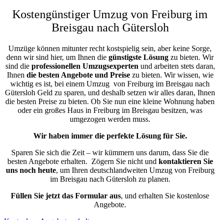
Kostengünstiger Umzug von Freiburg im
Breisgau nach Gütersloh
Umzüge können mitunter recht kostspielig sein, aber keine Sorge,
denn wir sind hier, um Ihnen die
günstigste
Lösung
zu bieten. Wir
sind die
professionellen Umzugsexperten
und arbeiten stets daran,
Ihnen
die besten Angebote und Preise
zu bieten. Wir wissen, wie
wichtig es ist, bei einem Umzug von Freiburg im Breisgau nach
Gütersloh Geld zu sparen, und deshalb setzen wir alles daran, Ihnen
die besten Preise zu bieten. Ob Sie nun eine kleine Wohnung haben
oder ein großes Haus in Freiburg im Breisgau besitzen, was
umgezogen werden muss.
Wir haben immer die perfekte Lösung für Sie.
Sparen Sie sich die Zeit – wir kümmern uns darum, dass Sie die
besten Angebote erhalten.
Zögern Sie nicht und
kontaktieren Sie
uns noch heute
, um Ihren deutschlandweiten Umzug von Freiburg
im Breisgau nach Gütersloh zu planen.
Füllen Sie jetzt das Formular aus
, und erhalten Sie kostenlose
Angebote.