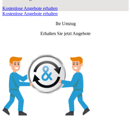
Kostenlose Angebote erhalten
Kostenlose Angebote erhalten
Ihr Umzug
Erhalten Sie jetzt Angebote