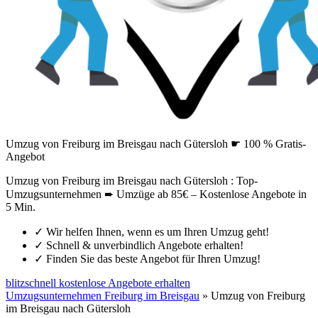
Umzug von Freiburg im Breisgau nach Gütersloh ☛ 100 % Gratis-
Angebot
Umzug von Freiburg im Breisgau nach Gütersloh : Top-
Umzugsunternehmen ➨ Umzüge ab 85€ – Kostenlose Angebote in
5 Min.
✓
Wir helfen Ihnen, wenn es um Ihren Umzug geht!
✓
Schnell & unverbindlich Angebote erhalten!
✓
Finden Sie das beste Angebot für Ihren Umzug!
blitzschnell kostenlose Angebote erhalten
Umzugsunternehmen Freiburg im Breisgau
»
Umzug von Freiburg
im Breisgau nach Gütersloh