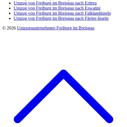
Umzug von Freiburg im Breisgau nach Eritrea
Umzug von Freiburg im Breisgau nach Eswatini
Umzug von Freiburg im Breisgau nach Falklandinseln
Umzug von Freiburg im Breisgau nach Färöer-Inseln
© 2026
Umzugsunternehmen Freiburg im Breisgau