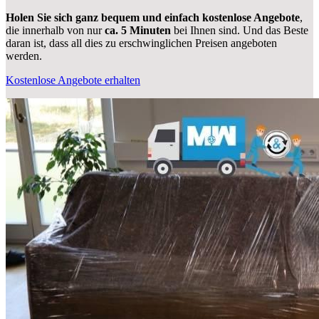
Holen Sie sich ganz bequem und einfach kostenlose Angebote
,
die innerhalb von nur
ca. 5 Minuten
bei Ihnen sind. Und das Beste
daran ist, dass all dies zu erschwinglichen Preisen angeboten
werden.
Kostenlose Angebote erhalten