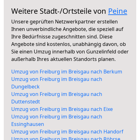
Weitere Stadt-/Ortsteile von
Peine
Unsere geprüften Netzwerkpartner erstellen
Ihnen unverbindliche Angebote, die speziell auf
Ihre Bedürfnisse zugeschnitten sind. Diese
Angebote sind kostenlos, unabhängig davon, ob
Sie einen Umzug innerhalb von Gunzelinfeld oder
außerhalb Ihres aktuellen Standorts planen.
Umzug von Freiburg im Breisgau nach Berkum
Umzug von Freiburg im Breisgau nach
Dungelbeck
Umzug von Freiburg im Breisgau nach
Duttenstedt
Umzug von Freiburg im Breisgau nach Eixe
Umzug von Freiburg im Breisgau nach
Essinghausen
Umzug von Freiburg im Breisgau nach Handorf
Umzug von Freiburg im Breisgau nach Röhrse