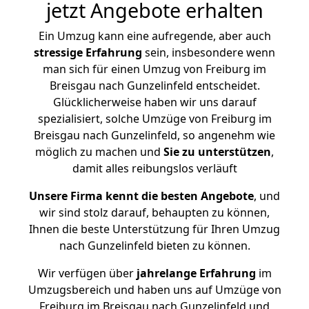
jetzt Angebote erhalten
Ein Umzug kann eine aufregende, aber auch
stressige
Erfahrung
sein, insbesondere wenn
man sich für einen Umzug von Freiburg im
Breisgau nach Gunzelinfeld entscheidet.
Glücklicherweise haben wir uns darauf
spezialisiert, solche Umzüge von Freiburg im
Breisgau nach Gunzelinfeld, so angenehm wie
möglich zu machen und
Sie zu unterstützen
,
damit alles reibungslos verläuft
Unsere Firma kennt die besten Angebote
, und
wir sind stolz darauf, behaupten zu können,
Ihnen die beste Unterstützung für Ihren Umzug
nach Gunzelinfeld bieten zu können.
Wir verfügen über
jahrelange Erfahrung
im
Umzugsbereich und haben uns auf Umzüge von
Freiburg im Breisgau nach Gunzelinfeld und