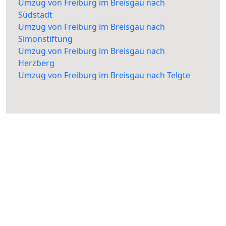
Umzug von Freiburg im Breisgau nach
Südstadt
Umzug von Freiburg im Breisgau nach
Simonstiftung
Umzug von Freiburg im Breisgau nach
Herzberg
Umzug von Freiburg im Breisgau nach Telgte