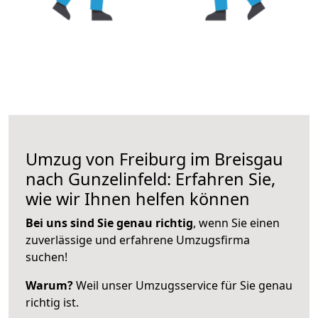
Umzug von Freiburg im Breisgau
nach Gunzelinfeld: Erfahren Sie,
wie wir Ihnen helfen können
Bei uns sind Sie genau richtig
, wenn Sie einen
zuverlässige und erfahrene Umzugsfirma
suchen!
Warum?
Weil unser Umzugsservice für Sie genau
richtig ist.