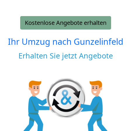
Kostenlose Angebote erhalten
Ihr Umzug nach
Gunzelinfeld
Erhalten Sie jetzt Angebote