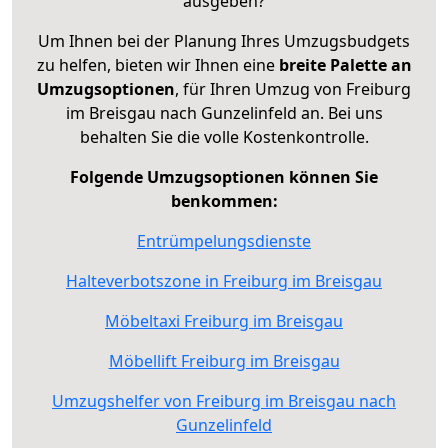
ausgeben?
Um Ihnen bei der Planung Ihres Umzugsbudgets
zu helfen, bieten wir Ihnen eine
breite Palette an
Umzugsoptionen
, für Ihren Umzug von Freiburg
im Breisgau nach Gunzelinfeld an. Bei uns
behalten Sie die volle Kostenkontrolle.
Folgende Umzugsoptionen können Sie
benkommen:
Entrümpelungsdienste
Halteverbotszone in Freiburg im Breisgau
Möbeltaxi Freiburg im Breisgau
Möbellift Freiburg im Breisgau
Umzugshelfer von Freiburg im Breisgau nach
Gunzelinfeld