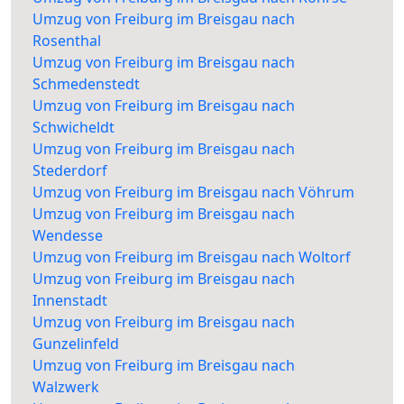
Umzug von Freiburg im Breisgau nach
Rosenthal
Umzug von Freiburg im Breisgau nach
Schmedenstedt
Umzug von Freiburg im Breisgau nach
Schwicheldt
Umzug von Freiburg im Breisgau nach
Stederdorf
Umzug von Freiburg im Breisgau nach Vöhrum
Umzug von Freiburg im Breisgau nach
Wendesse
Umzug von Freiburg im Breisgau nach Woltorf
Umzug von Freiburg im Breisgau nach
Innenstadt
Umzug von Freiburg im Breisgau nach
Gunzelinfeld
Umzug von Freiburg im Breisgau nach
Walzwerk