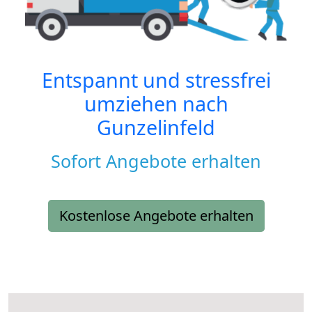
Entspannt und stressfrei
umziehen nach
Gunzelinfeld
Sofort Angebote erhalten
Kostenlose Angebote erhalten