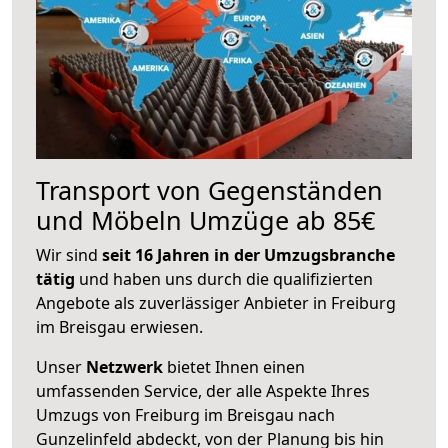
Transport von Gegenständen
und Möbeln Umzüge ab 85€
Wir sind
seit 16 Jahren in der Umzugsbranche
tätig
und haben uns durch die qualifizierten
Angebote als zuverlässiger Anbieter in Freiburg
im Breisgau erwiesen.
Unser
Netzwerk
bietet Ihnen einen
umfassenden Service, der alle Aspekte Ihres
Umzugs von Freiburg im Breisgau nach
Gunzelinfeld abdeckt, von der Planung bis hin