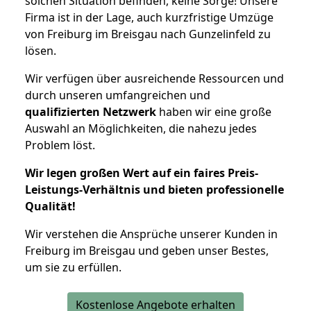
solchen Situation befinden, keine Sorge! Unsere
Firma ist in der Lage, auch kurzfristige Umzüge
von Freiburg im Breisgau nach Gunzelinfeld zu
lösen.
Wir verfügen über ausreichende Ressourcen und
durch unseren umfangreichen und
qualifizierten Netzwerk
haben wir eine große
Auswahl an Möglichkeiten, die nahezu jedes
Problem löst.
Wir legen großen Wert auf ein faires Preis-
Leistungs-Verhältnis und bieten professionelle
Qualität!
Wir verstehen die Ansprüche unserer Kunden in
Freiburg im Breisgau und geben unser Bestes,
um sie zu erfüllen.
Kostenlose Angebote erhalten