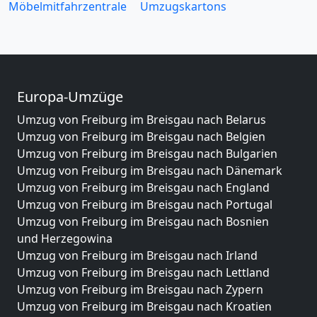
Möbelmitfahrzentrale
Umzugskartons
Europa-Umzüge
Umzug von Freiburg im Breisgau nach Belarus
Umzug von Freiburg im Breisgau nach Belgien
Umzug von Freiburg im Breisgau nach Bulgarien
Umzug von Freiburg im Breisgau nach Dänemark
Umzug von Freiburg im Breisgau nach England
Umzug von Freiburg im Breisgau nach Portugal
Umzug von Freiburg im Breisgau nach Bosnien
und Herzegowina
Umzug von Freiburg im Breisgau nach Irland
Umzug von Freiburg im Breisgau nach Lettland
Umzug von Freiburg im Breisgau nach Zypern
Umzug von Freiburg im Breisgau nach Kroatien