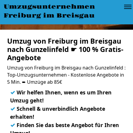
Umzugsunternehmen
Freiburg im Breisgau
Umzug von Freiburg im Breisgau
nach Gunzelinfeld ☛ 100 % Gratis-
Angebote
Umzug von Freiburg im Breisgau nach Gunzelinfeld :
Top-Umzugsunternehmen - Kostenlose Angebote in
5 Min. ➨ Umzüge ab 85€
✓
Wir helfen Ihnen, wenn es um Ihren
Umzug geht!
✓
Schnell & unverbindlich Angebote
erhalten!
✓
Finden Sie das beste Angebot für Ihren