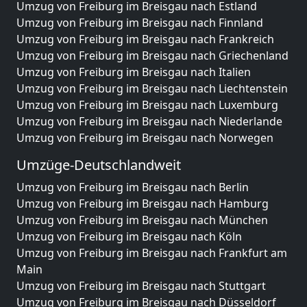
Umzug von Freiburg im Breisgau nach Estland
Umzug von Freiburg im Breisgau nach Finnland
Umzug von Freiburg im Breisgau nach Frankreich
Umzug von Freiburg im Breisgau nach Griechenland
Umzug von Freiburg im Breisgau nach Italien
Umzug von Freiburg im Breisgau nach Liechtenstein
Umzug von Freiburg im Breisgau nach Luxemburg
Umzug von Freiburg im Breisgau nach Niederlande
Umzug von Freiburg im Breisgau nach Norwegen
Umzüge-Deutschlandweit
Umzug von Freiburg im Breisgau nach Berlin
Umzug von Freiburg im Breisgau nach Hamburg
Umzug von Freiburg im Breisgau nach München
Umzug von Freiburg im Breisgau nach Köln
Umzug von Freiburg im Breisgau nach Frankfurt am
Main
Umzug von Freiburg im Breisgau nach Stuttgart
Umzug von Freiburg im Breisgau nach Düsseldorf