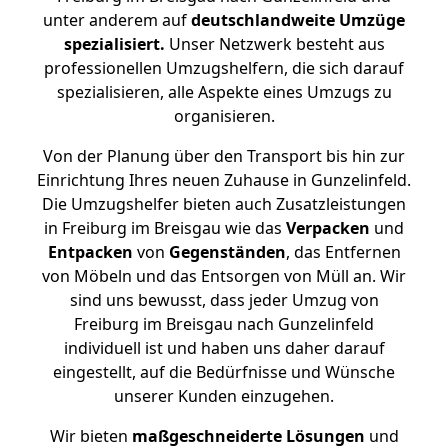
unter anderem auf
deutschlandweite Umzüge
spezialisiert.
Unser Netzwerk besteht aus
professionellen Umzugshelfern, die sich darauf
spezialisieren, alle Aspekte eines Umzugs zu
organisieren.
Von der Planung über den Transport bis hin zur
Einrichtung Ihres neuen Zuhause in Gunzelinfeld.
Die Umzugshelfer bieten auch Zusatzleistungen
in Freiburg im Breisgau wie das
Verpacken
und
Entpacken
von
Gegenständen
, das Entfernen
von Möbeln und das Entsorgen von Müll an. Wir
sind uns bewusst, dass jeder Umzug von
Freiburg im Breisgau nach Gunzelinfeld
individuell ist und haben uns daher darauf
eingestellt, auf die Bedürfnisse und Wünsche
unserer Kunden einzugehen.
Wir bieten
maßgeschneiderte Lösungen
und