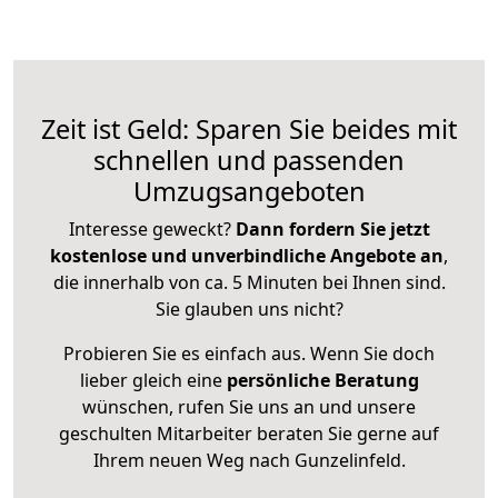
Zeit ist Geld: Sparen Sie beides mit
schnellen und passenden
Umzugsangeboten
Interesse geweckt?
Dann fordern Sie jetzt
kostenlose und unverbindliche Angebote an
,
die innerhalb von ca. 5 Minuten bei Ihnen sind.
Sie glauben uns nicht?
Probieren Sie es einfach aus. Wenn Sie doch
lieber gleich eine
persönliche Beratung
wünschen, rufen Sie uns an und unsere
geschulten Mitarbeiter beraten Sie gerne auf
Ihrem neuen Weg nach Gunzelinfeld.