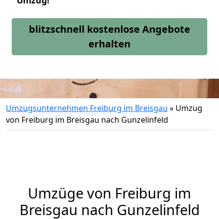
Umzug!
blitzschnell kostenlose Angebote
erhalten
Umzugsunternehmen Freiburg im Breisgau
»
Umzug
von Freiburg im Breisgau nach Gunzelinfeld
Umzüge von Freiburg im
Breisgau nach Gunzelinfeld