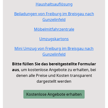
Haushaltsauflösung
Beiladungen von Freiburg im Breisgau nach
Gunzelinfeld
Möbelmitfahrzentrale
Umzugskartons
Mini Umzug von Freiburg im Breisgau nach
Gunzelinfeld
Bitte füllen Sie das bereitgestellte Formular
aus
, um kostenlose Angebote zu erhalten, bei
denen alle Preise und Kosten transparent
dargestellt werden
Kostenlose Angebote erhalten