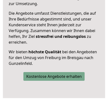
zur Umsetzung.
Die Angebote umfasst Dienstleistungen, die auf
Ihre Bedürfnisse abgestimmt sind, und unser
Kundenservice steht Ihnen jederzeit zur
Verfügung. Zusammen können wir Ihnen dabei
helfen, Ihr Ziel
stressfrei und reibungslos
zu
erreichen.
Wir bieten
höchste Qualität
bei den Angeboten
für den Umzug von Freiburg im Breisgau nach
Gunzelinfeld.
Kostenlose Angebote erhalten