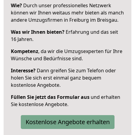
Wie?
Durch unser professionelles Netzwerk
können wir Ihnen weitaus mehr bieten als manch
andere Umzugsfirmen in Freiburg im Breisgau.
Was wir Ihnen bieten?
Erfahrung und das seit
16 Jahren.
Kompetenz
, da wir die Umzugsexperten für Ihre
Wünsche und Bedürfnisse sind.
Interesse?
Dann greifen Sie zum Telefon oder
holen Sie sich erst einmal ganz bequem
kostenlose Angebote.
Füllen Sie jetzt das Formular aus
und erhalten
Sie kostenlose Angebote.
Kostenlose Angebote erhalten