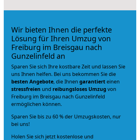
Wir bieten Ihnen die perfekte
Lösung für Ihren Umzug von
Freiburg im Breisgau nach
Gunzelinfeld an
Sparen Sie sich Ihre kostbare Zeit und lassen Sie
uns Ihnen helfen. Bei uns bekommen Sie die
besten Angebote
, die Ihnen
garantiert
einen
stressfreien
und
reibungsloses
Umzug
von
Freiburg im Breisgau nach Gunzelinfeld
ermöglichen können.
Sparen Sie bis zu 60 % der Umzugskosten, nur
bei uns!
Holen Sie sich jetzt kostenlose und