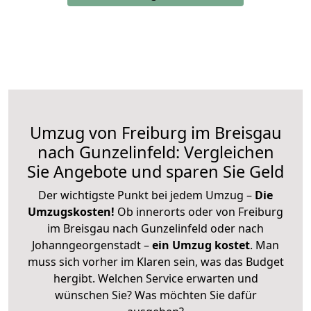
Umzug von Freiburg im Breisgau
nach Gunzelinfeld: Vergleichen
Sie Angebote und sparen Sie Geld
Der wichtigste Punkt bei jedem Umzug –
Die
Umzugskosten!
Ob innerorts oder von Freiburg
im Breisgau nach Gunzelinfeld oder nach
Johanngeorgenstadt –
ein Umzug kostet
.
Man
muss sich vorher im Klaren sein, was das Budget
hergibt. Welchen Service erwarten und
wünschen Sie? Was möchten Sie dafür