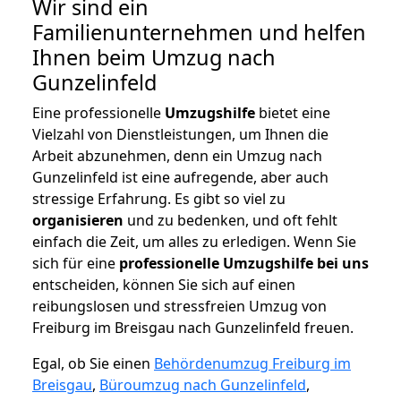
Wir sind ein
Familienunternehmen und helfen
Ihnen beim Umzug nach
Gunzelinfeld
Eine professionelle
Umzugshilfe
bietet eine
Vielzahl von Dienstleistungen, um Ihnen die
Arbeit abzunehmen, denn ein Umzug nach
Gunzelinfeld ist eine aufregende, aber auch
stressige Erfahrung. Es gibt so viel zu
organisieren
und zu bedenken, und oft fehlt
einfach die Zeit, um alles zu erledigen. Wenn Sie
sich für eine
professionelle Umzugshilfe bei uns
entscheiden, können Sie sich auf einen
reibungslosen und stressfreien Umzug von
Freiburg im Breisgau nach Gunzelinfeld freuen.
Egal, ob Sie einen
Behördenumzug Freiburg im
Breisgau
,
Büroumzug nach Gunzelinfeld
,