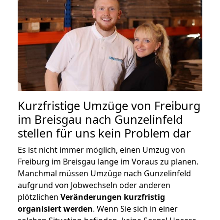
Kurzfristige Umzüge von Freiburg
im Breisgau nach Gunzelinfeld
stellen für uns kein Problem dar
Es ist nicht immer möglich, einen Umzug von
Freiburg im Breisgau lange im Voraus zu planen.
Manchmal müssen Umzüge nach Gunzelinfeld
aufgrund von Jobwechseln oder anderen
plötzlichen
Veränderungen kurzfristig
organisiert werden
. Wenn Sie sich in einer