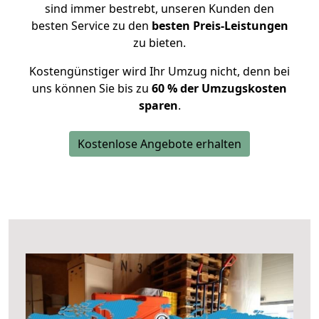
sind immer bestrebt, unseren Kunden den
besten Service zu den
besten Preis-Leistungen
zu bieten.
Kostengünstiger wird Ihr Umzug nicht, denn bei
uns können Sie bis zu
60 % der Umzugskosten
sparen
.
Kostenlose Angebote erhalten