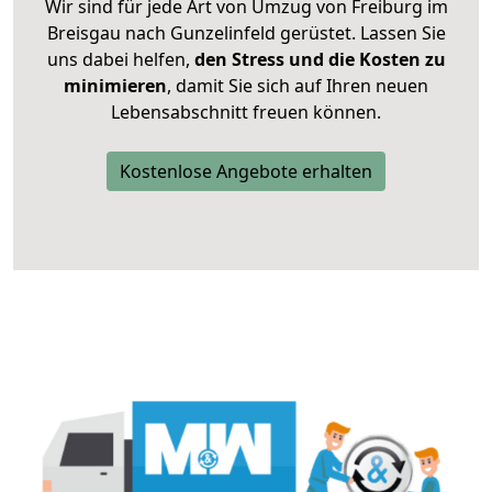
Wir sind für jede Art von Umzug von Freiburg im
Breisgau nach Gunzelinfeld gerüstet. Lassen Sie
uns dabei helfen,
den Stress und die Kosten zu
minimieren
, damit Sie sich auf Ihren neuen
Lebensabschnitt freuen können.
Kostenlose Angebote erhalten