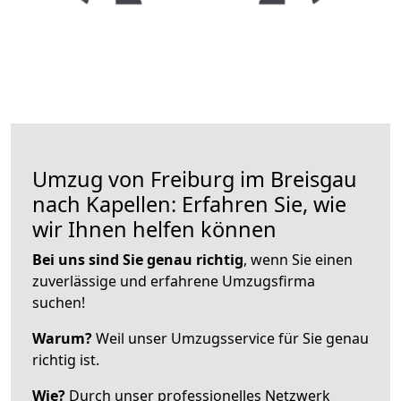
Umzug von Freiburg im Breisgau
nach Kapellen: Erfahren Sie, wie
wir Ihnen helfen können
Bei uns sind Sie genau richtig
, wenn Sie einen
zuverlässige und erfahrene Umzugsfirma
suchen!
Warum?
Weil unser Umzugsservice für Sie genau
richtig ist.
Wie?
Durch unser professionelles Netzwerk