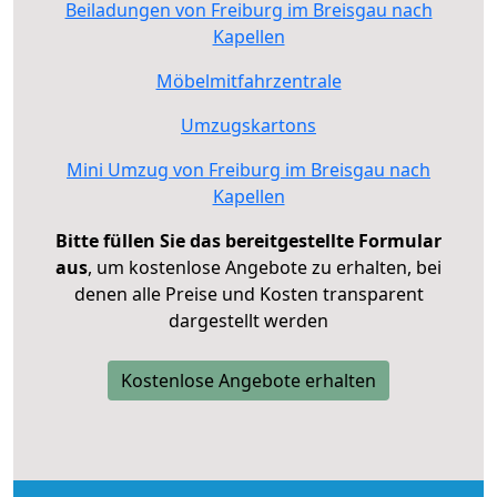
Beiladungen von Freiburg im Breisgau nach
Kapellen
Möbelmitfahrzentrale
Umzugskartons
Mini Umzug von Freiburg im Breisgau nach
Kapellen
Bitte füllen Sie das bereitgestellte Formular
aus
, um kostenlose Angebote zu erhalten, bei
denen alle Preise und Kosten transparent
dargestellt werden
Kostenlose Angebote erhalten