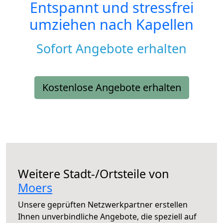
Entspannt und stressfrei
umziehen nach
Kapellen
Sofort Angebote erhalten
Kostenlose Angebote erhalten
Weitere Stadt-/Ortsteile von
Moers
Unsere geprüften Netzwerkpartner erstellen
Ihnen unverbindliche Angebote, die speziell auf