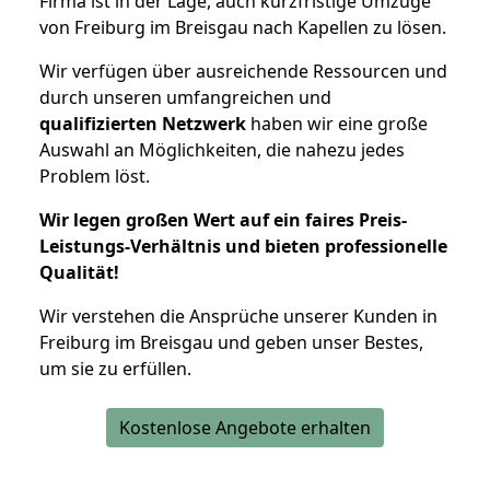
Firma ist in der Lage, auch kurzfristige Umzüge
von Freiburg im Breisgau nach Kapellen zu lösen.
Wir verfügen über ausreichende Ressourcen und
durch unseren umfangreichen und
qualifizierten Netzwerk
haben wir eine große
Auswahl an Möglichkeiten, die nahezu jedes
Problem löst.
Wir legen großen Wert auf ein faires Preis-
Leistungs-Verhältnis und bieten professionelle
Qualität!
Wir verstehen die Ansprüche unserer Kunden in
Freiburg im Breisgau und geben unser Bestes,
um sie zu erfüllen.
Kostenlose Angebote erhalten