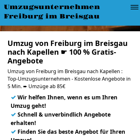
Umzugsunternehmen
Freiburg im Breisgau
Umzug von Freiburg im Breisgau
nach Kapellen ☛ 100 % Gratis-
Angebote
Umzug von Freiburg im Breisgau nach Kapellen :
Top-Umzugsunternehmen - Kostenlose Angebote in
5 Min. ➨ Umzüge ab 85€
✓
Wir helfen Ihnen, wenn es um Ihren
Umzug geht!
✓
Schnell & unverbindlich Angebote
erhalten!
✓
Finden Sie das beste Angebot für Ihren