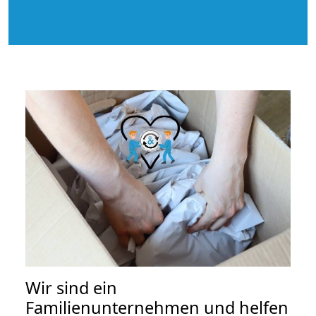
Wir sind ein
Familienunternehmen und helfen