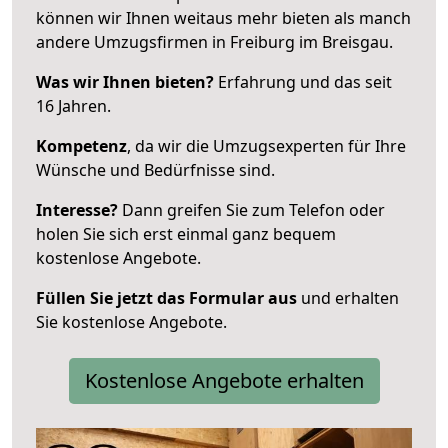
können wir Ihnen weitaus mehr bieten als manch
andere Umzugsfirmen in Freiburg im Breisgau.
Was wir Ihnen bieten?
Erfahrung und das seit
16 Jahren.
Kompetenz
, da wir die Umzugsexperten für Ihre
Wünsche und Bedürfnisse sind.
Interesse?
Dann greifen Sie zum Telefon oder
holen Sie sich erst einmal ganz bequem
kostenlose Angebote.
Füllen Sie jetzt das Formular aus
und erhalten
Sie kostenlose Angebote.
Kostenlose Angebote erhalten