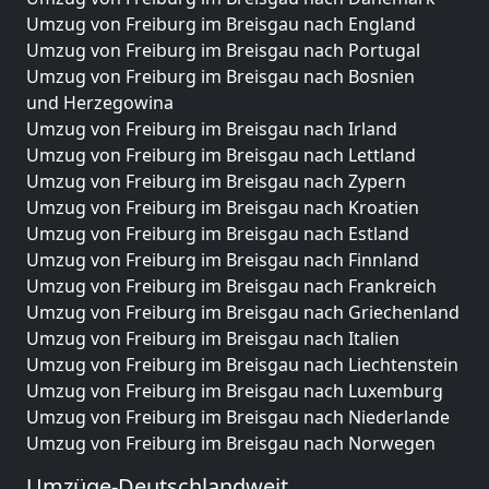
Umzug von Freiburg im Breisgau nach England
Umzug von Freiburg im Breisgau nach Portugal
Umzug von Freiburg im Breisgau nach Bosnien
und Herzegowina
Umzug von Freiburg im Breisgau nach Irland
Umzug von Freiburg im Breisgau nach Lettland
Umzug von Freiburg im Breisgau nach Zypern
Umzug von Freiburg im Breisgau nach Kroatien
Umzug von Freiburg im Breisgau nach Estland
Umzug von Freiburg im Breisgau nach Finnland
Umzug von Freiburg im Breisgau nach Frankreich
Umzug von Freiburg im Breisgau nach Griechenland
Umzug von Freiburg im Breisgau nach Italien
Umzug von Freiburg im Breisgau nach Liechtenstein
Umzug von Freiburg im Breisgau nach Luxemburg
Umzug von Freiburg im Breisgau nach Niederlande
Umzug von Freiburg im Breisgau nach Norwegen
Umzüge-Deutschlandweit