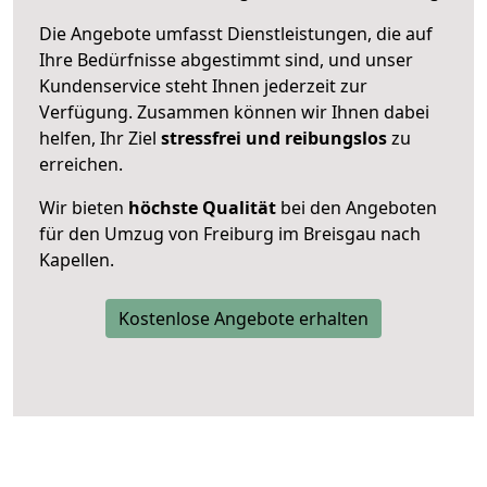
Die Angebote umfasst Dienstleistungen, die auf
Ihre Bedürfnisse abgestimmt sind, und unser
Kundenservice steht Ihnen jederzeit zur
Verfügung. Zusammen können wir Ihnen dabei
helfen, Ihr Ziel
stressfrei und reibungslos
zu
erreichen.
Wir bieten
höchste Qualität
bei den Angeboten
für den Umzug von Freiburg im Breisgau nach
Kapellen.
Kostenlose Angebote erhalten