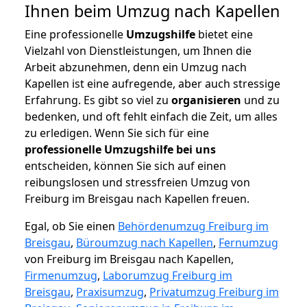
Ihnen beim Umzug nach Kapellen
Eine professionelle
Umzugshilfe
bietet eine
Vielzahl von Dienstleistungen, um Ihnen die
Arbeit abzunehmen, denn ein Umzug nach
Kapellen ist eine aufregende, aber auch stressige
Erfahrung. Es gibt so viel zu
organisieren
und zu
bedenken, und oft fehlt einfach die Zeit, um alles
zu erledigen. Wenn Sie sich für eine
professionelle Umzugshilfe bei uns
entscheiden, können Sie sich auf einen
reibungslosen und stressfreien Umzug von
Freiburg im Breisgau nach Kapellen freuen.
Egal, ob Sie einen
Behördenumzug Freiburg im
Breisgau
,
Büroumzug nach Kapellen
,
Fernumzug
von Freiburg im Breisgau nach Kapellen,
Firmenumzug
,
Laborumzug Freiburg im
Breisgau
,
Praxisumzug
,
Privatumzug Freiburg im