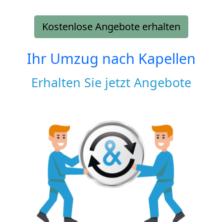
Kostenlose Angebote erhalten
Ihr Umzug nach
Kapellen
Erhalten Sie jetzt Angebote