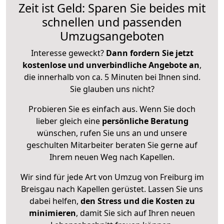
Zeit ist Geld: Sparen Sie beides mit
schnellen und passenden
Umzugsangeboten
Interesse geweckt?
Dann fordern Sie jetzt
kostenlose und unverbindliche Angebote an
,
die innerhalb von ca. 5 Minuten bei Ihnen sind.
Sie glauben uns nicht?
Probieren Sie es einfach aus. Wenn Sie doch
lieber gleich eine
persönliche Beratung
wünschen, rufen Sie uns an und unsere
geschulten Mitarbeiter beraten Sie gerne auf
Ihrem neuen Weg nach Kapellen.
Wir sind für jede Art von Umzug von Freiburg im
Breisgau nach Kapellen gerüstet. Lassen Sie uns
dabei helfen,
den Stress und die Kosten zu
minimieren
, damit Sie sich auf Ihren neuen