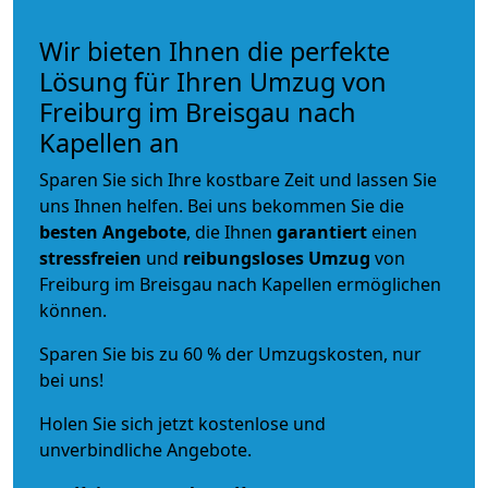
Wir bieten Ihnen die perfekte
Lösung für Ihren Umzug von
Freiburg im Breisgau nach
Kapellen an
Sparen Sie sich Ihre kostbare Zeit und lassen Sie
uns Ihnen helfen. Bei uns bekommen Sie die
besten Angebote
, die Ihnen
garantiert
einen
stressfreien
und
reibungsloses
Umzug
von
Freiburg im Breisgau nach Kapellen ermöglichen
können.
Sparen Sie bis zu 60 % der Umzugskosten, nur
bei uns!
Holen Sie sich jetzt kostenlose und
unverbindliche Angebote.