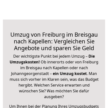
Umzug von Freiburg im Breisgau
nach Kapellen: Vergleichen Sie
Angebote und sparen Sie Geld
Der wichtigste Punkt bei jedem Umzug –
Die
Umzugskosten!
Ob innerorts oder von Freiburg
im Breisgau nach Kapellen oder nach
Johanngeorgenstadt –
ein Umzug kostet
.
Man
muss sich vorher im Klaren sein, was das Budget
hergibt. Welchen Service erwarten und
wünschen Sie? Was möchten Sie dafür
ausgeben?
Um Ihnen bei der Planung Ihres Umzugsbudgets