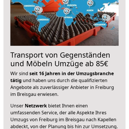
Transport von Gegenständen
und Möbeln Umzüge ab 85€
Wir sind
seit 16 Jahren in der Umzugsbranche
tätig
und haben uns durch die qualifizierten
Angebote als zuverlässiger Anbieter in Freiburg
im Breisgau erwiesen.
Unser
Netzwerk
bietet Ihnen einen
umfassenden Service, der alle Aspekte Ihres
Umzugs von Freiburg im Breisgau nach Kapellen
abdeckt, von der Planung bis hin zur Umsetzung.