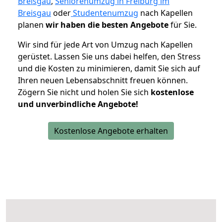
Breisgau
,
Seniorenumzug in Freiburg im
Breisgau
oder
Studentenumzug
nach Kapellen
planen
wir haben die besten Angebote
für Sie.
Wir sind für jede Art von Umzug nach Kapellen
gerüstet. Lassen Sie uns dabei helfen, den Stress
und die Kosten zu minimieren, damit Sie sich auf
Ihren neuen Lebensabschnitt freuen können.
Zögern Sie nicht und holen Sie sich
kostenlose
und unverbindliche Angebote!
Kostenlose Angebote erhalten