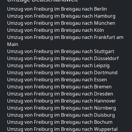
Umzug von Freiburg im Breisgau nach Berlin
Umzug von Freiburg im Breisgau nach Hamburg
Umzug von Freiburg im Breisgau nach München
Umzug von Freiburg im Breisgau nach Köln
Umzug von Freiburg im Breisgau nach Frankfurt am
Main
Umzug von Freiburg im Breisgau nach Stuttgart
Umzug von Freiburg im Breisgau nach Düsseldorf
Umzug von Freiburg im Breisgau nach Leipzig
Umzug von Freiburg im Breisgau nach Dortmund
Umzug von Freiburg im Breisgau nach Essen
Umzug von Freiburg im Breisgau nach Bremen
Umzug von Freiburg im Breisgau nach Dresden
Umzug von Freiburg im Breisgau nach Hannover
Umzug von Freiburg im Breisgau nach Nürnberg
Umzug von Freiburg im Breisgau nach Duisburg
Umzug von Freiburg im Breisgau nach Bochum
Umzug von Freiburg im Breisgau nach Wuppertal