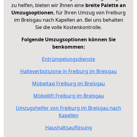
zu helfen, bieten wir Ihnen eine
breite Palette an
Umzugsoptionen
, für Ihren Umzug von Freiburg
im Breisgau nach Kapellen an. Bei uns behalten
Sie die volle Kostenkontrolle.
Folgende Umzugsoptionen können Sie
benkommen:
Entrümpelungsdienste
Halteverbotszone in Freiburg im Breisgau
Möbeltaxi Freiburg im Breisgau
Möbellift Freiburg im Breisgau
Umzugshelfer von Freiburg im Breisgau nach
Kapellen
Haushaltsauflösung