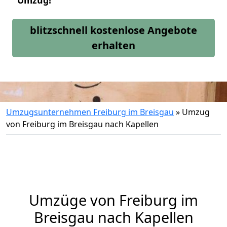
Umzug!
blitzschnell kostenlose Angebote
erhalten
Umzugsunternehmen Freiburg im Breisgau
»
Umzug
von Freiburg im Breisgau nach Kapellen
Umzüge von Freiburg im
Breisgau nach Kapellen