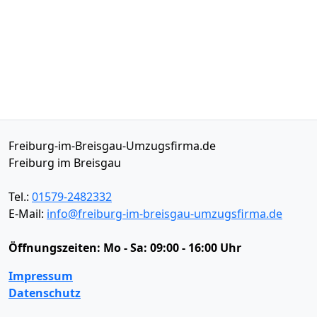
Freiburg-im-Breisgau-Umzugsfirma.de
Freiburg im Breisgau
Tel.:
01579-2482332
E-Mail:
info@freiburg-im-breisgau-umzugsfirma.de
Öffnungszeiten:
Mo - Sa: 09:00 - 16:00 Uhr
Impressum
Datenschutz