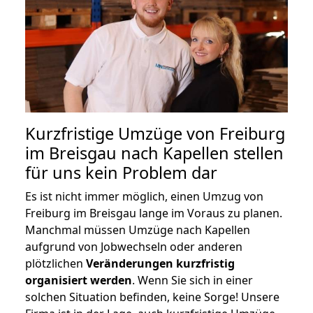
Kurzfristige Umzüge von Freiburg
im Breisgau nach Kapellen stellen
für uns kein Problem dar
Es ist nicht immer möglich, einen Umzug von
Freiburg im Breisgau lange im Voraus zu planen.
Manchmal müssen Umzüge nach Kapellen
aufgrund von Jobwechseln oder anderen
plötzlichen
Veränderungen kurzfristig
organisiert werden
. Wenn Sie sich in einer
solchen Situation befinden, keine Sorge! Unsere