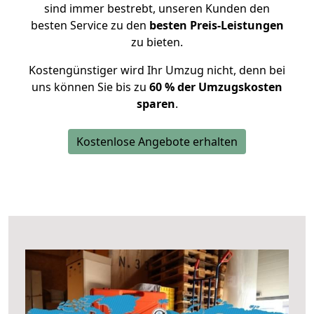
sind immer bestrebt, unseren Kunden den
besten Service zu den
besten Preis-Leistungen
zu bieten.
Kostengünstiger wird Ihr Umzug nicht, denn bei
uns können Sie bis zu
60 % der Umzugskosten
sparen
.
Kostenlose Angebote erhalten