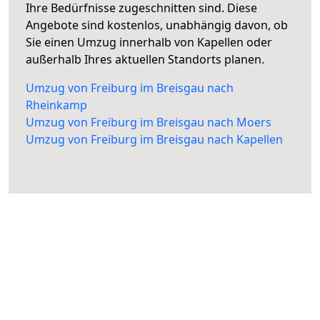
Ihre Bedürfnisse zugeschnitten sind. Diese
Angebote sind kostenlos, unabhängig davon, ob
Sie einen Umzug innerhalb von Kapellen oder
außerhalb Ihres aktuellen Standorts planen.
Umzug von Freiburg im Breisgau nach
Rheinkamp
Umzug von Freiburg im Breisgau nach Moers
Umzug von Freiburg im Breisgau nach Kapellen