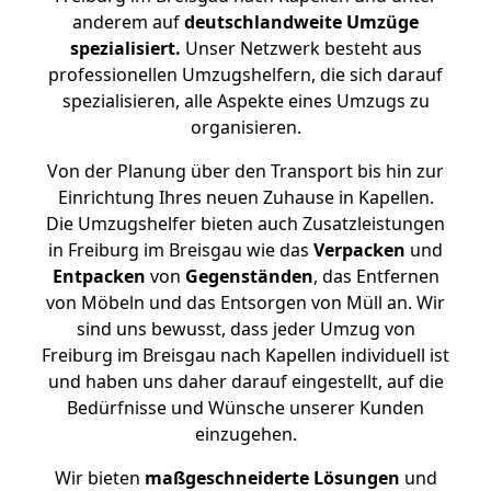
anderem auf
deutschlandweite Umzüge
spezialisiert.
Unser Netzwerk besteht aus
professionellen Umzugshelfern, die sich darauf
spezialisieren, alle Aspekte eines Umzugs zu
organisieren.
Von der Planung über den Transport bis hin zur
Einrichtung Ihres neuen Zuhause in Kapellen.
Die Umzugshelfer bieten auch Zusatzleistungen
in Freiburg im Breisgau wie das
Verpacken
und
Entpacken
von
Gegenständen
, das Entfernen
von Möbeln und das Entsorgen von Müll an. Wir
sind uns bewusst, dass jeder Umzug von
Freiburg im Breisgau nach Kapellen individuell ist
und haben uns daher darauf eingestellt, auf die
Bedürfnisse und Wünsche unserer Kunden
einzugehen.
Wir bieten
maßgeschneiderte Lösungen
und