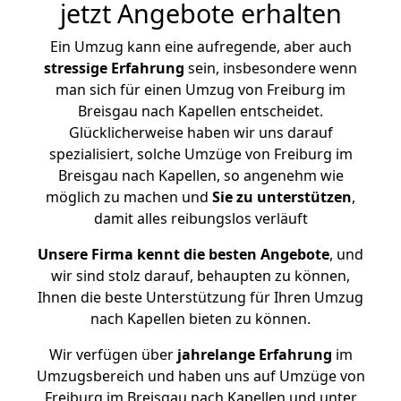
jetzt Angebote erhalten
Ein Umzug kann eine aufregende, aber auch
stressige
Erfahrung
sein, insbesondere wenn
man sich für einen Umzug von Freiburg im
Breisgau nach Kapellen entscheidet.
Glücklicherweise haben wir uns darauf
spezialisiert, solche Umzüge von Freiburg im
Breisgau nach Kapellen, so angenehm wie
möglich zu machen und
Sie zu unterstützen
,
damit alles reibungslos verläuft
Unsere Firma kennt die besten Angebote
, und
wir sind stolz darauf, behaupten zu können,
Ihnen die beste Unterstützung für Ihren Umzug
nach Kapellen bieten zu können.
Wir verfügen über
jahrelange Erfahrung
im
Umzugsbereich und haben uns auf Umzüge von
Freiburg im Breisgau nach Kapellen und unter