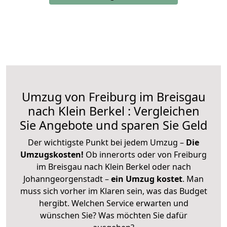
Umzug von Freiburg im Breisgau
nach Klein Berkel : Vergleichen
Sie Angebote und sparen Sie Geld
Der wichtigste Punkt bei jedem Umzug –
Die
Umzugskosten!
Ob innerorts oder von Freiburg
im Breisgau nach Klein Berkel oder nach
Johanngeorgenstadt –
ein Umzug kostet
.
Man
muss sich vorher im Klaren sein, was das Budget
hergibt. Welchen Service erwarten und
wünschen Sie? Was möchten Sie dafür