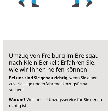
Umzug von Freiburg im Breisgau
nach Klein Berkel : Erfahren Sie,
wie wir Ihnen helfen können
Bei uns sind Sie genau richtig
, wenn Sie einen
zuverlässige und erfahrene Umzugsfirma
suchen!
Warum?
Weil unser Umzugsservice für Sie genau
richtig ist.