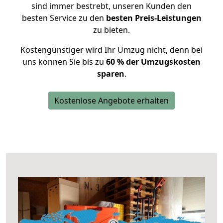
sind immer bestrebt, unseren Kunden den
besten Service zu den
besten Preis-Leistungen
zu bieten.
Kostengünstiger wird Ihr Umzug nicht, denn bei
uns können Sie bis zu
60 % der Umzugskosten
sparen
.
Kostenlose Angebote erhalten