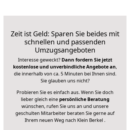
Zeit ist Geld: Sparen Sie beides mit
schnellen und passenden
Umzugsangeboten
Interesse geweckt?
Dann fordern Sie jetzt
kostenlose und unverbindliche Angebote an
,
die innerhalb von ca. 5 Minuten bei Ihnen sind.
Sie glauben uns nicht?
Probieren Sie es einfach aus. Wenn Sie doch
lieber gleich eine
persönliche Beratung
wünschen, rufen Sie uns an und unsere
geschulten Mitarbeiter beraten Sie gerne auf
Ihrem neuen Weg nach Klein Berkel .