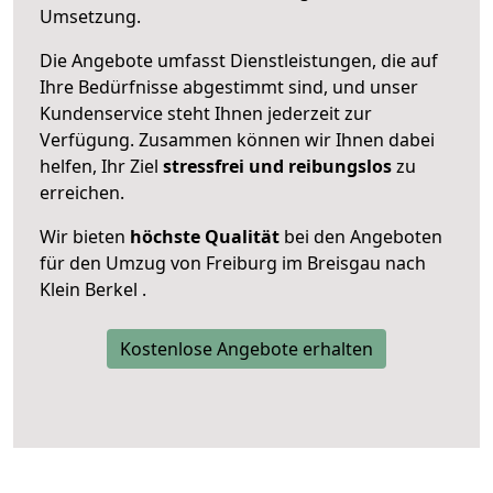
Umsetzung.
Die Angebote umfasst Dienstleistungen, die auf
Ihre Bedürfnisse abgestimmt sind, und unser
Kundenservice steht Ihnen jederzeit zur
Verfügung. Zusammen können wir Ihnen dabei
helfen, Ihr Ziel
stressfrei und reibungslos
zu
erreichen.
Wir bieten
höchste Qualität
bei den Angeboten
für den Umzug von Freiburg im Breisgau nach
Klein Berkel .
Kostenlose Angebote erhalten