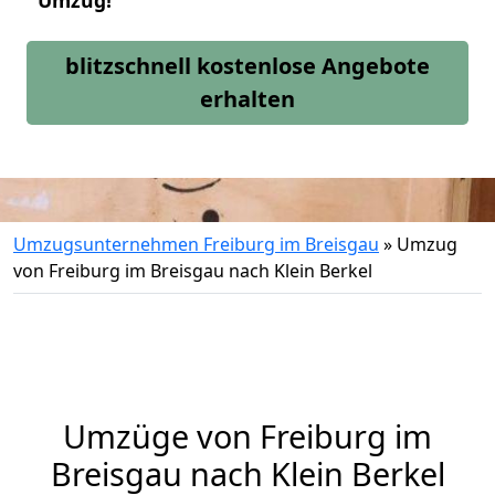
Umzug!
blitzschnell kostenlose Angebote
erhalten
Umzugsunternehmen Freiburg im Breisgau
»
Umzug
von Freiburg im Breisgau nach Klein Berkel
Umzüge von Freiburg im
Breisgau nach Klein Berkel