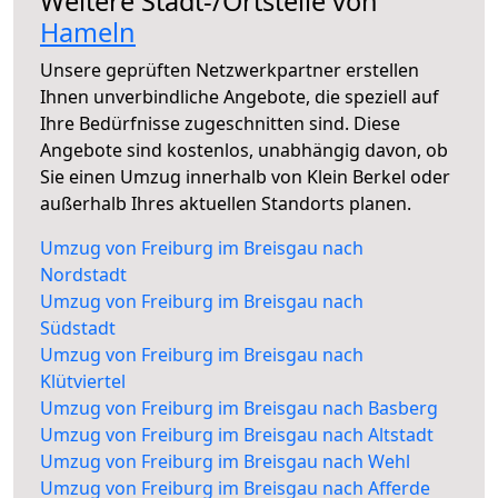
Weitere Stadt-/Ortsteile von
Hameln
Unsere geprüften Netzwerkpartner erstellen
Ihnen unverbindliche Angebote, die speziell auf
Ihre Bedürfnisse zugeschnitten sind. Diese
Angebote sind kostenlos, unabhängig davon, ob
Sie einen Umzug innerhalb von Klein Berkel oder
außerhalb Ihres aktuellen Standorts planen.
Umzug von Freiburg im Breisgau nach
Nordstadt
Umzug von Freiburg im Breisgau nach
Südstadt
Umzug von Freiburg im Breisgau nach
Klütviertel
Umzug von Freiburg im Breisgau nach Basberg
Umzug von Freiburg im Breisgau nach Altstadt
Umzug von Freiburg im Breisgau nach Wehl
Umzug von Freiburg im Breisgau nach Afferde