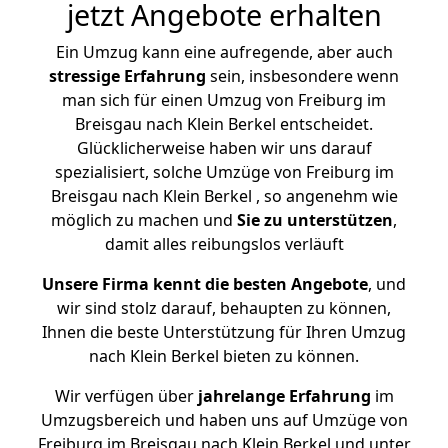
jetzt Angebote erhalten
Ein Umzug kann eine aufregende, aber auch
stressige
Erfahrung
sein, insbesondere wenn
man sich für einen Umzug von Freiburg im
Breisgau nach Klein Berkel entscheidet.
Glücklicherweise haben wir uns darauf
spezialisiert, solche Umzüge von Freiburg im
Breisgau nach Klein Berkel , so angenehm wie
möglich zu machen und
Sie zu unterstützen
,
damit alles reibungslos verläuft
Unsere Firma kennt die besten Angebote
, und
wir sind stolz darauf, behaupten zu können,
Ihnen die beste Unterstützung für Ihren Umzug
nach Klein Berkel bieten zu können.
Wir verfügen über
jahrelange Erfahrung
im
Umzugsbereich und haben uns auf Umzüge von
Freiburg im Breisgau nach Klein Berkel und unter