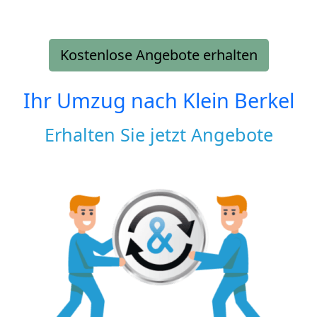
Kostenlose Angebote erhalten
Ihr Umzug nach
Klein Berkel
Erhalten Sie jetzt Angebote