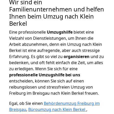
Wir sind ein
Familienunternehmen und helfen
Ihnen beim Umzug nach Klein
Berkel
Eine professionelle
Umzugshilfe
bietet eine
Vielzahl von Dienstleistungen, um Ihnen die
Arbeit abzunehmen, denn ein Umzug nach Klein
Berkel ist eine aufregende, aber auch stressige
Erfahrung. Es gibt so viel zu
organisieren
und zu
bedenken, und oft fehlt einfach die Zeit, um alles
zu erledigen. Wenn Sie sich für eine
professionelle Umzugshilfe bei uns
entscheiden, können Sie sich auf einen
reibungslosen und stressfreien Umzug von
Freiburg im Breisgau nach Klein Berkel freuen.
Egal, ob Sie einen
Behördenumzug Freiburg im
Breisgau
,
Büroumzug nach Klein Berkel
,