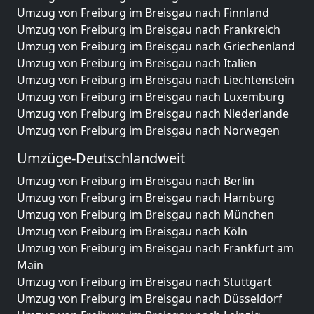
Umzug von Freiburg im Breisgau nach Finnland
Umzug von Freiburg im Breisgau nach Frankreich
Umzug von Freiburg im Breisgau nach Griechenland
Umzug von Freiburg im Breisgau nach Italien
Umzug von Freiburg im Breisgau nach Liechtenstein
Umzug von Freiburg im Breisgau nach Luxemburg
Umzug von Freiburg im Breisgau nach Niederlande
Umzug von Freiburg im Breisgau nach Norwegen
Umzüge-Deutschlandweit
Umzug von Freiburg im Breisgau nach Berlin
Umzug von Freiburg im Breisgau nach Hamburg
Umzug von Freiburg im Breisgau nach München
Umzug von Freiburg im Breisgau nach Köln
Umzug von Freiburg im Breisgau nach Frankfurt am
Main
Umzug von Freiburg im Breisgau nach Stuttgart
Umzug von Freiburg im Breisgau nach Düsseldorf