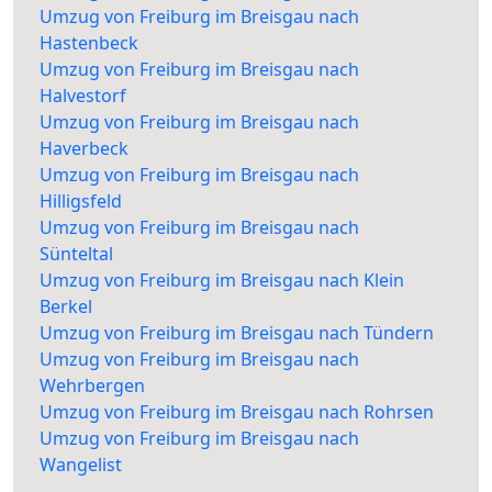
Umzug von Freiburg im Breisgau nach
Hastenbeck
Umzug von Freiburg im Breisgau nach
Halvestorf
Umzug von Freiburg im Breisgau nach
Haverbeck
Umzug von Freiburg im Breisgau nach
Hilligsfeld
Umzug von Freiburg im Breisgau nach
Sünteltal
Umzug von Freiburg im Breisgau nach Klein
Berkel
Umzug von Freiburg im Breisgau nach Tündern
Umzug von Freiburg im Breisgau nach
Wehrbergen
Umzug von Freiburg im Breisgau nach Rohrsen
Umzug von Freiburg im Breisgau nach
Wangelist