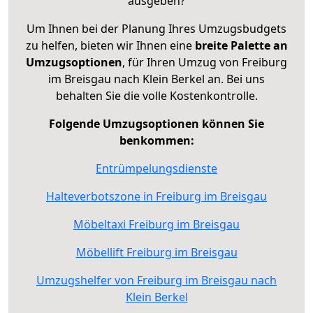
ausgeben?
Um Ihnen bei der Planung Ihres Umzugsbudgets
zu helfen, bieten wir Ihnen eine
breite Palette an
Umzugsoptionen
, für Ihren Umzug von Freiburg
im Breisgau nach Klein Berkel an. Bei uns
behalten Sie die volle Kostenkontrolle.
Folgende Umzugsoptionen können Sie
benkommen:
Entrümpelungsdienste
Halteverbotszone in Freiburg im Breisgau
Möbeltaxi Freiburg im Breisgau
Möbellift Freiburg im Breisgau
Umzugshelfer von Freiburg im Breisgau nach
Klein Berkel