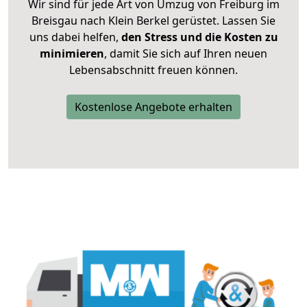
Wir sind für jede Art von Umzug von Freiburg im
Breisgau nach Klein Berkel gerüstet. Lassen Sie
uns dabei helfen,
den Stress und die Kosten zu
minimieren
, damit Sie sich auf Ihren neuen
Lebensabschnitt freuen können.
Kostenlose Angebote erhalten