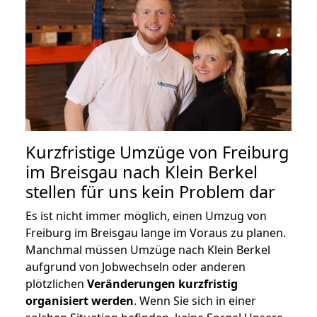
Kurzfristige Umzüge von Freiburg
im Breisgau nach Klein Berkel
stellen für uns kein Problem dar
Es ist nicht immer möglich, einen Umzug von
Freiburg im Breisgau lange im Voraus zu planen.
Manchmal müssen Umzüge nach Klein Berkel
aufgrund von Jobwechseln oder anderen
plötzlichen
Veränderungen kurzfristig
organisiert werden
. Wenn Sie sich in einer