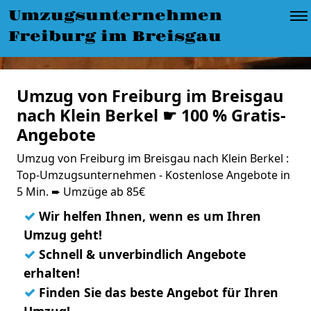
Umzugsunternehmen
Freiburg im Breisgau
Umzug von Freiburg im Breisgau
nach Klein Berkel ☛ 100 % Gratis-
Angebote
Umzug von Freiburg im Breisgau nach Klein Berkel :
Top-Umzugsunternehmen - Kostenlose Angebote in
5 Min. ➨ Umzüge ab 85€
✓
Wir helfen Ihnen, wenn es um Ihren
Umzug geht!
✓
Schnell & unverbindlich Angebote
erhalten!
✓
Finden Sie das beste Angebot für Ihren