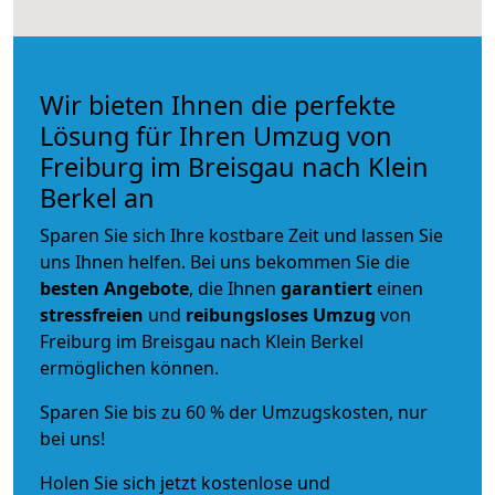
Wir bieten Ihnen die perfekte
Lösung für Ihren Umzug von
Freiburg im Breisgau nach Klein
Berkel an
Sparen Sie sich Ihre kostbare Zeit und lassen Sie
uns Ihnen helfen. Bei uns bekommen Sie die
besten Angebote
, die Ihnen
garantiert
einen
stressfreien
und
reibungsloses
Umzug
von
Freiburg im Breisgau nach Klein Berkel
ermöglichen können.
Sparen Sie bis zu 60 % der Umzugskosten, nur
bei uns!
Holen Sie sich jetzt kostenlose und