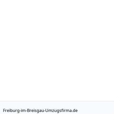
Freiburg-im-Breisgau-Umzugsfirma.de