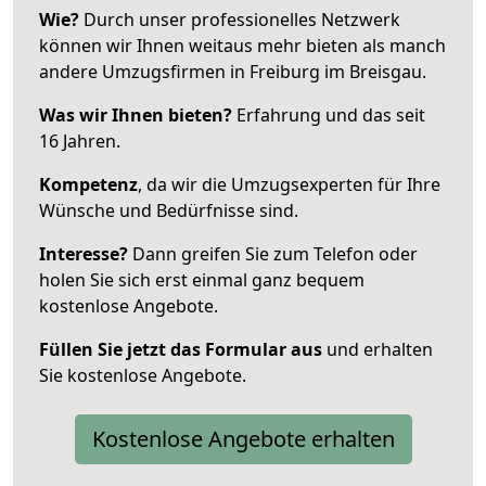
Wie?
Durch unser professionelles Netzwerk
können wir Ihnen weitaus mehr bieten als manch
andere Umzugsfirmen in Freiburg im Breisgau.
Was wir Ihnen bieten?
Erfahrung und das seit
16 Jahren.
Kompetenz
, da wir die Umzugsexperten für Ihre
Wünsche und Bedürfnisse sind.
Interesse?
Dann greifen Sie zum Telefon oder
holen Sie sich erst einmal ganz bequem
kostenlose Angebote.
Füllen Sie jetzt das Formular aus
und erhalten
Sie kostenlose Angebote.
Kostenlose Angebote erhalten