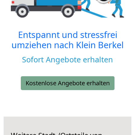
Entspannt und stressfrei
umziehen nach
Klein Berkel
Sofort Angebote erhalten
Kostenlose Angebote erhalten