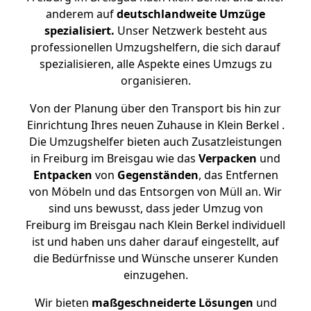
anderem auf
deutschlandweite Umzüge
spezialisiert.
Unser Netzwerk besteht aus
professionellen Umzugshelfern, die sich darauf
spezialisieren, alle Aspekte eines Umzugs zu
organisieren.
Von der Planung über den Transport bis hin zur
Einrichtung Ihres neuen Zuhause in Klein Berkel .
Die Umzugshelfer bieten auch Zusatzleistungen
in Freiburg im Breisgau wie das
Verpacken
und
Entpacken
von
Gegenständen
, das Entfernen
von Möbeln und das Entsorgen von Müll an. Wir
sind uns bewusst, dass jeder Umzug von
Freiburg im Breisgau nach Klein Berkel individuell
ist und haben uns daher darauf eingestellt, auf
die Bedürfnisse und Wünsche unserer Kunden
einzugehen.
Wir bieten
maßgeschneiderte Lösungen
und