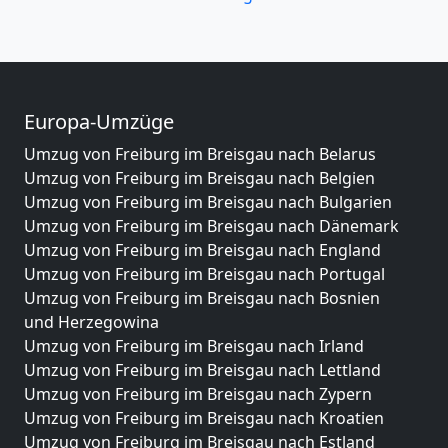
Europa-Umzüge
Umzug von Freiburg im Breisgau nach Belarus
Umzug von Freiburg im Breisgau nach Belgien
Umzug von Freiburg im Breisgau nach Bulgarien
Umzug von Freiburg im Breisgau nach Dänemark
Umzug von Freiburg im Breisgau nach England
Umzug von Freiburg im Breisgau nach Portugal
Umzug von Freiburg im Breisgau nach Bosnien
und Herzegowina
Umzug von Freiburg im Breisgau nach Irland
Umzug von Freiburg im Breisgau nach Lettland
Umzug von Freiburg im Breisgau nach Zypern
Umzug von Freiburg im Breisgau nach Kroatien
Umzug von Freiburg im Breisgau nach Estland