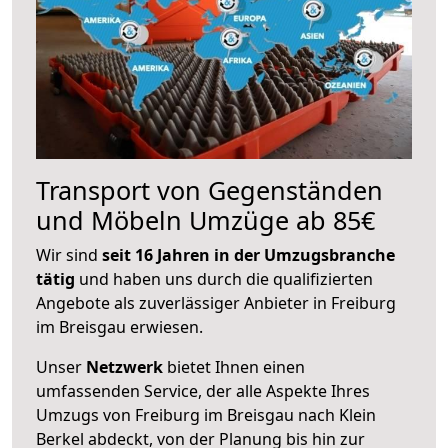
Transport von Gegenständen
und Möbeln Umzüge ab 85€
Wir sind
seit 16 Jahren in der Umzugsbranche
tätig
und haben uns durch die qualifizierten
Angebote als zuverlässiger Anbieter in Freiburg
im Breisgau erwiesen.
Unser
Netzwerk
bietet Ihnen einen
umfassenden Service, der alle Aspekte Ihres
Umzugs von Freiburg im Breisgau nach Klein
Berkel abdeckt, von der Planung bis hin zur