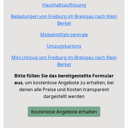
Haushaltsauflösung
Beiladungen von Freiburg im Breisgau nach Klein
Berkel
Möbelmitfahrzentrale
Umzugskartons
Mini Umzug von Freiburg im Breisgau nach Klein
Berkel
Bitte füllen Sie das bereitgestellte Formular
aus
, um kostenlose Angebote zu erhalten, bei
denen alle Preise und Kosten transparent
dargestellt werden
Kostenlose Angebote erhalten