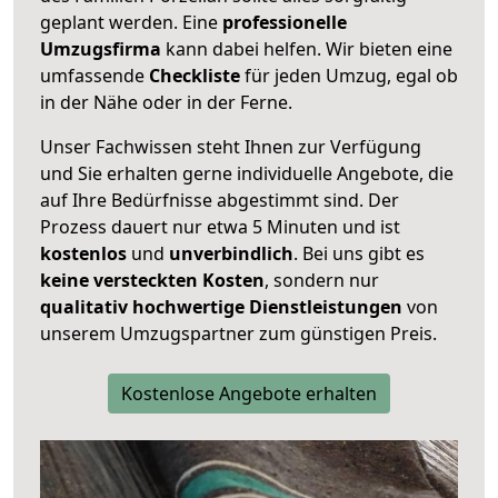
geplant werden. Eine
professionelle
Umzugsfirma
kann dabei helfen. Wir bieten eine
umfassende
Checkliste
für jeden Umzug, egal ob
in der Nähe oder in der Ferne.
Unser Fachwissen steht Ihnen zur Verfügung
und Sie erhalten gerne individuelle Angebote, die
auf Ihre Bedürfnisse abgestimmt sind. Der
Prozess dauert nur etwa 5 Minuten und ist
kostenlos
und
unverbindlich
. Bei uns gibt es
keine versteckten Kosten
, sondern nur
qualitativ hochwertige Dienstleistungen
von
unserem Umzugspartner zum günstigen Preis.
Kostenlose Angebote erhalten