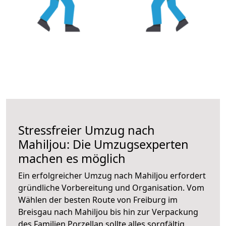
Stressfreier Umzug nach
Mahiljou: Die Umzugsexperten
machen es möglich
Ein erfolgreicher Umzug nach Mahiljou erfordert
gründliche Vorbereitung und Organisation. Vom
Wählen der besten Route von Freiburg im
Breisgau nach Mahiljou bis hin zur Verpackung
des Familien Porzellan sollte alles sorgfältig