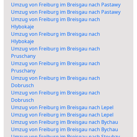
Umzug von Freiburg im Breisgau nach Pastawy
Umzug von Freiburg im Breisgau nach Pastawy
Umzug von Freiburg im Breisgau nach
Hlybokaje
Umzug von Freiburg im Breisgau nach
Hlybokaje
Umzug von Freiburg im Breisgau nach
Pruschany
Umzug von Freiburg im Breisgau nach
Pruschany
Umzug von Freiburg im Breisgau nach
Dobrusch
Umzug von Freiburg im Breisgau nach
Dobrusch
Umzug von Freiburg im Breisgau nach Lepel
Umzug von Freiburg im Breisgau nach Lepel
Umzug von Freiburg im Breisgau nach Bychau
Umzug von Freiburg im Breisgau nach Bychau
Umzug von Freiburg im Breisgau nach Stoubzy