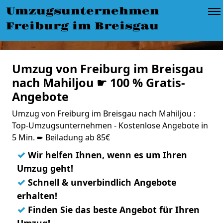
Umzugsunternehmen
Freiburg im Breisgau
Umzug von Freiburg im Breisgau
nach Mahiljou ☛ 100 % Gratis-
Angebote
Umzug von Freiburg im Breisgau nach Mahiljou :
Top-Umzugsunternehmen - Kostenlose Angebote in
5 Min. ➨ Beiladung ab 85€
✓
Wir helfen Ihnen, wenn es um Ihren
Umzug geht!
✓
Schnell & unverbindlich Angebote
erhalten!
✓
Finden Sie das beste Angebot für Ihren