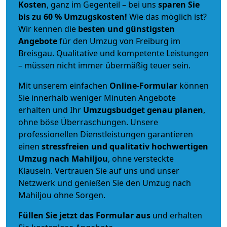
Kosten
, ganz im Gegenteil – bei uns
sparen Sie
bis zu 60 % Umzugskosten!
Wie das möglich ist?
Wir kennen die
besten und günstigsten
Angebote
für den Umzug von Freiburg im
Breisgau. Qualitative und kompetente Leistungen
– müssen nicht immer übermäßig teuer sein.
Mit unserem einfachen
Online-Formular
können
Sie innerhalb weniger Minuten Angebote
erhalten und Ihr
Umzugsbudget
genau
planen
,
ohne böse Überraschungen. Unsere
professionellen Dienstleistungen garantieren
einen
stressfreien und qualitativ hochwertigen
Umzug nach Mahiljou
, ohne versteckte
Klauseln. Vertrauen Sie auf uns und unser
Netzwerk und genießen Sie den Umzug nach
Mahiljou ohne Sorgen.
Füllen Sie jetzt das Formular aus
und erhalten