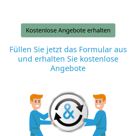
Kostenlose Angebote erhalten
Füllen Sie jetzt das Formular aus
und erhalten Sie kostenlose
Angebote