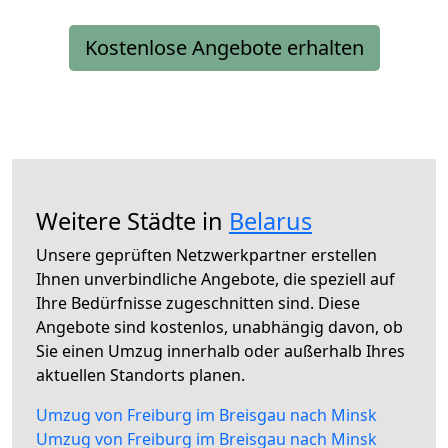
Kostenlose Angebote erhalten
Weitere Städte in
Belarus
Unsere geprüften Netzwerkpartner erstellen
Ihnen unverbindliche Angebote, die speziell auf
Ihre Bedürfnisse zugeschnitten sind. Diese
Angebote sind kostenlos, unabhängig davon, ob
Sie einen Umzug innerhalb oder außerhalb Ihres
aktuellen Standorts planen.
Umzug von Freiburg im Breisgau nach Minsk
Umzug von Freiburg im Breisgau nach Minsk