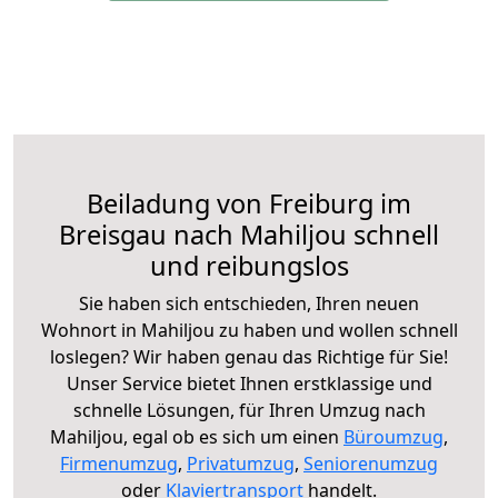
Beiladung von Freiburg im
Breisgau nach Mahiljou schnell
und reibungslos
Sie haben sich entschieden, Ihren neuen
Wohnort in Mahiljou zu haben und wollen schnell
loslegen? Wir haben genau das Richtige für Sie!
Unser Service bietet Ihnen erstklassige und
schnelle Lösungen, für Ihren Umzug nach
Mahiljou, egal ob es sich um einen
Büroumzug
,
Firmenumzug
,
Privatumzug
,
Seniorenumzug
oder
Klaviertransport
handelt.