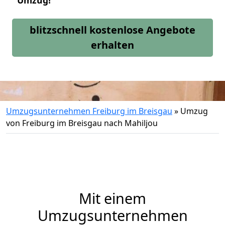
Umzug!
blitzschnell kostenlose Angebote
erhalten
Umzugsunternehmen Freiburg im Breisgau
»
Umzug
von Freiburg im Breisgau nach Mahiljou
Mit einem
Umzugsunternehmen