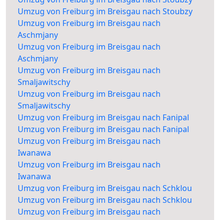
Umzug von Freiburg im Breisgau nach Stoubzy
Umzug von Freiburg im Breisgau nach
Aschmjany
Umzug von Freiburg im Breisgau nach
Aschmjany
Umzug von Freiburg im Breisgau nach
Smaljawitschy
Umzug von Freiburg im Breisgau nach
Smaljawitschy
Umzug von Freiburg im Breisgau nach Fanipal
Umzug von Freiburg im Breisgau nach Fanipal
Umzug von Freiburg im Breisgau nach
Iwanawa
Umzug von Freiburg im Breisgau nach
Iwanawa
Umzug von Freiburg im Breisgau nach Schklou
Umzug von Freiburg im Breisgau nach Schklou
Umzug von Freiburg im Breisgau nach