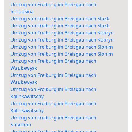
Umzug von Freiburg im Breisgau nach
Schodsina
Umzug von Freiburg im Breisgau nach Sluzk
Umzug von Freiburg im Breisgau nach Sluzk
Umzug von Freiburg im Breisgau nach Kobryn
Umzug von Freiburg im Breisgau nach Kobryn
Umzug von Freiburg im Breisgau nach Slonim
Umzug von Freiburg im Breisgau nach Slonim
Umzug von Freiburg im Breisgau nach
Waukawysk
Umzug von Freiburg im Breisgau nach
Waukawysk
Umzug von Freiburg im Breisgau nach
Kalinkawitschy
Umzug von Freiburg im Breisgau nach
Kalinkawitschy
Umzug von Freiburg im Breisgau nach
Smarhon
Umzug von Freiburg im Breisgau nach