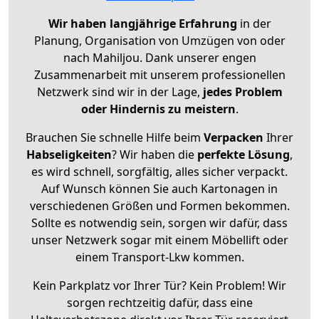
Wir haben langjährige Erfahrung
in der
Planung, Organisation von Umzügen von oder
nach Mahiljou. Dank unserer engen
Zusammenarbeit mit unserem professionellen
Netzwerk sind wir in der Lage,
jedes Problem
oder Hindernis zu meistern
.
Brauchen Sie schnelle Hilfe beim
Verpacken
Ihrer
Habseligkeiten
? Wir haben die
perfekte Lösung
,
es wird schnell, sorgfältig, alles sicher verpackt.
Auf Wunsch können Sie auch Kartonagen in
verschiedenen Größen und Formen bekommen.
Sollte es notwendig sein, sorgen wir dafür, dass
unser Netzwerk sogar mit einem Möbellift oder
einem Transport-Lkw kommen.
Kein Parkplatz vor Ihrer Tür? Kein Problem! Wir
sorgen rechtzeitig dafür, dass eine