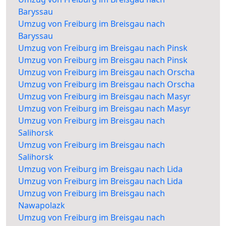
Baryssau
Umzug von Freiburg im Breisgau nach
Baryssau
Umzug von Freiburg im Breisgau nach Pinsk
Umzug von Freiburg im Breisgau nach Pinsk
Umzug von Freiburg im Breisgau nach Orscha
Umzug von Freiburg im Breisgau nach Orscha
Umzug von Freiburg im Breisgau nach Masyr
Umzug von Freiburg im Breisgau nach Masyr
Umzug von Freiburg im Breisgau nach
Salihorsk
Umzug von Freiburg im Breisgau nach
Salihorsk
Umzug von Freiburg im Breisgau nach Lida
Umzug von Freiburg im Breisgau nach Lida
Umzug von Freiburg im Breisgau nach
Nawapolazk
Umzug von Freiburg im Breisgau nach