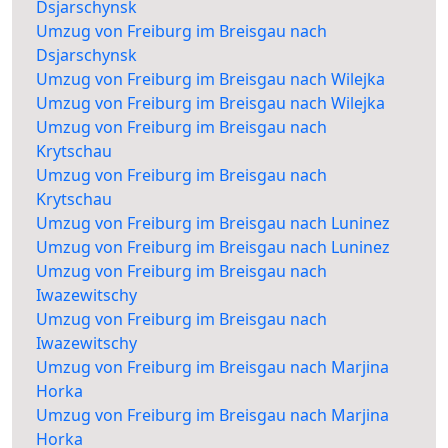
Dsjarschynsk
Umzug von Freiburg im Breisgau nach
Dsjarschynsk
Umzug von Freiburg im Breisgau nach Wilejka
Umzug von Freiburg im Breisgau nach Wilejka
Umzug von Freiburg im Breisgau nach
Krytschau
Umzug von Freiburg im Breisgau nach
Krytschau
Umzug von Freiburg im Breisgau nach Luninez
Umzug von Freiburg im Breisgau nach Luninez
Umzug von Freiburg im Breisgau nach
Iwazewitschy
Umzug von Freiburg im Breisgau nach
Iwazewitschy
Umzug von Freiburg im Breisgau nach Marjina
Horka
Umzug von Freiburg im Breisgau nach Marjina
Horka