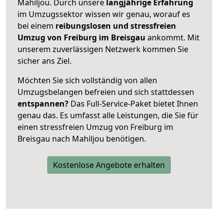
Mahiljou. Durch unsere
langjährige Erfahrung
im Umzugssektor wissen wir genau, worauf es
bei einem
reibungslosen und stressfreien
Umzug von Freiburg im Breisgau
ankommt. Mit
unserem zuverlässigen Netzwerk kommen Sie
sicher ans Ziel.
Möchten Sie sich vollständig von allen
Umzugsbelangen befreien und sich stattdessen
entspannen?
Das Full-Service-Paket bietet Ihnen
genau das. Es umfasst alle Leistungen, die Sie für
einen stressfreien Umzug von Freiburg im
Breisgau nach Mahiljou benötigen.
Kostenlose Angebote erhalten