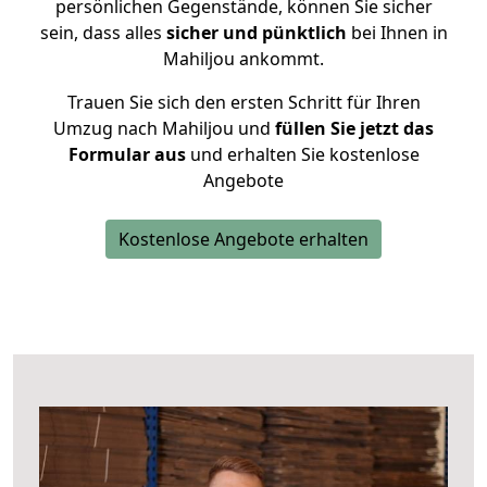
persönlichen Gegenstände, können Sie sicher
sein, dass alles
sicher und pünktlich
bei Ihnen in
Mahiljou ankommt.
Trauen Sie sich den ersten Schritt für Ihren
Umzug nach Mahiljou und
füllen Sie jetzt das
Formular aus
und erhalten Sie kostenlose
Angebote
Kostenlose Angebote erhalten