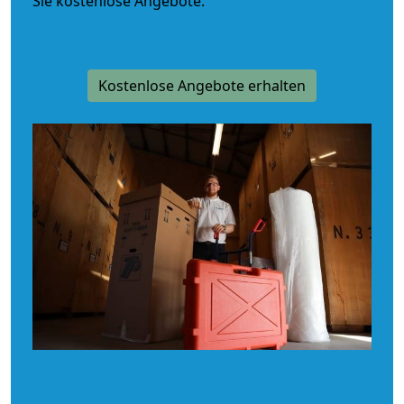
Sie kostenlose Angebote.
Kostenlose Angebote erhalten