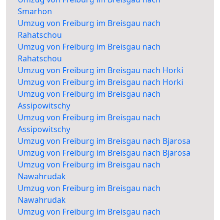
Smarhon
Umzug von Freiburg im Breisgau nach
Rahatschou
Umzug von Freiburg im Breisgau nach
Rahatschou
Umzug von Freiburg im Breisgau nach Horki
Umzug von Freiburg im Breisgau nach Horki
Umzug von Freiburg im Breisgau nach
Assipowitschy
Umzug von Freiburg im Breisgau nach
Assipowitschy
Umzug von Freiburg im Breisgau nach Bjarosa
Umzug von Freiburg im Breisgau nach Bjarosa
Umzug von Freiburg im Breisgau nach
Nawahrudak
Umzug von Freiburg im Breisgau nach
Nawahrudak
Umzug von Freiburg im Breisgau nach