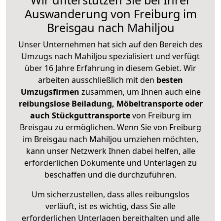
Wir unterstützen Sie bei Ihrer
Auswanderung von Freiburg im
Breisgau nach Mahiljou
Unser Unternehmen hat sich auf den Bereich des
Umzugs nach Mahiljou spezialisiert und verfügt
über 16 Jahre Erfahrung in diesem Gebiet. Wir
arbeiten ausschließlich mit den
besten
Umzugsfirmen
zusammen, um Ihnen auch eine
reibungslose Beiladung, Möbeltransporte oder
auch Stückguttransporte
von Freiburg im
Breisgau zu ermöglichen. Wenn Sie von Freiburg
im Breisgau nach Mahiljou umziehen möchten,
kann unser Netzwerk Ihnen dabei helfen, alle
erforderlichen Dokumente und Unterlagen zu
beschaffen und die durchzuführen.
Um sicherzustellen, dass alles reibungslos
verläuft, ist es wichtig, dass Sie alle
erforderlichen Unterlagen bereithalten und alle