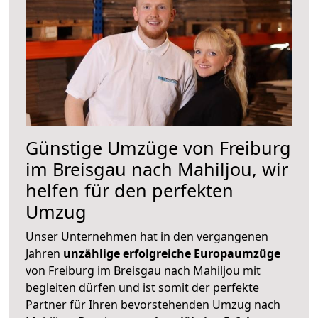
Günstige Umzüge von Freiburg
im Breisgau nach Mahiljou, wir
helfen für den perfekten
Umzug
Unser Unternehmen hat in den vergangenen
Jahren
unzählige erfolgreiche Europaumzüge
von Freiburg im Breisgau nach Mahiljou mit
begleiten dürfen und ist somit der perfekte
Partner für Ihren bevorstehenden Umzug nach