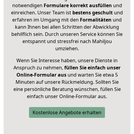
notwendigen
Formulare
korrekt
ausfüllen
und
einreichen. Unser Team ist
bestens geschult
und
erfahren im Umgang mit den
Formalitäten
und
kann Ihnen bei allen Schritten der Abwicklung
behilflich sein. Durch unseren Service können Sie
entspannt und stressfrei nach Mahiljou
umziehen.
Wenn Sie Interesse haben, unsere Dienste in
Anspruch zu nehmen,
füllen Sie einfach unser
Online-Formular aus
und warten Sie etwa 5
Minuten auf unsere Rückmeldung. Sollten Sie
eine persönliche Beratung wünschen, füllen Sie
einfach unser Online-Formular aus.
Kostenlose Angebote erhalten