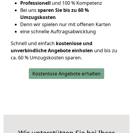
Professionell
und 100 % Kompetenz
Bei uns
sparen Sie bis zu 60 %
Umzugskosten
D
enn wir spielen nur mit offenen Karten
eine schnelle Auftragsabwicklung
Schnell und einfach
kostenlose und
unverbindliche Angebote einholen
und bis zu
ca. 6
0 % Umzugskosten sparen.
Kostenlose Angebote erhalten