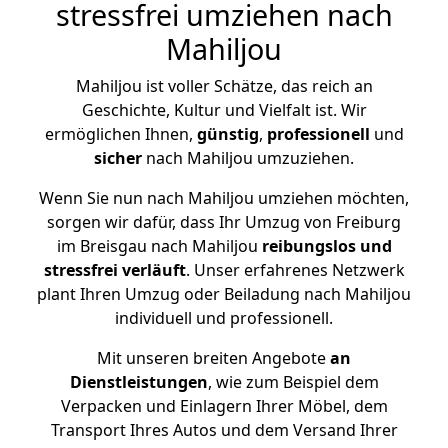
stressfrei umziehen nach
Mahiljou
Mahiljou ist voller Schätze, das reich an
Geschichte, Kultur und Vielfalt ist. Wir
ermöglichen Ihnen,
günstig
,
professionell
und
sicher
nach Mahiljou umzuziehen.
Wenn Sie nun nach Mahiljou umziehen möchten,
sorgen wir dafür, dass Ihr Umzug von Freiburg
im Breisgau nach Mahiljou
reibungslos und
stressfrei
verläuft
. Unser erfahrenes Netzwerk
plant Ihren Umzug oder Beiladung nach Mahiljou
individuell und professionell.
Mit unseren breiten Angebote
an
Dienstleistungen
, wie zum Beispiel dem
Verpacken und Einlagern Ihrer Möbel, dem
Transport Ihres Autos und dem Versand Ihrer