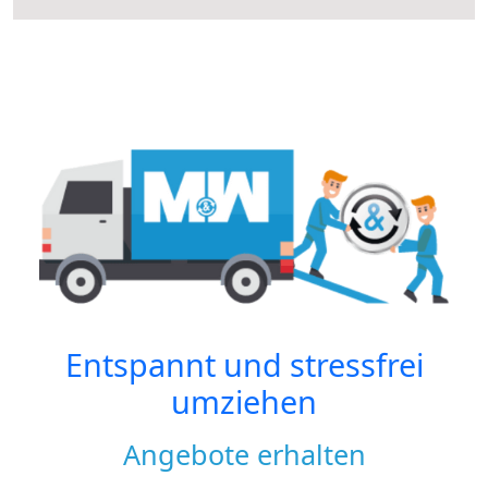
Entspannt und stressfrei
umziehen
Angebote erhalten