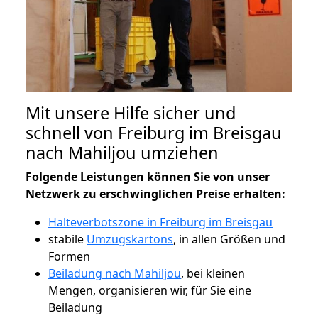
Mit unsere Hilfe sicher und
schnell von Freiburg im Breisgau
nach Mahiljou umziehen
Folgende Leistungen können Sie von unser
Netzwerk zu erschwinglichen Preise erhalten:
Halteverbotszone in Freiburg im Breisgau
stabile
Umzugskartons
, in allen Größen und
Formen
Beiladung nach Mahiljou
, bei kleinen
Mengen, organisieren wir, für Sie eine
Beiladung