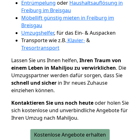
Entrümpelung
oder
Haushaltsauflösung in
Freiburg im Breisgau
Möbellift günstig mieten in Freiburg im
Breisgau
Umzugshelfer
, für das Ein- & Auspacken
Transporte wie z.B.
Klavier-
&
Tresortransport
Lassen Sie uns Ihnen helfen,
Ihren Traum von
einem Leben in Mahiljou zu verwirklichen
. Die
Umzugspartner werden dafür sorgen, dass Sie
schnell und sicher
in Ihr neues Zuhause
einziehen können.
Kontaktieren Sie uns noch heute
oder holen Sie
sich kostenlose und unverbindliche Angebote für
Ihren Umzug nach Mahiljou.
Kostenlose Angebote erhalten