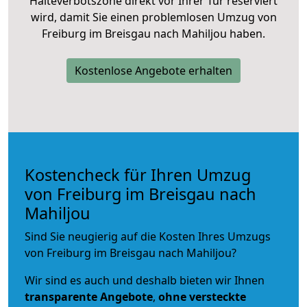
Halteverbotszone direkt vor Ihrer Tür reserviert
wird, damit Sie einen problemlosen Umzug von
Freiburg im Breisgau nach Mahiljou haben.
Kostenlose Angebote erhalten
Kostencheck für Ihren Umzug
von Freiburg im Breisgau nach
Mahiljou
Sind Sie neugierig auf die Kosten Ihres Umzugs
von Freiburg im Breisgau nach Mahiljou?
Wir sind es auch und deshalb bieten wir Ihnen
transparente Angebote
,
ohne versteckte