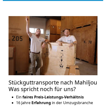
Stückguttransporte nach Mahiljou
Was spricht noch für uns?
Ein
faires Preis-Leistungs-Verhältnis
16 Jahre
Erfahrung
in der Umzugsbranche