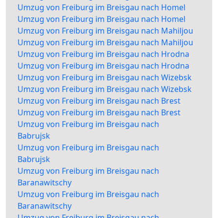
Umzug von Freiburg im Breisgau nach Homel
Umzug von Freiburg im Breisgau nach Homel
Umzug von Freiburg im Breisgau nach Mahiljou
Umzug von Freiburg im Breisgau nach Mahiljou
Umzug von Freiburg im Breisgau nach Hrodna
Umzug von Freiburg im Breisgau nach Hrodna
Umzug von Freiburg im Breisgau nach Wizebsk
Umzug von Freiburg im Breisgau nach Wizebsk
Umzug von Freiburg im Breisgau nach Brest
Umzug von Freiburg im Breisgau nach Brest
Umzug von Freiburg im Breisgau nach
Babrujsk
Umzug von Freiburg im Breisgau nach
Babrujsk
Umzug von Freiburg im Breisgau nach
Baranawitschy
Umzug von Freiburg im Breisgau nach
Baranawitschy
Umzug von Freiburg im Breisgau nach