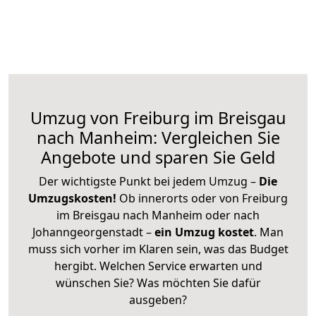
Umzug von Freiburg im Breisgau
nach Manheim: Vergleichen Sie
Angebote und sparen Sie Geld
Der wichtigste Punkt bei jedem Umzug –
Die
Umzugskosten!
Ob innerorts oder von Freiburg
im Breisgau nach Manheim oder nach
Johanngeorgenstadt –
ein Umzug kostet
.
Man
muss sich vorher im Klaren sein, was das Budget
hergibt. Welchen Service erwarten und
wünschen Sie? Was möchten Sie dafür
ausgeben?