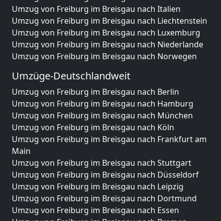
Umzug von Freiburg im Breisgau nach Italien
Umzug von Freiburg im Breisgau nach Liechtenstein
Umzug von Freiburg im Breisgau nach Luxemburg
Umzug von Freiburg im Breisgau nach Niederlande
Umzug von Freiburg im Breisgau nach Norwegen
Umzüge-Deutschlandweit
Umzug von Freiburg im Breisgau nach Berlin
Umzug von Freiburg im Breisgau nach Hamburg
Umzug von Freiburg im Breisgau nach München
Umzug von Freiburg im Breisgau nach Köln
Umzug von Freiburg im Breisgau nach Frankfurt am
Main
Umzug von Freiburg im Breisgau nach Stuttgart
Umzug von Freiburg im Breisgau nach Düsseldorf
Umzug von Freiburg im Breisgau nach Leipzig
Umzug von Freiburg im Breisgau nach Dortmund
Umzug von Freiburg im Breisgau nach Essen