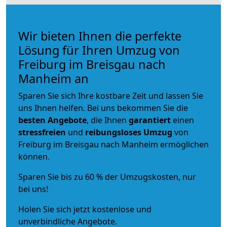
Wir bieten Ihnen die perfekte
Lösung für Ihren Umzug von
Freiburg im Breisgau nach
Manheim an
Sparen Sie sich Ihre kostbare Zeit und lassen Sie
uns Ihnen helfen. Bei uns bekommen Sie die
besten Angebote
, die Ihnen
garantiert
einen
stressfreien
und
reibungsloses
Umzug
von
Freiburg im Breisgau nach Manheim ermöglichen
können.
Sparen Sie bis zu 60 % der Umzugskosten, nur
bei uns!
Holen Sie sich jetzt kostenlose und
unverbindliche Angebote.