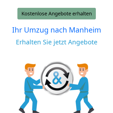
Kostenlose Angebote erhalten
Ihr Umzug nach
Manheim
Erhalten Sie jetzt Angebote