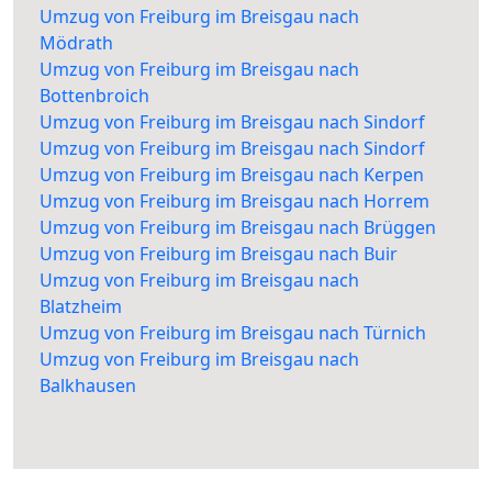
Umzug von Freiburg im Breisgau nach
Mödrath
Umzug von Freiburg im Breisgau nach
Bottenbroich
Umzug von Freiburg im Breisgau nach Sindorf
Umzug von Freiburg im Breisgau nach Sindorf
Umzug von Freiburg im Breisgau nach Kerpen
Umzug von Freiburg im Breisgau nach Horrem
Umzug von Freiburg im Breisgau nach Brüggen
Umzug von Freiburg im Breisgau nach Buir
Umzug von Freiburg im Breisgau nach
Blatzheim
Umzug von Freiburg im Breisgau nach Türnich
Umzug von Freiburg im Breisgau nach
Balkhausen