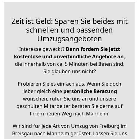
Zeit ist Geld: Sparen Sie beides mit
schnellen und passenden
Umzugsangeboten
Interesse geweckt?
Dann fordern Sie jetzt
kostenlose und unverbindliche Angebote an
,
die innerhalb von ca. 5 Minuten bei Ihnen sind.
Sie glauben uns nicht?
Probieren Sie es einfach aus. Wenn Sie doch
lieber gleich eine
persönliche Beratung
wünschen, rufen Sie uns an und unsere
geschulten Mitarbeiter beraten Sie gerne auf
Ihrem neuen Weg nach Manheim.
Wir sind für jede Art von Umzug von Freiburg im
Breisgau nach Manheim gerüstet. Lassen Sie uns