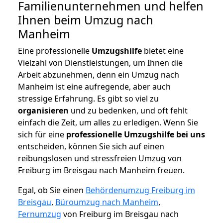
Familienunternehmen und helfen
Ihnen beim Umzug nach
Manheim
Eine professionelle
Umzugshilfe
bietet eine
Vielzahl von Dienstleistungen, um Ihnen die
Arbeit abzunehmen, denn ein Umzug nach
Manheim ist eine aufregende, aber auch
stressige Erfahrung. Es gibt so viel zu
organisieren
und zu bedenken, und oft fehlt
einfach die Zeit, um alles zu erledigen. Wenn Sie
sich für eine
professionelle Umzugshilfe bei uns
entscheiden, können Sie sich auf einen
reibungslosen und stressfreien Umzug von
Freiburg im Breisgau nach Manheim freuen.
Egal, ob Sie einen
Behördenumzug Freiburg im
Breisgau
,
Büroumzug nach Manheim
,
Fernumzug
von Freiburg im Breisgau nach