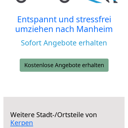
Entspannt und stressfrei
umziehen nach
Manheim
Sofort Angebote erhalten
Kostenlose Angebote erhalten
Weitere Stadt-/Ortsteile von
Kerpen