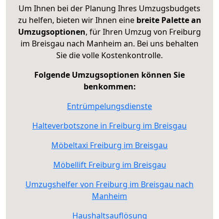
Um Ihnen bei der Planung Ihres Umzugsbudgets
zu helfen, bieten wir Ihnen eine
breite Palette an
Umzugsoptionen
, für Ihren Umzug von Freiburg
im Breisgau nach Manheim an. Bei uns behalten
Sie die volle Kostenkontrolle.
Folgende Umzugsoptionen können Sie
benkommen:
Entrümpelungsdienste
Halteverbotszone in Freiburg im Breisgau
Möbeltaxi Freiburg im Breisgau
Möbellift Freiburg im Breisgau
Umzugshelfer von Freiburg im Breisgau nach
Manheim
Haushaltsauflösung