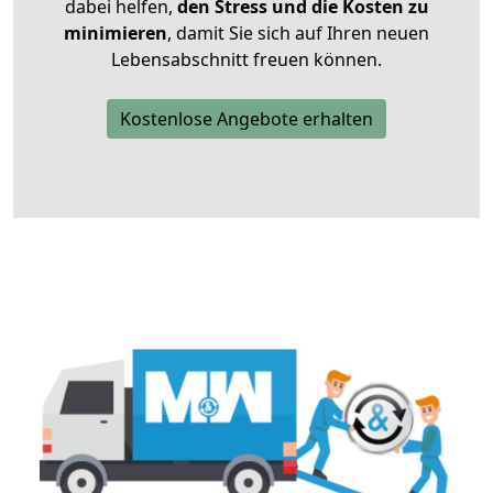
dabei helfen,
den Stress und die Kosten zu
minimieren
, damit Sie sich auf Ihren neuen
Lebensabschnitt freuen können.
Kostenlose Angebote erhalten