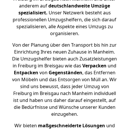
anderem auf
deutschlandweite Umzüge
spezialisiert.
Unser Netzwerk besteht aus
professionellen Umzugshelfern, die sich darauf
spezialisieren, alle Aspekte eines Umzugs zu
organisieren.
Von der Planung über den Transport bis hin zur
Einrichtung Ihres neuen Zuhause in Manheim.
Die Umzugshelfer bieten auch Zusatzleistungen
in Freiburg im Breisgau wie das
Verpacken
und
Entpacken
von
Gegenständen
, das Entfernen
von Möbeln und das Entsorgen von Müll an. Wir
sind uns bewusst, dass jeder Umzug von
Freiburg im Breisgau nach Manheim individuell
ist und haben uns daher darauf eingestellt, auf
die Bedürfnisse und Wünsche unserer Kunden
einzugehen.
Wir bieten
maßgeschneiderte Lösungen
und