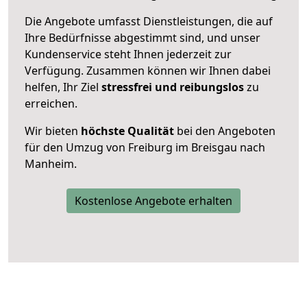
Die Angebote umfasst Dienstleistungen, die auf
Ihre Bedürfnisse abgestimmt sind, und unser
Kundenservice steht Ihnen jederzeit zur
Verfügung. Zusammen können wir Ihnen dabei
helfen, Ihr Ziel
stressfrei und reibungslos
zu
erreichen.
Wir bieten
höchste Qualität
bei den Angeboten
für den Umzug von Freiburg im Breisgau nach
Manheim.
Kostenlose Angebote erhalten