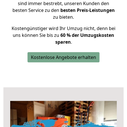
sind immer bestrebt, unseren Kunden den
besten Service zu den
besten Preis-Leistungen
zu bieten.
Kostengünstiger wird Ihr Umzug nicht, denn bei
uns können Sie bis zu
60 % der Umzugskosten
sparen
.
Kostenlose Angebote erhalten