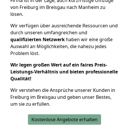
Firma ist in der Lage, auch kurzfristige Umzüge
von Freiburg im Breisgau nach Manheim zu
lösen.
Wir verfügen über ausreichende Ressourcen und
durch unseren umfangreichen und
qualifizierten Netzwerk
haben wir eine große
Auswahl an Möglichkeiten, die nahezu jedes
Problem löst.
Wir legen großen Wert auf ein faires Preis-
Leistungs-Verhältnis und bieten professionelle
Qualität!
Wir verstehen die Ansprüche unserer Kunden in
Freiburg im Breisgau und geben unser Bestes,
um sie zu erfüllen.
Kostenlose Angebote erhalten