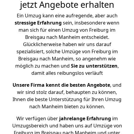
jetzt Angebote erhalten
Ein Umzug kann eine aufregende, aber auch
stressige
Erfahrung
sein, insbesondere wenn
man sich für einen Umzug von Freiburg im
Breisgau nach Manheim entscheidet.
Glücklicherweise haben wir uns darauf
spezialisiert, solche Umzüge von Freiburg im
Breisgau nach Manheim, so angenehm wie
möglich zu machen und
Sie zu unterstützen
,
damit alles reibungslos verläuft
Unsere Firma kennt die besten Angebote
, und
wir sind stolz darauf, behaupten zu können,
Ihnen die beste Unterstützung für Ihren Umzug
nach Manheim bieten zu können.
Wir verfügen über
jahrelange Erfahrung
im
Umzugsbereich und haben uns auf Umzüge von
Freiburg im Breisgau nach Manheim und unter