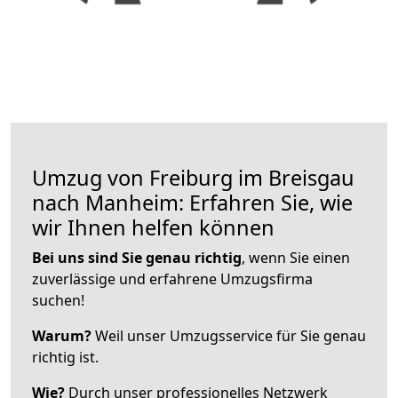
Umzug von Freiburg im Breisgau
nach Manheim: Erfahren Sie, wie
wir Ihnen helfen können
Bei uns sind Sie genau richtig
, wenn Sie einen
zuverlässige und erfahrene Umzugsfirma
suchen!
Warum?
Weil unser Umzugsservice für Sie genau
richtig ist.
Wie?
Durch unser professionelles Netzwerk