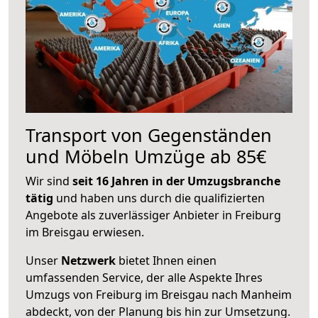
Transport von Gegenständen
und Möbeln Umzüge ab 85€
Wir sind
seit 16 Jahren in der Umzugsbranche
tätig
und haben uns durch die qualifizierten
Angebote als zuverlässiger Anbieter in Freiburg
im Breisgau erwiesen.
Unser
Netzwerk
bietet Ihnen einen
umfassenden Service, der alle Aspekte Ihres
Umzugs von Freiburg im Breisgau nach Manheim
abdeckt, von der Planung bis hin zur Umsetzung.