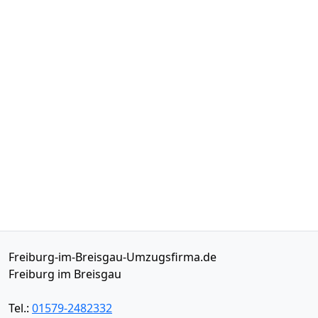
Freiburg-im-Breisgau-Umzugsfirma.de
Freiburg im Breisgau
Tel.:
01579-2482332