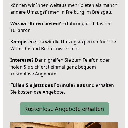
können wir Ihnen weitaus mehr bieten als manch
andere Umzugsfirmen in Freiburg im Breisgau.
Was wir Ihnen bieten?
Erfahrung und das seit
16 Jahren.
Kompetenz
, da wir die Umzugsexperten für Ihre
Wünsche und Bedürfnisse sind.
Interesse?
Dann greifen Sie zum Telefon oder
holen Sie sich erst einmal ganz bequem
kostenlose Angebote.
Füllen Sie jetzt das Formular aus
und erhalten
Sie kostenlose Angebote.
Kostenlose Angebote erhalten