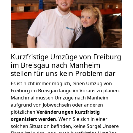
Kurzfristige Umzüge von Freiburg
im Breisgau nach Manheim
stellen für uns kein Problem dar
Es ist nicht immer möglich, einen Umzug von
Freiburg im Breisgau lange im Voraus zu planen.
Manchmal müssen Umzüge nach Manheim
aufgrund von Jobwechseln oder anderen
plötzlichen
Veränderungen kurzfristig
organisiert werden
. Wenn Sie sich in einer
solchen Situation befinden, keine Sorge! Unsere