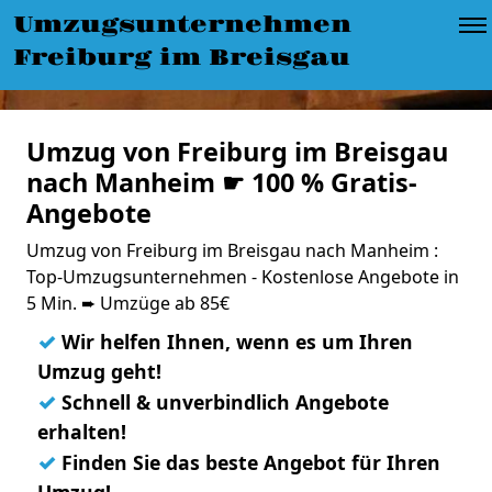
Umzugsunternehmen
Freiburg im Breisgau
Umzug von Freiburg im Breisgau
nach Manheim ☛ 100 % Gratis-
Angebote
Umzug von Freiburg im Breisgau nach Manheim :
Top-Umzugsunternehmen - Kostenlose Angebote in
5 Min. ➨ Umzüge ab 85€
✓
Wir helfen Ihnen, wenn es um Ihren
Umzug geht!
✓
Schnell & unverbindlich Angebote
erhalten!
✓
Finden Sie das beste Angebot für Ihren