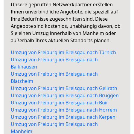
Unsere geprüften Netzwerkpartner erstellen
Ihnen unverbindliche Angebote, die speziell auf
Ihre Bedürfnisse zugeschnitten sind. Diese
Angebote sind kostenlos, unabhängig davon, ob
Sie einen Umzug innerhalb von Manheim oder
außerhalb Ihres aktuellen Standorts planen.
Umzug von Freiburg im Breisgau nach Türnich
Umzug von Freiburg im Breisgau nach
Balkhausen
Umzug von Freiburg im Breisgau nach
Blatzheim
Umzug von Freiburg im Breisgau nach Geilrath
Umzug von Freiburg im Breisgau nach Brüggen
Umzug von Freiburg im Breisgau nach Buir
Umzug von Freiburg im Breisgau nach Horrem
Umzug von Freiburg im Breisgau nach Kerpen
Umzug von Freiburg im Breisgau nach
Manheim