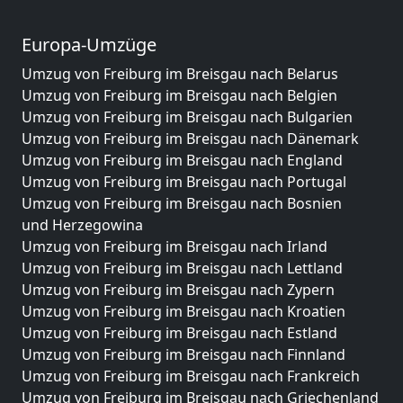
Europa-Umzüge
Umzug von Freiburg im Breisgau nach Belarus
Umzug von Freiburg im Breisgau nach Belgien
Umzug von Freiburg im Breisgau nach Bulgarien
Umzug von Freiburg im Breisgau nach Dänemark
Umzug von Freiburg im Breisgau nach England
Umzug von Freiburg im Breisgau nach Portugal
Umzug von Freiburg im Breisgau nach Bosnien
und Herzegowina
Umzug von Freiburg im Breisgau nach Irland
Umzug von Freiburg im Breisgau nach Lettland
Umzug von Freiburg im Breisgau nach Zypern
Umzug von Freiburg im Breisgau nach Kroatien
Umzug von Freiburg im Breisgau nach Estland
Umzug von Freiburg im Breisgau nach Finnland
Umzug von Freiburg im Breisgau nach Frankreich
Umzug von Freiburg im Breisgau nach Griechenland