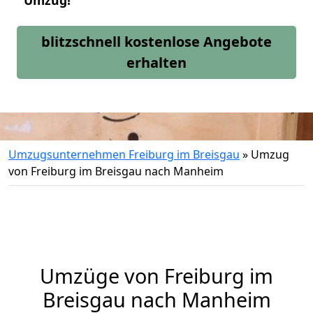
Umzug!
blitzschnell kostenlose Angebote
erhalten
Umzugsunternehmen Freiburg im Breisgau
»
Umzug
von Freiburg im Breisgau nach Manheim
Umzüge von Freiburg im
Breisgau nach Manheim