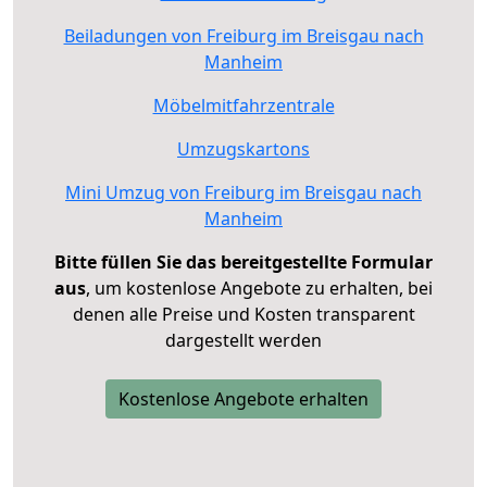
Beiladungen von Freiburg im Breisgau nach
Manheim
Möbelmitfahrzentrale
Umzugskartons
Mini Umzug von Freiburg im Breisgau nach
Manheim
Bitte füllen Sie das bereitgestellte Formular
aus
, um kostenlose Angebote zu erhalten, bei
denen alle Preise und Kosten transparent
dargestellt werden
Kostenlose Angebote erhalten