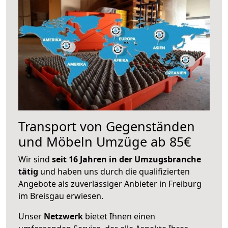
Transport von Gegenständen
und Möbeln Umzüge ab 85€
Wir sind
seit 16 Jahren in der Umzugsbranche
tätig
und haben uns durch die qualifizierten
Angebote als zuverlässiger Anbieter in Freiburg
im Breisgau erwiesen.
Unser
Netzwerk
bietet Ihnen einen