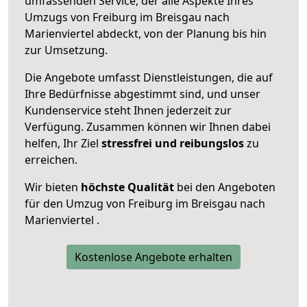
umfassenden Service, der alle Aspekte Ihres
Umzugs von Freiburg im Breisgau nach
Marienviertel abdeckt, von der Planung bis hin
zur Umsetzung.
Die Angebote umfasst Dienstleistungen, die auf
Ihre Bedürfnisse abgestimmt sind, und unser
Kundenservice steht Ihnen jederzeit zur
Verfügung. Zusammen können wir Ihnen dabei
helfen, Ihr Ziel
stressfrei und reibungslos
zu
erreichen.
Wir bieten
höchste Qualität
bei den Angeboten
für den Umzug von Freiburg im Breisgau nach
Marienviertel .
Kostenlose Angebote erhalten