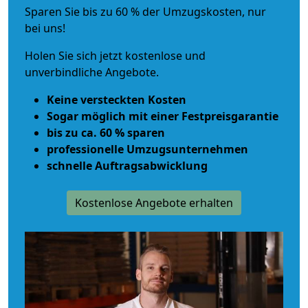
Sparen Sie bis zu 60 % der Umzugskosten, nur
bei uns!
Holen Sie sich jetzt kostenlose und
unverbindliche Angebote.
Keine versteckten Kosten
Sogar möglich mit einer Festpreisgarantie
bis zu ca. 60 % sparen
professionelle Umzugsunternehmen
schnelle Auftragsabwicklung
Kostenlose Angebote erhalten