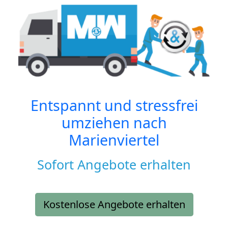
Entspannt und stressfrei
umziehen nach
Marienviertel
Sofort Angebote erhalten
Kostenlose Angebote erhalten