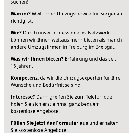
suchen!
Warum?
Weil unser Umzugsservice für Sie genau
richtig ist.
Wie?
Durch unser professionelles Netzwerk
können wir Ihnen weitaus mehr bieten als manch
andere Umzugsfirmen in Freiburg im Breisgau.
Was wir Ihnen bieten?
Erfahrung und das seit
16 Jahren.
Kompetenz
, da wir die Umzugsexperten für Ihre
Wünsche und Bedürfnisse sind.
Interesse?
Dann greifen Sie zum Telefon oder
holen Sie sich erst einmal ganz bequem
kostenlose Angebote.
Füllen Sie jetzt das Formular aus
und erhalten
Sie kostenlose Angebote.