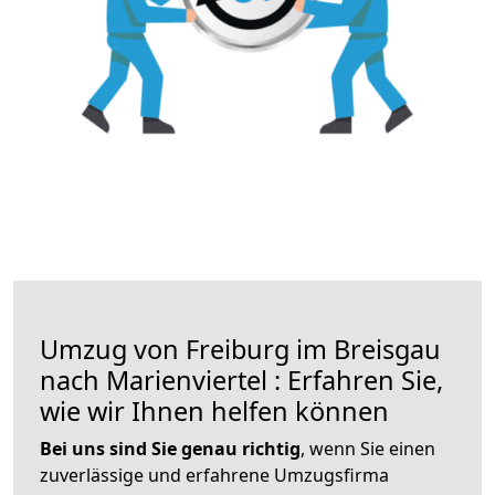
Umzug von Freiburg im Breisgau
nach Marienviertel : Erfahren Sie,
wie wir Ihnen helfen können
Bei uns sind Sie genau richtig
, wenn Sie einen
zuverlässige und erfahrene Umzugsfirma