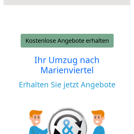
Kostenlose Angebote erhalten
Ihr Umzug nach
Marienviertel
Erhalten Sie jetzt Angebote