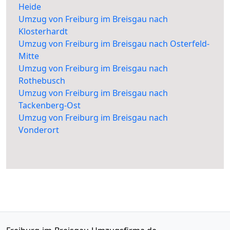
Heide
Umzug von Freiburg im Breisgau nach
Klosterhardt
Umzug von Freiburg im Breisgau nach Osterfeld-
Mitte
Umzug von Freiburg im Breisgau nach
Rothebusch
Umzug von Freiburg im Breisgau nach
Tackenberg-Ost
Umzug von Freiburg im Breisgau nach
Vonderort