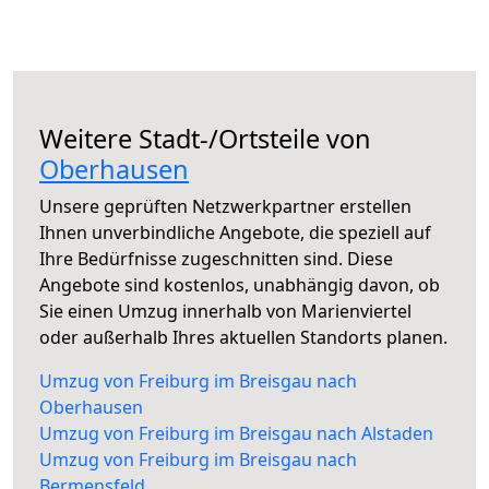
Weitere Stadt-/Ortsteile von
Oberhausen
Unsere geprüften Netzwerkpartner erstellen
Ihnen unverbindliche Angebote, die speziell auf
Ihre Bedürfnisse zugeschnitten sind. Diese
Angebote sind kostenlos, unabhängig davon, ob
Sie einen Umzug innerhalb von Marienviertel
oder außerhalb Ihres aktuellen Standorts planen.
Umzug von Freiburg im Breisgau nach
Oberhausen
Umzug von Freiburg im Breisgau nach Alstaden
Umzug von Freiburg im Breisgau nach
Bermensfeld