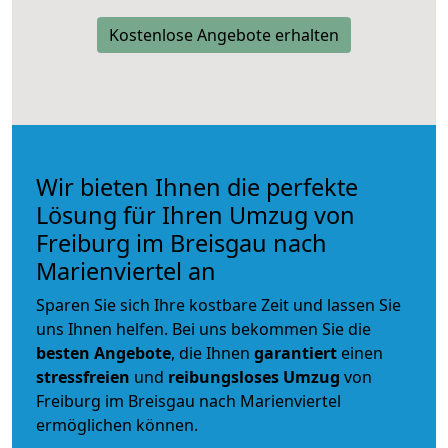
Kostenlose Angebote erhalten
Wir bieten Ihnen die perfekte
Lösung für Ihren Umzug von
Freiburg im Breisgau nach
Marienviertel an
Sparen Sie sich Ihre kostbare Zeit und lassen Sie
uns Ihnen helfen. Bei uns bekommen Sie die
besten Angebote
, die Ihnen
garantiert
einen
stressfreien
und
reibungsloses
Umzug
von
Freiburg im Breisgau nach Marienviertel
ermöglichen können.