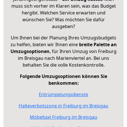
muss sich vorher im Klaren sein, was das Budget
hergibt. Welchen Service erwarten und
wünschen Sie? Was möchten Sie dafür
ausgeben?
Um Ihnen bei der Planung Ihres Umzugsbudgets
zu helfen, bieten wir Ihnen eine
breite Palette an
Umzugsoptionen
, für Ihren Umzug von Freiburg
im Breisgau nach Marienviertel an. Bei uns
behalten Sie die volle Kostenkontrolle.
Folgende Umzugsoptionen können Sie
benkommen:
Entrümpelungsdienste
Halteverbotszone in Freiburg im Breisgau
Möbeltaxi Freiburg im Breisgau