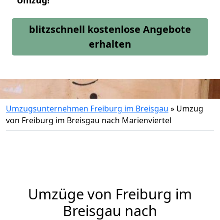
Umzug!
blitzschnell kostenlose Angebote
erhalten
Umzugsunternehmen Freiburg im Breisgau
»
Umzug
von Freiburg im Breisgau nach Marienviertel
Umzüge von Freiburg im
Breisgau nach