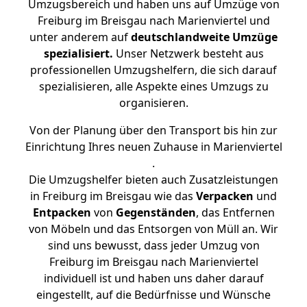
Umzugsbereich und haben uns auf Umzüge von
Freiburg im Breisgau nach Marienviertel und
unter anderem auf
deutschlandweite Umzüge
spezialisiert.
Unser Netzwerk besteht aus
professionellen Umzugshelfern, die sich darauf
spezialisieren, alle Aspekte eines Umzugs zu
organisieren.
Von der Planung über den Transport bis hin zur
Einrichtung Ihres neuen Zuhause in Marienviertel
.
Die Umzugshelfer bieten auch Zusatzleistungen
in Freiburg im Breisgau wie das
Verpacken
und
Entpacken
von
Gegenständen
, das Entfernen
von Möbeln und das Entsorgen von Müll an. Wir
sind uns bewusst, dass jeder Umzug von
Freiburg im Breisgau nach Marienviertel
individuell ist und haben uns daher darauf
eingestellt, auf die Bedürfnisse und Wünsche