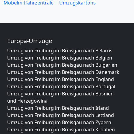
Möbelmitfahrzentrale
Umzugskartons
Europa-Umzüge
Umzug von Freiburg im Breisgau nach Belarus
Umzug von Freiburg im Breisgau nach Belgien
Umzug von Freiburg im Breisgau nach Bulgarien
Umzug von Freiburg im Breisgau nach Dänemark
Umzug von Freiburg im Breisgau nach England
Umzug von Freiburg im Breisgau nach Portugal
Umzug von Freiburg im Breisgau nach Bosnien
und Herzegowina
Umzug von Freiburg im Breisgau nach Irland
Umzug von Freiburg im Breisgau nach Lettland
Umzug von Freiburg im Breisgau nach Zypern
Umzug von Freiburg im Breisgau nach Kroatien