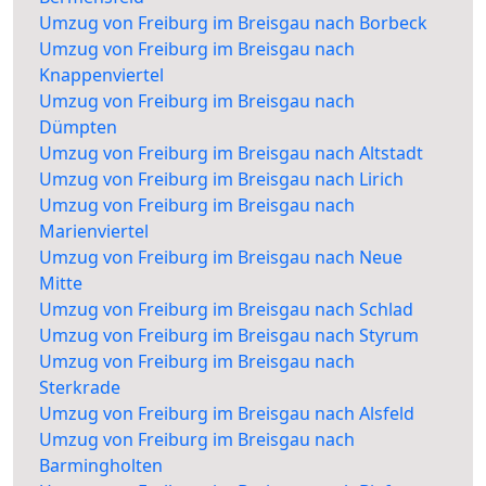
Umzug von Freiburg im Breisgau nach Borbeck
Umzug von Freiburg im Breisgau nach
Knappenviertel
Umzug von Freiburg im Breisgau nach
Dümpten
Umzug von Freiburg im Breisgau nach Altstadt
Umzug von Freiburg im Breisgau nach Lirich
Umzug von Freiburg im Breisgau nach
Marienviertel
Umzug von Freiburg im Breisgau nach Neue
Mitte
Umzug von Freiburg im Breisgau nach Schlad
Umzug von Freiburg im Breisgau nach Styrum
Umzug von Freiburg im Breisgau nach
Sterkrade
Umzug von Freiburg im Breisgau nach Alsfeld
Umzug von Freiburg im Breisgau nach
Barmingholten