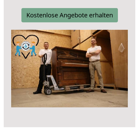
Kostenlose Angebote erhalten