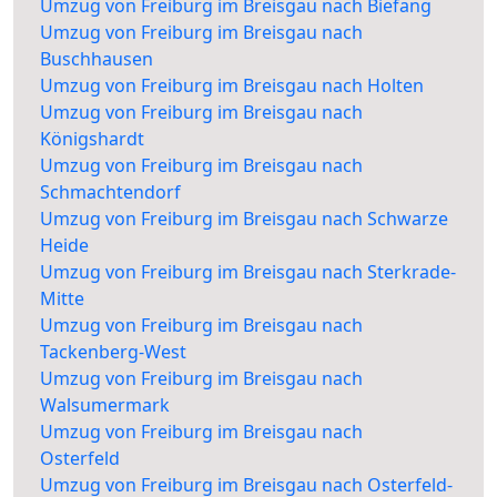
Umzug von Freiburg im Breisgau nach Biefang
Umzug von Freiburg im Breisgau nach
Buschhausen
Umzug von Freiburg im Breisgau nach Holten
Umzug von Freiburg im Breisgau nach
Königshardt
Umzug von Freiburg im Breisgau nach
Schmachtendorf
Umzug von Freiburg im Breisgau nach Schwarze
Heide
Umzug von Freiburg im Breisgau nach Sterkrade-
Mitte
Umzug von Freiburg im Breisgau nach
Tackenberg-West
Umzug von Freiburg im Breisgau nach
Walsumermark
Umzug von Freiburg im Breisgau nach
Osterfeld
Umzug von Freiburg im Breisgau nach Osterfeld-