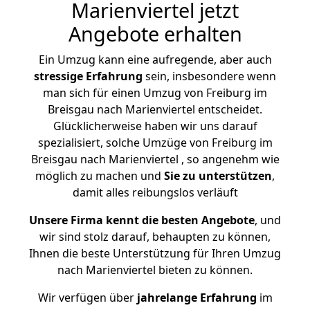
Marienviertel jetzt
Angebote erhalten
Ein Umzug kann eine aufregende, aber auch
stressige
Erfahrung
sein, insbesondere wenn
man sich für einen Umzug von Freiburg im
Breisgau nach Marienviertel entscheidet.
Glücklicherweise haben wir uns darauf
spezialisiert, solche Umzüge von Freiburg im
Breisgau nach Marienviertel , so angenehm wie
möglich zu machen und
Sie zu unterstützen
,
damit alles reibungslos verläuft
Unsere Firma kennt die besten Angebote
, und
wir sind stolz darauf, behaupten zu können,
Ihnen die beste Unterstützung für Ihren Umzug
nach Marienviertel bieten zu können.
Wir verfügen über
jahrelange Erfahrung
im