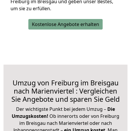
Freiburg im Breisgau und geben unser Bestes,
um sie zu erfüllen.
Kostenlose Angebote erhalten
Umzug von Freiburg im Breisgau
nach Marienviertel : Vergleichen
Sie Angebote und sparen Sie Geld
Der wichtigste Punkt bei jedem Umzug –
Die
Umzugskosten!
Ob innerorts oder von Freiburg
im Breisgau nach Marienviertel oder nach
Johanngeorgenstadt –
ein Umzug kostet
.
Man