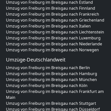
Umzug von Freiburg im Breisgau nach Estland
Umzug von Freiburg im Breisgau nach Finnland
Umzug von Freiburg im Breisgau nach Frankreich
Umzug von Freiburg im Breisgau nach Griechenland
Umzug von Freiburg im Breisgau nach Italien
Umzug von Freiburg im Breisgau nach Liechtenstein
Umzug von Freiburg im Breisgau nach Luxemburg
Umzug von Freiburg im Breisgau nach Niederlande
Umzug von Freiburg im Breisgau nach Norwegen
Umzüge-Deutschlandweit
Umzug von Freiburg im Breisgau nach Berlin
Umzug von Freiburg im Breisgau nach Hamburg
Umzug von Freiburg im Breisgau nach München
Umzug von Freiburg im Breisgau nach Köln
Umzug von Freiburg im Breisgau nach Frankfurt am
Main
Umzug von Freiburg im Breisgau nach Stuttgart
Umzug von Freiburg im Breisgau nach Düsseldorf