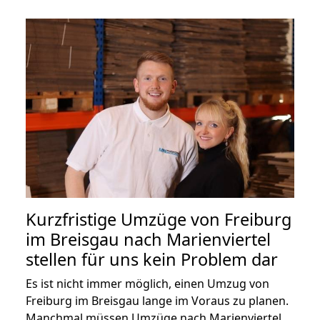
Kurzfristige Umzüge von Freiburg
im Breisgau nach Marienviertel
stellen für uns kein Problem dar
Es ist nicht immer möglich, einen Umzug von
Freiburg im Breisgau lange im Voraus zu planen.
Manchmal müssen Umzüge nach Marienviertel