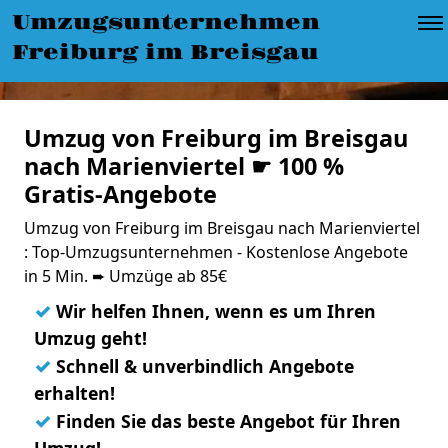
Umzugsunternehmen
Freiburg im Breisgau
Umzug von Freiburg im Breisgau
nach Marienviertel ☛ 100 %
Gratis-Angebote
Umzug von Freiburg im Breisgau nach Marienviertel
: Top-Umzugsunternehmen - Kostenlose Angebote
in 5 Min. ➨ Umzüge ab 85€
✓
Wir helfen Ihnen, wenn es um Ihren
Umzug geht!
✓
Schnell & unverbindlich Angebote
erhalten!
✓
Finden Sie das beste Angebot für Ihren