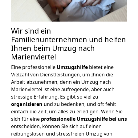
Wir sind ein
Familienunternehmen und helfen
Ihnen beim Umzug nach
Marienviertel
Eine professionelle
Umzugshilfe
bietet eine
Vielzahl von Dienstleistungen, um Ihnen die
Arbeit abzunehmen, denn ein Umzug nach
Marienviertel ist eine aufregende, aber auch
stressige Erfahrung. Es gibt so viel zu
organisieren
und zu bedenken, und oft fehlt
einfach die Zeit, um alles zu erledigen. Wenn Sie
sich für eine
professionelle Umzugshilfe bei uns
entscheiden, können Sie sich auf einen
reibungslosen und stressfreien Umzug von