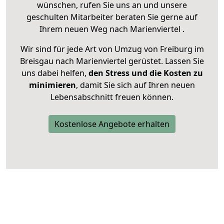
wünschen, rufen Sie uns an und unsere
geschulten Mitarbeiter beraten Sie gerne auf
Ihrem neuen Weg nach Marienviertel .
Wir sind für jede Art von Umzug von Freiburg im
Breisgau nach Marienviertel gerüstet. Lassen Sie
uns dabei helfen,
den Stress und die Kosten zu
minimieren
, damit Sie sich auf Ihren neuen
Lebensabschnitt freuen können.
Kostenlose Angebote erhalten