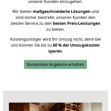
unserer Kunden einzugehen.
Wir bieten
maßgeschneiderte Lösungen
und
sind immer bestrebt, unseren Kunden den
besten Service zu den
besten Preis-Leistungen
zu bieten.
Kostengünstiger wird Ihr Umzug nicht, denn bei
uns können Sie bis zu
60 % der Umzugskosten
sparen
.
Kostenlose Angebote erhalten