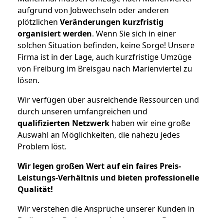
aufgrund von Jobwechseln oder anderen
plötzlichen
Veränderungen kurzfristig
organisiert werden
. Wenn Sie sich in einer
solchen Situation befinden, keine Sorge! Unsere
Firma ist in der Lage, auch kurzfristige Umzüge
von Freiburg im Breisgau nach Marienviertel zu
lösen.
Wir verfügen über ausreichende Ressourcen und
durch unseren umfangreichen und
qualifizierten Netzwerk
haben wir eine große
Auswahl an Möglichkeiten, die nahezu jedes
Problem löst.
Wir legen großen Wert auf ein faires Preis-
Leistungs-Verhältnis und bieten professionelle
Qualität!
Wir verstehen die Ansprüche unserer Kunden in