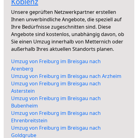
Koblenz
Unsere geprüften Netzwerkpartner erstellen
Ihnen unverbindliche Angebote, die speziell auf
Ihre Bedürfnisse zugeschnitten sind. Diese
Angebote sind kostenlos, unabhängig davon, ob
Sie einen Umzug innerhalb von Metternich oder
außerhalb Ihres aktuellen Standorts planen.
Umzug von Freiburg im Breisgau nach
Arenberg
Umzug von Freiburg im Breisgau nach Arzheim
Umzug von Freiburg im Breisgau nach
Asterstein
Umzug von Freiburg im Breisgau nach
Bubenheim
Umzug von Freiburg im Breisgau nach
Ehrenbreitstein
Umzug von Freiburg im Breisgau nach
Goldgrube