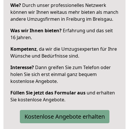
Wie?
Durch unser professionelles Netzwerk
können wir Ihnen weitaus mehr bieten als manch
andere Umzugsfirmen in Freiburg im Breisgau.
Was wir Ihnen bieten?
Erfahrung und das seit
16 Jahren.
Kompetenz
, da wir die Umzugsexperten für Ihre
Wünsche und Bedürfnisse sind.
Interesse?
Dann greifen Sie zum Telefon oder
holen Sie sich erst einmal ganz bequem
kostenlose Angebote.
Füllen Sie jetzt das Formular aus
und erhalten
Sie kostenlose Angebote.
Kostenlose Angebote erhalten