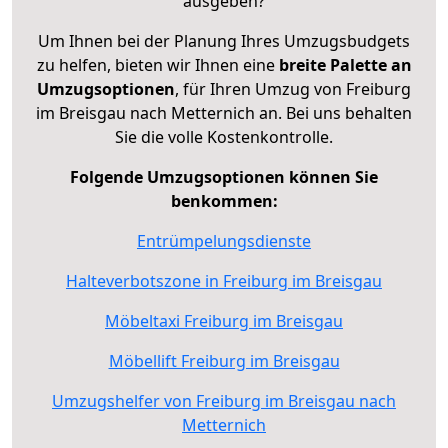
ausgeben?
Um Ihnen bei der Planung Ihres Umzugsbudgets
zu helfen, bieten wir Ihnen eine
breite Palette an
Umzugsoptionen
, für Ihren Umzug von Freiburg
im Breisgau nach Metternich an. Bei uns behalten
Sie die volle Kostenkontrolle.
Folgende Umzugsoptionen können Sie
benkommen:
Entrümpelungsdienste
Halteverbotszone in Freiburg im Breisgau
Möbeltaxi Freiburg im Breisgau
Möbellift Freiburg im Breisgau
Umzugshelfer von Freiburg im Breisgau nach
Metternich