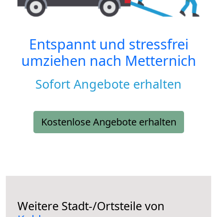
Entspannt und stressfrei
umziehen nach
Metternich
Sofort Angebote erhalten
Kostenlose Angebote erhalten
Weitere Stadt-/Ortsteile von