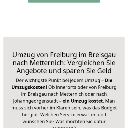
Umzug von Freiburg im Breisgau
nach Metternich: Vergleichen Sie
Angebote und sparen Sie Geld
Der wichtigste Punkt bei jedem Umzug –
Die
Umzugskosten!
Ob innerorts oder von Freiburg
im Breisgau nach Metternich oder nach
Johanngeorgenstadt –
ein Umzug kostet
.
Man
muss sich vorher im Klaren sein, was das Budget
hergibt. Welchen Service erwarten und
wünschen Sie? Was möchten Sie dafür