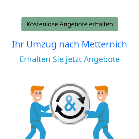
Kostenlose Angebote erhalten
Ihr Umzug nach
Metternich
Erhalten Sie jetzt Angebote