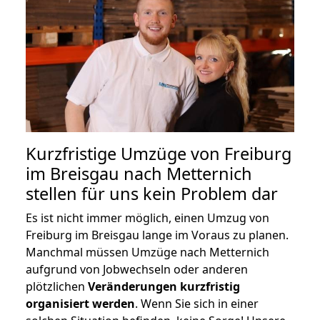
Kurzfristige Umzüge von Freiburg
im Breisgau nach Metternich
stellen für uns kein Problem dar
Es ist nicht immer möglich, einen Umzug von
Freiburg im Breisgau lange im Voraus zu planen.
Manchmal müssen Umzüge nach Metternich
aufgrund von Jobwechseln oder anderen
plötzlichen
Veränderungen kurzfristig
organisiert werden
. Wenn Sie sich in einer