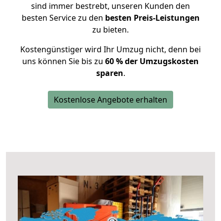
sind immer bestrebt, unseren Kunden den
besten Service zu den
besten Preis-Leistungen
zu bieten.
Kostengünstiger wird Ihr Umzug nicht, denn bei
uns können Sie bis zu
60 % der Umzugskosten
sparen
.
Kostenlose Angebote erhalten