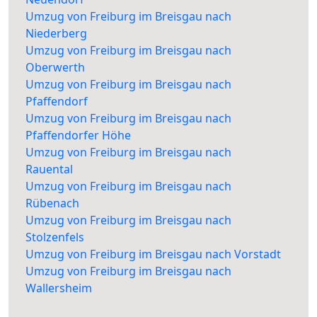
Umzug von Freiburg im Breisgau nach
Niederberg
Umzug von Freiburg im Breisgau nach
Oberwerth
Umzug von Freiburg im Breisgau nach
Pfaffendorf
Umzug von Freiburg im Breisgau nach
Pfaffendorfer Höhe
Umzug von Freiburg im Breisgau nach
Rauental
Umzug von Freiburg im Breisgau nach
Rübenach
Umzug von Freiburg im Breisgau nach
Stolzenfels
Umzug von Freiburg im Breisgau nach Vorstadt
Umzug von Freiburg im Breisgau nach
Wallersheim