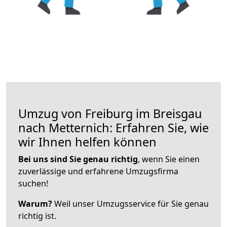
Umzug von Freiburg im Breisgau
nach Metternich: Erfahren Sie, wie
wir Ihnen helfen können
Bei uns sind Sie genau richtig
, wenn Sie einen
zuverlässige und erfahrene Umzugsfirma
suchen!
Warum?
Weil unser Umzugsservice für Sie genau
richtig ist.