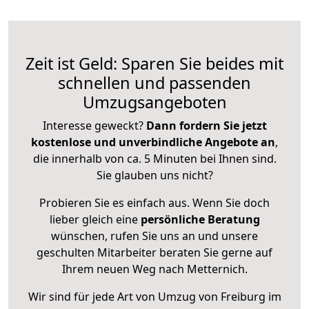
Zeit ist Geld: Sparen Sie beides mit
schnellen und passenden
Umzugsangeboten
Interesse geweckt?
Dann fordern Sie jetzt
kostenlose und unverbindliche Angebote an
,
die innerhalb von ca. 5 Minuten bei Ihnen sind.
Sie glauben uns nicht?
Probieren Sie es einfach aus. Wenn Sie doch
lieber gleich eine
persönliche Beratung
wünschen, rufen Sie uns an und unsere
geschulten Mitarbeiter beraten Sie gerne auf
Ihrem neuen Weg nach Metternich.
Wir sind für jede Art von Umzug von Freiburg im