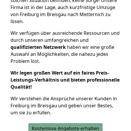
solchen Situation befinden, keine Sorge! Unsere
Firma ist in der Lage, auch kurzfristige Umzüge
von Freiburg im Breisgau nach Metternich zu
lösen.
Wir verfügen über ausreichende Ressourcen und
durch unseren umfangreichen und
qualifizierten Netzwerk
haben wir eine große
Auswahl an Möglichkeiten, die nahezu jedes
Problem löst.
Wir legen großen Wert auf ein faires Preis-
Leistungs-Verhältnis und bieten professionelle
Qualität!
Wir verstehen die Ansprüche unserer Kunden in
Freiburg im Breisgau und geben unser Bestes,
um sie zu erfüllen.
Kostenlose Angebote erhalten