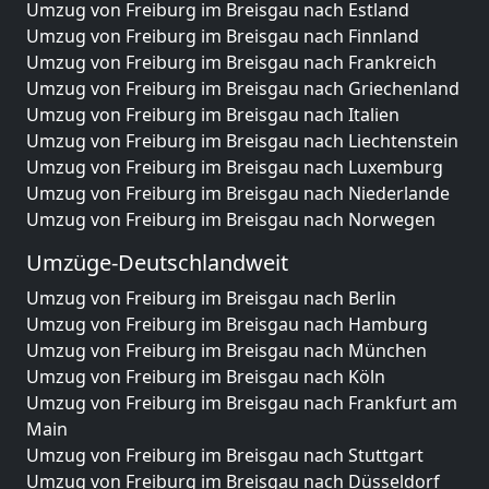
Umzug von Freiburg im Breisgau nach Estland
Umzug von Freiburg im Breisgau nach Finnland
Umzug von Freiburg im Breisgau nach Frankreich
Umzug von Freiburg im Breisgau nach Griechenland
Umzug von Freiburg im Breisgau nach Italien
Umzug von Freiburg im Breisgau nach Liechtenstein
Umzug von Freiburg im Breisgau nach Luxemburg
Umzug von Freiburg im Breisgau nach Niederlande
Umzug von Freiburg im Breisgau nach Norwegen
Umzüge-Deutschlandweit
Umzug von Freiburg im Breisgau nach Berlin
Umzug von Freiburg im Breisgau nach Hamburg
Umzug von Freiburg im Breisgau nach München
Umzug von Freiburg im Breisgau nach Köln
Umzug von Freiburg im Breisgau nach Frankfurt am
Main
Umzug von Freiburg im Breisgau nach Stuttgart
Umzug von Freiburg im Breisgau nach Düsseldorf