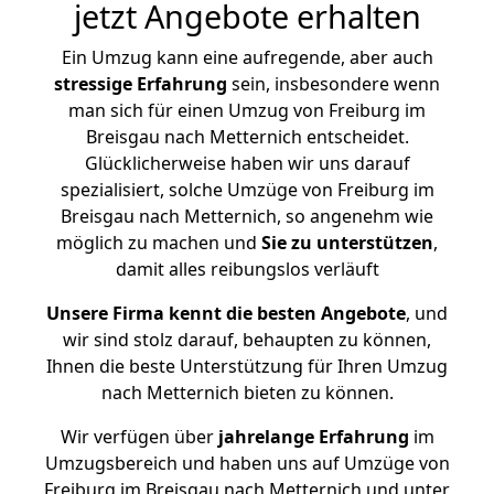
jetzt Angebote erhalten
Ein Umzug kann eine aufregende, aber auch
stressige
Erfahrung
sein, insbesondere wenn
man sich für einen Umzug von Freiburg im
Breisgau nach Metternich entscheidet.
Glücklicherweise haben wir uns darauf
spezialisiert, solche Umzüge von Freiburg im
Breisgau nach Metternich, so angenehm wie
möglich zu machen und
Sie zu unterstützen
,
damit alles reibungslos verläuft
Unsere Firma kennt die besten Angebote
, und
wir sind stolz darauf, behaupten zu können,
Ihnen die beste Unterstützung für Ihren Umzug
nach Metternich bieten zu können.
Wir verfügen über
jahrelange Erfahrung
im
Umzugsbereich und haben uns auf Umzüge von
Freiburg im Breisgau nach Metternich und unter