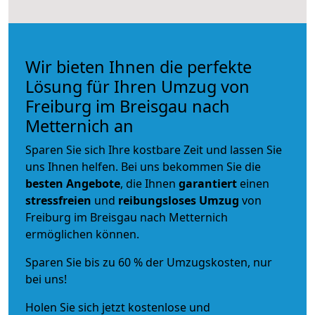
Wir bieten Ihnen die perfekte
Lösung für Ihren Umzug von
Freiburg im Breisgau nach
Metternich an
Sparen Sie sich Ihre kostbare Zeit und lassen Sie
uns Ihnen helfen. Bei uns bekommen Sie die
besten Angebote
, die Ihnen
garantiert
einen
stressfreien
und
reibungsloses
Umzug
von
Freiburg im Breisgau nach Metternich
ermöglichen können.
Sparen Sie bis zu 60 % der Umzugskosten, nur
bei uns!
Holen Sie sich jetzt kostenlose und