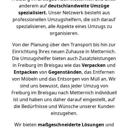
anderem auf
deutschlandweite Umzüge
spezialisiert.
Unser Netzwerk besteht aus
professionellen Umzugshelfern, die sich darauf
spezialisieren, alle Aspekte eines Umzugs zu
organisieren.
Von der Planung über den Transport bis hin zur
Einrichtung Ihres neuen Zuhause in Metternich.
Die Umzugshelfer bieten auch Zusatzleistungen
in Freiburg im Breisgau wie das
Verpacken
und
Entpacken
von
Gegenständen
, das Entfernen
von Möbeln und das Entsorgen von Müll an. Wir
sind uns bewusst, dass jeder Umzug von
Freiburg im Breisgau nach Metternich individuell
ist und haben uns daher darauf eingestellt, auf
die Bedürfnisse und Wünsche unserer Kunden
einzugehen.
Wir bieten
maßgeschneiderte Lösungen
und