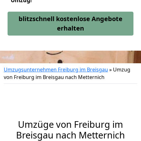
Umzug!
blitzschnell kostenlose Angebote
erhalten
Umzugsunternehmen Freiburg im Breisgau
»
Umzug
von Freiburg im Breisgau nach Metternich
Umzüge von Freiburg im
Breisgau nach Metternich