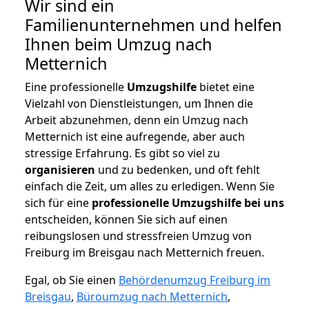
Wir sind ein
Familienunternehmen und helfen
Ihnen beim Umzug nach
Metternich
Eine professionelle
Umzugshilfe
bietet eine
Vielzahl von Dienstleistungen, um Ihnen die
Arbeit abzunehmen, denn ein Umzug nach
Metternich ist eine aufregende, aber auch
stressige Erfahrung. Es gibt so viel zu
organisieren
und zu bedenken, und oft fehlt
einfach die Zeit, um alles zu erledigen. Wenn Sie
sich für eine
professionelle Umzugshilfe bei uns
entscheiden, können Sie sich auf einen
reibungslosen und stressfreien Umzug von
Freiburg im Breisgau nach Metternich freuen.
Egal, ob Sie einen
Behördenumzug Freiburg im
Breisgau
,
Büroumzug nach Metternich
,