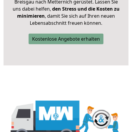
Breisgau nach Metternich gerüstet. Lassen Sie
uns dabei helfen,
den Stress und die Kosten zu
minimieren
, damit Sie sich auf Ihren neuen
Lebensabschnitt freuen können.
Kostenlose Angebote erhalten