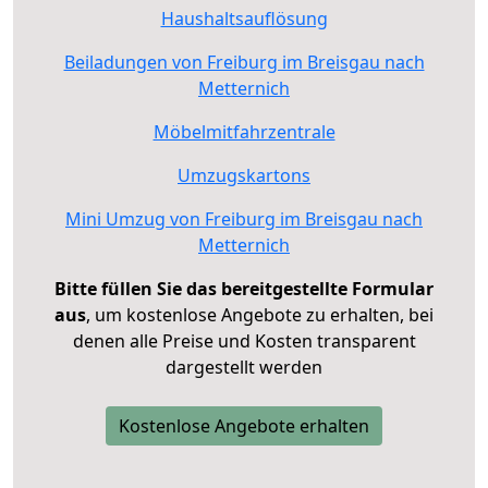
Haushaltsauflösung
Beiladungen von Freiburg im Breisgau nach
Metternich
Möbelmitfahrzentrale
Umzugskartons
Mini Umzug von Freiburg im Breisgau nach
Metternich
Bitte füllen Sie das bereitgestellte Formular
aus
, um kostenlose Angebote zu erhalten, bei
denen alle Preise und Kosten transparent
dargestellt werden
Kostenlose Angebote erhalten