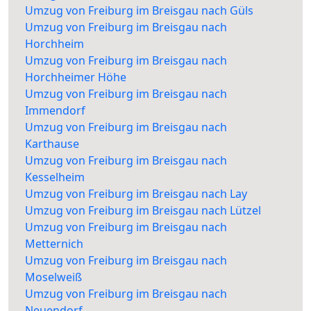
Umzug von Freiburg im Breisgau nach Güls
Umzug von Freiburg im Breisgau nach
Horchheim
Umzug von Freiburg im Breisgau nach
Horchheimer Höhe
Umzug von Freiburg im Breisgau nach
Immendorf
Umzug von Freiburg im Breisgau nach
Karthause
Umzug von Freiburg im Breisgau nach
Kesselheim
Umzug von Freiburg im Breisgau nach Lay
Umzug von Freiburg im Breisgau nach Lützel
Umzug von Freiburg im Breisgau nach
Metternich
Umzug von Freiburg im Breisgau nach
Moselweiß
Umzug von Freiburg im Breisgau nach
Neuendorf