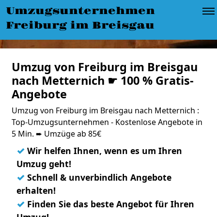
Umzugsunternehmen
Freiburg im Breisgau
Umzug von Freiburg im Breisgau
nach Metternich ☛ 100 % Gratis-
Angebote
Umzug von Freiburg im Breisgau nach Metternich :
Top-Umzugsunternehmen - Kostenlose Angebote in
5 Min. ➨ Umzüge ab 85€
✓
Wir helfen Ihnen, wenn es um Ihren
Umzug geht!
✓
Schnell & unverbindlich Angebote
erhalten!
✓
Finden Sie das beste Angebot für Ihren