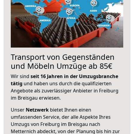
Transport von Gegenständen
und Möbeln Umzüge ab 85€
Wir sind
seit 16 Jahren in der Umzugsbranche
tätig
und haben uns durch die qualifizierten
Angebote als zuverlässiger Anbieter in Freiburg
im Breisgau erwiesen.
Unser
Netzwerk
bietet Ihnen einen
umfassenden Service, der alle Aspekte Ihres
Umzugs von Freiburg im Breisgau nach
Metternich abdeckt, von der Planung bis hin zur