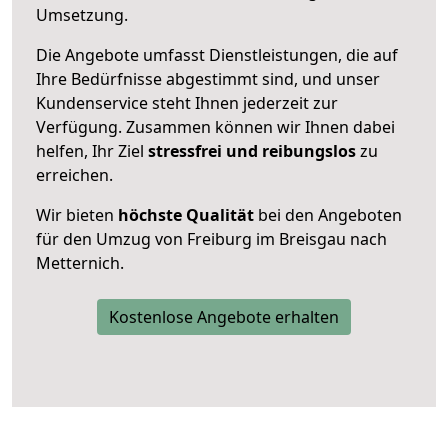
Umsetzung.
Die Angebote umfasst Dienstleistungen, die auf
Ihre Bedürfnisse abgestimmt sind, und unser
Kundenservice steht Ihnen jederzeit zur
Verfügung. Zusammen können wir Ihnen dabei
helfen, Ihr Ziel
stressfrei und reibungslos
zu
erreichen.
Wir bieten
höchste Qualität
bei den Angeboten
für den Umzug von Freiburg im Breisgau nach
Metternich.
Kostenlose Angebote erhalten