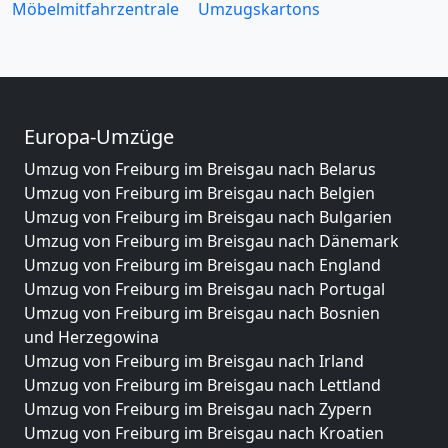
Möbelmitfahrzentrale
Umzugskartons
Europa-Umzüge
Umzug von Freiburg im Breisgau nach Belarus
Umzug von Freiburg im Breisgau nach Belgien
Umzug von Freiburg im Breisgau nach Bulgarien
Umzug von Freiburg im Breisgau nach Dänemark
Umzug von Freiburg im Breisgau nach England
Umzug von Freiburg im Breisgau nach Portugal
Umzug von Freiburg im Breisgau nach Bosnien
und Herzegowina
Umzug von Freiburg im Breisgau nach Irland
Umzug von Freiburg im Breisgau nach Lettland
Umzug von Freiburg im Breisgau nach Zypern
Umzug von Freiburg im Breisgau nach Kroatien