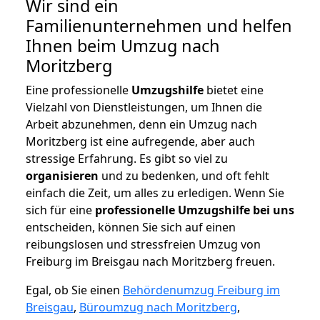
Wir sind ein
Familienunternehmen und helfen
Ihnen beim Umzug nach
Moritzberg
Eine professionelle
Umzugshilfe
bietet eine
Vielzahl von Dienstleistungen, um Ihnen die
Arbeit abzunehmen, denn ein Umzug nach
Moritzberg ist eine aufregende, aber auch
stressige Erfahrung. Es gibt so viel zu
organisieren
und zu bedenken, und oft fehlt
einfach die Zeit, um alles zu erledigen. Wenn Sie
sich für eine
professionelle Umzugshilfe bei uns
entscheiden, können Sie sich auf einen
reibungslosen und stressfreien Umzug von
Freiburg im Breisgau nach Moritzberg freuen.
Egal, ob Sie einen
Behördenumzug Freiburg im
Breisgau
,
Büroumzug nach Moritzberg
,