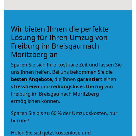
Wir bieten Ihnen die perfekte
Lösung für Ihren Umzug von
Freiburg im Breisgau nach
Moritzberg an
Sparen Sie sich Ihre kostbare Zeit und lassen Sie
uns Ihnen helfen. Bei uns bekommen Sie die
besten Angebote
, die Ihnen
garantiert
einen
stressfreien
und
reibungsloses
Umzug
von
Freiburg im Breisgau nach Moritzberg
ermöglichen können.
Sparen Sie bis zu 60 % der Umzugskosten, nur
bei uns!
Holen Sie sich jetzt kostenlose und