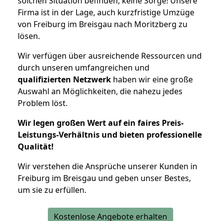
solchen Situation befinden, keine Sorge! Unsere
Firma ist in der Lage, auch kurzfristige Umzüge
von Freiburg im Breisgau nach Moritzberg zu
lösen.
Wir verfügen über ausreichende Ressourcen und
durch unseren umfangreichen und
qualifizierten Netzwerk
haben wir eine große
Auswahl an Möglichkeiten, die nahezu jedes
Problem löst.
Wir legen großen Wert auf ein faires Preis-
Leistungs-Verhältnis und bieten professionelle
Qualität!
Wir verstehen die Ansprüche unserer Kunden in
Freiburg im Breisgau und geben unser Bestes,
um sie zu erfüllen.
Kostenlose Angebote erhalten