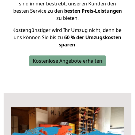
sind immer bestrebt, unseren Kunden den
besten Service zu den
besten Preis-Leistungen
zu bieten.
Kostengünstiger wird Ihr Umzug nicht, denn bei
uns können Sie bis zu
60 % der Umzugskosten
sparen
.
Kostenlose Angebote erhalten