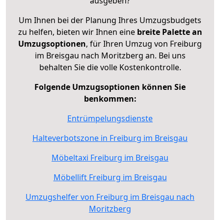
ausgeben?
Um Ihnen bei der Planung Ihres Umzugsbudgets
zu helfen, bieten wir Ihnen eine
breite Palette an
Umzugsoptionen
, für Ihren Umzug von Freiburg
im Breisgau nach Moritzberg an. Bei uns
behalten Sie die volle Kostenkontrolle.
Folgende Umzugsoptionen können Sie
benkommen:
Entrümpelungsdienste
Halteverbotszone in Freiburg im Breisgau
Möbeltaxi Freiburg im Breisgau
Möbellift Freiburg im Breisgau
Umzugshelfer von Freiburg im Breisgau nach
Moritzberg