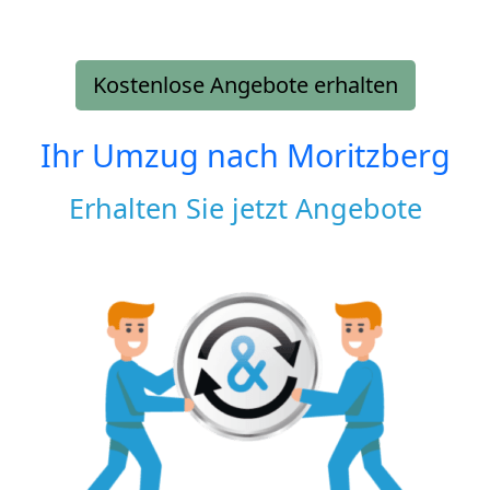
Kostenlose Angebote erhalten
Ihr Umzug nach
Moritzberg
Erhalten Sie jetzt Angebote