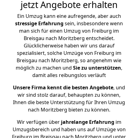
jetzt Angebote erhalten
Ein Umzug kann eine aufregende, aber auch
stressige
Erfahrung
sein, insbesondere wenn
man sich für einen Umzug von Freiburg im
Breisgau nach Moritzberg entscheidet.
Glücklicherweise haben wir uns darauf
spezialisiert, solche Umzüge von Freiburg im
Breisgau nach Moritzberg, so angenehm wie
möglich zu machen und
Sie zu unterstützen
,
damit alles reibungslos verläuft
Unsere Firma kennt die besten Angebote
, und
wir sind stolz darauf, behaupten zu können,
Ihnen die beste Unterstützung für Ihren Umzug
nach Moritzberg bieten zu können.
Wir verfügen über
jahrelange Erfahrung
im
Umzugsbereich und haben uns auf Umzüge von
Freiburg im Breisgau nach Moritzberg und unter