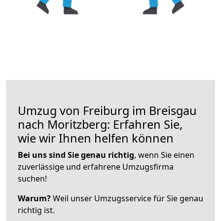
Umzug von Freiburg im Breisgau
nach Moritzberg: Erfahren Sie,
wie wir Ihnen helfen können
Bei uns sind Sie genau richtig
, wenn Sie einen
zuverlässige und erfahrene Umzugsfirma
suchen!
Warum?
Weil unser Umzugsservice für Sie genau
richtig ist.