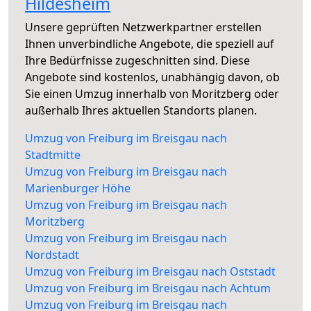
Hildesheim
Unsere geprüften Netzwerkpartner erstellen
Ihnen unverbindliche Angebote, die speziell auf
Ihre Bedürfnisse zugeschnitten sind. Diese
Angebote sind kostenlos, unabhängig davon, ob
Sie einen Umzug innerhalb von Moritzberg oder
außerhalb Ihres aktuellen Standorts planen.
Umzug von Freiburg im Breisgau nach
Stadtmitte
Umzug von Freiburg im Breisgau nach
Marienburger Höhe
Umzug von Freiburg im Breisgau nach
Moritzberg
Umzug von Freiburg im Breisgau nach
Nordstadt
Umzug von Freiburg im Breisgau nach Oststadt
Umzug von Freiburg im Breisgau nach Achtum
Umzug von Freiburg im Breisgau nach