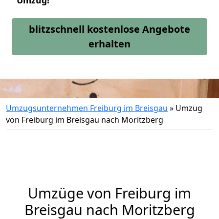
Umzug!
blitzschnell kostenlose Angebote
erhalten
Umzugsunternehmen Freiburg im Breisgau
»
Umzug
von Freiburg im Breisgau nach Moritzberg
Umzüge von Freiburg im
Breisgau nach Moritzberg