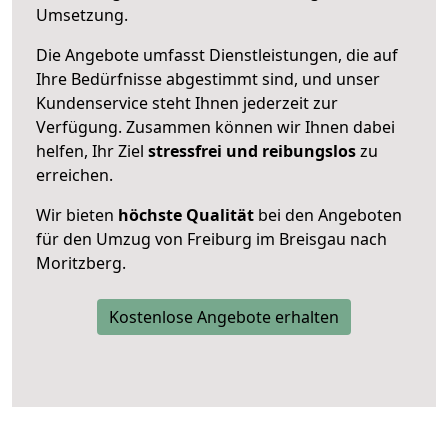
Umsetzung.
Die Angebote umfasst Dienstleistungen, die auf
Ihre Bedürfnisse abgestimmt sind, und unser
Kundenservice steht Ihnen jederzeit zur
Verfügung. Zusammen können wir Ihnen dabei
helfen, Ihr Ziel
stressfrei und reibungslos
zu
erreichen.
Wir bieten
höchste Qualität
bei den Angeboten
für den Umzug von Freiburg im Breisgau nach
Moritzberg.
Kostenlose Angebote erhalten