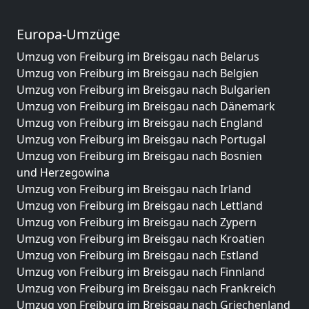
Europa-Umzüge
Umzug von Freiburg im Breisgau nach Belarus
Umzug von Freiburg im Breisgau nach Belgien
Umzug von Freiburg im Breisgau nach Bulgarien
Umzug von Freiburg im Breisgau nach Dänemark
Umzug von Freiburg im Breisgau nach England
Umzug von Freiburg im Breisgau nach Portugal
Umzug von Freiburg im Breisgau nach Bosnien
und Herzegowina
Umzug von Freiburg im Breisgau nach Irland
Umzug von Freiburg im Breisgau nach Lettland
Umzug von Freiburg im Breisgau nach Zypern
Umzug von Freiburg im Breisgau nach Kroatien
Umzug von Freiburg im Breisgau nach Estland
Umzug von Freiburg im Breisgau nach Finnland
Umzug von Freiburg im Breisgau nach Frankreich
Umzug von Freiburg im Breisgau nach Griechenland