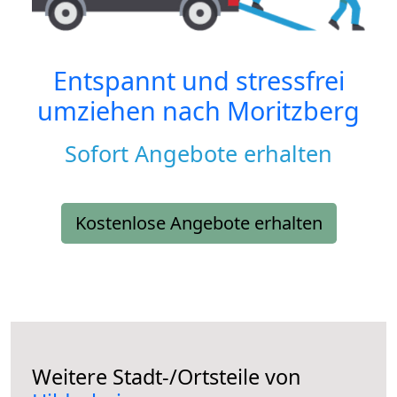
Entspannt und stressfrei
umziehen nach
Moritzberg
Sofort Angebote erhalten
Kostenlose Angebote erhalten
Weitere Stadt-/Ortsteile von