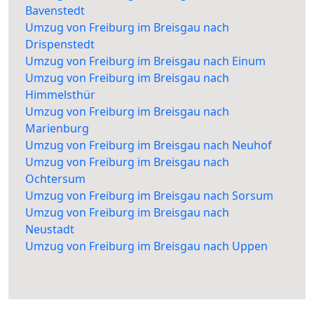
Bavenstedt
Umzug von Freiburg im Breisgau nach
Drispenstedt
Umzug von Freiburg im Breisgau nach Einum
Umzug von Freiburg im Breisgau nach
Himmelsthür
Umzug von Freiburg im Breisgau nach
Marienburg
Umzug von Freiburg im Breisgau nach Neuhof
Umzug von Freiburg im Breisgau nach
Ochtersum
Umzug von Freiburg im Breisgau nach Sorsum
Umzug von Freiburg im Breisgau nach
Neustadt
Umzug von Freiburg im Breisgau nach Uppen