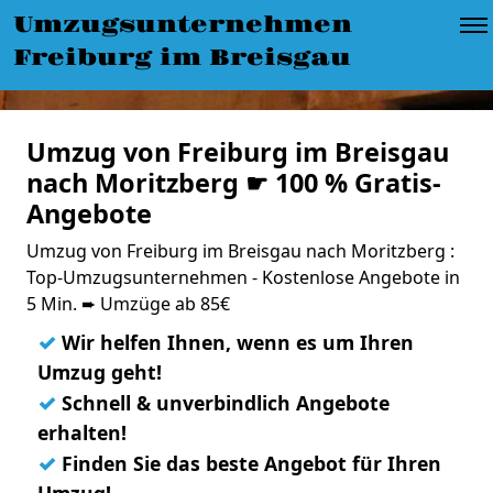
Umzugsunternehmen
Freiburg im Breisgau
Umzug von Freiburg im Breisgau
nach Moritzberg ☛ 100 % Gratis-
Angebote
Umzug von Freiburg im Breisgau nach Moritzberg :
Top-Umzugsunternehmen - Kostenlose Angebote in
5 Min. ➨ Umzüge ab 85€
✓
Wir helfen Ihnen, wenn es um Ihren
Umzug geht!
✓
Schnell & unverbindlich Angebote
erhalten!
✓
Finden Sie das beste Angebot für Ihren