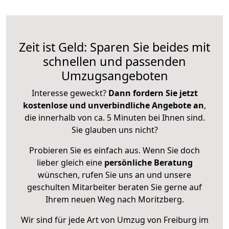
Zeit ist Geld: Sparen Sie beides mit
schnellen und passenden
Umzugsangeboten
Interesse geweckt?
Dann fordern Sie jetzt
kostenlose und unverbindliche Angebote an
,
die innerhalb von ca. 5 Minuten bei Ihnen sind.
Sie glauben uns nicht?
Probieren Sie es einfach aus. Wenn Sie doch
lieber gleich eine
persönliche Beratung
wünschen, rufen Sie uns an und unsere
geschulten Mitarbeiter beraten Sie gerne auf
Ihrem neuen Weg nach Moritzberg.
Wir sind für jede Art von Umzug von Freiburg im