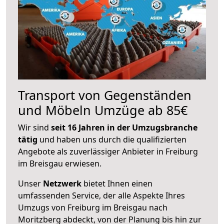
Transport von Gegenständen
und Möbeln Umzüge ab 85€
Wir sind
seit 16 Jahren in der Umzugsbranche
tätig
und haben uns durch die qualifizierten
Angebote als zuverlässiger Anbieter in Freiburg
im Breisgau erwiesen.
Unser
Netzwerk
bietet Ihnen einen
umfassenden Service, der alle Aspekte Ihres
Umzugs von Freiburg im Breisgau nach
Moritzberg abdeckt, von der Planung bis hin zur