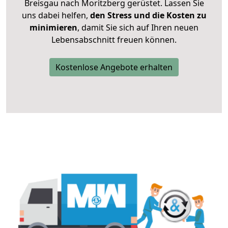
Breisgau nach Moritzberg gerüstet. Lassen Sie
uns dabei helfen,
den Stress und die Kosten zu
minimieren
, damit Sie sich auf Ihren neuen
Lebensabschnitt freuen können.
Kostenlose Angebote erhalten