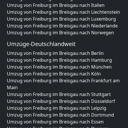
Umzug von Freiburg im Breisgau nach Italien
Umzug von Freiburg im Breisgau nach Liechtenstein
Umzug von Freiburg im Breisgau nach Luxemburg
Umzug von Freiburg im Breisgau nach Niederlande
Umzug von Freiburg im Breisgau nach Norwegen
Umzüge-Deutschlandweit
Umzug von Freiburg im Breisgau nach Berlin
Umzug von Freiburg im Breisgau nach Hamburg
Umzug von Freiburg im Breisgau nach München
Umzug von Freiburg im Breisgau nach Köln
Umzug von Freiburg im Breisgau nach Frankfurt am
Main
Umzug von Freiburg im Breisgau nach Stuttgart
Umzug von Freiburg im Breisgau nach Düsseldorf
Umzug von Freiburg im Breisgau nach Leipzig
Umzug von Freiburg im Breisgau nach Dortmund
Umzug von Freiburg im Breisgau nach Essen