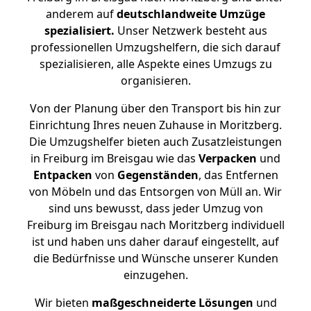
anderem auf
deutschlandweite Umzüge
spezialisiert.
Unser Netzwerk besteht aus
professionellen Umzugshelfern, die sich darauf
spezialisieren, alle Aspekte eines Umzugs zu
organisieren.
Von der Planung über den Transport bis hin zur
Einrichtung Ihres neuen Zuhause in Moritzberg.
Die Umzugshelfer bieten auch Zusatzleistungen
in Freiburg im Breisgau wie das
Verpacken
und
Entpacken
von
Gegenständen
, das Entfernen
von Möbeln und das Entsorgen von Müll an. Wir
sind uns bewusst, dass jeder Umzug von
Freiburg im Breisgau nach Moritzberg individuell
ist und haben uns daher darauf eingestellt, auf
die Bedürfnisse und Wünsche unserer Kunden
einzugehen.
Wir bieten
maßgeschneiderte Lösungen
und