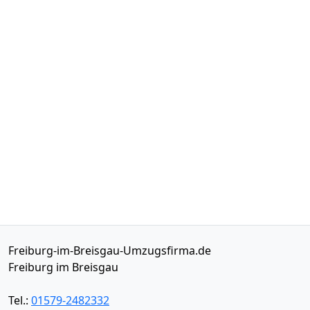
Freiburg-im-Breisgau-Umzugsfirma.de
Freiburg im Breisgau
Tel.:
01579-2482332