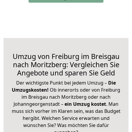
Umzug von Freiburg im Breisgau
nach Moritzberg: Vergleichen Sie
Angebote und sparen Sie Geld
Der wichtigste Punkt bei jedem Umzug –
Die
Umzugskosten!
Ob innerorts oder von Freiburg
im Breisgau nach Moritzberg oder nach
Johanngeorgenstadt –
ein Umzug kostet
.
Man
muss sich vorher im Klaren sein, was das Budget
hergibt. Welchen Service erwarten und
wünschen Sie? Was möchten Sie dafür