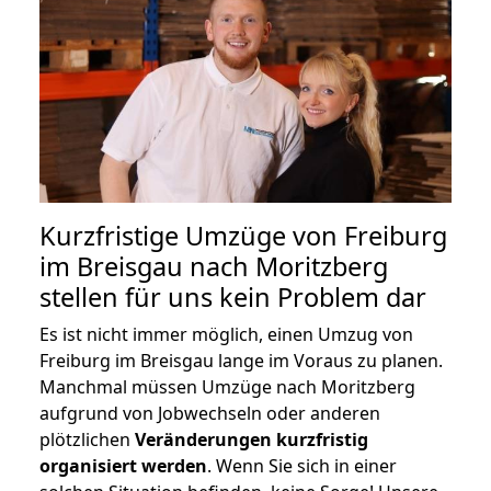
Kurzfristige Umzüge von Freiburg
im Breisgau nach Moritzberg
stellen für uns kein Problem dar
Es ist nicht immer möglich, einen Umzug von
Freiburg im Breisgau lange im Voraus zu planen.
Manchmal müssen Umzüge nach Moritzberg
aufgrund von Jobwechseln oder anderen
plötzlichen
Veränderungen kurzfristig
organisiert werden
. Wenn Sie sich in einer