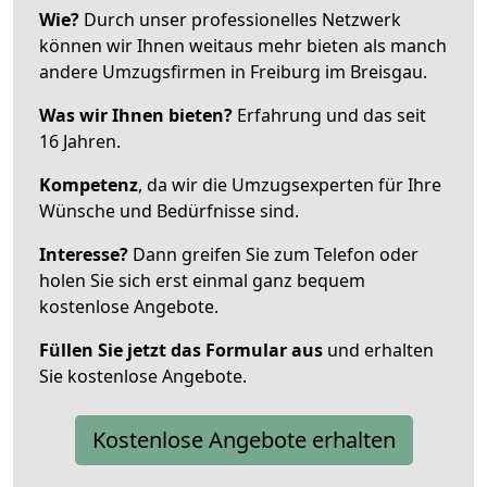
Wie?
Durch unser professionelles Netzwerk
können wir Ihnen weitaus mehr bieten als manch
andere Umzugsfirmen in Freiburg im Breisgau.
Was wir Ihnen bieten?
Erfahrung und das seit
16 Jahren.
Kompetenz
, da wir die Umzugsexperten für Ihre
Wünsche und Bedürfnisse sind.
Interesse?
Dann greifen Sie zum Telefon oder
holen Sie sich erst einmal ganz bequem
kostenlose Angebote.
Füllen Sie jetzt das Formular aus
und erhalten
Sie kostenlose Angebote.
Kostenlose Angebote erhalten