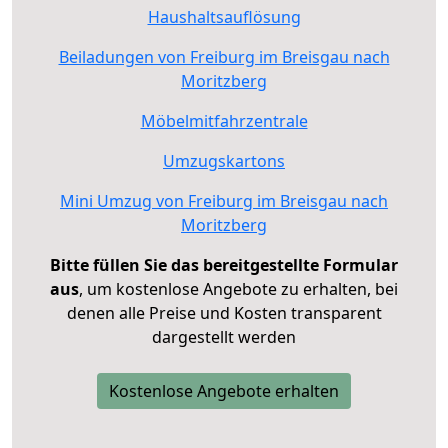
Haushaltsauflösung
Beiladungen von Freiburg im Breisgau nach
Moritzberg
Möbelmitfahrzentrale
Umzugskartons
Mini Umzug von Freiburg im Breisgau nach
Moritzberg
Bitte füllen Sie das bereitgestellte Formular
aus
, um kostenlose Angebote zu erhalten, bei
denen alle Preise und Kosten transparent
dargestellt werden
Kostenlose Angebote erhalten