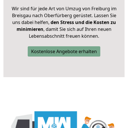
Wir sind für jede Art von Umzug von Freiburg im
Breisgau nach Oberfürberg gerüstet. Lassen Sie
uns dabei helfen,
den Stress und die Kosten zu
minimieren
, damit Sie sich auf Ihren neuen
Lebensabschnitt freuen können.
Kostenlose Angebote erhalten