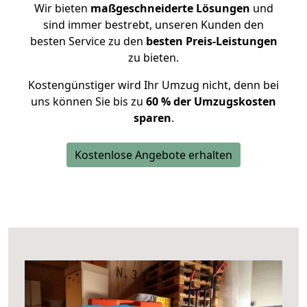
Wir bieten
maßgeschneiderte Lösungen
und
sind immer bestrebt, unseren Kunden den
besten Service zu den
besten Preis-Leistungen
zu bieten.
Kostengünstiger wird Ihr Umzug nicht, denn bei
uns können Sie bis zu
60 % der Umzugskosten
sparen
.
Kostenlose Angebote erhalten