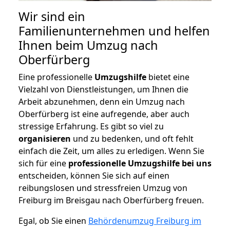
Wir sind ein
Familienunternehmen und helfen
Ihnen beim Umzug nach
Oberfürberg
Eine professionelle
Umzugshilfe
bietet eine
Vielzahl von Dienstleistungen, um Ihnen die
Arbeit abzunehmen, denn ein Umzug nach
Oberfürberg ist eine aufregende, aber auch
stressige Erfahrung. Es gibt so viel zu
organisieren
und zu bedenken, und oft fehlt
einfach die Zeit, um alles zu erledigen. Wenn Sie
sich für eine
professionelle Umzugshilfe bei uns
entscheiden, können Sie sich auf einen
reibungslosen und stressfreien Umzug von
Freiburg im Breisgau nach Oberfürberg freuen.
Egal, ob Sie einen
Behördenumzug Freiburg im