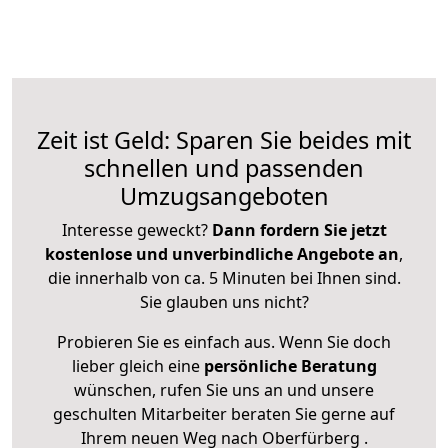
Zeit ist Geld: Sparen Sie beides mit
schnellen und passenden
Umzugsangeboten
Interesse geweckt?
Dann fordern Sie jetzt
kostenlose und unverbindliche Angebote an
,
die innerhalb von ca. 5 Minuten bei Ihnen sind.
Sie glauben uns nicht?
Probieren Sie es einfach aus. Wenn Sie doch
lieber gleich eine
persönliche Beratung
wünschen, rufen Sie uns an und unsere
geschulten Mitarbeiter beraten Sie gerne auf
Ihrem neuen Weg nach Oberfürberg .