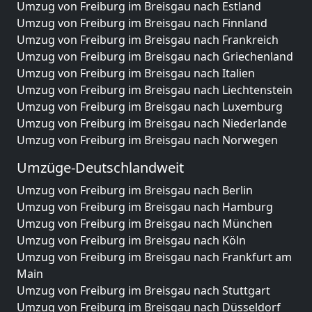
Umzug von Freiburg im Breisgau nach Estland
Umzug von Freiburg im Breisgau nach Finnland
Umzug von Freiburg im Breisgau nach Frankreich
Umzug von Freiburg im Breisgau nach Griechenland
Umzug von Freiburg im Breisgau nach Italien
Umzug von Freiburg im Breisgau nach Liechtenstein
Umzug von Freiburg im Breisgau nach Luxemburg
Umzug von Freiburg im Breisgau nach Niederlande
Umzug von Freiburg im Breisgau nach Norwegen
Umzüge-Deutschlandweit
Umzug von Freiburg im Breisgau nach Berlin
Umzug von Freiburg im Breisgau nach Hamburg
Umzug von Freiburg im Breisgau nach München
Umzug von Freiburg im Breisgau nach Köln
Umzug von Freiburg im Breisgau nach Frankfurt am
Main
Umzug von Freiburg im Breisgau nach Stuttgart
Umzug von Freiburg im Breisgau nach Düsseldorf