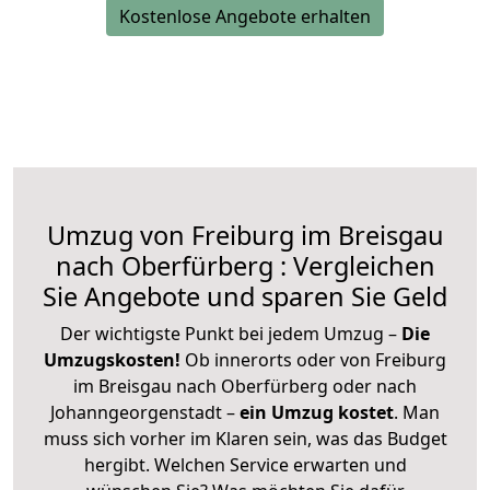
Kostenlose Angebote erhalten
Umzug von Freiburg im Breisgau
nach Oberfürberg : Vergleichen
Sie Angebote und sparen Sie Geld
Der wichtigste Punkt bei jedem Umzug –
Die
Umzugskosten!
Ob innerorts oder von Freiburg
im Breisgau nach Oberfürberg oder nach
Johanngeorgenstadt –
ein Umzug kostet
.
Man
muss sich vorher im Klaren sein, was das Budget
hergibt. Welchen Service erwarten und