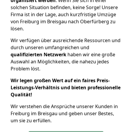
organisiert werden
. Wenn Sie sich in einer
solchen Situation befinden, keine Sorge! Unsere
Firma ist in der Lage, auch kurzfristige Umzüge
von Freiburg im Breisgau nach Oberfürberg zu
lösen.
Wir verfügen über ausreichende Ressourcen und
durch unseren umfangreichen und
qualifizierten Netzwerk
haben wir eine große
Auswahl an Möglichkeiten, die nahezu jedes
Problem löst.
Wir legen großen Wert auf ein faires Preis-
Leistungs-Verhältnis und bieten professionelle
Qualität!
Wir verstehen die Ansprüche unserer Kunden in
Freiburg im Breisgau und geben unser Bestes,
um sie zu erfüllen.