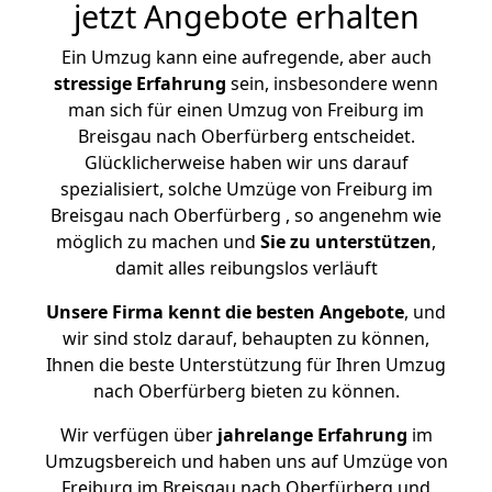
jetzt Angebote erhalten
Ein Umzug kann eine aufregende, aber auch
stressige
Erfahrung
sein, insbesondere wenn
man sich für einen Umzug von Freiburg im
Breisgau nach Oberfürberg entscheidet.
Glücklicherweise haben wir uns darauf
spezialisiert, solche Umzüge von Freiburg im
Breisgau nach Oberfürberg , so angenehm wie
möglich zu machen und
Sie zu unterstützen
,
damit alles reibungslos verläuft
Unsere Firma kennt die besten Angebote
, und
wir sind stolz darauf, behaupten zu können,
Ihnen die beste Unterstützung für Ihren Umzug
nach Oberfürberg bieten zu können.
Wir verfügen über
jahrelange Erfahrung
im
Umzugsbereich und haben uns auf Umzüge von
Freiburg im Breisgau nach Oberfürberg und