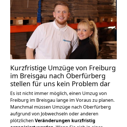
Kurzfristige Umzüge von Freiburg
im Breisgau nach Oberfürberg
stellen für uns kein Problem dar
Es ist nicht immer möglich, einen Umzug von
Freiburg im Breisgau lange im Voraus zu planen.
Manchmal müssen Umzüge nach Oberfürberg
aufgrund von Jobwechseln oder anderen
plötzlichen
Veränderungen kurzfristig