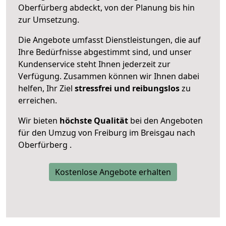
Oberfürberg abdeckt, von der Planung bis hin
zur Umsetzung.
Die Angebote umfasst Dienstleistungen, die auf
Ihre Bedürfnisse abgestimmt sind, und unser
Kundenservice steht Ihnen jederzeit zur
Verfügung. Zusammen können wir Ihnen dabei
helfen, Ihr Ziel
stressfrei und reibungslos
zu
erreichen.
Wir bieten
höchste Qualität
bei den Angeboten
für den Umzug von Freiburg im Breisgau nach
Oberfürberg .
Kostenlose Angebote erhalten