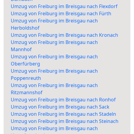
Umzug von Freiburg im Breisgau nach Flexdorf
Umzug von Freiburg im Breisgau nach Fürth
Umzug von Freiburg im Breisgau nach
Herboldshof
Umzug von Freiburg im Breisgau nach Kronach
Umzug von Freiburg im Breisgau nach
Mannhof
Umzug von Freiburg im Breisgau nach
Oberfürberg
Umzug von Freiburg im Breisgau nach
Poppenreuth
Umzug von Freiburg im Breisgau nach
Ritzmannshof
Umzug von Freiburg im Breisgau nach Ronhof
Umzug von Freiburg im Breisgau nach Sack
Umzug von Freiburg im Breisgau nach Stadeln
Umzug von Freiburg im Breisgau nach Steinach
Umzug von Freiburg im Breisgau nach