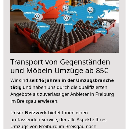
Transport von Gegenständen
und Möbeln Umzüge ab 85€
Wir sind
seit 16 Jahren in der Umzugsbranche
tätig
und haben uns durch die qualifizierten
Angebote als zuverlässiger Anbieter in Freiburg
im Breisgau erwiesen.
Unser
Netzwerk
bietet Ihnen einen
umfassenden Service, der alle Aspekte Ihres
Umzugs von Freiburg im Breisgau nach