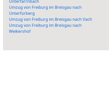
Unterfarrnbach
Umzug von Freiburg im Breisgau nach
Unterfürberg
Umzug von Freiburg im Breisgau nach Vach
Umzug von Freiburg im Breisgau nach
Weikershof