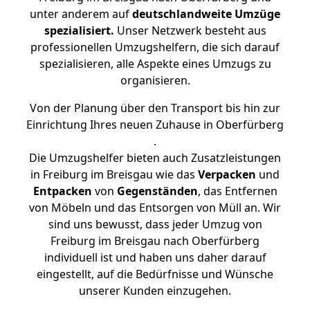
unter anderem auf
deutschlandweite Umzüge
spezialisiert.
Unser Netzwerk besteht aus
professionellen Umzugshelfern, die sich darauf
spezialisieren, alle Aspekte eines Umzugs zu
organisieren.
Von der Planung über den Transport bis hin zur
Einrichtung Ihres neuen Zuhause in Oberfürberg
.
Die Umzugshelfer bieten auch Zusatzleistungen
in Freiburg im Breisgau wie das
Verpacken
und
Entpacken
von
Gegenständen
, das Entfernen
von Möbeln und das Entsorgen von Müll an. Wir
sind uns bewusst, dass jeder Umzug von
Freiburg im Breisgau nach Oberfürberg
individuell ist und haben uns daher darauf
eingestellt, auf die Bedürfnisse und Wünsche
unserer Kunden einzugehen.