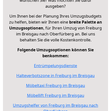
wünschen Sie? Was möchten Sie dafür
ausgeben?
Um Ihnen bei der Planung Ihres Umzugsbudgets
zu helfen, bieten wir Ihnen eine
breite Palette an
Umzugsoptionen
, für Ihren Umzug von Freiburg
im Breisgau nach Oberfürberg an. Bei uns
behalten Sie die volle Kostenkontrolle.
Folgende Umzugsoptionen können Sie
benkommen:
Entrümpelungsdienste
Halteverbotszone in Freiburg im Breisgau
Möbeltaxi Freiburg im Breisgau
Möbellift Freiburg im Breisgau
Umzugshelfer von Freiburg im Breisgau nach