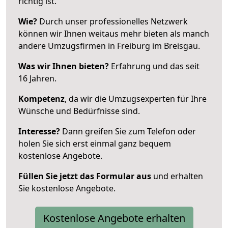
richtig ist.
Wie?
Durch unser professionelles Netzwerk
können wir Ihnen weitaus mehr bieten als manch
andere Umzugsfirmen in Freiburg im Breisgau.
Was wir Ihnen bieten?
Erfahrung und das seit
16 Jahren.
Kompetenz
, da wir die Umzugsexperten für Ihre
Wünsche und Bedürfnisse sind.
Interesse?
Dann greifen Sie zum Telefon oder
holen Sie sich erst einmal ganz bequem
kostenlose Angebote.
Füllen Sie jetzt das Formular aus
und erhalten
Sie kostenlose Angebote.
Kostenlose Angebote erhalten