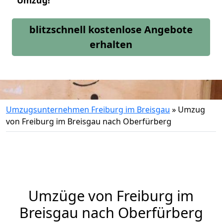
Umzug!
blitzschnell kostenlose Angebote
erhalten
Umzugsunternehmen Freiburg im Breisgau
»
Umzug
von Freiburg im Breisgau nach Oberfürberg
Umzüge von Freiburg im
Breisgau nach Oberfürberg