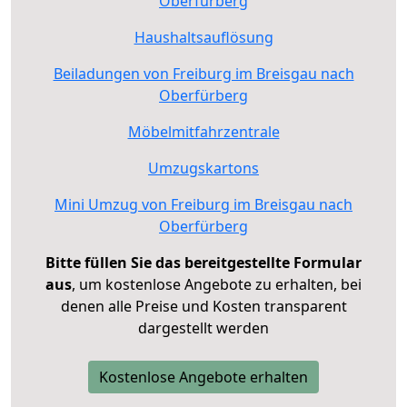
Oberfürberg
Haushaltsauflösung
Beiladungen von Freiburg im Breisgau nach
Oberfürberg
Möbelmitfahrzentrale
Umzugskartons
Mini Umzug von Freiburg im Breisgau nach
Oberfürberg
Bitte füllen Sie das bereitgestellte Formular
aus
, um kostenlose Angebote zu erhalten, bei
denen alle Preise und Kosten transparent
dargestellt werden
Kostenlose Angebote erhalten