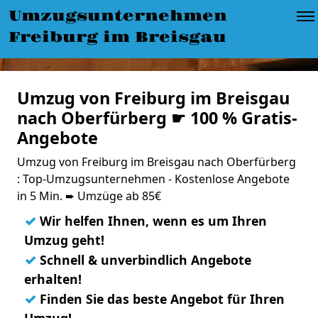
Umzugsunternehmen
Freiburg im Breisgau
Umzug von Freiburg im Breisgau
nach Oberfürberg ☛ 100 % Gratis-
Angebote
Umzug von Freiburg im Breisgau nach Oberfürberg
: Top-Umzugsunternehmen - Kostenlose Angebote
in 5 Min. ➨ Umzüge ab 85€
✓
Wir helfen Ihnen, wenn es um Ihren
Umzug geht!
✓
Schnell & unverbindlich Angebote
erhalten!
✓
Finden Sie das beste Angebot für Ihren