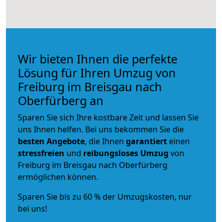
Wir bieten Ihnen die perfekte
Lösung für Ihren Umzug von
Freiburg im Breisgau nach
Oberfürberg an
Sparen Sie sich Ihre kostbare Zeit und lassen Sie
uns Ihnen helfen. Bei uns bekommen Sie die
besten Angebote
, die Ihnen
garantiert
einen
stressfreien
und
reibungsloses
Umzug
von
Freiburg im Breisgau nach Oberfürberg
ermöglichen können.
Sparen Sie bis zu 60 % der Umzugskosten, nur
bei uns!