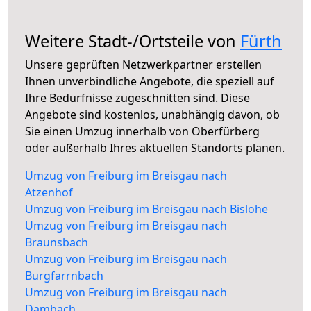
Weitere Stadt-/Ortsteile von
Fürth
Unsere geprüften Netzwerkpartner erstellen
Ihnen unverbindliche Angebote, die speziell auf
Ihre Bedürfnisse zugeschnitten sind. Diese
Angebote sind kostenlos, unabhängig davon, ob
Sie einen Umzug innerhalb von Oberfürberg
oder außerhalb Ihres aktuellen Standorts planen.
Umzug von Freiburg im Breisgau nach
Atzenhof
Umzug von Freiburg im Breisgau nach Bislohe
Umzug von Freiburg im Breisgau nach
Braunsbach
Umzug von Freiburg im Breisgau nach
Burgfarrnbach
Umzug von Freiburg im Breisgau nach
Dambach