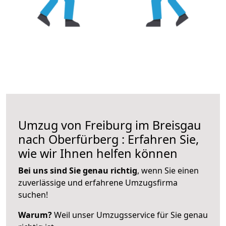
Umzug von Freiburg im Breisgau
nach Oberfürberg : Erfahren Sie,
wie wir Ihnen helfen können
Bei uns sind Sie genau richtig
, wenn Sie einen
zuverlässige und erfahrene Umzugsfirma
suchen!
Warum?
Weil unser Umzugsservice für Sie genau