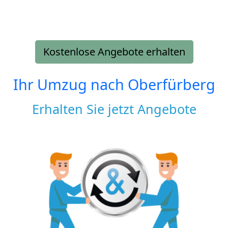
Kostenlose Angebote erhalten
Ihr Umzug nach
Oberfürberg
Erhalten Sie jetzt Angebote