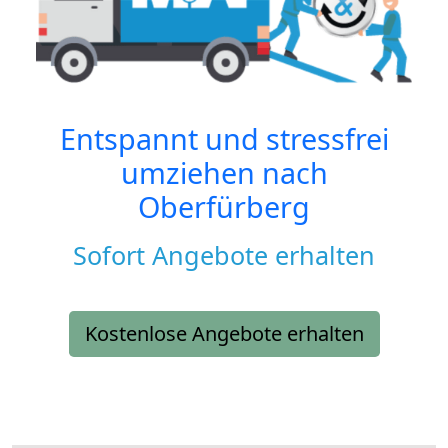
Entspannt und stressfrei
umziehen nach
Oberfürberg
Sofort Angebote erhalten
Kostenlose Angebote erhalten