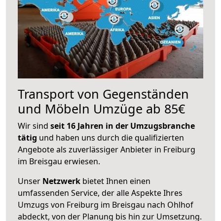
Transport von Gegenständen
und Möbeln Umzüge ab 85€
Wir sind
seit 16 Jahren in der Umzugsbranche
tätig
und haben uns durch die qualifizierten
Angebote als zuverlässiger Anbieter in Freiburg
im Breisgau erwiesen.
Unser
Netzwerk
bietet Ihnen einen
umfassenden Service, der alle Aspekte Ihres
Umzugs von Freiburg im Breisgau nach Ohlhof
abdeckt, von der Planung bis hin zur Umsetzung.