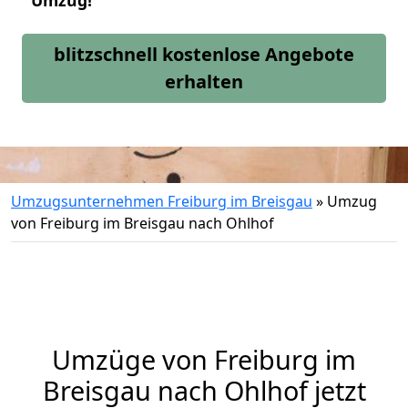
Umzug!
blitzschnell kostenlose Angebote
erhalten
Umzugsunternehmen Freiburg im Breisgau
»
Umzug
von Freiburg im Breisgau nach Ohlhof
Umzüge von Freiburg im
Breisgau nach Ohlhof jetzt