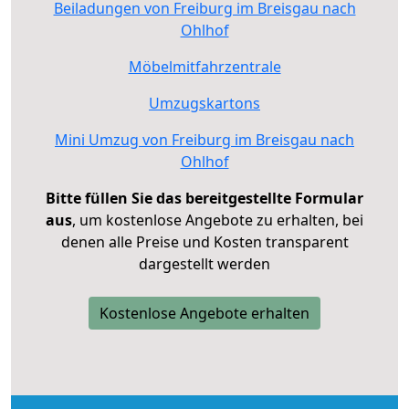
Beiladungen von Freiburg im Breisgau nach
Ohlhof
Möbelmitfahrzentrale
Umzugskartons
Mini Umzug von Freiburg im Breisgau nach
Ohlhof
Bitte füllen Sie das bereitgestellte Formular
aus
, um kostenlose Angebote zu erhalten, bei
denen alle Preise und Kosten transparent
dargestellt werden
Kostenlose Angebote erhalten