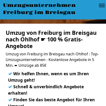
Umzugsunternehmen
Freiburg im Breisgau
Umzug von Freiburg im Breisgau
nach Ohlhof ☛ 100 % Gratis-
Angebote
Umzug von Freiburg im Breisgau nach Ohlhof : Top-
Umzugsunternehmen - Kostenlose Angebote in 5
Min. ➨ Umzüge ab 85€
✓
Wir helfen Ihnen, wenn es um Ihren
Umzug geht!
✓
Schnell & unverbindlich Angebote
erhalten!
✓
Finden Sie das beste Angebot für Ihren