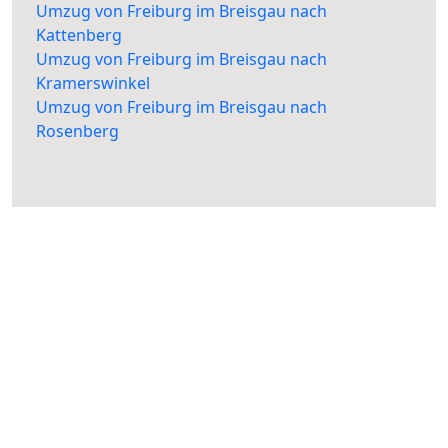
Umzug von Freiburg im Breisgau nach
Kattenberg
Umzug von Freiburg im Breisgau nach
Kramerswinkel
Umzug von Freiburg im Breisgau nach
Rosenberg