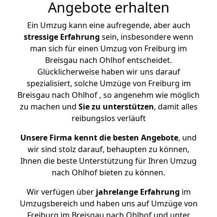
Angebote erhalten
Ein Umzug kann eine aufregende, aber auch
stressige
Erfahrung
sein, insbesondere wenn
man sich für einen Umzug von Freiburg im
Breisgau nach Ohlhof entscheidet.
Glücklicherweise haben wir uns darauf
spezialisiert, solche Umzüge von Freiburg im
Breisgau nach Ohlhof , so angenehm wie möglich
zu machen und
Sie zu unterstützen
, damit alles
reibungslos verläuft
Unsere Firma kennt die besten Angebote
, und
wir sind stolz darauf, behaupten zu können,
Ihnen die beste Unterstützung für Ihren Umzug
nach Ohlhof bieten zu können.
Wir verfügen über
jahrelange Erfahrung
im
Umzugsbereich und haben uns auf Umzüge von
Freiburg im Breisgau nach Ohlhof und unter