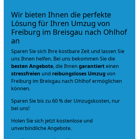
Wir bieten Ihnen die perfekte
Lösung für Ihren Umzug von
Freiburg im Breisgau nach Ohlhof
an
Sparen Sie sich Ihre kostbare Zeit und lassen Sie
uns Ihnen helfen. Bei uns bekommen Sie die
besten Angebote
, die Ihnen
garantiert
einen
stressfreien
und
reibungsloses
Umzug
von
Freiburg im Breisgau nach Ohlhof ermöglichen
können.
Sparen Sie bis zu 60 % der Umzugskosten, nur
bei uns!
Holen Sie sich jetzt kostenlose und
unverbindliche Angebote.