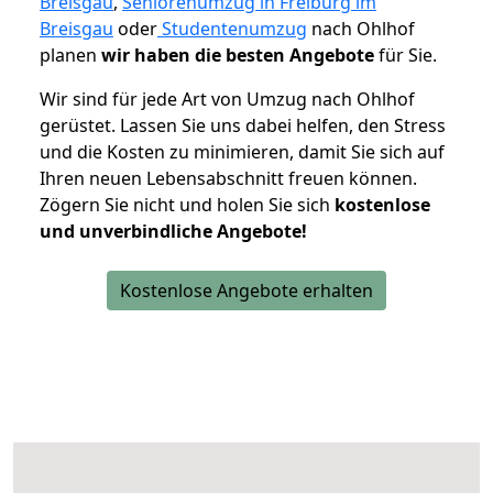
Breisgau
,
Seniorenumzug in Freiburg im
Breisgau
oder
Studentenumzug
nach Ohlhof
planen
wir haben die besten Angebote
für Sie.
Wir sind für jede Art von Umzug nach Ohlhof
gerüstet. Lassen Sie uns dabei helfen, den Stress
und die Kosten zu minimieren, damit Sie sich auf
Ihren neuen Lebensabschnitt freuen können.
Zögern Sie nicht und holen Sie sich
kostenlose
und unverbindliche Angebote!
Kostenlose Angebote erhalten