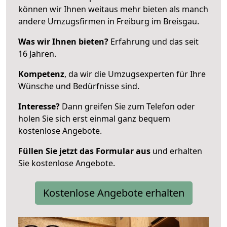
können wir Ihnen weitaus mehr bieten als manch
andere Umzugsfirmen in Freiburg im Breisgau.
Was wir Ihnen bieten?
Erfahrung und das seit
16 Jahren.
Kompetenz
, da wir die Umzugsexperten für Ihre
Wünsche und Bedürfnisse sind.
Interesse?
Dann greifen Sie zum Telefon oder
holen Sie sich erst einmal ganz bequem
kostenlose Angebote.
Füllen Sie jetzt das Formular aus
und erhalten
Sie kostenlose Angebote.
Kostenlose Angebote erhalten