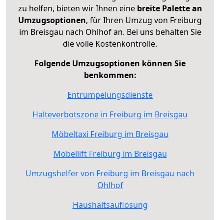
zu helfen, bieten wir Ihnen eine
breite Palette an
Umzugsoptionen
, für Ihren Umzug von Freiburg
im Breisgau nach Ohlhof an. Bei uns behalten Sie
die volle Kostenkontrolle.
Folgende Umzugsoptionen können Sie
benkommen:
Entrümpelungsdienste
Halteverbotszone in Freiburg im Breisgau
Möbeltaxi Freiburg im Breisgau
Möbellift Freiburg im Breisgau
Umzugshelfer von Freiburg im Breisgau nach
Ohlhof
Haushaltsauflösung