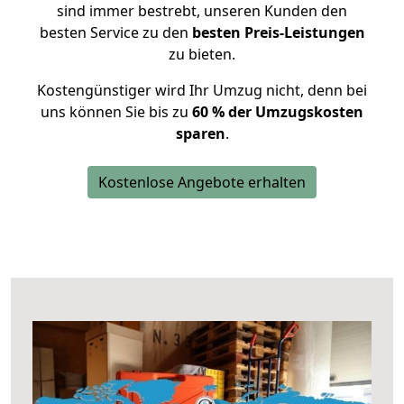
sind immer bestrebt, unseren Kunden den
besten Service zu den
besten Preis-Leistungen
zu bieten.
Kostengünstiger wird Ihr Umzug nicht, denn bei
uns können Sie bis zu
60 % der Umzugskosten
sparen
.
Kostenlose Angebote erhalten