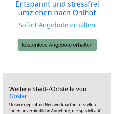
Entspannt und stressfrei
umziehen nach
Ohlhof
Sofort Angebote erhalten
Kostenlose Angebote erhalten
Weitere Stadt-/Ortsteile von
Goslar
Unsere geprüften Netzwerkpartner erstellen
Ihnen unverbindliche Angebote, die speziell auf