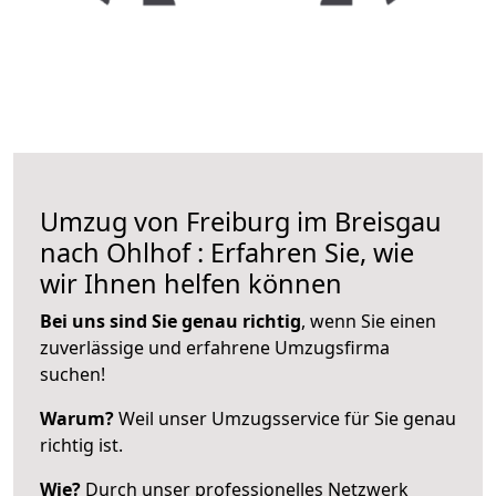
Umzug von Freiburg im Breisgau
nach Ohlhof : Erfahren Sie, wie
wir Ihnen helfen können
Bei uns sind Sie genau richtig
, wenn Sie einen
zuverlässige und erfahrene Umzugsfirma
suchen!
Warum?
Weil unser Umzugsservice für Sie genau
richtig ist.
Wie?
Durch unser professionelles Netzwerk