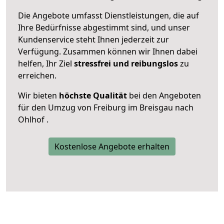
Die Angebote umfasst Dienstleistungen, die auf
Ihre Bedürfnisse abgestimmt sind, und unser
Kundenservice steht Ihnen jederzeit zur
Verfügung. Zusammen können wir Ihnen dabei
helfen, Ihr Ziel
stressfrei und reibungslos
zu
erreichen.
Wir bieten
höchste Qualität
bei den Angeboten
für den Umzug von Freiburg im Breisgau nach
Ohlhof .
Kostenlose Angebote erhalten