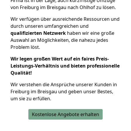
Firma ist in der Lage, auch kurzfristige Umzüge
von Freiburg im Breisgau nach Ohlhof zu lösen.
Wir verfügen über ausreichende Ressourcen und
durch unseren umfangreichen und
qualifizierten Netzwerk
haben wir eine große
Auswahl an Möglichkeiten, die nahezu jedes
Problem löst.
Wir legen großen Wert auf ein faires Preis-
Leistungs-Verhältnis und bieten professionelle
Qualität!
Wir verstehen die Ansprüche unserer Kunden in
Freiburg im Breisgau und geben unser Bestes,
um sie zu erfüllen.
Kostenlose Angebote erhalten