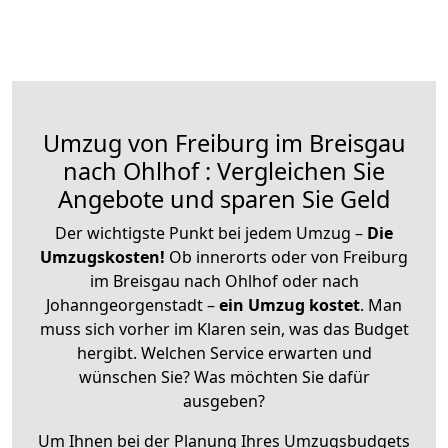
Umzug von Freiburg im Breisgau
nach Ohlhof : Vergleichen Sie
Angebote und sparen Sie Geld
Der wichtigste Punkt bei jedem Umzug –
Die
Umzugskosten!
Ob innerorts oder von Freiburg
im Breisgau nach Ohlhof oder nach
Johanngeorgenstadt –
ein Umzug kostet
.
Man
muss sich vorher im Klaren sein, was das Budget
hergibt. Welchen Service erwarten und
wünschen Sie? Was möchten Sie dafür
ausgeben?
Um Ihnen bei der Planung Ihres Umzugsbudgets