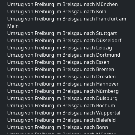
Umzug von Freiburg im Breisgau nach München
Umzug von Freiburg im Breisgau nach Köln
Umzug von Freiburg im Breisgau nach Frankfurt am
Main
Umzug von Freiburg im Breisgau nach Stuttgart
Umzug von Freiburg im Breisgau nach Düsseldorf
Umzug von Freiburg im Breisgau nach Leipzig
Umzug von Freiburg im Breisgau nach Dortmund
Umzug von Freiburg im Breisgau nach Essen
Umzug von Freiburg im Breisgau nach Bremen
Umzug von Freiburg im Breisgau nach Dresden
Umzug von Freiburg im Breisgau nach Hannover
Umzug von Freiburg im Breisgau nach Nürnberg
Umzug von Freiburg im Breisgau nach Duisburg
Umzug von Freiburg im Breisgau nach Bochum
Umzug von Freiburg im Breisgau nach Wuppertal
Umzug von Freiburg im Breisgau nach Bielefeld
Umzug von Freiburg im Breisgau nach Bonn
Umzug von Freiburg im Breisgau nach Münster