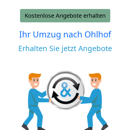
Kostenlose Angebote erhalten
Ihr Umzug nach
Ohlhof
Erhalten Sie jetzt Angebote