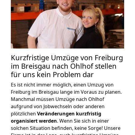
Kurzfristige Umzüge von Freiburg
im Breisgau nach Ohlhof stellen
für uns kein Problem dar
Es ist nicht immer möglich, einen Umzug von
Freiburg im Breisgau lange im Voraus zu planen.
Manchmal müssen Umzüge nach Ohlhof
aufgrund von Jobwechseln oder anderen
plötzlichen
Veränderungen kurzfristig
organisiert werden
. Wenn Sie sich in einer
solchen Situation befinden, keine Sorge! Unsere