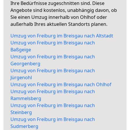
Ihre Bedürfnisse zugeschnitten sind. Diese
Angebote sind kostenlos, unabhängig davon, ob
Sie einen Umzug innerhalb von Ohlhof oder
außerhalb Ihres aktuellen Standorts planen.
Umzug von Freiburg im Breisgau nach Altstadt
Umzug von Freiburg im Breisgau nach
Baßgeige
Umzug von Freiburg im Breisgau nach
Georgenberg
Umzug von Freiburg im Breisgau nach
Jürgenohl
Umzug von Freiburg im Breisgau nach Ohlhof
Umzug von Freiburg im Breisgau nach
Rammelsberg
Umzug von Freiburg im Breisgau nach
Steinberg
Umzug von Freiburg im Breisgau nach
Sudmerberg