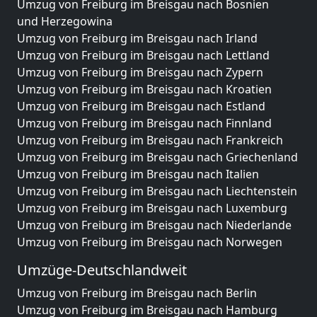
Umzug von Freiburg im Breisgau nach Bosnien
und Herzegowina
Umzug von Freiburg im Breisgau nach Irland
Umzug von Freiburg im Breisgau nach Lettland
Umzug von Freiburg im Breisgau nach Zypern
Umzug von Freiburg im Breisgau nach Kroatien
Umzug von Freiburg im Breisgau nach Estland
Umzug von Freiburg im Breisgau nach Finnland
Umzug von Freiburg im Breisgau nach Frankreich
Umzug von Freiburg im Breisgau nach Griechenland
Umzug von Freiburg im Breisgau nach Italien
Umzug von Freiburg im Breisgau nach Liechtenstein
Umzug von Freiburg im Breisgau nach Luxemburg
Umzug von Freiburg im Breisgau nach Niederlande
Umzug von Freiburg im Breisgau nach Norwegen
Umzüge-Deutschlandweit
Umzug von Freiburg im Breisgau nach Berlin
Umzug von Freiburg im Breisgau nach Hamburg