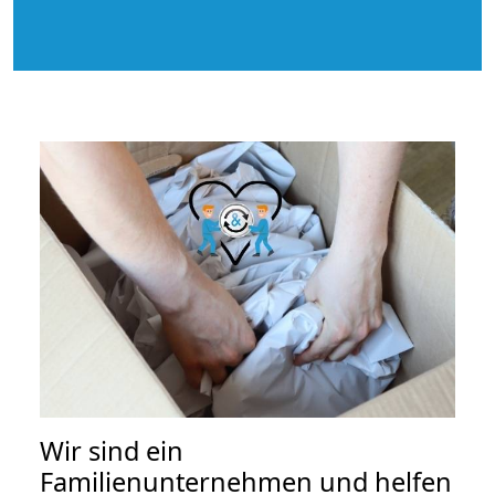
Wir sind ein
Familienunternehmen und helfen