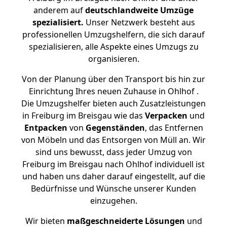
anderem auf
deutschlandweite Umzüge
spezialisiert.
Unser Netzwerk besteht aus
professionellen Umzugshelfern, die sich darauf
spezialisieren, alle Aspekte eines Umzugs zu
organisieren.
Von der Planung über den Transport bis hin zur
Einrichtung Ihres neuen Zuhause in Ohlhof .
Die Umzugshelfer bieten auch Zusatzleistungen
in Freiburg im Breisgau wie das
Verpacken
und
Entpacken
von
Gegenständen
, das Entfernen
von Möbeln und das Entsorgen von Müll an. Wir
sind uns bewusst, dass jeder Umzug von
Freiburg im Breisgau nach Ohlhof individuell ist
und haben uns daher darauf eingestellt, auf die
Bedürfnisse und Wünsche unserer Kunden
einzugehen.
Wir bieten
maßgeschneiderte Lösungen
und