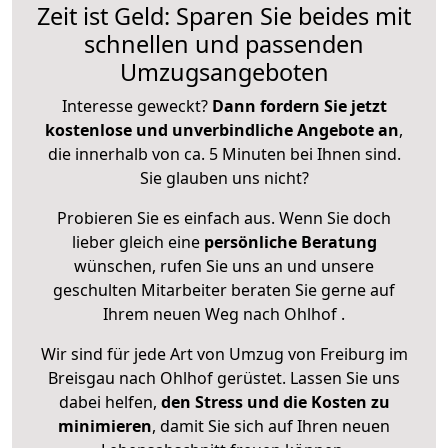
Zeit ist Geld: Sparen Sie beides mit
schnellen und passenden
Umzugsangeboten
Interesse geweckt?
Dann fordern Sie jetzt
kostenlose und unverbindliche Angebote an
,
die innerhalb von ca. 5 Minuten bei Ihnen sind.
Sie glauben uns nicht?
Probieren Sie es einfach aus. Wenn Sie doch
lieber gleich eine
persönliche Beratung
wünschen, rufen Sie uns an und unsere
geschulten Mitarbeiter beraten Sie gerne auf
Ihrem neuen Weg nach Ohlhof .
Wir sind für jede Art von Umzug von Freiburg im
Breisgau nach Ohlhof gerüstet. Lassen Sie uns
dabei helfen,
den Stress und die Kosten zu
minimieren
, damit Sie sich auf Ihren neuen