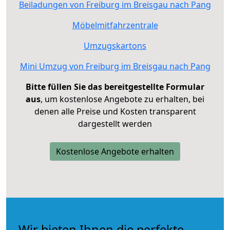
Beiladungen von Freiburg im Breisgau nach Pang
Möbelmitfahrzentrale
Umzugskartons
Mini Umzug von Freiburg im Breisgau nach Pang
Bitte füllen Sie das bereitgestellte Formular
aus
, um kostenlose Angebote zu erhalten, bei
denen alle Preise und Kosten transparent
dargestellt werden
Kostenlose Angebote erhalten
Wir bieten Ihnen die perfekte