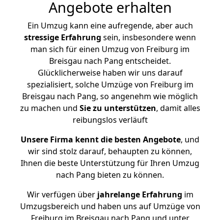
Angebote erhalten
Ein Umzug kann eine aufregende, aber auch
stressige
Erfahrung
sein, insbesondere wenn
man sich für einen Umzug von Freiburg im
Breisgau nach Pang entscheidet.
Glücklicherweise haben wir uns darauf
spezialisiert, solche Umzüge von Freiburg im
Breisgau nach Pang, so angenehm wie möglich
zu machen und
Sie zu unterstützen
, damit alles
reibungslos verläuft
Unsere Firma kennt die besten Angebote
, und
wir sind stolz darauf, behaupten zu können,
Ihnen die beste Unterstützung für Ihren Umzug
nach Pang bieten zu können.
Wir verfügen über
jahrelange Erfahrung
im
Umzugsbereich und haben uns auf Umzüge von
Freiburg im Breisgau nach Pang und unter