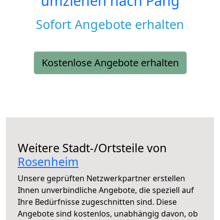
umziehen nach
Pang
Sofort Angebote erhalten
Kostenlose Angebote erhalten
Weitere Stadt-/Ortsteile von
Rosenheim
Unsere geprüften Netzwerkpartner erstellen
Ihnen unverbindliche Angebote, die speziell auf
Ihre Bedürfnisse zugeschnitten sind. Diese
Angebote sind kostenlos, unabhängig davon, ob