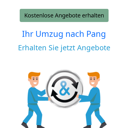
Kostenlose Angebote erhalten
Ihr Umzug nach
Pang
Erhalten Sie jetzt Angebote