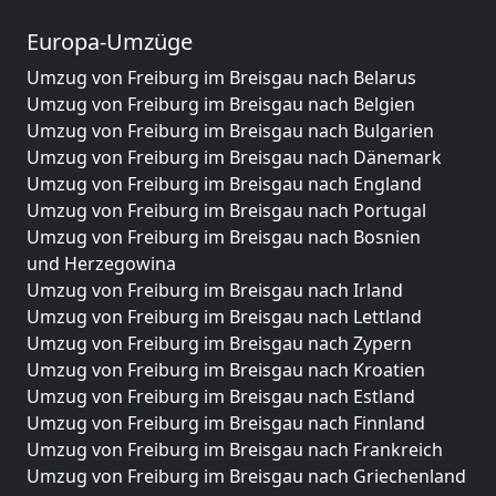
Europa-Umzüge
Umzug von Freiburg im Breisgau nach Belarus
Umzug von Freiburg im Breisgau nach Belgien
Umzug von Freiburg im Breisgau nach Bulgarien
Umzug von Freiburg im Breisgau nach Dänemark
Umzug von Freiburg im Breisgau nach England
Umzug von Freiburg im Breisgau nach Portugal
Umzug von Freiburg im Breisgau nach Bosnien
und Herzegowina
Umzug von Freiburg im Breisgau nach Irland
Umzug von Freiburg im Breisgau nach Lettland
Umzug von Freiburg im Breisgau nach Zypern
Umzug von Freiburg im Breisgau nach Kroatien
Umzug von Freiburg im Breisgau nach Estland
Umzug von Freiburg im Breisgau nach Finnland
Umzug von Freiburg im Breisgau nach Frankreich
Umzug von Freiburg im Breisgau nach Griechenland