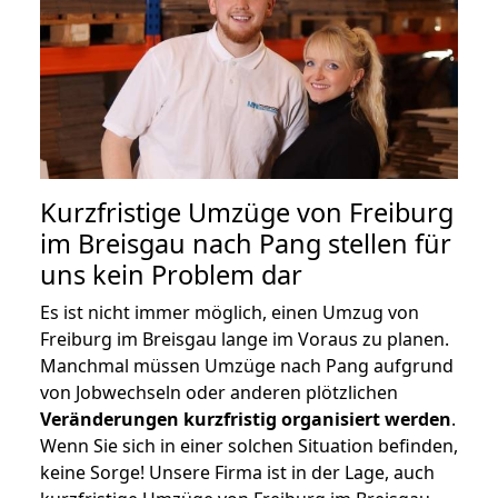
Kurzfristige Umzüge von Freiburg
im Breisgau nach Pang stellen für
uns kein Problem dar
Es ist nicht immer möglich, einen Umzug von
Freiburg im Breisgau lange im Voraus zu planen.
Manchmal müssen Umzüge nach Pang aufgrund
von Jobwechseln oder anderen plötzlichen
Veränderungen kurzfristig organisiert werden
.
Wenn Sie sich in einer solchen Situation befinden,
keine Sorge! Unsere Firma ist in der Lage, auch