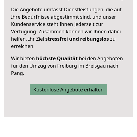
Die Angebote umfasst Dienstleistungen, die auf
Ihre Bedürfnisse abgestimmt sind, und unser
Kundenservice steht Ihnen jederzeit zur
Verfügung. Zusammen können wir Ihnen dabei
helfen, Ihr Ziel
stressfrei und reibungslos
zu
erreichen.
Wir bieten
höchste Qualität
bei den Angeboten
für den Umzug von Freiburg im Breisgau nach
Pang.
Kostenlose Angebote erhalten