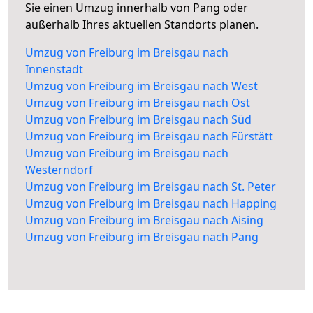
Sie einen Umzug innerhalb von Pang oder
außerhalb Ihres aktuellen Standorts planen.
Umzug von Freiburg im Breisgau nach
Innenstadt
Umzug von Freiburg im Breisgau nach West
Umzug von Freiburg im Breisgau nach Ost
Umzug von Freiburg im Breisgau nach Süd
Umzug von Freiburg im Breisgau nach Fürstätt
Umzug von Freiburg im Breisgau nach
Westerndorf
Umzug von Freiburg im Breisgau nach St. Peter
Umzug von Freiburg im Breisgau nach Happing
Umzug von Freiburg im Breisgau nach Aising
Umzug von Freiburg im Breisgau nach Pang