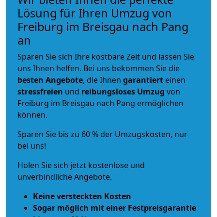
Lösung für Ihren Umzug von
Freiburg im Breisgau nach Pang
an
Sparen Sie sich Ihre kostbare Zeit und lassen Sie
uns Ihnen helfen. Bei uns bekommen Sie die
besten Angebote
, die Ihnen
garantiert
einen
stressfreien
und
reibungsloses
Umzug
von
Freiburg im Breisgau nach Pang ermöglichen
können.
Sparen Sie bis zu 60 % der Umzugskosten, nur
bei uns!
Holen Sie sich jetzt kostenlose und
unverbindliche Angebote.
Keine versteckten Kosten
Sogar möglich mit einer Festpreisgarantie