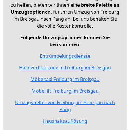
zu helfen, bieten wir Ihnen eine
breite Palette an
Umzugsoptionen
, für Ihren Umzug von Freiburg
im Breisgau nach Pang an. Bei uns behalten Sie
die volle Kostenkontrolle.
Folgende Umzugsoptionen können Sie
benkommen:
Entrümpelungsdienste
Halteverbotszone in Freiburg im Breisgau
Möbeltaxi Freiburg im Breisgau
Möbellift Freiburg im Breisgau
Umzugshelfer von Freiburg im Breisgau nach
Pang
Haushaltsauflösung