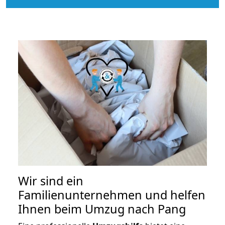
Wir sind ein
Familienunternehmen und helfen
Ihnen beim Umzug nach Pang