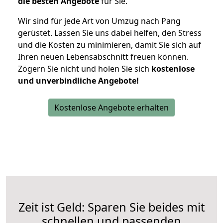
die besten Angebote
für Sie.
Wir sind für jede Art von Umzug nach Pang
gerüstet. Lassen Sie uns dabei helfen, den Stress
und die Kosten zu minimieren, damit Sie sich auf
Ihren neuen Lebensabschnitt freuen können.
Zögern Sie nicht und holen Sie sich
kostenlose
und unverbindliche Angebote!
Kostenlose Angebote erhalten
Zeit ist Geld: Sparen Sie beides mit
schnellen und passenden