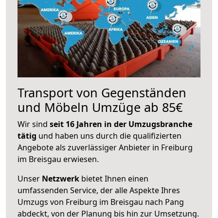
Transport von Gegenständen
und Möbeln Umzüge ab 85€
Wir sind
seit 16 Jahren in der Umzugsbranche
tätig
und haben uns durch die qualifizierten
Angebote als zuverlässiger Anbieter in Freiburg
im Breisgau erwiesen.
Unser
Netzwerk
bietet Ihnen einen
umfassenden Service, der alle Aspekte Ihres
Umzugs von Freiburg im Breisgau nach Pang
abdeckt, von der Planung bis hin zur Umsetzung.