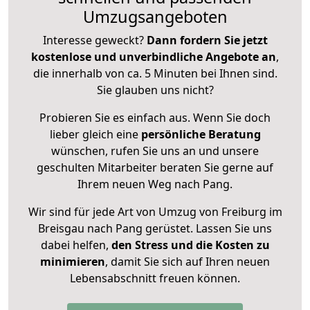
Umzugsangeboten
Interesse geweckt?
Dann fordern Sie jetzt
kostenlose und unverbindliche Angebote an
,
die innerhalb von ca. 5 Minuten bei Ihnen sind.
Sie glauben uns nicht?
Probieren Sie es einfach aus. Wenn Sie doch
lieber gleich eine
persönliche Beratung
wünschen, rufen Sie uns an und unsere
geschulten Mitarbeiter beraten Sie gerne auf
Ihrem neuen Weg nach Pang.
Wir sind für jede Art von Umzug von Freiburg im
Breisgau nach Pang gerüstet. Lassen Sie uns
dabei helfen,
den Stress und die Kosten zu
minimieren
, damit Sie sich auf Ihren neuen
Lebensabschnitt freuen können.