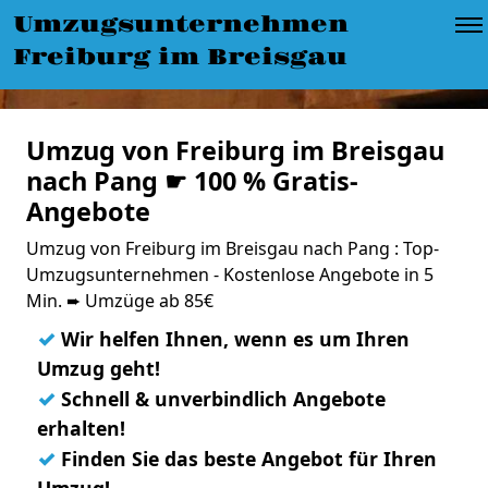
Umzugsunternehmen
Freiburg im Breisgau
Umzug von Freiburg im Breisgau
nach Pang ☛ 100 % Gratis-
Angebote
Umzug von Freiburg im Breisgau nach Pang : Top-
Umzugsunternehmen - Kostenlose Angebote in 5
Min. ➨ Umzüge ab 85€
✓
Wir helfen Ihnen, wenn es um Ihren
Umzug geht!
✓
Schnell & unverbindlich Angebote
erhalten!
✓
Finden Sie das beste Angebot für Ihren