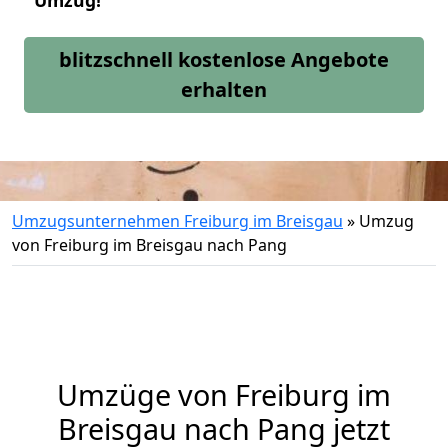
Umzug!
blitzschnell kostenlose Angebote
erhalten
Umzugsunternehmen Freiburg im Breisgau
»
Umzug
von Freiburg im Breisgau nach Pang
Umzüge von Freiburg im
Breisgau nach Pang jetzt