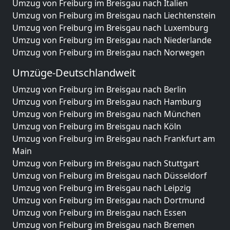
Umzug von Freiburg im Breisgau nach Italien
Umzug von Freiburg im Breisgau nach Liechtenstein
Umzug von Freiburg im Breisgau nach Luxemburg
Umzug von Freiburg im Breisgau nach Niederlande
Umzug von Freiburg im Breisgau nach Norwegen
Umzüge-Deutschlandweit
Umzug von Freiburg im Breisgau nach Berlin
Umzug von Freiburg im Breisgau nach Hamburg
Umzug von Freiburg im Breisgau nach München
Umzug von Freiburg im Breisgau nach Köln
Umzug von Freiburg im Breisgau nach Frankfurt am
Main
Umzug von Freiburg im Breisgau nach Stuttgart
Umzug von Freiburg im Breisgau nach Düsseldorf
Umzug von Freiburg im Breisgau nach Leipzig
Umzug von Freiburg im Breisgau nach Dortmund
Umzug von Freiburg im Breisgau nach Essen
Umzug von Freiburg im Breisgau nach Bremen