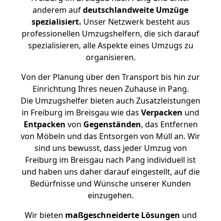
anderem auf
deutschlandweite Umzüge
spezialisiert.
Unser Netzwerk besteht aus
professionellen Umzugshelfern, die sich darauf
spezialisieren, alle Aspekte eines Umzugs zu
organisieren.
Von der Planung über den Transport bis hin zur
Einrichtung Ihres neuen Zuhause in Pang.
Die Umzugshelfer bieten auch Zusatzleistungen
in Freiburg im Breisgau wie das
Verpacken
und
Entpacken
von
Gegenständen
, das Entfernen
von Möbeln und das Entsorgen von Müll an. Wir
sind uns bewusst, dass jeder Umzug von
Freiburg im Breisgau nach Pang individuell ist
und haben uns daher darauf eingestellt, auf die
Bedürfnisse und Wünsche unserer Kunden
einzugehen.
Wir bieten
maßgeschneiderte Lösungen
und