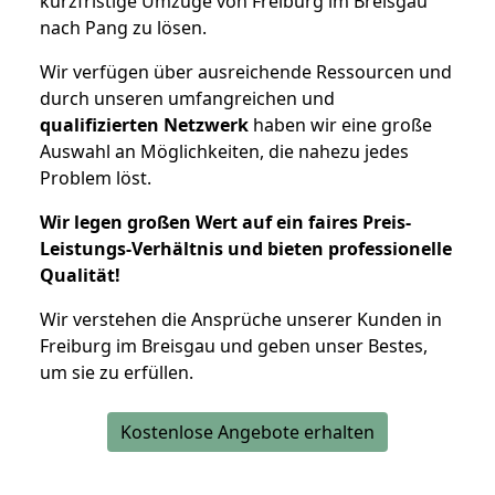
kurzfristige Umzüge von Freiburg im Breisgau
nach Pang zu lösen.
Wir verfügen über ausreichende Ressourcen und
durch unseren umfangreichen und
qualifizierten Netzwerk
haben wir eine große
Auswahl an Möglichkeiten, die nahezu jedes
Problem löst.
Wir legen großen Wert auf ein faires Preis-
Leistungs-Verhältnis und bieten professionelle
Qualität!
Wir verstehen die Ansprüche unserer Kunden in
Freiburg im Breisgau und geben unser Bestes,
um sie zu erfüllen.
Kostenlose Angebote erhalten