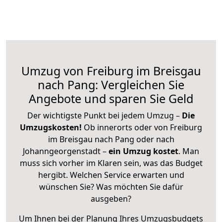
Umzug von Freiburg im Breisgau
nach Pang: Vergleichen Sie
Angebote und sparen Sie Geld
Der wichtigste Punkt bei jedem Umzug –
Die
Umzugskosten!
Ob innerorts oder von Freiburg
im Breisgau nach Pang oder nach
Johanngeorgenstadt –
ein Umzug kostet
.
Man
muss sich vorher im Klaren sein, was das Budget
hergibt. Welchen Service erwarten und
wünschen Sie? Was möchten Sie dafür
ausgeben?
Um Ihnen bei der Planung Ihres Umzugsbudgets