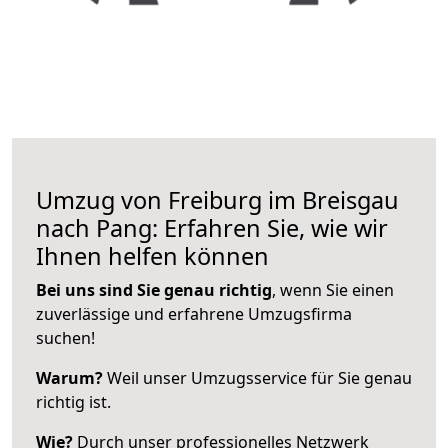
Umzug von Freiburg im Breisgau
nach Pang: Erfahren Sie, wie wir
Ihnen helfen können
Bei uns sind Sie genau richtig
, wenn Sie einen
zuverlässige und erfahrene Umzugsfirma
suchen!
Warum?
Weil unser Umzugsservice für Sie genau
richtig ist.
Wie?
Durch unser professionelles Netzwerk