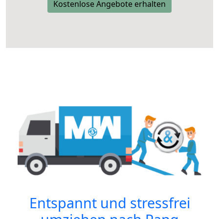
Kostenlose Angebote erhalten
Entspannt und stressfrei