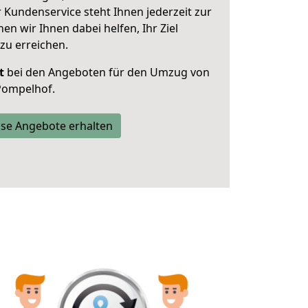
 Kundenservice steht Ihnen jederzeit zur
 wir Ihnen dabei helfen, Ihr Ziel
zu erreichen.
t
bei den Angeboten für den Umzug von
Pompelhof.
se Angebote erhalten