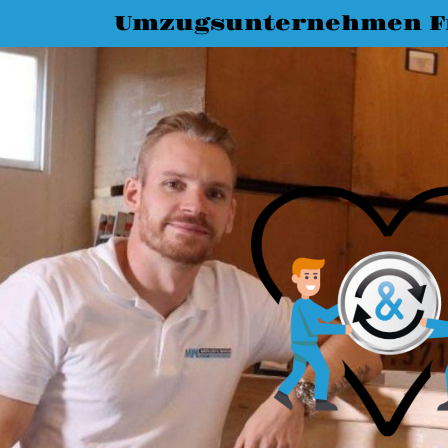
Umzugsunternehmen Fr