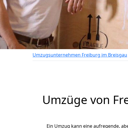
Umzugsunternehmen Freiburg im Breisgau
Umzüge von Fre
Ein Umzug kann eine aufregende, ab