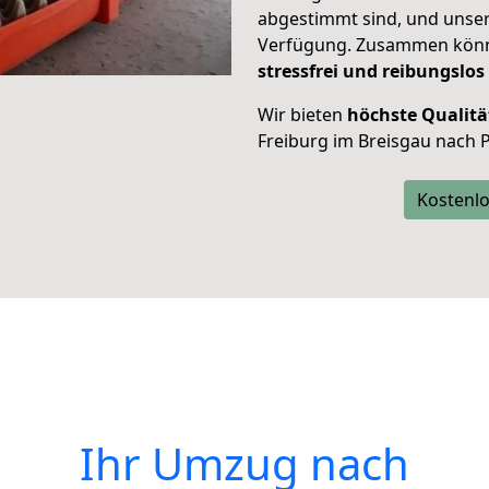
abgestimmt sind, und unser
Verfügung. Zusammen können
stressfrei und reibungslos
Wir bieten
höchste Qualitä
Freiburg im Breisgau nach 
Kostenlo
Ihr Umzug nach