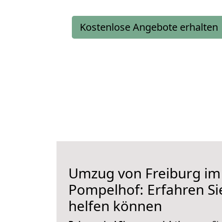
Kostenlose Angebote erhalten
Umzug von Freiburg im
Pompelhof: Erfahren Sie
helfen können