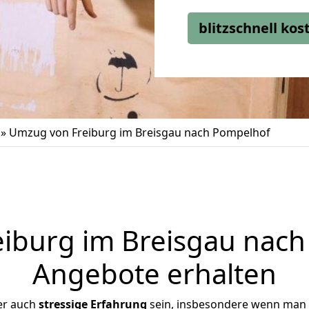
blitzschnell ko
»
Umzug von Freiburg im Breisgau nach Pompelhof
iburg im Breisgau nach 
Angebote erhalten
er auch
stressige
Erfahrung
sein, insbesondere wenn man 