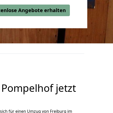
stenlose Angebote erhalten
Pompelhof jetzt
sich für einen Umzug von Freiburg im