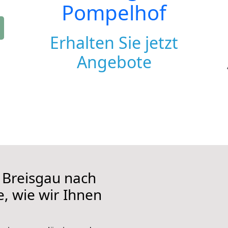
Pompelhof
Erhalten Sie jetzt
Angebote
 Breisgau nach
, wie wir Ihnen