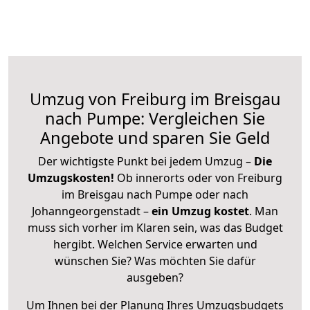
Umzug von Freiburg im Breisgau
nach Pumpe: Vergleichen Sie
Angebote und sparen Sie Geld
Der wichtigste Punkt bei jedem Umzug –
Die
Umzugskosten!
Ob innerorts oder von Freiburg
im Breisgau nach Pumpe oder nach
Johanngeorgenstadt –
ein Umzug kostet
.
Man
muss sich vorher im Klaren sein, was das Budget
hergibt. Welchen Service erwarten und
wünschen Sie? Was möchten Sie dafür
ausgeben?
Um Ihnen bei der Planung Ihres Umzugsbudgets