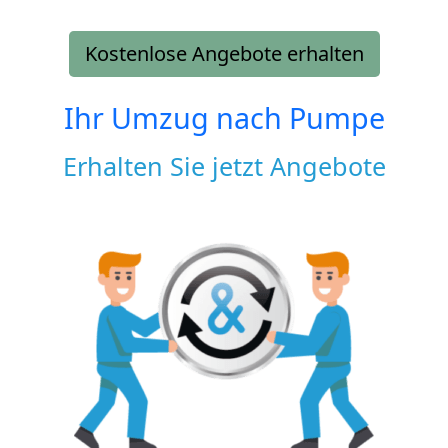
Kostenlose Angebote erhalten
Ihr Umzug nach
Pumpe
Erhalten Sie jetzt Angebote