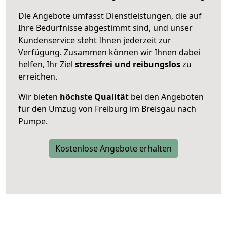
Die Angebote umfasst Dienstleistungen, die auf
Ihre Bedürfnisse abgestimmt sind, und unser
Kundenservice steht Ihnen jederzeit zur
Verfügung. Zusammen können wir Ihnen dabei
helfen, Ihr Ziel
stressfrei und reibungslos
zu
erreichen.
Wir bieten
höchste Qualität
bei den Angeboten
für den Umzug von Freiburg im Breisgau nach
Pumpe.
Kostenlose Angebote erhalten