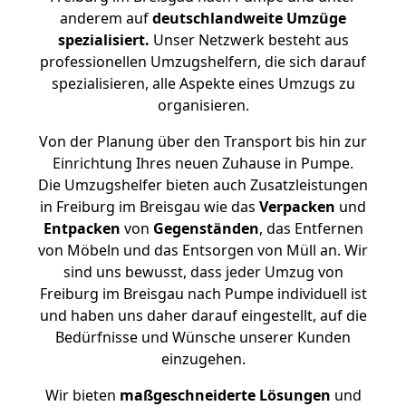
anderem auf
deutschlandweite Umzüge
spezialisiert.
Unser Netzwerk besteht aus
professionellen Umzugshelfern, die sich darauf
spezialisieren, alle Aspekte eines Umzugs zu
organisieren.
Von der Planung über den Transport bis hin zur
Einrichtung Ihres neuen Zuhause in Pumpe.
Die Umzugshelfer bieten auch Zusatzleistungen
in Freiburg im Breisgau wie das
Verpacken
und
Entpacken
von
Gegenständen
, das Entfernen
von Möbeln und das Entsorgen von Müll an. Wir
sind uns bewusst, dass jeder Umzug von
Freiburg im Breisgau nach Pumpe individuell ist
und haben uns daher darauf eingestellt, auf die
Bedürfnisse und Wünsche unserer Kunden
einzugehen.
Wir bieten
maßgeschneiderte Lösungen
und