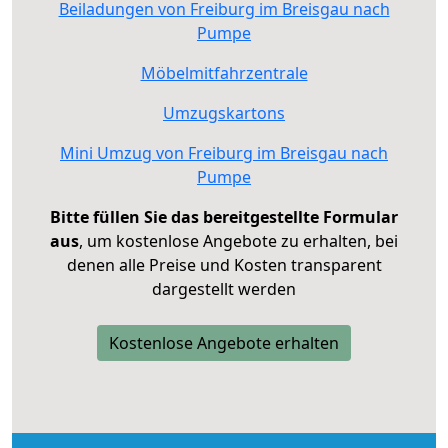
Beiladungen von Freiburg im Breisgau nach
Pumpe
Möbelmitfahrzentrale
Umzugskartons
Mini Umzug von Freiburg im Breisgau nach
Pumpe
Bitte füllen Sie das bereitgestellte Formular
aus
, um kostenlose Angebote zu erhalten, bei
denen alle Preise und Kosten transparent
dargestellt werden
Kostenlose Angebote erhalten