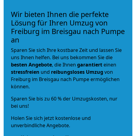
Wir bieten Ihnen die perfekte
Lösung für Ihren Umzug von
Freiburg im Breisgau nach Pumpe
an
Sparen Sie sich Ihre kostbare Zeit und lassen Sie
uns Ihnen helfen. Bei uns bekommen Sie die
besten Angebote
, die Ihnen
garantiert
einen
stressfreien
und
reibungsloses
Umzug
von
Freiburg im Breisgau nach Pumpe ermöglichen
können.
Sparen Sie bis zu 60 % der Umzugskosten, nur
bei uns!
Holen Sie sich jetzt kostenlose und
unverbindliche Angebote.