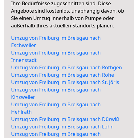
Ihre Bedürfnisse zugeschnitten sind. Diese
Angebote sind kostenlos, unabhängig davon, ob
Sie einen Umzug innerhalb von Pumpe oder
außerhalb Ihres aktuellen Standorts planen.
Umzug von Freiburg im Breisgau nach
Eschweiler
Umzug von Freiburg im Breisgau nach
Innenstadt
Umzug von Freiburg im Breisgau nach Röthgen
Umzug von Freiburg im Breisgau nach Röhe
Umzug von Freiburg im Breisgau nach St. Jöris
Umzug von Freiburg im Breisgau nach
Kinzweiler
Umzug von Freiburg im Breisgau nach
Hehlrath
Umzug von Freiburg im Breisgau nach Dürwiß
Umzug von Freiburg im Breisgau nach Lohn
Umzug von Freiburg im Breisgau nach