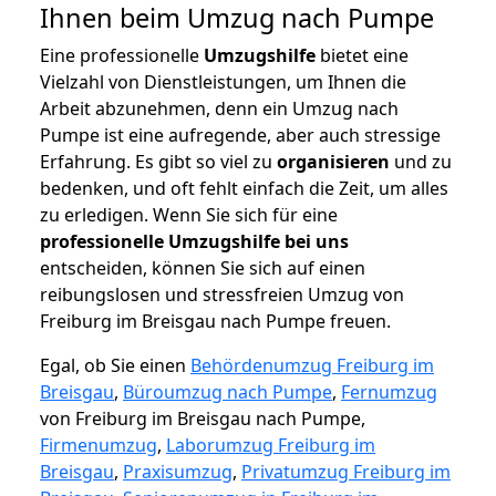
Ihnen beim Umzug nach Pumpe
Eine professionelle
Umzugshilfe
bietet eine
Vielzahl von Dienstleistungen, um Ihnen die
Arbeit abzunehmen, denn ein Umzug nach
Pumpe ist eine aufregende, aber auch stressige
Erfahrung. Es gibt so viel zu
organisieren
und zu
bedenken, und oft fehlt einfach die Zeit, um alles
zu erledigen. Wenn Sie sich für eine
professionelle Umzugshilfe bei uns
entscheiden, können Sie sich auf einen
reibungslosen und stressfreien Umzug von
Freiburg im Breisgau nach Pumpe freuen.
Egal, ob Sie einen
Behördenumzug Freiburg im
Breisgau
,
Büroumzug nach Pumpe
,
Fernumzug
von Freiburg im Breisgau nach Pumpe,
Firmenumzug
,
Laborumzug Freiburg im
Breisgau
,
Praxisumzug
,
Privatumzug Freiburg im