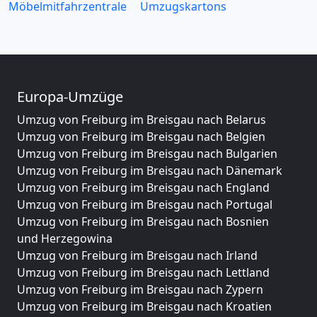
Möbelmitfahrzentrale
Umzugskartons
Europa-Umzüge
Umzug von Freiburg im Breisgau nach Belarus
Umzug von Freiburg im Breisgau nach Belgien
Umzug von Freiburg im Breisgau nach Bulgarien
Umzug von Freiburg im Breisgau nach Dänemark
Umzug von Freiburg im Breisgau nach England
Umzug von Freiburg im Breisgau nach Portugal
Umzug von Freiburg im Breisgau nach Bosnien
und Herzegowina
Umzug von Freiburg im Breisgau nach Irland
Umzug von Freiburg im Breisgau nach Lettland
Umzug von Freiburg im Breisgau nach Zypern
Umzug von Freiburg im Breisgau nach Kroatien