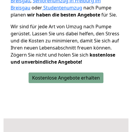
Breisgau
,
Seniorenumzug in Freiburg im
Breisgau
oder
Studentenumzug
nach Pumpe
planen
wir haben die besten Angebote
für Sie.
Wir sind für jede Art von Umzug nach Pumpe
gerüstet. Lassen Sie uns dabei helfen, den Stress
und die Kosten zu minimieren, damit Sie sich auf
Ihren neuen Lebensabschnitt freuen können.
Zögern Sie nicht und holen Sie sich
kostenlose
und unverbindliche Angebote!
Kostenlose Angebote erhalten