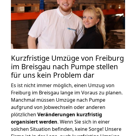
Kurzfristige Umzüge von Freiburg
im Breisgau nach Pumpe stellen
für uns kein Problem dar
Es ist nicht immer möglich, einen Umzug von
Freiburg im Breisgau lange im Voraus zu planen.
Manchmal müssen Umzüge nach Pumpe
aufgrund von Jobwechseln oder anderen
plötzlichen
Veränderungen kurzfristig
organisiert werden
. Wenn Sie sich in einer
solchen Situation befinden, keine Sorge! Unsere