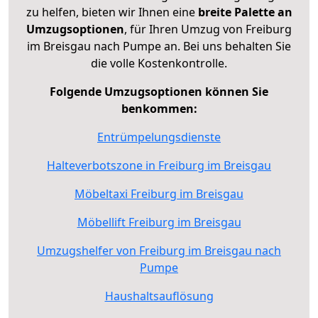
zu helfen, bieten wir Ihnen eine
breite Palette an
Umzugsoptionen
, für Ihren Umzug von Freiburg
im Breisgau nach Pumpe an. Bei uns behalten Sie
die volle Kostenkontrolle.
Folgende Umzugsoptionen können Sie
benkommen:
Entrümpelungsdienste
Halteverbotszone in Freiburg im Breisgau
Möbeltaxi Freiburg im Breisgau
Möbellift Freiburg im Breisgau
Umzugshelfer von Freiburg im Breisgau nach
Pumpe
Haushaltsauflösung