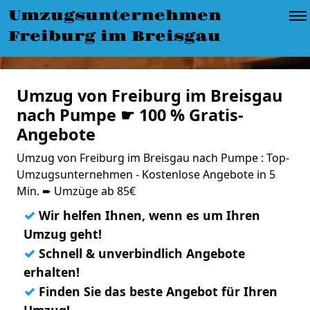
Umzugsunternehmen
Freiburg im Breisgau
Umzug von Freiburg im Breisgau
nach Pumpe ☛ 100 % Gratis-
Angebote
Umzug von Freiburg im Breisgau nach Pumpe : Top-
Umzugsunternehmen - Kostenlose Angebote in 5
Min. ➨ Umzüge ab 85€
✓
Wir helfen Ihnen, wenn es um Ihren
Umzug geht!
✓
Schnell & unverbindlich Angebote
erhalten!
✓
Finden Sie das beste Angebot für Ihren