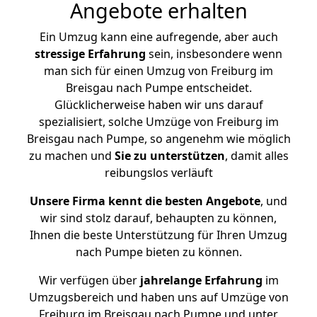
Angebote erhalten
Ein Umzug kann eine aufregende, aber auch
stressige
Erfahrung
sein, insbesondere wenn
man sich für einen Umzug von Freiburg im
Breisgau nach Pumpe entscheidet.
Glücklicherweise haben wir uns darauf
spezialisiert, solche Umzüge von Freiburg im
Breisgau nach Pumpe, so angenehm wie möglich
zu machen und
Sie zu unterstützen
, damit alles
reibungslos verläuft
Unsere Firma kennt die besten Angebote
, und
wir sind stolz darauf, behaupten zu können,
Ihnen die beste Unterstützung für Ihren Umzug
nach Pumpe bieten zu können.
Wir verfügen über
jahrelange Erfahrung
im
Umzugsbereich und haben uns auf Umzüge von
Freiburg im Breisgau nach Pumpe und unter