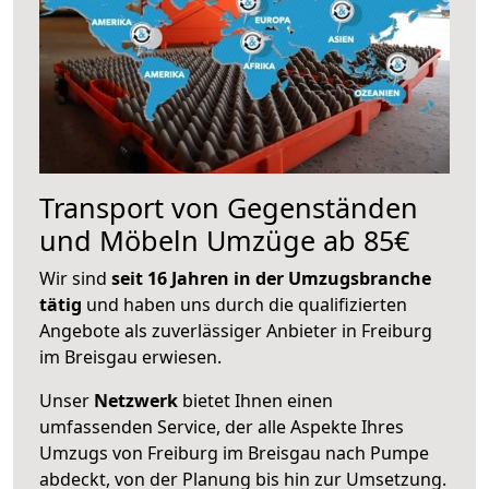
Transport von Gegenständen
und Möbeln Umzüge ab 85€
Wir sind
seit 16 Jahren in der Umzugsbranche
tätig
und haben uns durch die qualifizierten
Angebote als zuverlässiger Anbieter in Freiburg
im Breisgau erwiesen.
Unser
Netzwerk
bietet Ihnen einen
umfassenden Service, der alle Aspekte Ihres
Umzugs von Freiburg im Breisgau nach Pumpe
abdeckt, von der Planung bis hin zur Umsetzung.