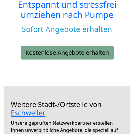
Entspannt und stressfrei
umziehen nach
Pumpe
Sofort Angebote erhalten
Kostenlose Angebote erhalten
Weitere Stadt-/Ortsteile von
Eschweiler
Unsere geprüften Netzwerkpartner erstellen
Ihnen unverbindliche Angebote, die speziell auf