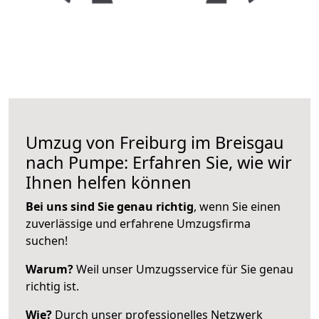
Umzug von Freiburg im Breisgau
nach Pumpe: Erfahren Sie, wie wir
Ihnen helfen können
Bei uns sind Sie genau richtig
, wenn Sie einen
zuverlässige und erfahrene Umzugsfirma
suchen!
Warum?
Weil unser Umzugsservice für Sie genau
richtig ist.
Wie?
Durch unser professionelles Netzwerk