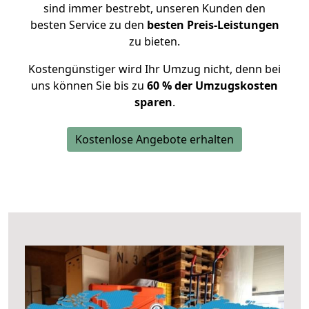
sind immer bestrebt, unseren Kunden den
besten Service zu den
besten Preis-Leistungen
zu bieten.
Kostengünstiger wird Ihr Umzug nicht, denn bei
uns können Sie bis zu
60 % der Umzugskosten
sparen
.
Kostenlose Angebote erhalten