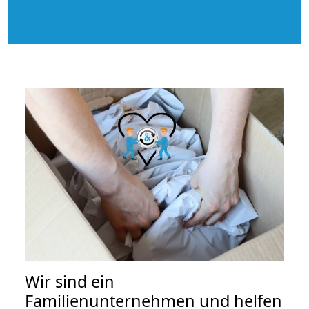
Wir sind ein
Familienunternehmen und helfen