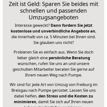
Zeit ist Geld: Sparen Sie beides mit
schnellen und passenden
Umzugsangeboten
Interesse geweckt?
Dann fordern Sie jetzt
kostenlose und unverbindliche Angebote an
,
die innerhalb von ca. 5 Minuten bei Ihnen sind.
Sie glauben uns nicht?
Probieren Sie es einfach aus. Wenn Sie doch
lieber gleich eine
persönliche Beratung
wünschen, rufen Sie uns an und unsere
geschulten Mitarbeiter beraten Sie gerne auf
Ihrem neuen Weg nach Pumpe.
Wir sind für jede Art von Umzug von Freiburg im
Breisgau nach Pumpe gerüstet. Lassen Sie uns
dabei helfen,
den Stress und die Kosten zu
minimieren
, damit Sie sich auf Ihren neuen