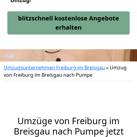
Umzug!
blitzschnell kostenlose Angebote
erhalten
Umzugsunternehmen Freiburg im Breisgau
»
Umzug
von Freiburg im Breisgau nach Pumpe
Umzüge von Freiburg im
Breisgau nach Pumpe jetzt