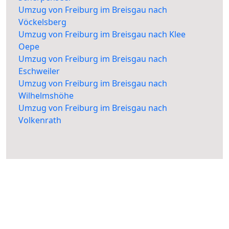
Umzug von Freiburg im Breisgau nach
Vöckelsberg
Umzug von Freiburg im Breisgau nach Klee
Oepe
Umzug von Freiburg im Breisgau nach
Eschweiler
Umzug von Freiburg im Breisgau nach
Wilhelmshöhe
Umzug von Freiburg im Breisgau nach
Volkenrath