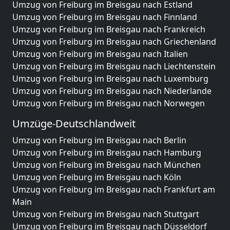
Umzug von Freiburg im Breisgau nach Estland
Umzug von Freiburg im Breisgau nach Finnland
Umzug von Freiburg im Breisgau nach Frankreich
Umzug von Freiburg im Breisgau nach Griechenland
Umzug von Freiburg im Breisgau nach Italien
Umzug von Freiburg im Breisgau nach Liechtenstein
Umzug von Freiburg im Breisgau nach Luxemburg
Umzug von Freiburg im Breisgau nach Niederlande
Umzug von Freiburg im Breisgau nach Norwegen
Umzüge-Deutschlandweit
Umzug von Freiburg im Breisgau nach Berlin
Umzug von Freiburg im Breisgau nach Hamburg
Umzug von Freiburg im Breisgau nach München
Umzug von Freiburg im Breisgau nach Köln
Umzug von Freiburg im Breisgau nach Frankfurt am
Main
Umzug von Freiburg im Breisgau nach Stuttgart
Umzug von Freiburg im Breisgau nach Düsseldorf