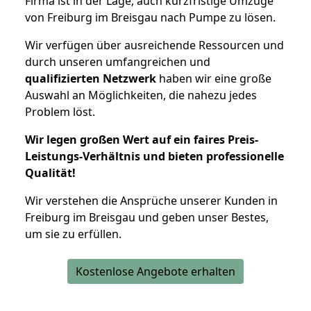
Firma ist in der Lage, auch kurzfristige Umzüge
von Freiburg im Breisgau nach Pumpe zu lösen.
Wir verfügen über ausreichende Ressourcen und
durch unseren umfangreichen und
qualifizierten Netzwerk
haben wir eine große
Auswahl an Möglichkeiten, die nahezu jedes
Problem löst.
Wir legen großen Wert auf ein faires Preis-
Leistungs-Verhältnis und bieten professionelle
Qualität!
Wir verstehen die Ansprüche unserer Kunden in
Freiburg im Breisgau und geben unser Bestes,
um sie zu erfüllen.
Kostenlose Angebote erhalten