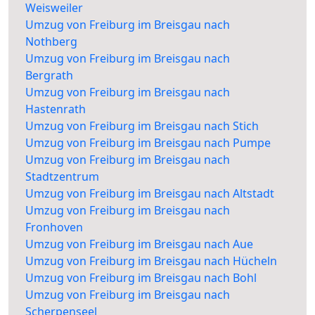
Weisweiler
Umzug von Freiburg im Breisgau nach
Nothberg
Umzug von Freiburg im Breisgau nach
Bergrath
Umzug von Freiburg im Breisgau nach
Hastenrath
Umzug von Freiburg im Breisgau nach Stich
Umzug von Freiburg im Breisgau nach Pumpe
Umzug von Freiburg im Breisgau nach
Stadtzentrum
Umzug von Freiburg im Breisgau nach Altstadt
Umzug von Freiburg im Breisgau nach
Fronhoven
Umzug von Freiburg im Breisgau nach Aue
Umzug von Freiburg im Breisgau nach Hücheln
Umzug von Freiburg im Breisgau nach Bohl
Umzug von Freiburg im Breisgau nach
Scherpenseel