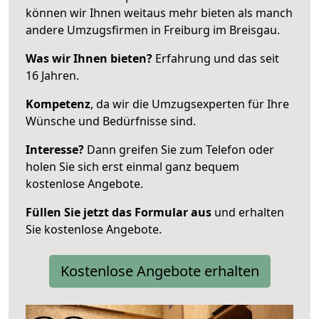
können wir Ihnen weitaus mehr bieten als manch
andere Umzugsfirmen in Freiburg im Breisgau.
Was wir Ihnen bieten?
Erfahrung und das seit
16 Jahren.
Kompetenz
, da wir die Umzugsexperten für Ihre
Wünsche und Bedürfnisse sind.
Interesse?
Dann greifen Sie zum Telefon oder
holen Sie sich erst einmal ganz bequem
kostenlose Angebote.
Füllen Sie jetzt das Formular aus
und erhalten
Sie kostenlose Angebote.
Kostenlose Angebote erhalten