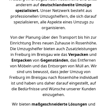
anderem auf
deutschlandweite Umzüge
spezialisiert.
Unser Netzwerk besteht aus
professionellen Umzugshelfern, die sich darauf
spezialisieren, alle Aspekte eines Umzugs zu
organisieren.
Von der Planung über den Transport bis hin zur
Einrichtung Ihres neuen Zuhause in Rosenhöhe.
Die Umzugshelfer bieten auch Zusatzleistungen
in Freiburg im Breisgau wie das
Verpacken
und
Entpacken
von
Gegenständen
, das Entfernen
von Möbeln und das Entsorgen von Müll an. Wir
sind uns bewusst, dass jeder Umzug von
Freiburg im Breisgau nach Rosenhöhe individuell
ist und haben uns daher darauf eingestellt, auf
die Bedürfnisse und Wünsche unserer Kunden
einzugehen.
Wir bieten
maßgeschneiderte Lösungen
und