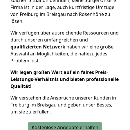
solchen Situation befinden, keine Sorge! Unsere
Firma ist in der Lage, auch kurzfristige Umzüge
von Freiburg im Breisgau nach Rosenhöhe zu
lösen.
Wir verfügen über ausreichende Ressourcen und
durch unseren umfangreichen und
qualifizierten Netzwerk
haben wir eine große
Auswahl an Möglichkeiten, die nahezu jedes
Problem löst.
Wir legen großen Wert auf ein faires Preis-
Leistungs-Verhältnis und bieten professionelle
Qualität!
Wir verstehen die Ansprüche unserer Kunden in
Freiburg im Breisgau und geben unser Bestes,
um sie zu erfüllen.
Kostenlose Angebote erhalten