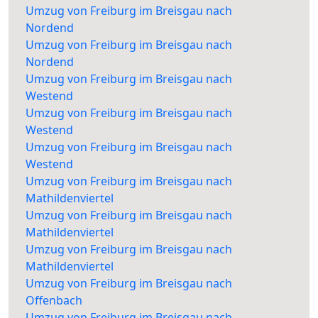
Umzug von Freiburg im Breisgau nach
Nordend
Umzug von Freiburg im Breisgau nach
Nordend
Umzug von Freiburg im Breisgau nach
Westend
Umzug von Freiburg im Breisgau nach
Westend
Umzug von Freiburg im Breisgau nach
Westend
Umzug von Freiburg im Breisgau nach
Mathildenviertel
Umzug von Freiburg im Breisgau nach
Mathildenviertel
Umzug von Freiburg im Breisgau nach
Mathildenviertel
Umzug von Freiburg im Breisgau nach
Offenbach
Umzug von Freiburg im Breisgau nach