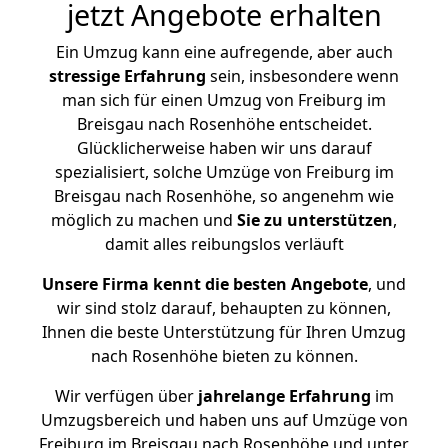
jetzt Angebote erhalten
Ein Umzug kann eine aufregende, aber auch
stressige
Erfahrung
sein, insbesondere wenn
man sich für einen Umzug von Freiburg im
Breisgau nach Rosenhöhe entscheidet.
Glücklicherweise haben wir uns darauf
spezialisiert, solche Umzüge von Freiburg im
Breisgau nach Rosenhöhe, so angenehm wie
möglich zu machen und
Sie zu unterstützen
,
damit alles reibungslos verläuft
Unsere Firma kennt die besten Angebote
, und
wir sind stolz darauf, behaupten zu können,
Ihnen die beste Unterstützung für Ihren Umzug
nach Rosenhöhe bieten zu können.
Wir verfügen über
jahrelange Erfahrung
im
Umzugsbereich und haben uns auf Umzüge von
Freiburg im Breisgau nach Rosenhöhe und unter