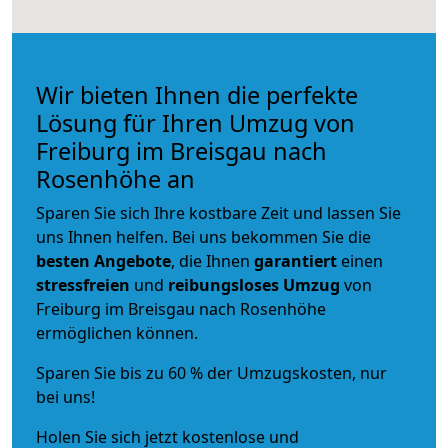
Wir bieten Ihnen die perfekte
Lösung für Ihren Umzug von
Freiburg im Breisgau nach
Rosenhöhe an
Sparen Sie sich Ihre kostbare Zeit und lassen Sie
uns Ihnen helfen. Bei uns bekommen Sie die
besten Angebote
, die Ihnen
garantiert
einen
stressfreien
und
reibungsloses
Umzug
von
Freiburg im Breisgau nach Rosenhöhe
ermöglichen können.
Sparen Sie bis zu 60 % der Umzugskosten, nur
bei uns!
Holen Sie sich jetzt kostenlose und