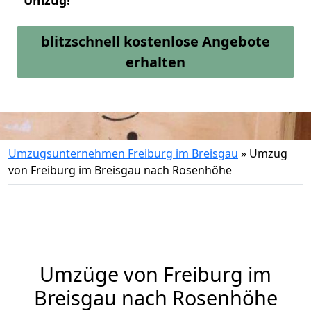
Umzug!
blitzschnell kostenlose Angebote
erhalten
Umzugsunternehmen Freiburg im Breisgau
»
Umzug
von Freiburg im Breisgau nach Rosenhöhe
Umzüge von Freiburg im
Breisgau nach Rosenhöhe