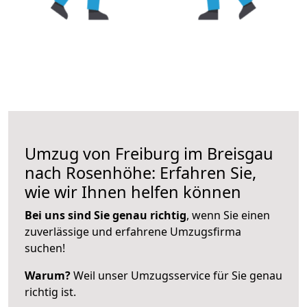
Umzug von Freiburg im Breisgau
nach Rosenhöhe: Erfahren Sie,
wie wir Ihnen helfen können
Bei uns sind Sie genau richtig
, wenn Sie einen
zuverlässige und erfahrene Umzugsfirma
suchen!
Warum?
Weil unser Umzugsservice für Sie genau
richtig ist.