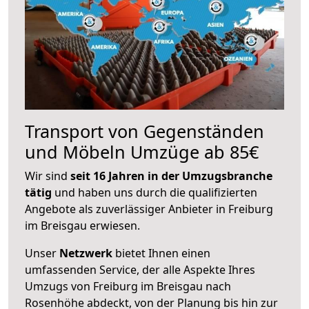
Transport von Gegenständen
und Möbeln Umzüge ab 85€
Wir sind
seit 16 Jahren in der Umzugsbranche
tätig
und haben uns durch die qualifizierten
Angebote als zuverlässiger Anbieter in Freiburg
im Breisgau erwiesen.
Unser
Netzwerk
bietet Ihnen einen
umfassenden Service, der alle Aspekte Ihres
Umzugs von Freiburg im Breisgau nach
Rosenhöhe abdeckt, von der Planung bis hin zur