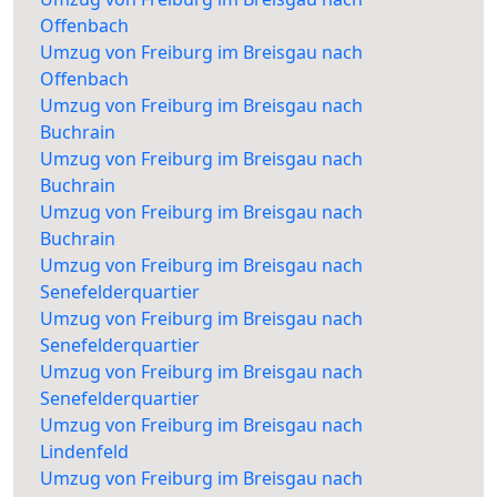
Offenbach
Umzug von Freiburg im Breisgau nach
Offenbach
Umzug von Freiburg im Breisgau nach
Buchrain
Umzug von Freiburg im Breisgau nach
Buchrain
Umzug von Freiburg im Breisgau nach
Buchrain
Umzug von Freiburg im Breisgau nach
Senefelderquartier
Umzug von Freiburg im Breisgau nach
Senefelderquartier
Umzug von Freiburg im Breisgau nach
Senefelderquartier
Umzug von Freiburg im Breisgau nach
Lindenfeld
Umzug von Freiburg im Breisgau nach