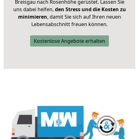
Breisgau nach Rosenhöhe gerüstet. Lassen Sie
uns dabei helfen,
den Stress und die Kosten zu
minimieren
, damit Sie sich auf Ihren neuen
Lebensabschnitt freuen können.
Kostenlose Angebote erhalten