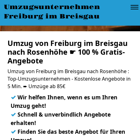
Umzugsunternehmen
Freiburg im Breisgau
Umzug von Freiburg im Breisgau
nach Rosenhöhe ☛ 100 % Gratis-
Angebote
Umzug von Freiburg im Breisgau nach Rosenhöhe :
Top-Umzugsunternehmen - Kostenlose Angebote in
5 Min. ➨ Umzüge ab 85€
✓
Wir helfen Ihnen, wenn es um Ihren
Umzug geht!
✓
Schnell & unverbindlich Angebote
erhalten!
✓
Finden Sie das beste Angebot für Ihren