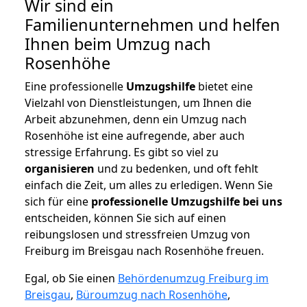
Wir sind ein
Familienunternehmen und helfen
Ihnen beim Umzug nach
Rosenhöhe
Eine professionelle
Umzugshilfe
bietet eine
Vielzahl von Dienstleistungen, um Ihnen die
Arbeit abzunehmen, denn ein Umzug nach
Rosenhöhe ist eine aufregende, aber auch
stressige Erfahrung. Es gibt so viel zu
organisieren
und zu bedenken, und oft fehlt
einfach die Zeit, um alles zu erledigen. Wenn Sie
sich für eine
professionelle Umzugshilfe bei uns
entscheiden, können Sie sich auf einen
reibungslosen und stressfreien Umzug von
Freiburg im Breisgau nach Rosenhöhe freuen.
Egal, ob Sie einen
Behördenumzug Freiburg im
Breisgau
,
Büroumzug nach Rosenhöhe
,