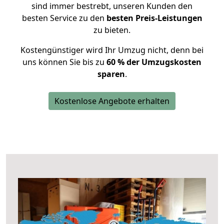
sind immer bestrebt, unseren Kunden den
besten Service zu den
besten Preis-Leistungen
zu bieten.
Kostengünstiger wird Ihr Umzug nicht, denn bei
uns können Sie bis zu
60 % der Umzugskosten
sparen
.
Kostenlose Angebote erhalten