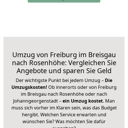
Umzug von Freiburg im Breisgau
nach Rosenhöhe: Vergleichen Sie
Angebote und sparen Sie Geld
Der wichtigste Punkt bei jedem Umzug –
Die
Umzugskosten!
Ob innerorts oder von Freiburg
im Breisgau nach Rosenhöhe oder nach
Johanngeorgenstadt –
ein Umzug kostet
.
Man
muss sich vorher im Klaren sein, was das Budget
hergibt. Welchen Service erwarten und
wünschen Sie? Was möchten Sie dafür