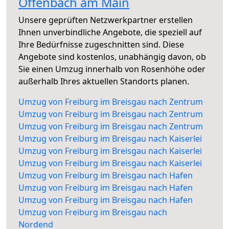
Offenbach am Main
Unsere geprüften Netzwerkpartner erstellen
Ihnen unverbindliche Angebote, die speziell auf
Ihre Bedürfnisse zugeschnitten sind. Diese
Angebote sind kostenlos, unabhängig davon, ob
Sie einen Umzug innerhalb von Rosenhöhe oder
außerhalb Ihres aktuellen Standorts planen.
Umzug von Freiburg im Breisgau nach Zentrum
Umzug von Freiburg im Breisgau nach Zentrum
Umzug von Freiburg im Breisgau nach Zentrum
Umzug von Freiburg im Breisgau nach Kaiserlei
Umzug von Freiburg im Breisgau nach Kaiserlei
Umzug von Freiburg im Breisgau nach Kaiserlei
Umzug von Freiburg im Breisgau nach Hafen
Umzug von Freiburg im Breisgau nach Hafen
Umzug von Freiburg im Breisgau nach Hafen
Umzug von Freiburg im Breisgau nach
Nordend