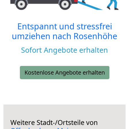
Entspannt und stressfrei
umziehen nach
Rosenhöhe
Sofort Angebote erhalten
Kostenlose Angebote erhalten
Weitere Stadt-/Ortsteile von