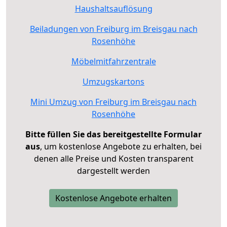
Haushaltsauflösung
Beiladungen von Freiburg im Breisgau nach
Rosenhöhe
Möbelmitfahrzentrale
Umzugskartons
Mini Umzug von Freiburg im Breisgau nach
Rosenhöhe
Bitte füllen Sie das bereitgestellte Formular
aus
, um kostenlose Angebote zu erhalten, bei
denen alle Preise und Kosten transparent
dargestellt werden
Kostenlose Angebote erhalten