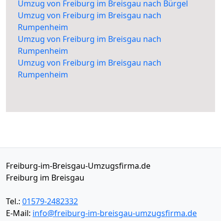
Umzug von Freiburg im Breisgau nach Bürgel
Umzug von Freiburg im Breisgau nach
Rumpenheim
Umzug von Freiburg im Breisgau nach
Rumpenheim
Umzug von Freiburg im Breisgau nach
Rumpenheim
Freiburg-im-Breisgau-Umzugsfirma.de
Freiburg im Breisgau
Tel.:
01579-2482332
E-Mail:
info@freiburg-im-breisgau-umzugsfirma.de