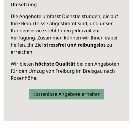
Umsetzung.
Die Angebote umfasst Dienstleistungen, die auf
Ihre Bedürfnisse abgestimmt sind, und unser
Kundenservice steht Ihnen jederzeit zur
Verfügung. Zusammen können wir Ihnen dabei
helfen, Ihr Ziel
stressfrei und reibungslos
zu
erreichen.
Wir bieten
höchste Qualität
bei den Angeboten
für den Umzug von Freiburg im Breisgau nach
Rosenhöhe.
Kostenlose Angebote erhalten