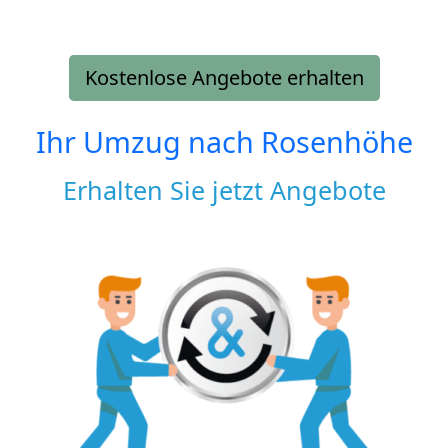
Kostenlose Angebote erhalten
Ihr Umzug nach
Rosenhöhe
Erhalten Sie jetzt Angebote