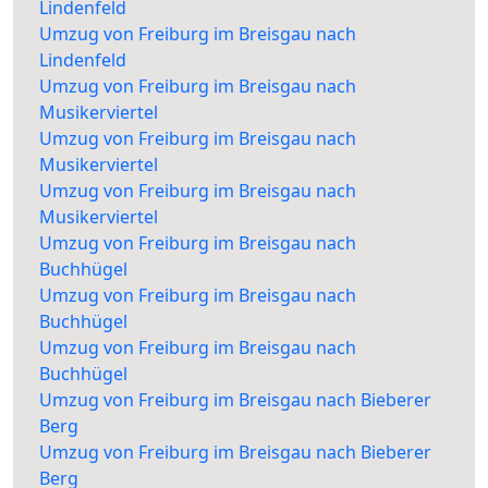
Lindenfeld
Umzug von Freiburg im Breisgau nach
Lindenfeld
Umzug von Freiburg im Breisgau nach
Musikerviertel
Umzug von Freiburg im Breisgau nach
Musikerviertel
Umzug von Freiburg im Breisgau nach
Musikerviertel
Umzug von Freiburg im Breisgau nach
Buchhügel
Umzug von Freiburg im Breisgau nach
Buchhügel
Umzug von Freiburg im Breisgau nach
Buchhügel
Umzug von Freiburg im Breisgau nach Bieberer
Berg
Umzug von Freiburg im Breisgau nach Bieberer
Berg