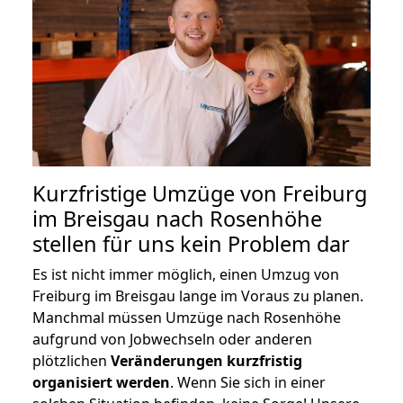
Kurzfristige Umzüge von Freiburg
im Breisgau nach Rosenhöhe
stellen für uns kein Problem dar
Es ist nicht immer möglich, einen Umzug von
Freiburg im Breisgau lange im Voraus zu planen.
Manchmal müssen Umzüge nach Rosenhöhe
aufgrund von Jobwechseln oder anderen
plötzlichen
Veränderungen kurzfristig
organisiert werden
. Wenn Sie sich in einer