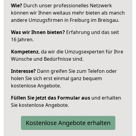
Wie?
Durch unser professionelles Netzwerk
können wir Ihnen weitaus mehr bieten als manch
andere Umzugsfirmen in Freiburg im Breisgau.
Was wir Ihnen bieten?
Erfahrung und das seit
16 Jahren.
Kompetenz
, da wir die Umzugsexperten für Ihre
Wünsche und Bedürfnisse sind.
Interesse?
Dann greifen Sie zum Telefon oder
holen Sie sich erst einmal ganz bequem
kostenlose Angebote.
Füllen Sie jetzt das Formular aus
und erhalten
Sie kostenlose Angebote.
Kostenlose Angebote erhalten