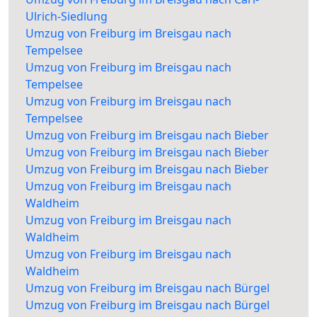
Ulrich-Siedlung
Umzug von Freiburg im Breisgau nach
Tempelsee
Umzug von Freiburg im Breisgau nach
Tempelsee
Umzug von Freiburg im Breisgau nach
Tempelsee
Umzug von Freiburg im Breisgau nach Bieber
Umzug von Freiburg im Breisgau nach Bieber
Umzug von Freiburg im Breisgau nach Bieber
Umzug von Freiburg im Breisgau nach
Waldheim
Umzug von Freiburg im Breisgau nach
Waldheim
Umzug von Freiburg im Breisgau nach
Waldheim
Umzug von Freiburg im Breisgau nach Bürgel
Umzug von Freiburg im Breisgau nach Bürgel