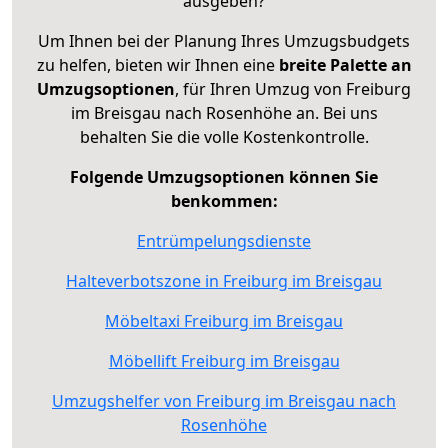
ausgeben?
Um Ihnen bei der Planung Ihres Umzugsbudgets
zu helfen, bieten wir Ihnen eine
breite Palette an
Umzugsoptionen
, für Ihren Umzug von Freiburg
im Breisgau nach Rosenhöhe an. Bei uns
behalten Sie die volle Kostenkontrolle.
Folgende Umzugsoptionen können Sie
benkommen:
Entrümpelungsdienste
Halteverbotszone in Freiburg im Breisgau
Möbeltaxi Freiburg im Breisgau
Möbellift Freiburg im Breisgau
Umzugshelfer von Freiburg im Breisgau nach
Rosenhöhe