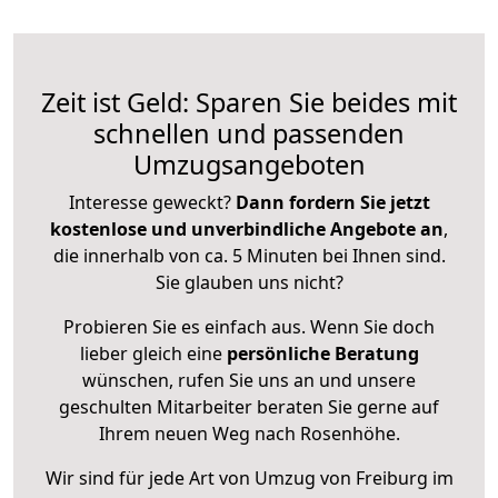
Zeit ist Geld: Sparen Sie beides mit
schnellen und passenden
Umzugsangeboten
Interesse geweckt?
Dann fordern Sie jetzt
kostenlose und unverbindliche Angebote an
,
die innerhalb von ca. 5 Minuten bei Ihnen sind.
Sie glauben uns nicht?
Probieren Sie es einfach aus. Wenn Sie doch
lieber gleich eine
persönliche Beratung
wünschen, rufen Sie uns an und unsere
geschulten Mitarbeiter beraten Sie gerne auf
Ihrem neuen Weg nach Rosenhöhe.
Wir sind für jede Art von Umzug von Freiburg im