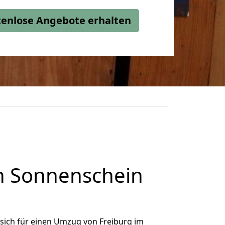
stenlose Angebote erhalten
h Sonnenschein
sich für einen Umzug von Freiburg im