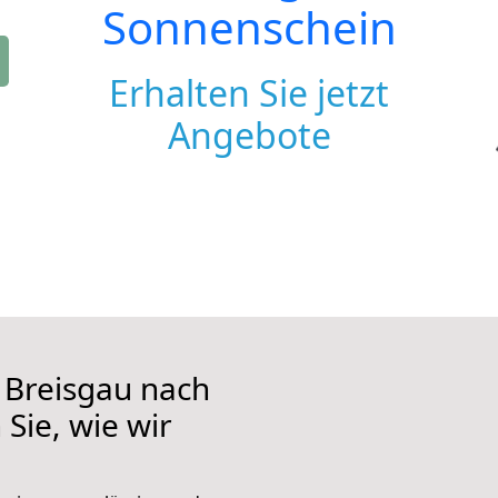
Sonnenschein
Erhalten Sie jetzt
Angebote
 Breisgau nach
Sie, wie wir