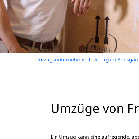
Umzugsunternehmen Freiburg im Breisgau
Umzüge von Fr
Ein Umzug kann eine aufregende, ab