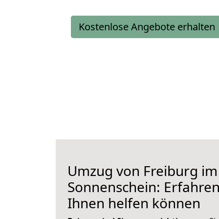
Kostenlose Angebote erhalten
Umzug von Freiburg im
Sonnenschein: Erfahren 
Ihnen helfen können