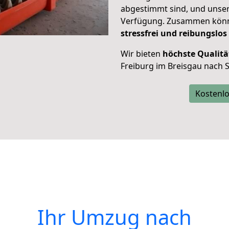
abgestimmt sind, und unser
Verfügung. Zusammen können
stressfrei und reibungslos
Wir bieten
höchste Qualitä
Freiburg im Breisgau nach 
Kostenlo
Ihr Umzug nach