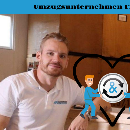
Umzugsunternehmen Fr