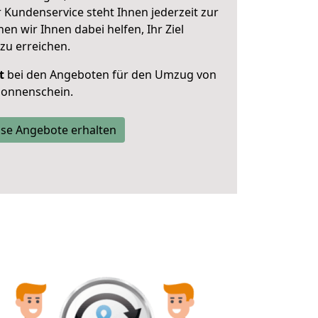
 Kundenservice steht Ihnen jederzeit zur
 wir Ihnen dabei helfen, Ihr Ziel
zu erreichen.
t
bei den Angeboten für den Umzug von
Sonnenschein.
se Angebote erhalten