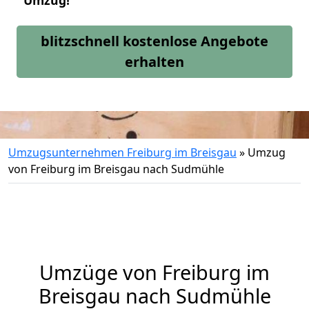
Umzug!
blitzschnell kostenlose Angebote
erhalten
Umzugsunternehmen Freiburg im Breisgau
»
Umzug
von Freiburg im Breisgau nach Sudmühle
Umzüge von Freiburg im
Breisgau nach Sudmühle