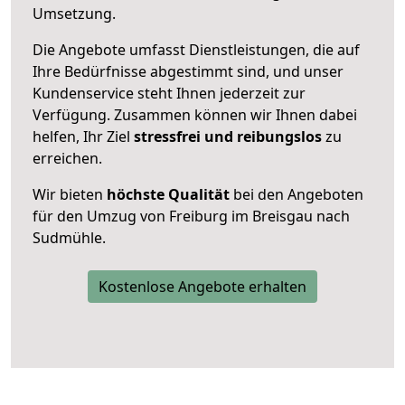
Umsetzung.
Die Angebote umfasst Dienstleistungen, die auf
Ihre Bedürfnisse abgestimmt sind, und unser
Kundenservice steht Ihnen jederzeit zur
Verfügung. Zusammen können wir Ihnen dabei
helfen, Ihr Ziel
stressfrei und reibungslos
zu
erreichen.
Wir bieten
höchste Qualität
bei den Angeboten
für den Umzug von Freiburg im Breisgau nach
Sudmühle.
Kostenlose Angebote erhalten