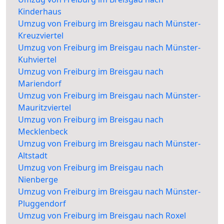
Kinderhaus
Umzug von Freiburg im Breisgau nach Münster-
Kreuzviertel
Umzug von Freiburg im Breisgau nach Münster-
Kuhviertel
Umzug von Freiburg im Breisgau nach
Mariendorf
Umzug von Freiburg im Breisgau nach Münster-
Mauritzviertel
Umzug von Freiburg im Breisgau nach
Mecklenbeck
Umzug von Freiburg im Breisgau nach Münster-
Altstadt
Umzug von Freiburg im Breisgau nach
Nienberge
Umzug von Freiburg im Breisgau nach Münster-
Pluggendorf
Umzug von Freiburg im Breisgau nach Roxel