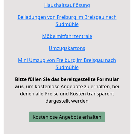
Haushaltsauflösung
Beiladungen von Freiburg im Breisgau nach
Sudmühle
Möbelmitfahrzentrale
Umzugskartons
Mini Umzug von Freiburg im Breisgau nach
Sudmühle
Bitte füllen Sie das bereitgestellte Formular
aus
, um kostenlose Angebote zu erhalten, bei
denen alle Preise und Kosten transparent
dargestellt werden
Kostenlose Angebote erhalten