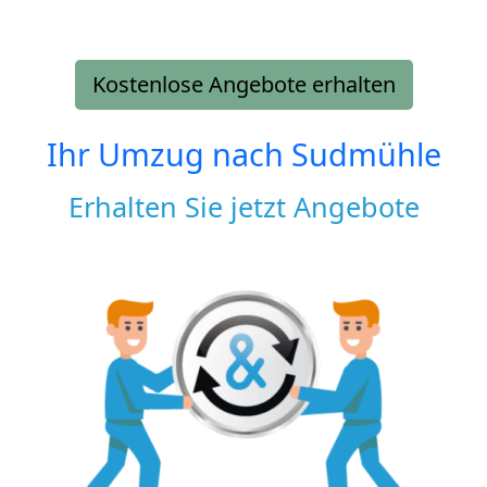
Kostenlose Angebote erhalten
Ihr Umzug nach
Sudmühle
Erhalten Sie jetzt Angebote