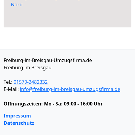
Nord
Freiburg-im-Breisgau-Umzugsfirma.de
Freiburg im Breisgau
Tel.:
01579-2482332
E-Mail:
info@freiburg-im-breisgau-umzugsfirma.de
Öffnungszeiten:
Mo - Sa: 09:00 - 16:00 Uhr
Impressum
Datenschutz