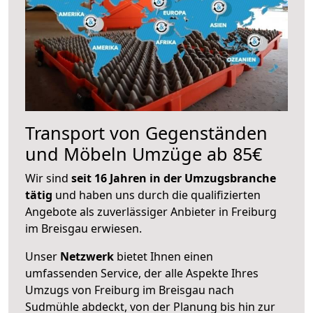
Transport von Gegenständen
und Möbeln Umzüge ab 85€
Wir sind
seit 16 Jahren in der Umzugsbranche
tätig
und haben uns durch die qualifizierten
Angebote als zuverlässiger Anbieter in Freiburg
im Breisgau erwiesen.
Unser
Netzwerk
bietet Ihnen einen
umfassenden Service, der alle Aspekte Ihres
Umzugs von Freiburg im Breisgau nach
Sudmühle abdeckt, von der Planung bis hin zur