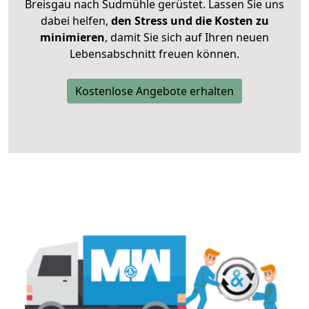
Breisgau nach Sudmühle gerüstet. Lassen Sie uns
dabei helfen,
den Stress und die Kosten zu
minimieren
, damit Sie sich auf Ihren neuen
Lebensabschnitt freuen können.
Kostenlose Angebote erhalten