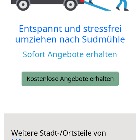
Entspannt und stressfrei
umziehen nach
Sudmühle
Sofort Angebote erhalten
Kostenlose Angebote erhalten
Weitere Stadt-/Ortsteile von