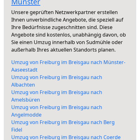
Münster
Unsere geprüften Netzwerkpartner erstellen
Ihnen unverbindliche Angebote, die speziell auf
Ihre Bedürfnisse zugeschnitten sind. Diese
Angebote sind kostenlos, unabhängig davon, ob
Sie einen Umzug innerhalb von Sudmühle oder
außerhalb Ihres aktuellen Standorts planen.
Umzug von Freiburg im Breisgau nach Münster-
Aaseestadt
Umzug von Freiburg im Breisgau nach
Albachten
Umzug von Freiburg im Breisgau nach
Amelsbüren
Umzug von Freiburg im Breisgau nach
Angelmodde
Umzug von Freiburg im Breisgau nach Berg
Fidel
Umzug von Freiburg im Breisgau nach Coerde