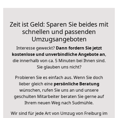
Zeit ist Geld: Sparen Sie beides mit
schnellen und passenden
Umzugsangeboten
Interesse geweckt?
Dann fordern Sie jetzt
kostenlose und unverbindliche Angebote an
,
die innerhalb von ca. 5 Minuten bei Ihnen sind.
Sie glauben uns nicht?
Probieren Sie es einfach aus. Wenn Sie doch
lieber gleich eine
persönliche Beratung
wünschen, rufen Sie uns an und unsere
geschulten Mitarbeiter beraten Sie gerne auf
Ihrem neuen Weg nach Sudmühle.
Wir sind für jede Art von Umzug von Freiburg im