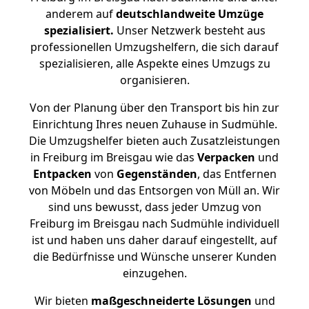
anderem auf
deutschlandweite Umzüge
spezialisiert.
Unser Netzwerk besteht aus
professionellen Umzugshelfern, die sich darauf
spezialisieren, alle Aspekte eines Umzugs zu
organisieren.
Von der Planung über den Transport bis hin zur
Einrichtung Ihres neuen Zuhause in Sudmühle.
Die Umzugshelfer bieten auch Zusatzleistungen
in Freiburg im Breisgau wie das
Verpacken
und
Entpacken
von
Gegenständen
, das Entfernen
von Möbeln und das Entsorgen von Müll an. Wir
sind uns bewusst, dass jeder Umzug von
Freiburg im Breisgau nach Sudmühle individuell
ist und haben uns daher darauf eingestellt, auf
die Bedürfnisse und Wünsche unserer Kunden
einzugehen.
Wir bieten
maßgeschneiderte Lösungen
und