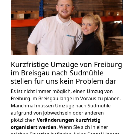
Kurzfristige Umzüge von Freiburg
im Breisgau nach Sudmühle
stellen für uns kein Problem dar
Es ist nicht immer möglich, einen Umzug von
Freiburg im Breisgau lange im Voraus zu planen.
Manchmal müssen Umzüge nach Sudmühle
aufgrund von Jobwechseln oder anderen
plötzlichen
Veränderungen kurzfristig
organisiert werden
. Wenn Sie sich in einer