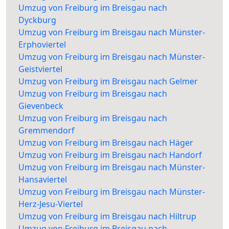
Umzug von Freiburg im Breisgau nach
Dyckburg
Umzug von Freiburg im Breisgau nach Münster-
Erphoviertel
Umzug von Freiburg im Breisgau nach Münster-
Geistviertel
Umzug von Freiburg im Breisgau nach Gelmer
Umzug von Freiburg im Breisgau nach
Gievenbeck
Umzug von Freiburg im Breisgau nach
Gremmendorf
Umzug von Freiburg im Breisgau nach Häger
Umzug von Freiburg im Breisgau nach Handorf
Umzug von Freiburg im Breisgau nach Münster-
Hansaviertel
Umzug von Freiburg im Breisgau nach Münster-
Herz-Jesu-Viertel
Umzug von Freiburg im Breisgau nach Hiltrup
Umzug von Freiburg im Breisgau nach