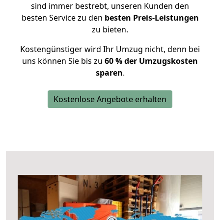
sind immer bestrebt, unseren Kunden den
besten Service zu den
besten Preis-Leistungen
zu bieten.
Kostengünstiger wird Ihr Umzug nicht, denn bei
uns können Sie bis zu
60 % der Umzugskosten
sparen
.
Kostenlose Angebote erhalten