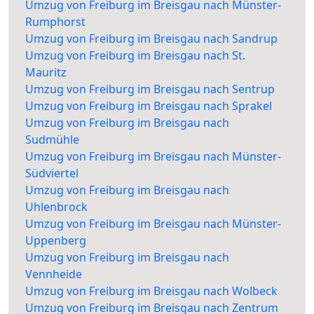
Umzug von Freiburg im Breisgau nach Münster-
Rumphorst
Umzug von Freiburg im Breisgau nach Sandrup
Umzug von Freiburg im Breisgau nach St.
Mauritz
Umzug von Freiburg im Breisgau nach Sentrup
Umzug von Freiburg im Breisgau nach Sprakel
Umzug von Freiburg im Breisgau nach
Sudmühle
Umzug von Freiburg im Breisgau nach Münster-
Südviertel
Umzug von Freiburg im Breisgau nach
Uhlenbrock
Umzug von Freiburg im Breisgau nach Münster-
Uppenberg
Umzug von Freiburg im Breisgau nach
Vennheide
Umzug von Freiburg im Breisgau nach Wolbeck
Umzug von Freiburg im Breisgau nach Zentrum