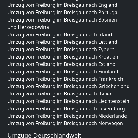
Umzug von Freiburg im Breisgau nach England
Umzug von Freiburg im Breisgau nach Portugal
Umzug von Freiburg im Breisgau nach Bosnien
und Herzegowina
Umzug von Freiburg im Breisgau nach Irland
Umzug von Freiburg im Breisgau nach Lettland
Umzug von Freiburg im Breisgau nach Zypern
Umzug von Freiburg im Breisgau nach Kroatien
Umzug von Freiburg im Breisgau nach Estland
Umzug von Freiburg im Breisgau nach Finnland
Umzug von Freiburg im Breisgau nach Frankreich
Umzug von Freiburg im Breisgau nach Griechenland
Umzug von Freiburg im Breisgau nach Italien
Umzug von Freiburg im Breisgau nach Liechtenstein
Umzug von Freiburg im Breisgau nach Luxemburg
Umzug von Freiburg im Breisgau nach Niederlande
Umzug von Freiburg im Breisgau nach Norwegen
Umzüge-Deutschlandweit