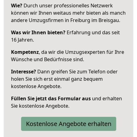
Wie?
Durch unser professionelles Netzwerk
können wir Ihnen weitaus mehr bieten als manch
andere Umzugsfirmen in Freiburg im Breisgau.
Was wir Ihnen bieten?
Erfahrung und das seit
16 Jahren.
Kompetenz
, da wir die Umzugsexperten für Ihre
Wünsche und Bedürfnisse sind.
Interesse?
Dann greifen Sie zum Telefon oder
holen Sie sich erst einmal ganz bequem
kostenlose Angebote.
Füllen Sie jetzt das Formular aus
und erhalten
Sie kostenlose Angebote.
Kostenlose Angebote erhalten