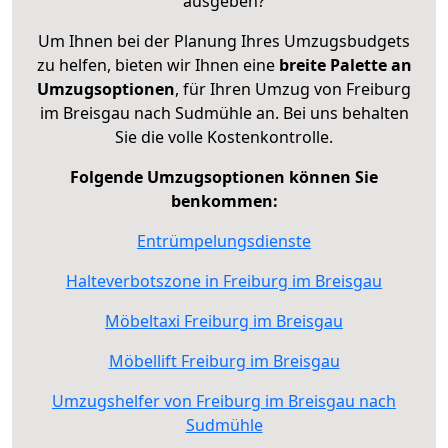
ausgeben?
Um Ihnen bei der Planung Ihres Umzugsbudgets
zu helfen, bieten wir Ihnen eine
breite Palette an
Umzugsoptionen
, für Ihren Umzug von Freiburg
im Breisgau nach Sudmühle an. Bei uns behalten
Sie die volle Kostenkontrolle.
Folgende Umzugsoptionen können Sie
benkommen:
Entrümpelungsdienste
Halteverbotszone in Freiburg im Breisgau
Möbeltaxi Freiburg im Breisgau
Möbellift Freiburg im Breisgau
Umzugshelfer von Freiburg im Breisgau nach
Sudmühle