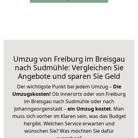
Umzug von Freiburg im Breisgau
nach Sudmühle: Vergleichen Sie
Angebote und sparen Sie Geld
Der wichtigste Punkt bei jedem Umzug –
Die
Umzugskosten!
Ob innerorts oder von Freiburg
im Breisgau nach Sudmühle oder nach
Johanngeorgenstadt –
ein Umzug kostet
.
Man
muss sich vorher im Klaren sein, was das Budget
hergibt. Welchen Service erwarten und
wünschen Sie? Was möchten Sie dafür