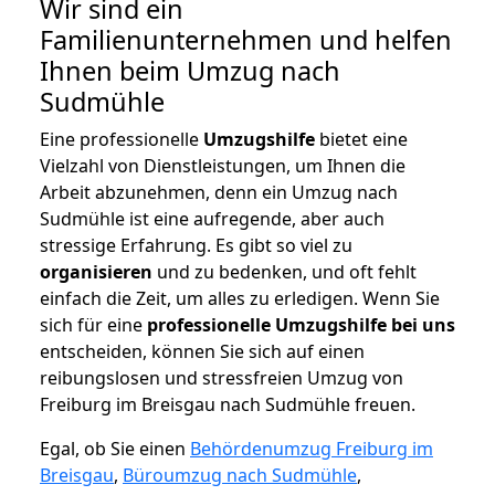
Wir sind ein
Familienunternehmen und helfen
Ihnen beim Umzug nach
Sudmühle
Eine professionelle
Umzugshilfe
bietet eine
Vielzahl von Dienstleistungen, um Ihnen die
Arbeit abzunehmen, denn ein Umzug nach
Sudmühle ist eine aufregende, aber auch
stressige Erfahrung. Es gibt so viel zu
organisieren
und zu bedenken, und oft fehlt
einfach die Zeit, um alles zu erledigen. Wenn Sie
sich für eine
professionelle Umzugshilfe bei uns
entscheiden, können Sie sich auf einen
reibungslosen und stressfreien Umzug von
Freiburg im Breisgau nach Sudmühle freuen.
Egal, ob Sie einen
Behördenumzug Freiburg im
Breisgau
,
Büroumzug nach Sudmühle
,