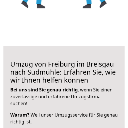
Umzug von Freiburg im Breisgau
nach Sudmühle: Erfahren Sie, wie
wir Ihnen helfen können
Bei uns sind Sie genau richtig
, wenn Sie einen
zuverlässige und erfahrene Umzugsfirma
suchen!
Warum?
Weil unser Umzugsservice für Sie genau
richtig ist.