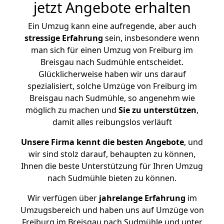
jetzt Angebote erhalten
Ein Umzug kann eine aufregende, aber auch
stressige
Erfahrung
sein, insbesondere wenn
man sich für einen Umzug von Freiburg im
Breisgau nach Sudmühle entscheidet.
Glücklicherweise haben wir uns darauf
spezialisiert, solche Umzüge von Freiburg im
Breisgau nach Sudmühle, so angenehm wie
möglich zu machen und
Sie zu unterstützen
,
damit alles reibungslos verläuft
Unsere Firma kennt die besten Angebote
, und
wir sind stolz darauf, behaupten zu können,
Ihnen die beste Unterstützung für Ihren Umzug
nach Sudmühle bieten zu können.
Wir verfügen über
jahrelange Erfahrung
im
Umzugsbereich und haben uns auf Umzüge von
Freiburg im Breisgau nach Sudmühle und unter