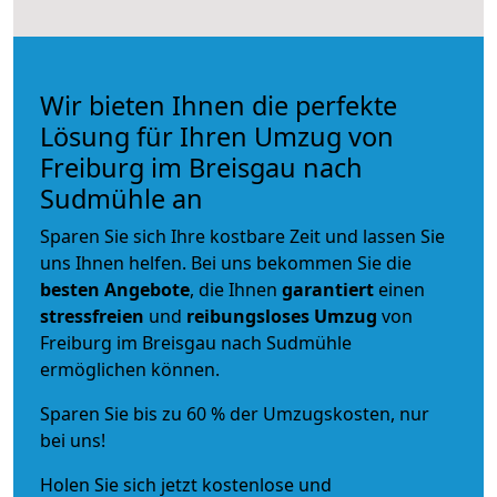
Wir bieten Ihnen die perfekte
Lösung für Ihren Umzug von
Freiburg im Breisgau nach
Sudmühle an
Sparen Sie sich Ihre kostbare Zeit und lassen Sie
uns Ihnen helfen. Bei uns bekommen Sie die
besten Angebote
, die Ihnen
garantiert
einen
stressfreien
und
reibungsloses
Umzug
von
Freiburg im Breisgau nach Sudmühle
ermöglichen können.
Sparen Sie bis zu 60 % der Umzugskosten, nur
bei uns!
Holen Sie sich jetzt kostenlose und