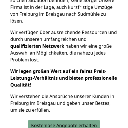
solchen Situation befinden, keine Sorge! Unsere
Firma ist in der Lage, auch kurzfristige Umzüge
von Freiburg im Breisgau nach Sudmühle zu
lösen.
Wir verfügen über ausreichende Ressourcen und
durch unseren umfangreichen und
qualifizierten Netzwerk
haben wir eine große
Auswahl an Möglichkeiten, die nahezu jedes
Problem löst.
Wir legen großen Wert auf ein faires Preis-
Leistungs-Verhältnis und bieten professionelle
Qualität!
Wir verstehen die Ansprüche unserer Kunden in
Freiburg im Breisgau und geben unser Bestes,
um sie zu erfüllen.
Kostenlose Angebote erhalten