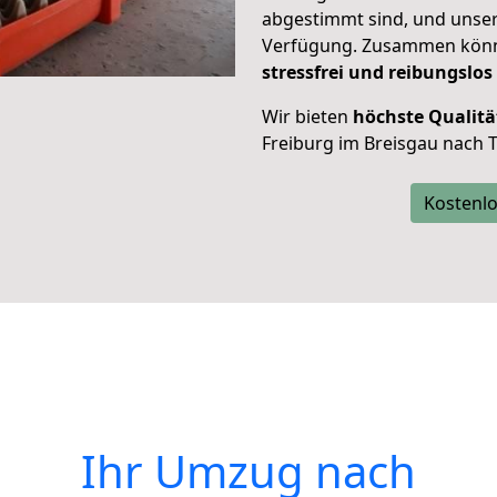
abgestimmt sind, und unser
Verfügung. Zusammen können
stressfrei und reibungslos
Wir bieten
höchste Qualitä
Freiburg im Breisgau nach 
Kostenlo
Ihr Umzug nach