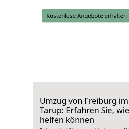
Kostenlose Angebote erhalten
Umzug von Freiburg im
Tarup: Erfahren Sie, wi
helfen können