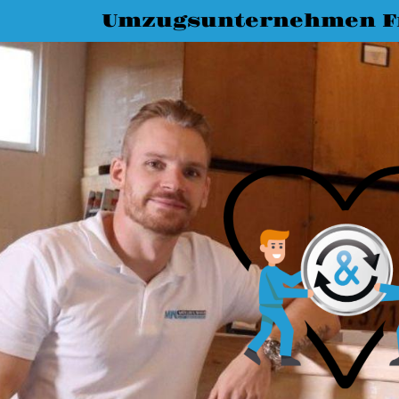
Umzugsunternehmen Fr