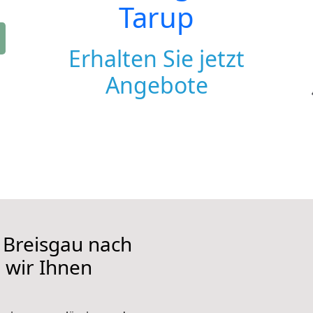
Tarup
Erhalten Sie jetzt
Angebote
 Breisgau nach
e wir Ihnen