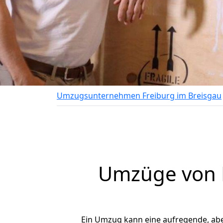
Umzugsunternehmen Freiburg im Breisgau
Umzüge von F
Ein Umzug kann eine aufregende, ab