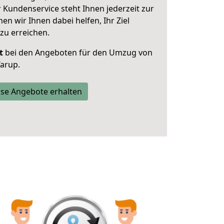
 Kundenservice steht Ihnen jederzeit zur
 wir Ihnen dabei helfen, Ihr Ziel
zu erreichen.
t
bei den Angeboten für den Umzug von
Tarup.
se Angebote erhalten