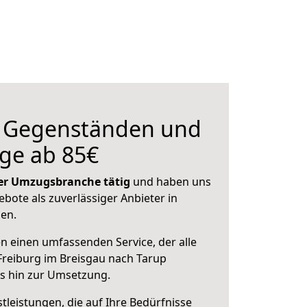
n Gegenständen und
ge ab 85€
 der Umzugsbranche tätig
und haben uns
ebote als zuverlässiger Anbieter in
sen.
en einen umfassenden Service, der alle
reiburg im Breisgau nach Tarup
is hin zur Umsetzung.
leistungen, die auf Ihre Bedürfnisse