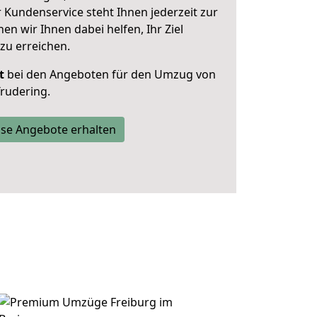
 Kundenservice steht Ihnen jederzeit zur
 wir Ihnen dabei helfen, Ihr Ziel
zu erreichen.
t
bei den Angeboten für den Umzug von
Trudering.
se Angebote erhalten