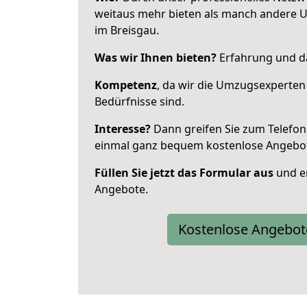
weitaus mehr bieten als manch andere 
im Breisgau.
Was wir Ihnen bieten?
Erfahrung und da
Kompetenz
, da wir die Umzugsexperten
Bedürfnisse sind.
Interesse?
Dann greifen Sie zum Telefon 
einmal ganz bequem kostenlose Angebo
Füllen Sie jetzt das Formular aus
und er
Angebote.
Kostenlose Angebot