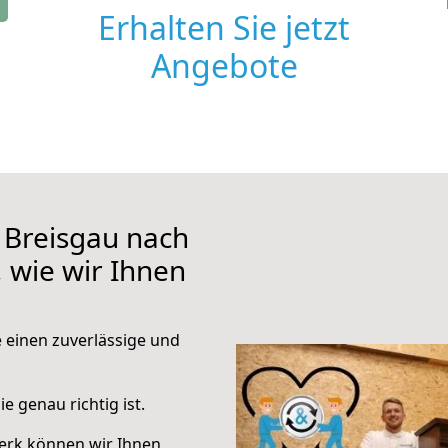
Erhalten Sie jetzt
Angebote
 Breisgau nach
, wie wir Ihnen
e einen zuverlässige und
e genau richtig ist.
erk können wir Ihnen