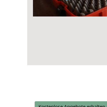
Kostenlose Angebote erhalten