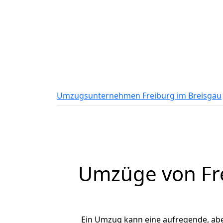
Umzugsunternehmen Freiburg im Breisgau
Umzüge von Fre
Ein Umzug kann eine aufregende, ab