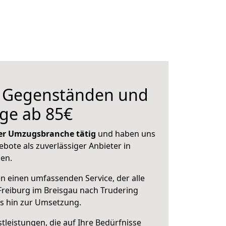
n Gegenständen und
ge ab 85€
 der Umzugsbranche tätig
und haben uns
ebote als zuverlässiger Anbieter in
sen.
en einen umfassenden Service, der alle
reiburg im Breisgau nach Trudering
is hin zur Umsetzung.
leistungen, die auf Ihre Bedürfnisse