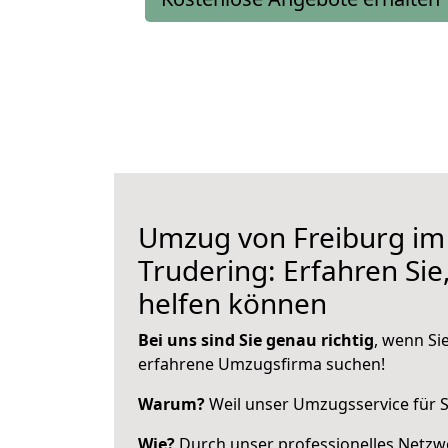
Umzug von Freiburg im
Trudering: Erfahren Sie
helfen können
Bei uns sind Sie genau richtig
, wenn Si
erfahrene Umzugsfirma suchen!
Warum?
Weil unser Umzugsservice für Si
Wie?
Durch unser professionelles Netzw