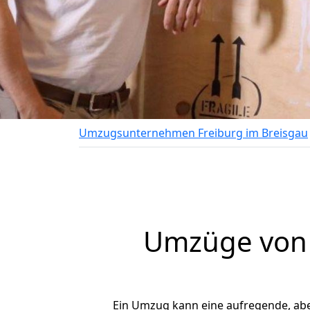
Umzugsunternehmen Freiburg im Breisgau
Umzüge von F
Ein Umzug kann eine aufregende, ab