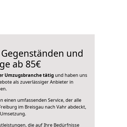
n Gegenständen und
ge ab 85€
 der Umzugsbranche tätig
und haben uns
ebote als zuverlässiger Anbieter in
sen.
en einen umfassenden Service, der alle
reiburg im Breisgau nach Vahr abdeckt,
r Umsetzung.
leistungen, die auf Ihre Bedürfnisse