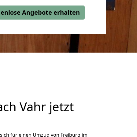
stenlose Angebote erhalten
ch Vahr jetzt
sich für einen Umzug von Freiburg im