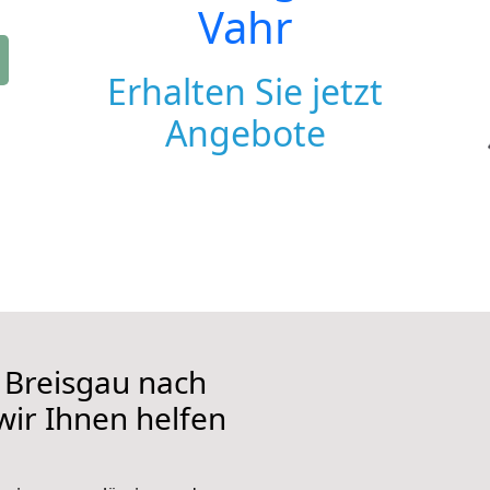
Vahr
Erhalten Sie jetzt
Angebote
 Breisgau nach
 wir Ihnen helfen