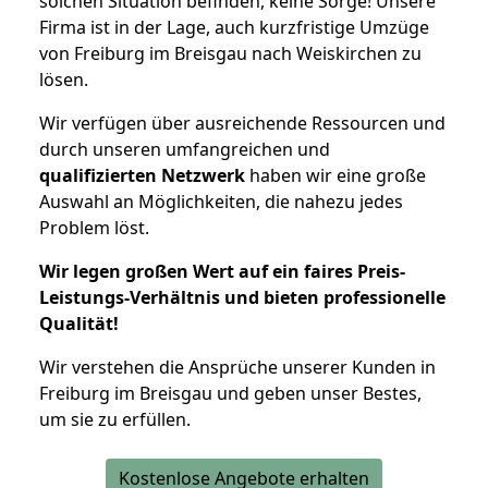
solchen Situation befinden, keine Sorge! Unsere
Firma ist in der Lage, auch kurzfristige Umzüge
von Freiburg im Breisgau nach Weiskirchen zu
lösen.
Wir verfügen über ausreichende Ressourcen und
durch unseren umfangreichen und
qualifizierten Netzwerk
haben wir eine große
Auswahl an Möglichkeiten, die nahezu jedes
Problem löst.
Wir legen großen Wert auf ein faires Preis-
Leistungs-Verhältnis und bieten professionelle
Qualität!
Wir verstehen die Ansprüche unserer Kunden in
Freiburg im Breisgau und geben unser Bestes,
um sie zu erfüllen.
Kostenlose Angebote erhalten