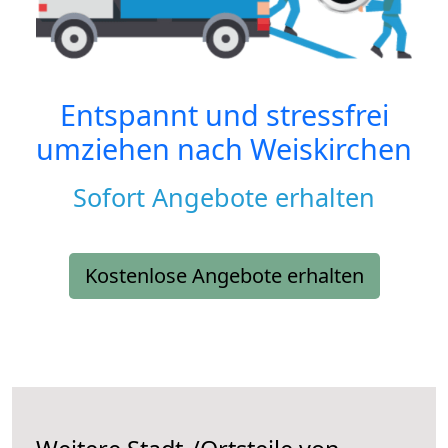
Entspannt und stressfrei
umziehen nach
Weiskirchen
Sofort Angebote erhalten
Kostenlose Angebote erhalten