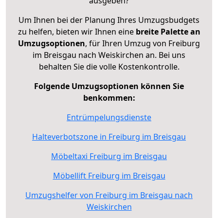
ausgeben?
Um Ihnen bei der Planung Ihres Umzugsbudgets
zu helfen, bieten wir Ihnen eine
breite Palette an
Umzugsoptionen
, für Ihren Umzug von Freiburg
im Breisgau nach Weiskirchen an. Bei uns
behalten Sie die volle Kostenkontrolle.
Folgende Umzugsoptionen können Sie
benkommen:
Entrümpelungsdienste
Halteverbotszone in Freiburg im Breisgau
Möbeltaxi Freiburg im Breisgau
Möbellift Freiburg im Breisgau
Umzugshelfer von Freiburg im Breisgau nach
Weiskirchen