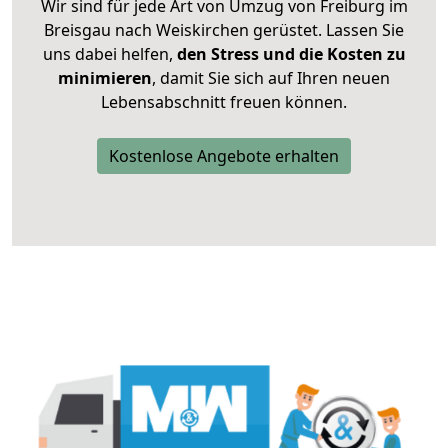
Wir sind für jede Art von Umzug von Freiburg im
Breisgau nach Weiskirchen gerüstet. Lassen Sie
uns dabei helfen,
den Stress und die Kosten zu
minimieren
, damit Sie sich auf Ihren neuen
Lebensabschnitt freuen können.
Kostenlose Angebote erhalten