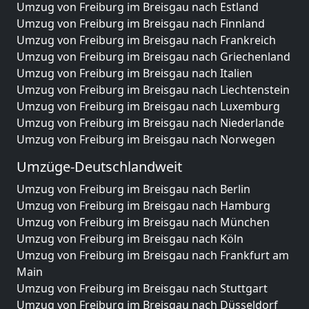
Umzug von Freiburg im Breisgau nach Estland
Umzug von Freiburg im Breisgau nach Finnland
Umzug von Freiburg im Breisgau nach Frankreich
Umzug von Freiburg im Breisgau nach Griechenland
Umzug von Freiburg im Breisgau nach Italien
Umzug von Freiburg im Breisgau nach Liechtenstein
Umzug von Freiburg im Breisgau nach Luxemburg
Umzug von Freiburg im Breisgau nach Niederlande
Umzug von Freiburg im Breisgau nach Norwegen
Umzüge-Deutschlandweit
Umzug von Freiburg im Breisgau nach Berlin
Umzug von Freiburg im Breisgau nach Hamburg
Umzug von Freiburg im Breisgau nach München
Umzug von Freiburg im Breisgau nach Köln
Umzug von Freiburg im Breisgau nach Frankfurt am
Main
Umzug von Freiburg im Breisgau nach Stuttgart
Umzug von Freiburg im Breisgau nach Düsseldorf