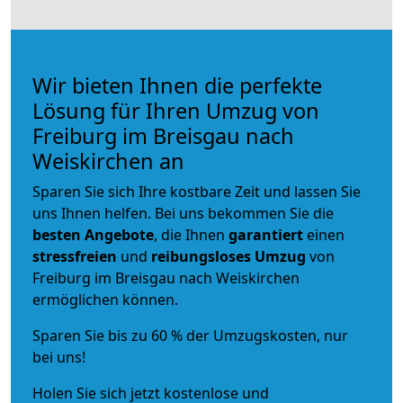
Wir bieten Ihnen die perfekte
Lösung für Ihren Umzug von
Freiburg im Breisgau nach
Weiskirchen an
Sparen Sie sich Ihre kostbare Zeit und lassen Sie
uns Ihnen helfen. Bei uns bekommen Sie die
besten Angebote
, die Ihnen
garantiert
einen
stressfreien
und
reibungsloses
Umzug
von
Freiburg im Breisgau nach Weiskirchen
ermöglichen können.
Sparen Sie bis zu 60 % der Umzugskosten, nur
bei uns!
Holen Sie sich jetzt kostenlose und