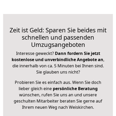
Zeit ist Geld: Sparen Sie beides mit
schnellen und passenden
Umzugsangeboten
Interesse geweckt?
Dann fordern Sie jetzt
kostenlose und unverbindliche Angebote an
,
die innerhalb von ca. 5 Minuten bei Ihnen sind.
Sie glauben uns nicht?
Probieren Sie es einfach aus. Wenn Sie doch
lieber gleich eine
persönliche Beratung
wünschen, rufen Sie uns an und unsere
geschulten Mitarbeiter beraten Sie gerne auf
Ihrem neuen Weg nach Weiskirchen.