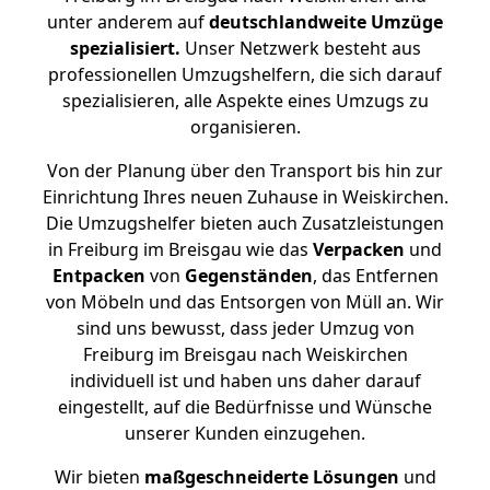
unter anderem auf
deutschlandweite Umzüge
spezialisiert.
Unser Netzwerk besteht aus
professionellen Umzugshelfern, die sich darauf
spezialisieren, alle Aspekte eines Umzugs zu
organisieren.
Von der Planung über den Transport bis hin zur
Einrichtung Ihres neuen Zuhause in Weiskirchen.
Die Umzugshelfer bieten auch Zusatzleistungen
in Freiburg im Breisgau wie das
Verpacken
und
Entpacken
von
Gegenständen
, das Entfernen
von Möbeln und das Entsorgen von Müll an. Wir
sind uns bewusst, dass jeder Umzug von
Freiburg im Breisgau nach Weiskirchen
individuell ist und haben uns daher darauf
eingestellt, auf die Bedürfnisse und Wünsche
unserer Kunden einzugehen.
Wir bieten
maßgeschneiderte Lösungen
und