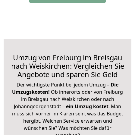
Umzug von Freiburg im Breisgau
nach Weiskirchen: Vergleichen Sie
Angebote und sparen Sie Geld
Der wichtigste Punkt bei jedem Umzug –
Die
Umzugskosten!
Ob innerorts oder von Freiburg
im Breisgau nach Weiskirchen oder nach
Johanngeorgenstadt –
ein Umzug kostet
.
Man
muss sich vorher im Klaren sein, was das Budget
hergibt. Welchen Service erwarten und
wünschen Sie? Was möchten Sie dafür