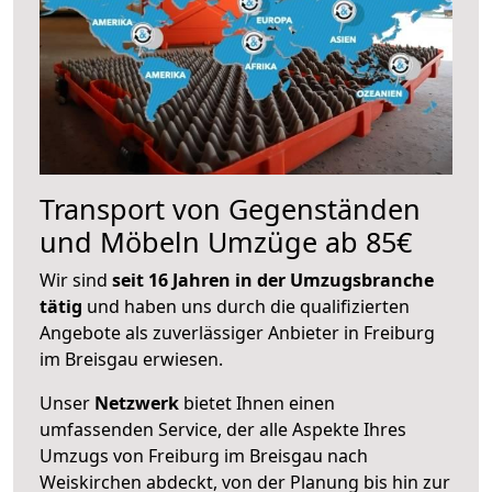
Transport von Gegenständen
und Möbeln Umzüge ab 85€
Wir sind
seit 16 Jahren in der Umzugsbranche
tätig
und haben uns durch die qualifizierten
Angebote als zuverlässiger Anbieter in Freiburg
im Breisgau erwiesen.
Unser
Netzwerk
bietet Ihnen einen
umfassenden Service, der alle Aspekte Ihres
Umzugs von Freiburg im Breisgau nach
Weiskirchen abdeckt, von der Planung bis hin zur