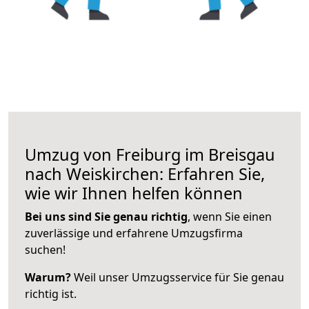
Umzug von Freiburg im Breisgau
nach Weiskirchen: Erfahren Sie,
wie wir Ihnen helfen können
Bei uns sind Sie genau richtig
, wenn Sie einen
zuverlässige und erfahrene Umzugsfirma
suchen!
Warum?
Weil unser Umzugsservice für Sie genau
richtig ist.