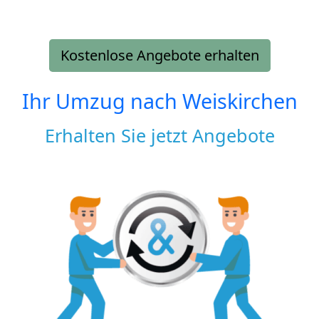
Kostenlose Angebote erhalten
Ihr Umzug nach
Weiskirchen
Erhalten Sie jetzt Angebote