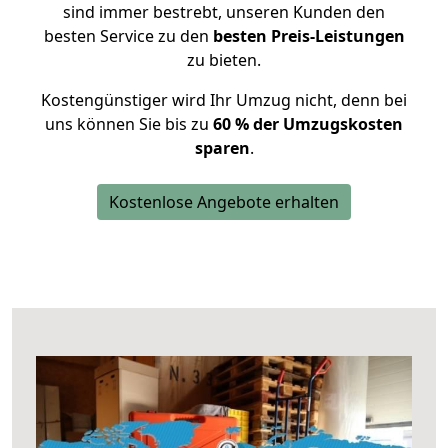
sind immer bestrebt, unseren Kunden den
besten Service zu den
besten Preis-Leistungen
zu bieten.
Kostengünstiger wird Ihr Umzug nicht, denn bei
uns können Sie bis zu
60 % der Umzugskosten
sparen
.
Kostenlose Angebote erhalten