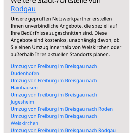
Weitere Stadt-/Ortsteile von
Rodgau
Unsere geprüften Netzwerkpartner erstellen
Ihnen unverbindliche Angebote, die speziell auf
Ihre Bedürfnisse zugeschnitten sind. Diese
Angebote sind kostenlos, unabhängig davon, ob
Sie einen Umzug innerhalb von Weiskirchen oder
außerhalb Ihres aktuellen Standorts planen.
Umzug von Freiburg im Breisgau nach
Dudenhofen
Umzug von Freiburg im Breisgau nach
Hainhausen
Umzug von Freiburg im Breisgau nach
Jügesheim
Umzug von Freiburg im Breisgau nach Roden
Umzug von Freiburg im Breisgau nach
Weiskirchen
Umzug von Freiburg im Breisgau nach Rodgau