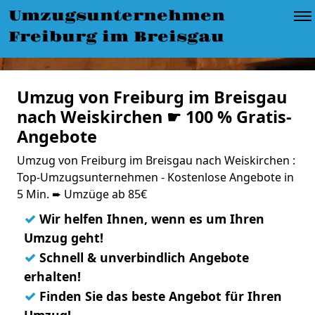
Umzugsunternehmen
Freiburg im Breisgau
Umzug von Freiburg im Breisgau
nach Weiskirchen ☛ 100 % Gratis-
Angebote
Umzug von Freiburg im Breisgau nach Weiskirchen :
Top-Umzugsunternehmen - Kostenlose Angebote in
5 Min. ➨ Umzüge ab 85€
✓
Wir helfen Ihnen, wenn es um Ihren
Umzug geht!
✓
Schnell & unverbindlich Angebote
erhalten!
✓
Finden Sie das beste Angebot für Ihren