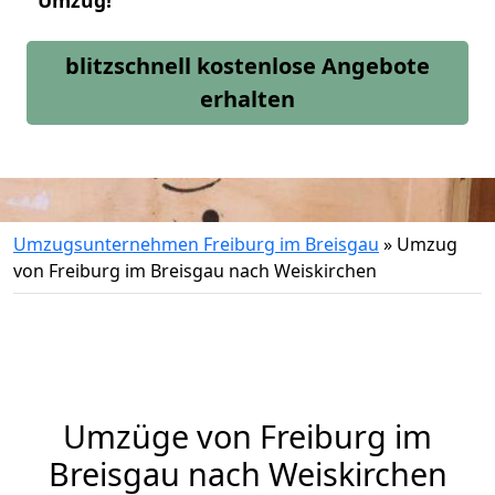
Umzug!
blitzschnell kostenlose Angebote
erhalten
Umzugsunternehmen Freiburg im Breisgau
»
Umzug
von Freiburg im Breisgau nach Weiskirchen
Umzüge von Freiburg im
Breisgau nach Weiskirchen