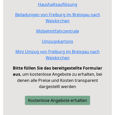
Haushaltsauflösung
Beiladungen von Freiburg im Breisgau nach
Weiskirchen
Möbelmitfahrzentrale
Umzugskartons
Mini Umzug von Freiburg im Breisgau nach
Weiskirchen
Bitte füllen Sie das bereitgestellte Formular
aus
, um kostenlose Angebote zu erhalten, bei
denen alle Preise und Kosten transparent
dargestellt werden
Kostenlose Angebote erhalten