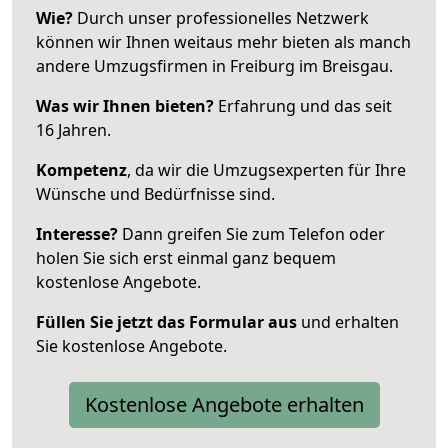
Wie?
Durch unser professionelles Netzwerk
können wir Ihnen weitaus mehr bieten als manch
andere Umzugsfirmen in Freiburg im Breisgau.
Was wir Ihnen bieten?
Erfahrung und das seit
16 Jahren.
Kompetenz
, da wir die Umzugsexperten für Ihre
Wünsche und Bedürfnisse sind.
Interesse?
Dann greifen Sie zum Telefon oder
holen Sie sich erst einmal ganz bequem
kostenlose Angebote.
Füllen Sie jetzt das Formular aus
und erhalten
Sie kostenlose Angebote.
Kostenlose Angebote erhalten