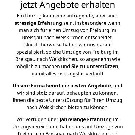
jetzt Angebote erhalten
Ein Umzug kann eine aufregende, aber auch
stressige
Erfahrung
sein, insbesondere wenn
man sich für einen Umzug von Freiburg im
Breisgau nach Weiskirchen entscheidet.
Glücklicherweise haben wir uns darauf
spezialisiert, solche Umzüge von Freiburg im
Breisgau nach Weiskirchen, so angenehm wie
möglich zu machen und
Sie zu unterstützen
,
damit alles reibungslos verläuft
Unsere Firma kennt die besten Angebote
, und
wir sind stolz darauf, behaupten zu können,
Ihnen die beste Unterstützung für Ihren Umzug
nach Weiskirchen bieten zu können.
Wir verfügen über
jahrelange Erfahrung
im
Umzugsbereich und haben uns auf Umzüge von
Freiburg im Breisgau nach Weiskirchen und