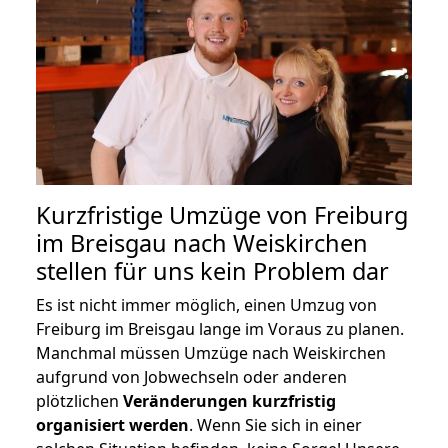
Kurzfristige Umzüge von Freiburg
im Breisgau nach Weiskirchen
stellen für uns kein Problem dar
Es ist nicht immer möglich, einen Umzug von
Freiburg im Breisgau lange im Voraus zu planen.
Manchmal müssen Umzüge nach Weiskirchen
aufgrund von Jobwechseln oder anderen
plötzlichen
Veränderungen kurzfristig
organisiert werden
. Wenn Sie sich in einer