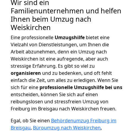
Wir sind ein
Familienunternehmen und helfen
Ihnen beim Umzug nach
Weiskirchen
Eine professionelle
Umzugshilfe
bietet eine
Vielzahl von Dienstleistungen, um Ihnen die
Arbeit abzunehmen, denn ein Umzug nach
Weiskirchen ist eine aufregende, aber auch
stressige Erfahrung. Es gibt so viel zu
organisieren
und zu bedenken, und oft fehlt
einfach die Zeit, um alles zu erledigen. Wenn Sie
sich für eine
professionelle Umzugshilfe bei uns
entscheiden, können Sie sich auf einen
reibungslosen und stressfreien Umzug von
Freiburg im Breisgau nach Weiskirchen freuen.
Egal, ob Sie einen
Behördenumzug Freiburg im
Breisgau
,
Büroumzug nach Weiskirchen
,