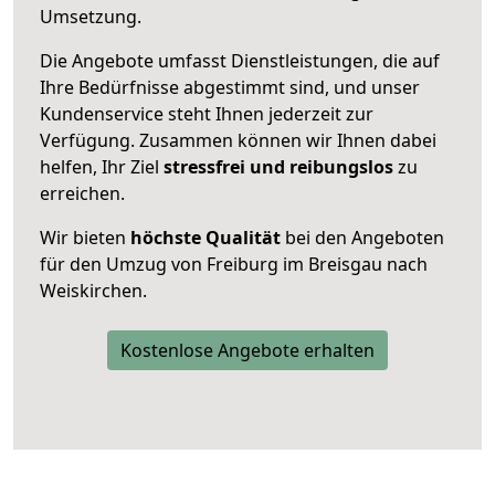
Umsetzung.
Die Angebote umfasst Dienstleistungen, die auf
Ihre Bedürfnisse abgestimmt sind, und unser
Kundenservice steht Ihnen jederzeit zur
Verfügung. Zusammen können wir Ihnen dabei
helfen, Ihr Ziel
stressfrei und reibungslos
zu
erreichen.
Wir bieten
höchste Qualität
bei den Angeboten
für den Umzug von Freiburg im Breisgau nach
Weiskirchen.
Kostenlose Angebote erhalten