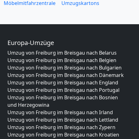
Möbelmitfahrzentrale
Umzugskartons
Europa-Umzüge
Umzug von Freiburg im Breisgau nach Belarus
Umzug von Freiburg im Breisgau nach Belgien
Umzug von Freiburg im Breisgau nach Bulgarien
Umzug von Freiburg im Breisgau nach Dänemark
Umzug von Freiburg im Breisgau nach England
Umzug von Freiburg im Breisgau nach Portugal
Umzug von Freiburg im Breisgau nach Bosnien
und Herzegowina
Umzug von Freiburg im Breisgau nach Irland
Umzug von Freiburg im Breisgau nach Lettland
Umzug von Freiburg im Breisgau nach Zypern
Umzug von Freiburg im Breisgau nach Kroatien