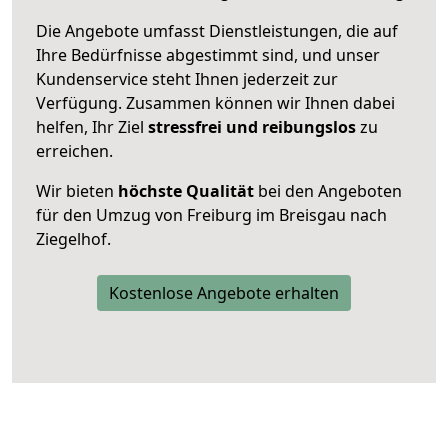
Die Angebote umfasst Dienstleistungen, die auf
Ihre Bedürfnisse abgestimmt sind, und unser
Kundenservice steht Ihnen jederzeit zur
Verfügung. Zusammen können wir Ihnen dabei
helfen, Ihr Ziel
stressfrei und reibungslos
zu
erreichen.
Wir bieten
höchste Qualität
bei den Angeboten
für den Umzug von Freiburg im Breisgau nach
Ziegelhof.
Kostenlose Angebote erhalten