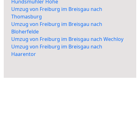
Hundsmühler Höhe
Umzug von Freiburg im Breisgau nach
Thomasburg
Umzug von Freiburg im Breisgau nach
Bloherfelde
Umzug von Freiburg im Breisgau nach Wechloy
Umzug von Freiburg im Breisgau nach
Haarentor