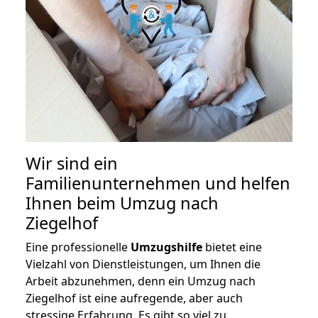
Wir sind ein
Familienunternehmen und helfen
Ihnen beim Umzug nach
Ziegelhof
Eine professionelle
Umzugshilfe
bietet eine
Vielzahl von Dienstleistungen, um Ihnen die
Arbeit abzunehmen, denn ein Umzug nach
Ziegelhof ist eine aufregende, aber auch
stressige Erfahrung. Es gibt so viel zu