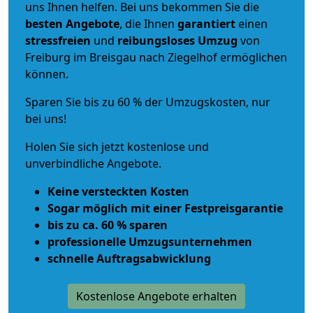
uns Ihnen helfen. Bei uns bekommen Sie die
besten Angebote
, die Ihnen
garantiert
einen
stressfreien
und
reibungsloses
Umzug
von
Freiburg im Breisgau nach Ziegelhof ermöglichen
können.
Sparen Sie bis zu 60 % der Umzugskosten, nur
bei uns!
Holen Sie sich jetzt kostenlose und
unverbindliche Angebote.
Keine versteckten Kosten
Sogar möglich mit einer Festpreisgarantie
bis zu ca. 60 % sparen
professionelle Umzugsunternehmen
schnelle Auftragsabwicklung
Kostenlose Angebote erhalten