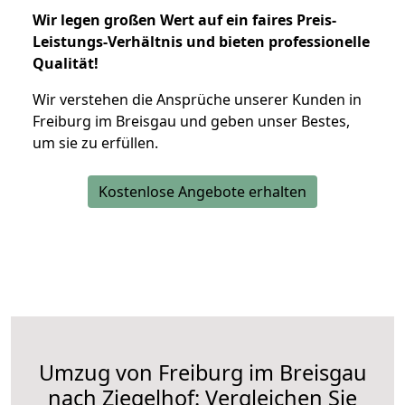
Wir legen großen Wert auf ein faires Preis-
Leistungs-Verhältnis und bieten professionelle
Qualität!
Wir verstehen die Ansprüche unserer Kunden in
Freiburg im Breisgau und geben unser Bestes,
um sie zu erfüllen.
Kostenlose Angebote erhalten
Umzug von Freiburg im Breisgau
nach Ziegelhof: Vergleichen Sie