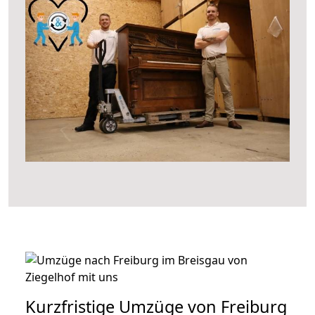
Kurzfristige Umzüge von Freiburg