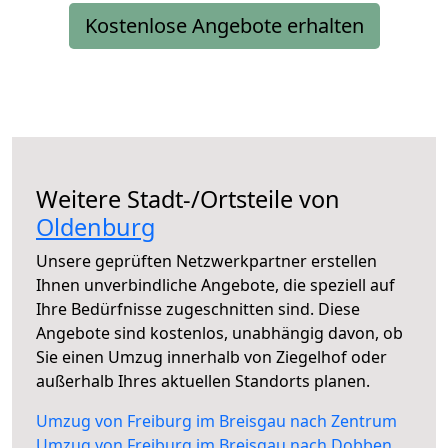
Kostenlose Angebote erhalten
Weitere Stadt-/Ortsteile von
Oldenburg
Unsere geprüften Netzwerkpartner erstellen
Ihnen unverbindliche Angebote, die speziell auf
Ihre Bedürfnisse zugeschnitten sind. Diese
Angebote sind kostenlos, unabhängig davon, ob
Sie einen Umzug innerhalb von Ziegelhof oder
außerhalb Ihres aktuellen Standorts planen.
Umzug von Freiburg im Breisgau nach Zentrum
Umzug von Freiburg im Breisgau nach Dobben