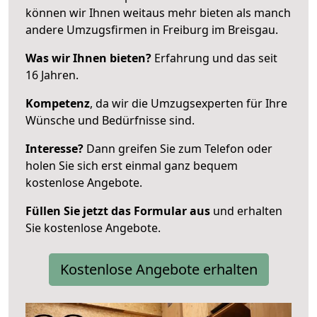
können wir Ihnen weitaus mehr bieten als manch
andere Umzugsfirmen in Freiburg im Breisgau.
Was wir Ihnen bieten?
Erfahrung und das seit
16 Jahren.
Kompetenz
, da wir die Umzugsexperten für Ihre
Wünsche und Bedürfnisse sind.
Interesse?
Dann greifen Sie zum Telefon oder
holen Sie sich erst einmal ganz bequem
kostenlose Angebote.
Füllen Sie jetzt das Formular aus
und erhalten
Sie kostenlose Angebote.
Kostenlose Angebote erhalten