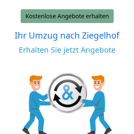
Kostenlose Angebote erhalten
Ihr Umzug nach
Ziegelhof
Erhalten Sie jetzt Angebote