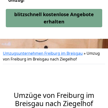
Umzug!
blitzschnell kostenlose Angebote
erhalten
Umzugsunternehmen Freiburg im Breisgau
»
Umzug
von Freiburg im Breisgau nach Ziegelhof
Umzüge von Freiburg im
Breisgau nach Ziegelhof