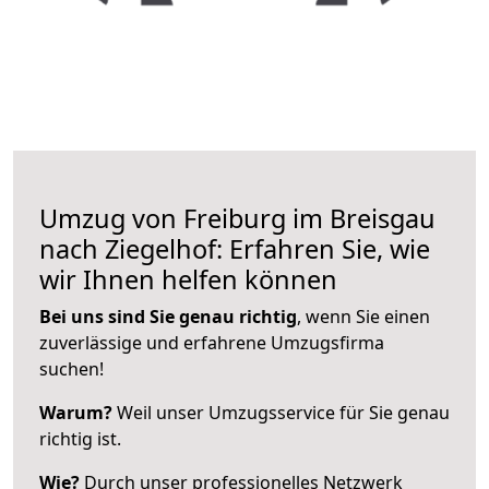
Umzug von Freiburg im Breisgau
nach Ziegelhof: Erfahren Sie, wie
wir Ihnen helfen können
Bei uns sind Sie genau richtig
, wenn Sie einen
zuverlässige und erfahrene Umzugsfirma
suchen!
Warum?
Weil unser Umzugsservice für Sie genau
richtig ist.
Wie?
Durch unser professionelles Netzwerk