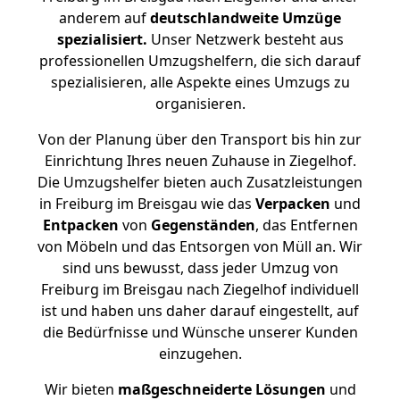
anderem auf
deutschlandweite Umzüge
spezialisiert.
Unser Netzwerk besteht aus
professionellen Umzugshelfern, die sich darauf
spezialisieren, alle Aspekte eines Umzugs zu
organisieren.
Von der Planung über den Transport bis hin zur
Einrichtung Ihres neuen Zuhause in Ziegelhof.
Die Umzugshelfer bieten auch Zusatzleistungen
in Freiburg im Breisgau wie das
Verpacken
und
Entpacken
von
Gegenständen
, das Entfernen
von Möbeln und das Entsorgen von Müll an. Wir
sind uns bewusst, dass jeder Umzug von
Freiburg im Breisgau nach Ziegelhof individuell
ist und haben uns daher darauf eingestellt, auf
die Bedürfnisse und Wünsche unserer Kunden
einzugehen.
Wir bieten
maßgeschneiderte Lösungen
und