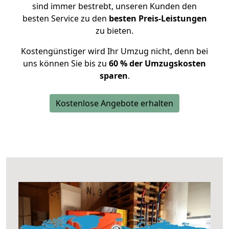
sind immer bestrebt, unseren Kunden den
besten Service zu den
besten Preis-Leistungen
zu bieten.
Kostengünstiger wird Ihr Umzug nicht, denn bei
uns können Sie bis zu
60 % der Umzugskosten
sparen
.
Kostenlose Angebote erhalten