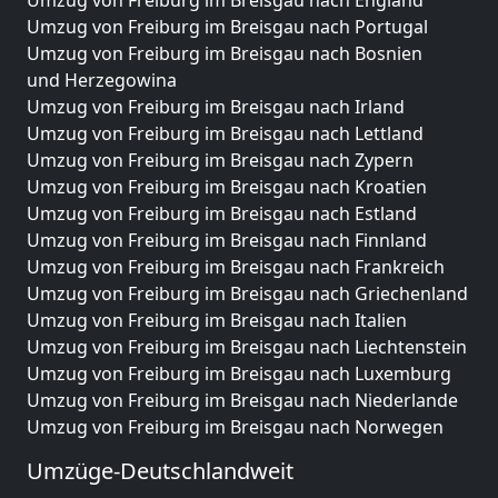
Umzug von Freiburg im Breisgau nach England
Umzug von Freiburg im Breisgau nach Portugal
Umzug von Freiburg im Breisgau nach Bosnien
und Herzegowina
Umzug von Freiburg im Breisgau nach Irland
Umzug von Freiburg im Breisgau nach Lettland
Umzug von Freiburg im Breisgau nach Zypern
Umzug von Freiburg im Breisgau nach Kroatien
Umzug von Freiburg im Breisgau nach Estland
Umzug von Freiburg im Breisgau nach Finnland
Umzug von Freiburg im Breisgau nach Frankreich
Umzug von Freiburg im Breisgau nach Griechenland
Umzug von Freiburg im Breisgau nach Italien
Umzug von Freiburg im Breisgau nach Liechtenstein
Umzug von Freiburg im Breisgau nach Luxemburg
Umzug von Freiburg im Breisgau nach Niederlande
Umzug von Freiburg im Breisgau nach Norwegen
Umzüge-Deutschlandweit