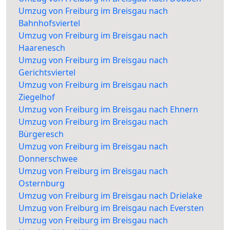
Umzug von Freiburg im Breisgau nach
Bahnhofsviertel
Umzug von Freiburg im Breisgau nach
Haarenesch
Umzug von Freiburg im Breisgau nach
Gerichtsviertel
Umzug von Freiburg im Breisgau nach
Ziegelhof
Umzug von Freiburg im Breisgau nach Ehnern
Umzug von Freiburg im Breisgau nach
Bürgeresch
Umzug von Freiburg im Breisgau nach
Donnerschwee
Umzug von Freiburg im Breisgau nach
Osternburg
Umzug von Freiburg im Breisgau nach Drielake
Umzug von Freiburg im Breisgau nach Eversten
Umzug von Freiburg im Breisgau nach