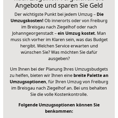
Angebote und sparen Sie Geld
Der wichtigste Punkt bei jedem Umzug –
Die
Umzugskosten!
Ob innerorts oder von Freiburg
im Breisgau nach Ziegelhof oder nach
Johanngeorgenstadt –
ein Umzug kostet
.
Man
muss sich vorher im Klaren sein, was das Budget
hergibt. Welchen Service erwarten und
wünschen Sie? Was möchten Sie dafür
ausgeben?
Um Ihnen bei der Planung Ihres Umzugsbudgets
zu helfen, bieten wir Ihnen eine
breite Palette an
Umzugsoptionen
, für Ihren Umzug von Freiburg
im Breisgau nach Ziegelhof an. Bei uns behalten
Sie die volle Kostenkontrolle.
Folgende Umzugsoptionen können Sie
benkommen: