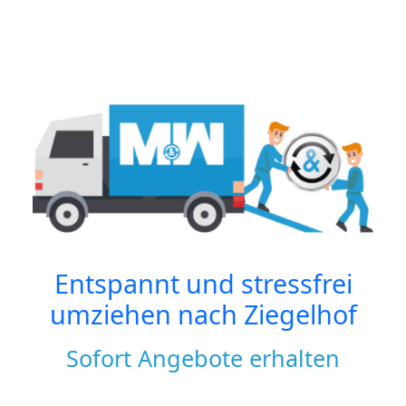
Entspannt und stressfrei
umziehen nach
Ziegelhof
Sofort Angebote erhalten