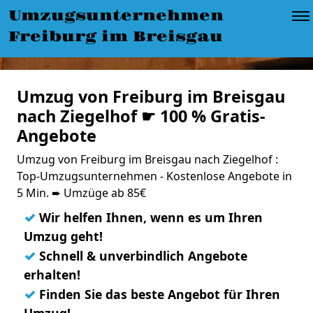
Umzugsunternehmen
Freiburg im Breisgau
Umzug von Freiburg im Breisgau
nach Ziegelhof ☛ 100 % Gratis-
Angebote
Umzug von Freiburg im Breisgau nach Ziegelhof :
Top-Umzugsunternehmen - Kostenlose Angebote in
5 Min. ➨ Umzüge ab 85€
✓
Wir helfen Ihnen, wenn es um Ihren
Umzug geht!
✓
Schnell & unverbindlich Angebote
erhalten!
✓
Finden Sie das beste Angebot für Ihren