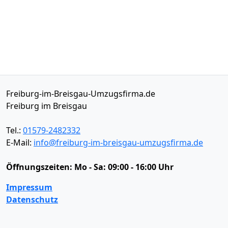
Freiburg-im-Breisgau-Umzugsfirma.de
Freiburg im Breisgau
Tel.:
01579-2482332
E-Mail:
info@freiburg-im-breisgau-umzugsfirma.de
Öffnungszeiten:
Mo - Sa: 09:00 - 16:00 Uhr
Impressum
Datenschutz