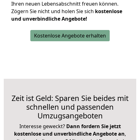
Ihren neuen Lebensabschnitt freuen können.
Zögern Sie nicht und holen Sie sich
kostenlose
und unverbindliche Angebote!
Kostenlose Angebote erhalten
Zeit ist Geld: Sparen Sie beides mit
schnellen und passenden
Umzugsangeboten
Interesse geweckt?
Dann fordern Sie jetzt
kostenlose und unverbindliche Angebote an
,