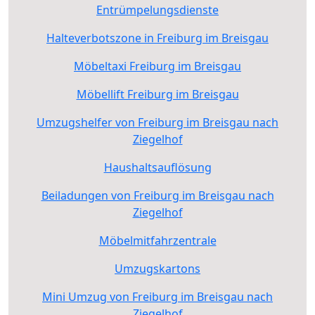
Entrümpelungsdienste
Halteverbotszone in Freiburg im Breisgau
Möbeltaxi Freiburg im Breisgau
Möbellift Freiburg im Breisgau
Umzugshelfer von Freiburg im Breisgau nach
Ziegelhof
Haushaltsauflösung
Beiladungen von Freiburg im Breisgau nach
Ziegelhof
Möbelmitfahrzentrale
Umzugskartons
Mini Umzug von Freiburg im Breisgau nach
Ziegelhof