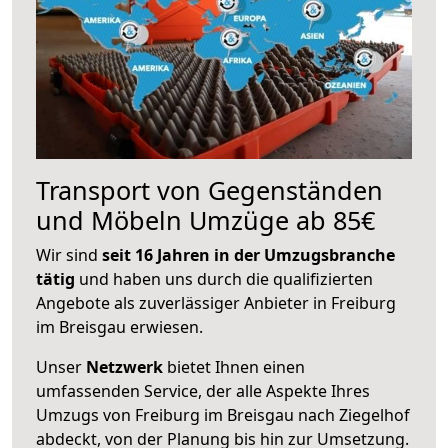
Transport von Gegenständen
und Möbeln Umzüge ab 85€
Wir sind
seit 16 Jahren in der Umzugsbranche
tätig
und haben uns durch die qualifizierten
Angebote als zuverlässiger Anbieter in Freiburg
im Breisgau erwiesen.
Unser
Netzwerk
bietet Ihnen einen
umfassenden Service, der alle Aspekte Ihres
Umzugs von Freiburg im Breisgau nach Ziegelhof
abdeckt, von der Planung bis hin zur Umsetzung.