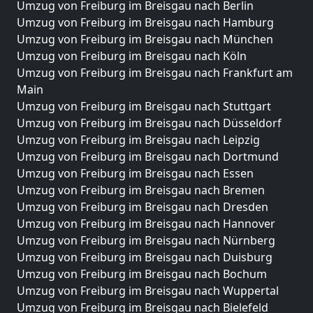
Umzug von Freiburg im Breisgau nach Berlin
Umzug von Freiburg im Breisgau nach Hamburg
Umzug von Freiburg im Breisgau nach München
Umzug von Freiburg im Breisgau nach Köln
Umzug von Freiburg im Breisgau nach Frankfurt am
Main
Umzug von Freiburg im Breisgau nach Stuttgart
Umzug von Freiburg im Breisgau nach Düsseldorf
Umzug von Freiburg im Breisgau nach Leipzig
Umzug von Freiburg im Breisgau nach Dortmund
Umzug von Freiburg im Breisgau nach Essen
Umzug von Freiburg im Breisgau nach Bremen
Umzug von Freiburg im Breisgau nach Dresden
Umzug von Freiburg im Breisgau nach Hannover
Umzug von Freiburg im Breisgau nach Nürnberg
Umzug von Freiburg im Breisgau nach Duisburg
Umzug von Freiburg im Breisgau nach Bochum
Umzug von Freiburg im Breisgau nach Wuppertal
Umzug von Freiburg im Breisgau nach Bielefeld