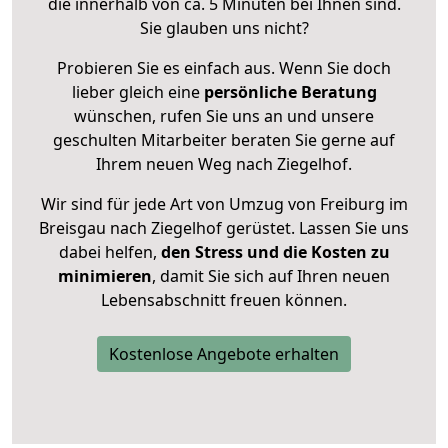
die innerhalb von ca. 5 Minuten bei Ihnen sind.
Sie glauben uns nicht?
Probieren Sie es einfach aus. Wenn Sie doch
lieber gleich eine
persönliche Beratung
wünschen, rufen Sie uns an und unsere
geschulten Mitarbeiter beraten Sie gerne auf
Ihrem neuen Weg nach Ziegelhof.
Wir sind für jede Art von Umzug von Freiburg im
Breisgau nach Ziegelhof gerüstet. Lassen Sie uns
dabei helfen,
den Stress und die Kosten zu
minimieren
, damit Sie sich auf Ihren neuen
Lebensabschnitt freuen können.
Kostenlose Angebote erhalten