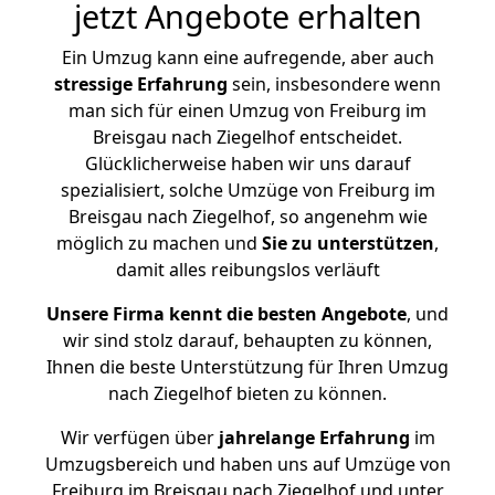
jetzt Angebote erhalten
Ein Umzug kann eine aufregende, aber auch
stressige
Erfahrung
sein, insbesondere wenn
man sich für einen Umzug von Freiburg im
Breisgau nach Ziegelhof entscheidet.
Glücklicherweise haben wir uns darauf
spezialisiert, solche Umzüge von Freiburg im
Breisgau nach Ziegelhof, so angenehm wie
möglich zu machen und
Sie zu unterstützen
,
damit alles reibungslos verläuft
Unsere Firma kennt die besten Angebote
, und
wir sind stolz darauf, behaupten zu können,
Ihnen die beste Unterstützung für Ihren Umzug
nach Ziegelhof bieten zu können.
Wir verfügen über
jahrelange Erfahrung
im
Umzugsbereich und haben uns auf Umzüge von
Freiburg im Breisgau nach Ziegelhof und unter