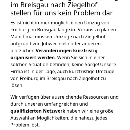
im Breisgau nach Ziegelhof
stellen für uns kein Problem dar
Es ist nicht immer möglich, einen Umzug von
Freiburg im Breisgau lange im Voraus zu planen.
Manchmal müssen Umzüge nach Ziegelhof
aufgrund von Jobwechseln oder anderen
plötzlichen
Veränderungen kurzfristig
organisiert werden
. Wenn Sie sich in einer
solchen Situation befinden, keine Sorge! Unsere
Firma ist in der Lage, auch kurzfristige Umzüge
von Freiburg im Breisgau nach Ziegelhof zu
lösen.
Wir verfügen über ausreichende Ressourcen und
durch unseren umfangreichen und
qualifizierten Netzwerk
haben wir eine große
Auswahl an Möglichkeiten, die nahezu jedes
Problem löst.