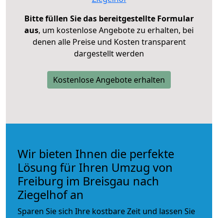
Bitte füllen Sie das bereitgestellte Formular
aus
, um kostenlose Angebote zu erhalten, bei
denen alle Preise und Kosten transparent
dargestellt werden
Kostenlose Angebote erhalten
Wir bieten Ihnen die perfekte
Lösung für Ihren Umzug von
Freiburg im Breisgau nach
Ziegelhof an
Sparen Sie sich Ihre kostbare Zeit und lassen Sie