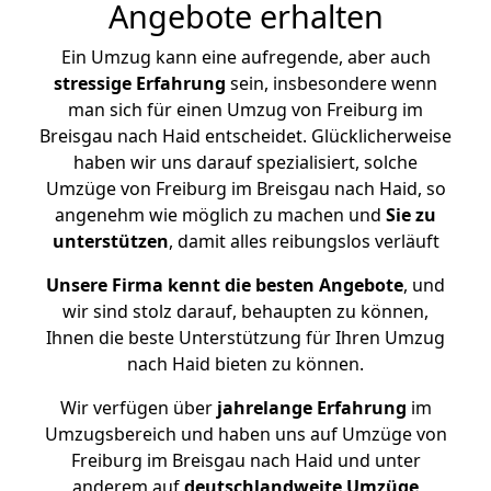
Angebote erhalten
Ein Umzug kann eine aufregende, aber auch
stressige
Erfahrung
sein, insbesondere wenn
man sich für einen Umzug von Freiburg im
Breisgau nach Haid entscheidet. Glücklicherweise
haben wir uns darauf spezialisiert, solche
Umzüge von Freiburg im Breisgau nach Haid, so
angenehm wie möglich zu machen und
Sie zu
unterstützen
, damit alles reibungslos verläuft
Unsere Firma kennt die besten Angebote
, und
wir sind stolz darauf, behaupten zu können,
Ihnen die beste Unterstützung für Ihren Umzug
nach Haid bieten zu können.
Wir verfügen über
jahrelange Erfahrung
im
Umzugsbereich und haben uns auf Umzüge von
Freiburg im Breisgau nach Haid und unter
anderem auf
deutschlandweite Umzüge