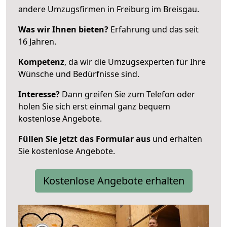
andere Umzugsfirmen in Freiburg im Breisgau.
Was wir Ihnen bieten?
Erfahrung und das seit
16 Jahren.
Kompetenz
, da wir die Umzugsexperten für Ihre
Wünsche und Bedürfnisse sind.
Interesse?
Dann greifen Sie zum Telefon oder
holen Sie sich erst einmal ganz bequem
kostenlose Angebote.
Füllen Sie jetzt das Formular aus
und erhalten
Sie kostenlose Angebote.
Kostenlose Angebote erhalten