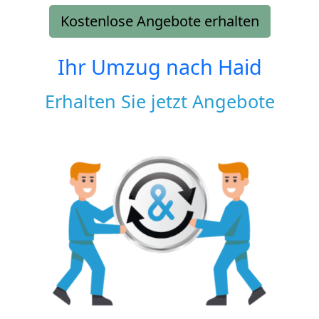
Kostenlose Angebote erhalten
Ihr Umzug nach
Haid
Erhalten Sie jetzt Angebote