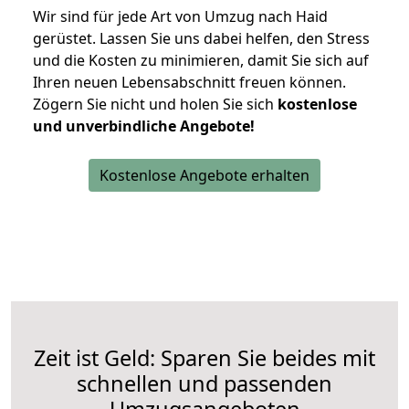
Wir sind für jede Art von Umzug nach Haid
gerüstet. Lassen Sie uns dabei helfen, den Stress
und die Kosten zu minimieren, damit Sie sich auf
Ihren neuen Lebensabschnitt freuen können.
Zögern Sie nicht und holen Sie sich
kostenlose
und unverbindliche Angebote!
Kostenlose Angebote erhalten
Zeit ist Geld: Sparen Sie beides mit
schnellen und passenden