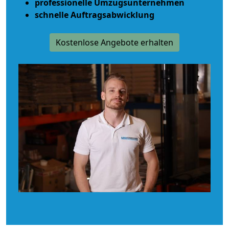
professionelle Umzugsunternehmen
schnelle Auftragsabwicklung
Kostenlose Angebote erhalten