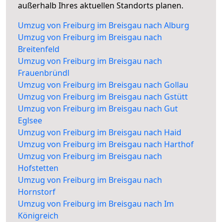
außerhalb Ihres aktuellen Standorts planen.
Umzug von Freiburg im Breisgau nach Alburg
Umzug von Freiburg im Breisgau nach
Breitenfeld
Umzug von Freiburg im Breisgau nach
Frauenbründl
Umzug von Freiburg im Breisgau nach Gollau
Umzug von Freiburg im Breisgau nach Gstütt
Umzug von Freiburg im Breisgau nach Gut
Eglsee
Umzug von Freiburg im Breisgau nach Haid
Umzug von Freiburg im Breisgau nach Harthof
Umzug von Freiburg im Breisgau nach
Hofstetten
Umzug von Freiburg im Breisgau nach
Hornstorf
Umzug von Freiburg im Breisgau nach Im
Königreich