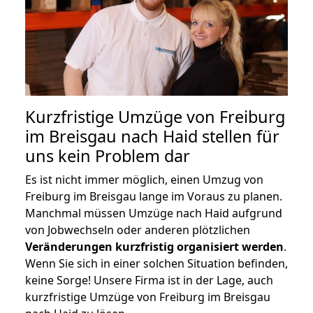
Kurzfristige Umzüge von Freiburg
im Breisgau nach Haid stellen für
uns kein Problem dar
Es ist nicht immer möglich, einen Umzug von
Freiburg im Breisgau lange im Voraus zu planen.
Manchmal müssen Umzüge nach Haid aufgrund
von Jobwechseln oder anderen plötzlichen
Veränderungen kurzfristig organisiert werden
.
Wenn Sie sich in einer solchen Situation befinden,
keine Sorge! Unsere Firma ist in der Lage, auch
kurzfristige Umzüge von Freiburg im Breisgau