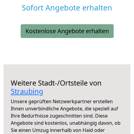
Sofort Angebote erhalten
Kostenlose Angebote erhalten
Weitere Stadt-/Ortsteile von
Straubing
Unsere geprüften Netzwerkpartner erstellen
Ihnen unverbindliche Angebote, die speziell auf
Ihre Bedürfnisse zugeschnitten sind. Diese
Angebote sind kostenlos, unabhängig davon, ob
Sie einen Umzug innerhalb von Haid oder