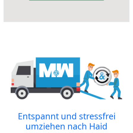
Entspannt und stressfrei
umziehen nach
Haid