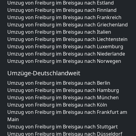
Umzug von Freiburg im Breisgau nach Estland
Umzug von Freiburg im Breisgau nach Finnland
Umzug von Freiburg im Breisgau nach Frankreich
Umzug von Freiburg im Breisgau nach Griechenland
Umzug von Freiburg im Breisgau nach Italien
Umzug von Freiburg im Breisgau nach Liechtenstein
Umzug von Freiburg im Breisgau nach Luxemburg
Umzug von Freiburg im Breisgau nach Niederlande
Umzug von Freiburg im Breisgau nach Norwegen
Umzüge-Deutschlandweit
Umzug von Freiburg im Breisgau nach Berlin
Umzug von Freiburg im Breisgau nach Hamburg
Umzug von Freiburg im Breisgau nach München
Umzug von Freiburg im Breisgau nach Köln
Umzug von Freiburg im Breisgau nach Frankfurt am
Main
Umzug von Freiburg im Breisgau nach Stuttgart
Umzug von Freiburg im Breisgau nach Düsseldorf