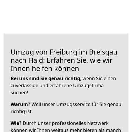
Umzug von Freiburg im Breisgau
nach Haid: Erfahren Sie, wie wir
Ihnen helfen können
Bei uns sind Sie genau richtig
, wenn Sie einen
zuverlässige und erfahrene Umzugsfirma
suchen!
Warum?
Weil unser Umzugsservice für Sie genau
richtig ist.
Wie?
Durch unser professionelles Netzwerk
können wir Ihnen weitaus mehr bieten als manch