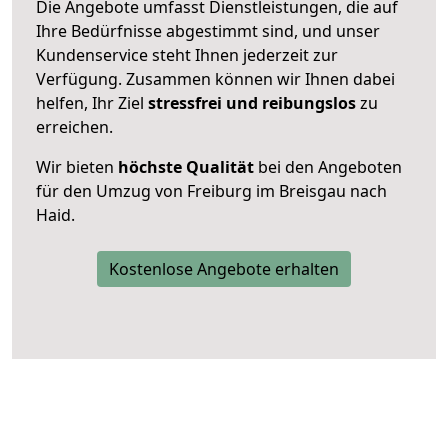
Die Angebote umfasst Dienstleistungen, die auf
Ihre Bedürfnisse abgestimmt sind, und unser
Kundenservice steht Ihnen jederzeit zur
Verfügung. Zusammen können wir Ihnen dabei
helfen, Ihr Ziel
stressfrei und reibungslos
zu
erreichen.
Wir bieten
höchste Qualität
bei den Angeboten
für den Umzug von Freiburg im Breisgau nach
Haid.
Kostenlose Angebote erhalten