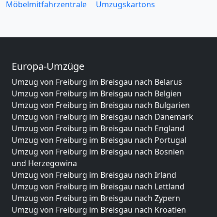
Möbelmitfahrzentrale
Umzugskartons
Europa-Umzüge
Umzug von Freiburg im Breisgau nach Belarus
Umzug von Freiburg im Breisgau nach Belgien
Umzug von Freiburg im Breisgau nach Bulgarien
Umzug von Freiburg im Breisgau nach Dänemark
Umzug von Freiburg im Breisgau nach England
Umzug von Freiburg im Breisgau nach Portugal
Umzug von Freiburg im Breisgau nach Bosnien
und Herzegowina
Umzug von Freiburg im Breisgau nach Irland
Umzug von Freiburg im Breisgau nach Lettland
Umzug von Freiburg im Breisgau nach Zypern
Umzug von Freiburg im Breisgau nach Kroatien