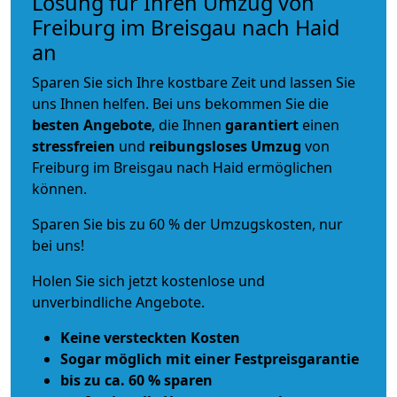
Lösung für Ihren Umzug von
Freiburg im Breisgau nach Haid
an
Sparen Sie sich Ihre kostbare Zeit und lassen Sie
uns Ihnen helfen. Bei uns bekommen Sie die
besten Angebote
, die Ihnen
garantiert
einen
stressfreien
und
reibungsloses
Umzug
von
Freiburg im Breisgau nach Haid ermöglichen
können.
Sparen Sie bis zu 60 % der Umzugskosten, nur
bei uns!
Holen Sie sich jetzt kostenlose und
unverbindliche Angebote.
Keine versteckten Kosten
Sogar möglich mit einer Festpreisgarantie
bis zu ca. 60 % sparen