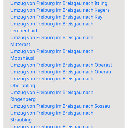
Umzug von Freiburg im Breisgau nach Ittling
Umzug von Freiburg im Breisgau nach Kagers
Umzug von Freiburg im Breisgau nach Kay
Umzug von Freiburg im Breisgau nach
Lerchenhaid
Umzug von Freiburg im Breisgau nach
Mitterast
Umzug von Freiburg im Breisgau nach
Mooshäusl
Umzug von Freiburg im Breisgau nach Oberast
Umzug von Freiburg im Breisgau nach Öberau
Umzug von Freiburg im Breisgau nach
Oberöbling
Umzug von Freiburg im Breisgau nach
Ringenberg
Umzug von Freiburg im Breisgau nach Sossau
Umzug von Freiburg im Breisgau nach
Straubing
Umzug von Freiburg im Breisgau nach