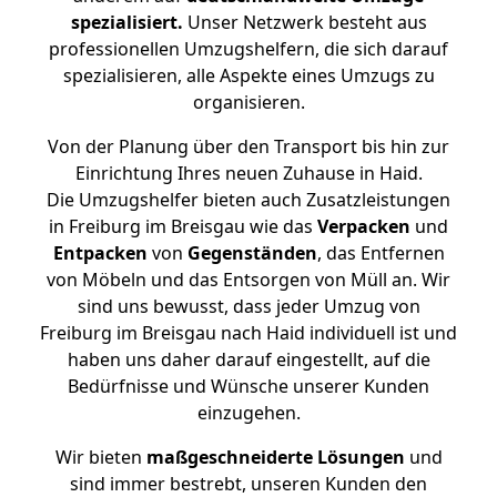
spezialisiert.
Unser Netzwerk besteht aus
professionellen Umzugshelfern, die sich darauf
spezialisieren, alle Aspekte eines Umzugs zu
organisieren.
Von der Planung über den Transport bis hin zur
Einrichtung Ihres neuen Zuhause in Haid.
Die Umzugshelfer bieten auch Zusatzleistungen
in Freiburg im Breisgau wie das
Verpacken
und
Entpacken
von
Gegenständen
, das Entfernen
von Möbeln und das Entsorgen von Müll an. Wir
sind uns bewusst, dass jeder Umzug von
Freiburg im Breisgau nach Haid individuell ist und
haben uns daher darauf eingestellt, auf die
Bedürfnisse und Wünsche unserer Kunden
einzugehen.
Wir bieten
maßgeschneiderte Lösungen
und
sind immer bestrebt, unseren Kunden den