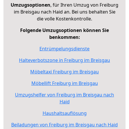
Umzugsoptionen
, für Ihren Umzug von Freiburg
im Breisgau nach Haid an. Bei uns behalten Sie
die volle Kostenkontrolle.
Folgende Umzugsoptionen können Sie
benkommen:
Entrümpelungsdienste
Halteverbotszone in Freiburg im Breisgau
Möbeltaxi Freiburg im Breisgau
Möbellift Freiburg im Breisgau
Umzugshelfer von Freiburg im Breisgau nach
Haid
Haushaltsauflösung
Beiladungen von Freiburg im Breisgau nach Haid