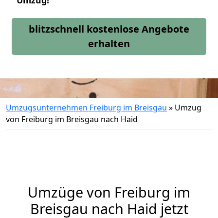
Umzug!
blitzschnell kostenlose Angebote
erhalten
Umzugsunternehmen Freiburg im Breisgau
»
Umzug
von Freiburg im Breisgau nach Haid
Umzüge von Freiburg im
Breisgau nach Haid jetzt