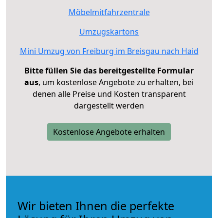
Möbelmitfahrzentrale
Umzugskartons
Mini Umzug von Freiburg im Breisgau nach Haid
Bitte füllen Sie das bereitgestellte Formular
aus
, um kostenlose Angebote zu erhalten, bei
denen alle Preise und Kosten transparent
dargestellt werden
Kostenlose Angebote erhalten
Wir bieten Ihnen die perfekte