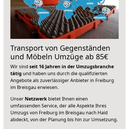
Transport von Gegenständen
und Möbeln Umzüge ab 85€
Wir sind
seit 16 Jahren in der Umzugsbranche
tätig
und haben uns durch die qualifizierten
Angebote als zuverlässiger Anbieter in Freiburg
im Breisgau erwiesen.
Unser
Netzwerk
bietet Ihnen einen
umfassenden Service, der alle Aspekte Ihres
Umzugs von Freiburg im Breisgau nach Haid
abdeckt, von der Planung bis hin zur Umsetzung.