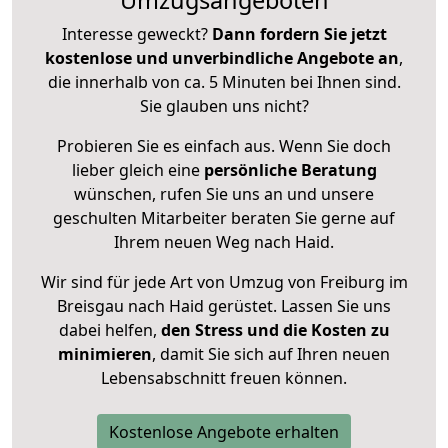
Umzugsangeboten
Interesse geweckt?
Dann fordern Sie jetzt
kostenlose und unverbindliche Angebote an
,
die innerhalb von ca. 5 Minuten bei Ihnen sind.
Sie glauben uns nicht?
Probieren Sie es einfach aus. Wenn Sie doch
lieber gleich eine
persönliche Beratung
wünschen, rufen Sie uns an und unsere
geschulten Mitarbeiter beraten Sie gerne auf
Ihrem neuen Weg nach Haid.
Wir sind für jede Art von Umzug von Freiburg im
Breisgau nach Haid gerüstet. Lassen Sie uns
dabei helfen,
den Stress und die Kosten zu
minimieren
, damit Sie sich auf Ihren neuen
Lebensabschnitt freuen können.
Kostenlose Angebote erhalten