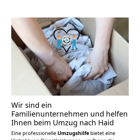
Wir sind ein
Familienunternehmen und helfen
Ihnen beim Umzug nach Haid
Eine professionelle
Umzugshilfe
bietet eine