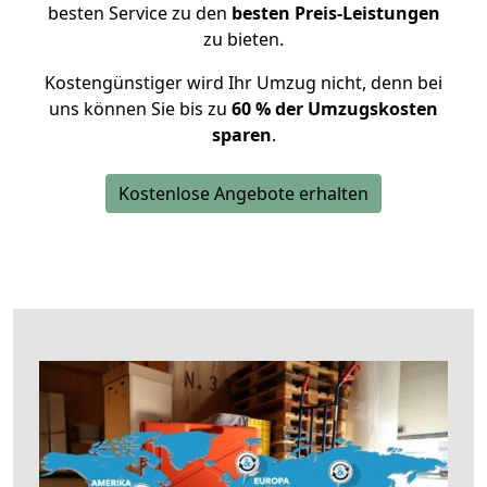
besten Service zu den
besten Preis-Leistungen
zu bieten.
Kostengünstiger wird Ihr Umzug nicht, denn bei
uns können Sie bis zu
60 % der Umzugskosten
sparen
.
Kostenlose Angebote erhalten