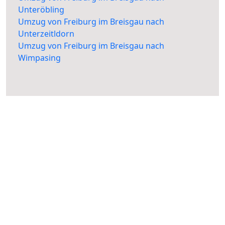
Unteröbling
Umzug von Freiburg im Breisgau nach
Unterzeitldorn
Umzug von Freiburg im Breisgau nach
Wimpasing