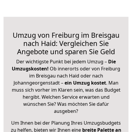
Umzug von Freiburg im Breisgau
nach Haid: Vergleichen Sie
Angebote und sparen Sie Geld
Der wichtigste Punkt bei jedem Umzug –
Die
Umzugskosten!
Ob innerorts oder von Freiburg
im Breisgau nach Haid oder nach
Johanngeorgenstadt –
ein Umzug kostet
.
Man
muss sich vorher im Klaren sein, was das Budget
hergibt. Welchen Service erwarten und
wünschen Sie? Was möchten Sie dafür
ausgeben?
Um Ihnen bei der Planung Ihres Umzugsbudgets
zu helfen, bieten wir Ihnen eine
breite Palette an