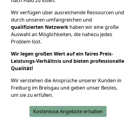
nach Haid zu lösen.
Wir verfügen über ausreichende Ressourcen und
durch unseren umfangreichen und
qualifizierten Netzwerk
haben wir eine große
Auswahl an Möglichkeiten, die nahezu jedes
Problem löst.
Wir legen großen Wert auf ein faires Preis-
Leistungs-Verhältnis und bieten professionelle
Qualität!
Wir verstehen die Ansprüche unserer Kunden in
Freiburg im Breisgau und geben unser Bestes,
um sie zu erfüllen.
Kostenlose Angebote erhalten