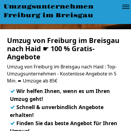
Umzugsunternehmen
Freiburg im Breisgau
Umzug von Freiburg im Breisgau
nach Haid ☛ 100 % Gratis-
Angebote
Umzug von Freiburg im Breisgau nach Haid : Top-
Umzugsunternehmen - Kostenlose Angebote in 5
Min. ➨ Umzüge ab 85€
✓
Wir helfen Ihnen, wenn es um Ihren
Umzug geht!
✓
Schnell & unverbindlich Angebote
erhalten!
✓
Finden Sie das beste Angebot für Ihren