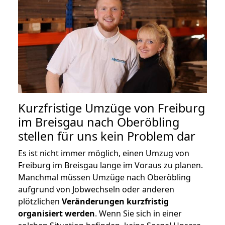
Kurzfristige Umzüge von Freiburg
im Breisgau nach Oberöbling
stellen für uns kein Problem dar
Es ist nicht immer möglich, einen Umzug von
Freiburg im Breisgau lange im Voraus zu planen.
Manchmal müssen Umzüge nach Oberöbling
aufgrund von Jobwechseln oder anderen
plötzlichen
Veränderungen kurzfristig
organisiert werden
. Wenn Sie sich in einer