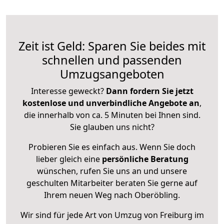
Zeit ist Geld: Sparen Sie beides mit
schnellen und passenden
Umzugsangeboten
Interesse geweckt?
Dann fordern Sie jetzt
kostenlose und unverbindliche Angebote an
,
die innerhalb von ca. 5 Minuten bei Ihnen sind.
Sie glauben uns nicht?
Probieren Sie es einfach aus. Wenn Sie doch
lieber gleich eine
persönliche Beratung
wünschen, rufen Sie uns an und unsere
geschulten Mitarbeiter beraten Sie gerne auf
Ihrem neuen Weg nach Oberöbling.
Wir sind für jede Art von Umzug von Freiburg im