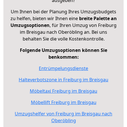
ausgeben?
Um Ihnen bei der Planung Ihres Umzugsbudgets
zu helfen, bieten wir Ihnen eine
breite Palette an
Umzugsoptionen
, für Ihren Umzug von Freiburg
im Breisgau nach Oberöbling an. Bei uns
behalten Sie die volle Kostenkontrolle.
Folgende Umzugsoptionen können Sie
benkommen:
Entrümpelungsdienste
Halteverbotszone in Freiburg im Breisgau
Möbeltaxi Freiburg im Breisgau
Möbellift Freiburg im Breisgau
Umzugshelfer von Freiburg im Breisgau nach
Oberöbling