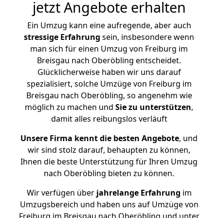
jetzt Angebote erhalten
Ein Umzug kann eine aufregende, aber auch
stressige
Erfahrung
sein, insbesondere wenn
man sich für einen Umzug von Freiburg im
Breisgau nach Oberöbling entscheidet.
Glücklicherweise haben wir uns darauf
spezialisiert, solche Umzüge von Freiburg im
Breisgau nach Oberöbling, so angenehm wie
möglich zu machen und
Sie zu unterstützen
,
damit alles reibungslos verläuft
Unsere Firma kennt die besten Angebote
, und
wir sind stolz darauf, behaupten zu können,
Ihnen die beste Unterstützung für Ihren Umzug
nach Oberöbling bieten zu können.
Wir verfügen über
jahrelange Erfahrung
im
Umzugsbereich und haben uns auf Umzüge von
Freiburg im Breisgau nach Oberöbling und unter