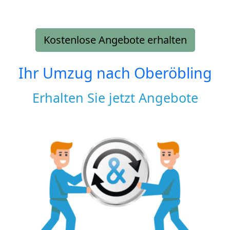
Kostenlose Angebote erhalten
Ihr Umzug nach
Oberöbling
Erhalten Sie jetzt Angebote