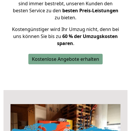
sind immer bestrebt, unseren Kunden den
besten Service zu den
besten Preis-Leistungen
zu bieten.
Kostengünstiger wird Ihr Umzug nicht, denn bei
uns können Sie bis zu
60 % der Umzugskosten
sparen
.
Kostenlose Angebote erhalten