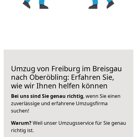
Umzug von Freiburg im Breisgau
nach Oberöbling: Erfahren Sie,
wie wir Ihnen helfen können
Bei uns sind Sie genau richtig
, wenn Sie einen
zuverlässige und erfahrene Umzugsfirma
suchen!
Warum?
Weil unser Umzugsservice für Sie genau
richtig ist.