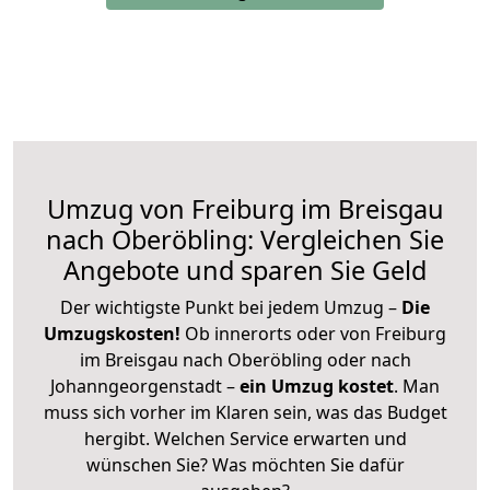
Umzug von Freiburg im Breisgau
nach Oberöbling: Vergleichen Sie
Angebote und sparen Sie Geld
Der wichtigste Punkt bei jedem Umzug –
Die
Umzugskosten!
Ob innerorts oder von Freiburg
im Breisgau nach Oberöbling oder nach
Johanngeorgenstadt –
ein Umzug kostet
.
Man
muss sich vorher im Klaren sein, was das Budget
hergibt. Welchen Service erwarten und
wünschen Sie? Was möchten Sie dafür