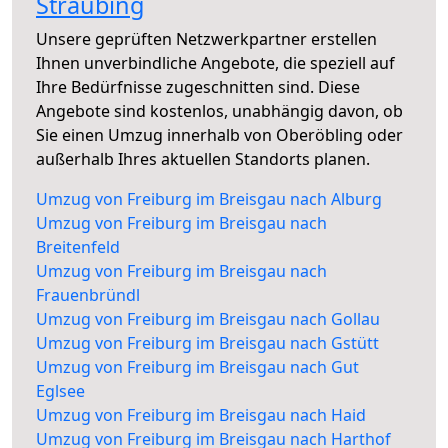
Straubing
Unsere geprüften Netzwerkpartner erstellen
Ihnen unverbindliche Angebote, die speziell auf
Ihre Bedürfnisse zugeschnitten sind. Diese
Angebote sind kostenlos, unabhängig davon, ob
Sie einen Umzug innerhalb von Oberöbling oder
außerhalb Ihres aktuellen Standorts planen.
Umzug von Freiburg im Breisgau nach Alburg
Umzug von Freiburg im Breisgau nach
Breitenfeld
Umzug von Freiburg im Breisgau nach
Frauenbründl
Umzug von Freiburg im Breisgau nach Gollau
Umzug von Freiburg im Breisgau nach Gstütt
Umzug von Freiburg im Breisgau nach Gut
Eglsee
Umzug von Freiburg im Breisgau nach Haid
Umzug von Freiburg im Breisgau nach Harthof