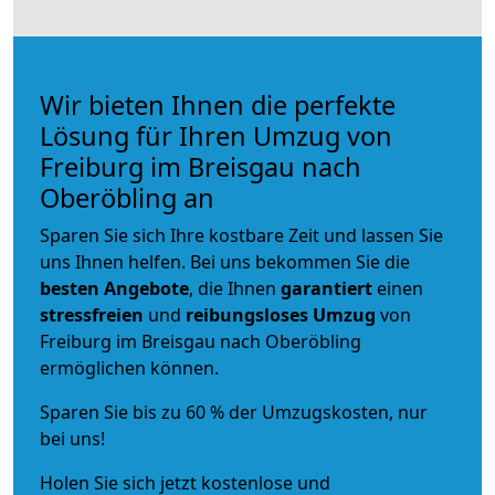
Wir bieten Ihnen die perfekte
Lösung für Ihren Umzug von
Freiburg im Breisgau nach
Oberöbling an
Sparen Sie sich Ihre kostbare Zeit und lassen Sie
uns Ihnen helfen. Bei uns bekommen Sie die
besten Angebote
, die Ihnen
garantiert
einen
stressfreien
und
reibungsloses
Umzug
von
Freiburg im Breisgau nach Oberöbling
ermöglichen können.
Sparen Sie bis zu 60 % der Umzugskosten, nur
bei uns!
Holen Sie sich jetzt kostenlose und