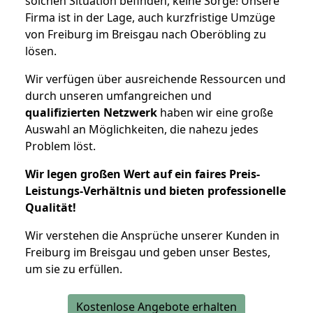
solchen Situation befinden, keine Sorge! Unsere
Firma ist in der Lage, auch kurzfristige Umzüge
von Freiburg im Breisgau nach Oberöbling zu
lösen.
Wir verfügen über ausreichende Ressourcen und
durch unseren umfangreichen und
qualifizierten Netzwerk
haben wir eine große
Auswahl an Möglichkeiten, die nahezu jedes
Problem löst.
Wir legen großen Wert auf ein faires Preis-
Leistungs-Verhältnis und bieten professionelle
Qualität!
Wir verstehen die Ansprüche unserer Kunden in
Freiburg im Breisgau und geben unser Bestes,
um sie zu erfüllen.
Kostenlose Angebote erhalten