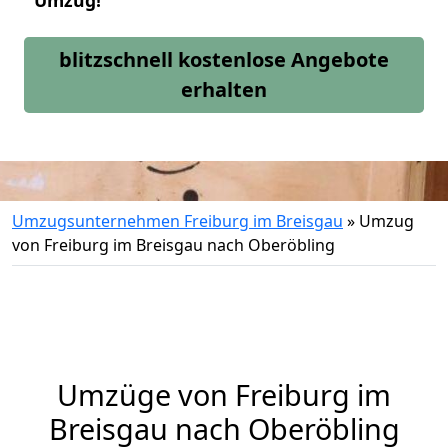
Umzug!
blitzschnell kostenlose Angebote
erhalten
Umzugsunternehmen Freiburg im Breisgau
»
Umzug
von Freiburg im Breisgau nach Oberöbling
Umzüge von Freiburg im
Breisgau nach Oberöbling