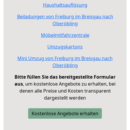
Haushaltsauflösung
Beiladungen von Freiburg im Breisgau nach
Oberöbling
Möbelmitfahrzentrale
Umzugskartons
Mini Umzug von Freiburg im Breisgau nach
Oberöbling
Bitte füllen Sie das bereitgestellte Formular
aus
, um kostenlose Angebote zu erhalten, bei
denen alle Preise und Kosten transparent
dargestellt werden
Kostenlose Angebote erhalten