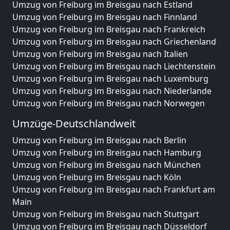
Umzug von Freiburg im Breisgau nach Estland
Umzug von Freiburg im Breisgau nach Finnland
Umzug von Freiburg im Breisgau nach Frankreich
Umzug von Freiburg im Breisgau nach Griechenland
Umzug von Freiburg im Breisgau nach Italien
Umzug von Freiburg im Breisgau nach Liechtenstein
Umzug von Freiburg im Breisgau nach Luxemburg
Umzug von Freiburg im Breisgau nach Niederlande
Umzug von Freiburg im Breisgau nach Norwegen
Umzüge-Deutschlandweit
Umzug von Freiburg im Breisgau nach Berlin
Umzug von Freiburg im Breisgau nach Hamburg
Umzug von Freiburg im Breisgau nach München
Umzug von Freiburg im Breisgau nach Köln
Umzug von Freiburg im Breisgau nach Frankfurt am
Main
Umzug von Freiburg im Breisgau nach Stuttgart
Umzug von Freiburg im Breisgau nach Düsseldorf