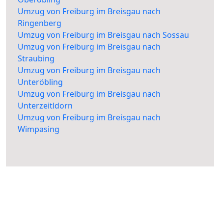
Umzug von Freiburg im Breisgau nach
Ringenberg
Umzug von Freiburg im Breisgau nach Sossau
Umzug von Freiburg im Breisgau nach
Straubing
Umzug von Freiburg im Breisgau nach
Unteröbling
Umzug von Freiburg im Breisgau nach
Unterzeitldorn
Umzug von Freiburg im Breisgau nach
Wimpasing