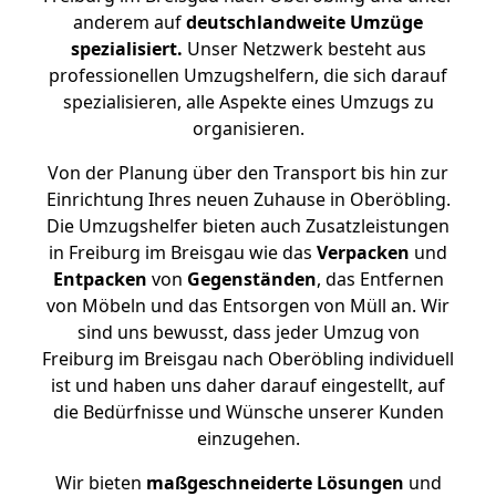
anderem auf
deutschlandweite Umzüge
spezialisiert.
Unser Netzwerk besteht aus
professionellen Umzugshelfern, die sich darauf
spezialisieren, alle Aspekte eines Umzugs zu
organisieren.
Von der Planung über den Transport bis hin zur
Einrichtung Ihres neuen Zuhause in Oberöbling.
Die Umzugshelfer bieten auch Zusatzleistungen
in Freiburg im Breisgau wie das
Verpacken
und
Entpacken
von
Gegenständen
, das Entfernen
von Möbeln und das Entsorgen von Müll an. Wir
sind uns bewusst, dass jeder Umzug von
Freiburg im Breisgau nach Oberöbling individuell
ist und haben uns daher darauf eingestellt, auf
die Bedürfnisse und Wünsche unserer Kunden
einzugehen.
Wir bieten
maßgeschneiderte Lösungen
und