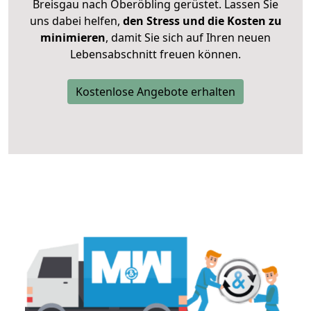
Breisgau nach Oberöbling gerüstet. Lassen Sie
uns dabei helfen,
den Stress und die Kosten zu
minimieren
, damit Sie sich auf Ihren neuen
Lebensabschnitt freuen können.
Kostenlose Angebote erhalten