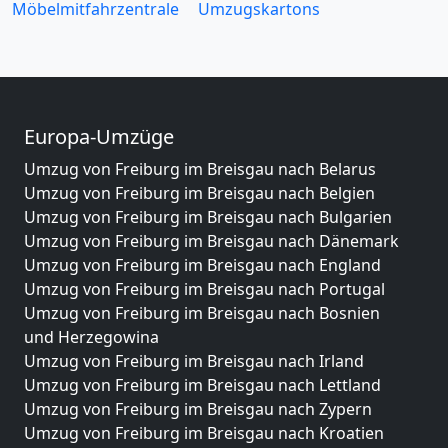
Möbelmitfahrzentrale
Umzugskartons
Europa-Umzüge
Umzug von Freiburg im Breisgau nach Belarus
Umzug von Freiburg im Breisgau nach Belgien
Umzug von Freiburg im Breisgau nach Bulgarien
Umzug von Freiburg im Breisgau nach Dänemark
Umzug von Freiburg im Breisgau nach England
Umzug von Freiburg im Breisgau nach Portugal
Umzug von Freiburg im Breisgau nach Bosnien
und Herzegowina
Umzug von Freiburg im Breisgau nach Irland
Umzug von Freiburg im Breisgau nach Lettland
Umzug von Freiburg im Breisgau nach Zypern
Umzug von Freiburg im Breisgau nach Kroatien