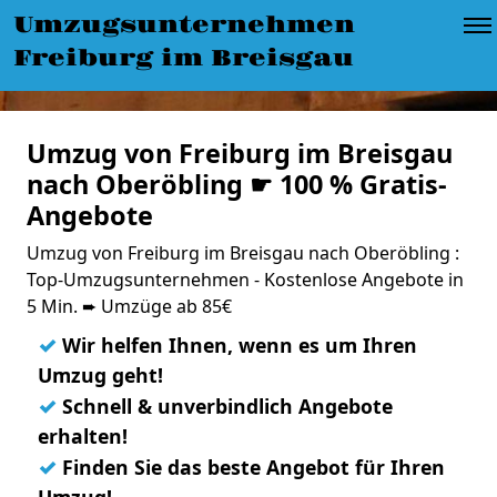
Umzugsunternehmen
Freiburg im Breisgau
Umzug von Freiburg im Breisgau
nach Oberöbling ☛ 100 % Gratis-
Angebote
Umzug von Freiburg im Breisgau nach Oberöbling :
Top-Umzugsunternehmen - Kostenlose Angebote in
5 Min. ➨ Umzüge ab 85€
✓
Wir helfen Ihnen, wenn es um Ihren
Umzug geht!
✓
Schnell & unverbindlich Angebote
erhalten!
✓
Finden Sie das beste Angebot für Ihren