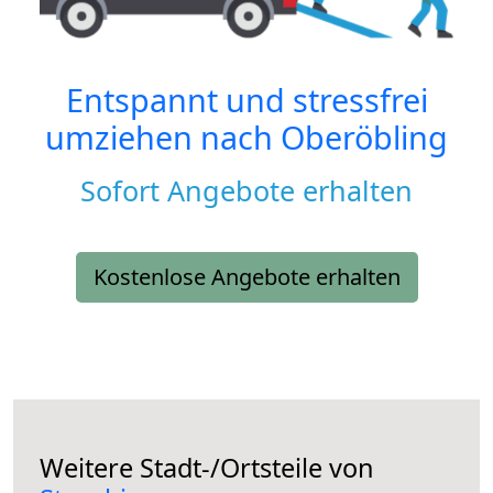
Entspannt und stressfrei
umziehen nach
Oberöbling
Sofort Angebote erhalten
Kostenlose Angebote erhalten
Weitere Stadt-/Ortsteile von