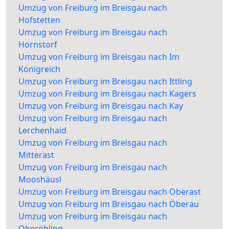
Umzug von Freiburg im Breisgau nach
Hofstetten
Umzug von Freiburg im Breisgau nach
Hornstorf
Umzug von Freiburg im Breisgau nach Im
Königreich
Umzug von Freiburg im Breisgau nach Ittling
Umzug von Freiburg im Breisgau nach Kagers
Umzug von Freiburg im Breisgau nach Kay
Umzug von Freiburg im Breisgau nach
Lerchenhaid
Umzug von Freiburg im Breisgau nach
Mitterast
Umzug von Freiburg im Breisgau nach
Mooshäusl
Umzug von Freiburg im Breisgau nach Oberast
Umzug von Freiburg im Breisgau nach Öberau
Umzug von Freiburg im Breisgau nach
Oberöbling