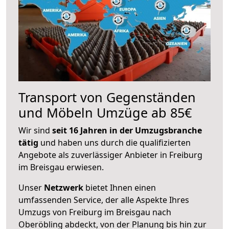
Transport von Gegenständen
und Möbeln Umzüge ab 85€
Wir sind
seit 16 Jahren in der Umzugsbranche
tätig
und haben uns durch die qualifizierten
Angebote als zuverlässiger Anbieter in Freiburg
im Breisgau erwiesen.
Unser
Netzwerk
bietet Ihnen einen
umfassenden Service, der alle Aspekte Ihres
Umzugs von Freiburg im Breisgau nach
Oberöbling abdeckt, von der Planung bis hin zur