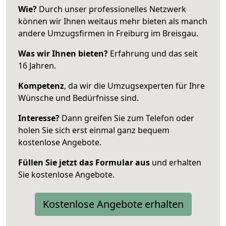
Wie?
Durch unser professionelles Netzwerk
können wir Ihnen weitaus mehr bieten als manch
andere Umzugsfirmen in Freiburg im Breisgau.
Was wir Ihnen bieten?
Erfahrung und das seit
16 Jahren.
Kompetenz
, da wir die Umzugsexperten für Ihre
Wünsche und Bedürfnisse sind.
Interesse?
Dann greifen Sie zum Telefon oder
holen Sie sich erst einmal ganz bequem
kostenlose Angebote.
Füllen Sie jetzt das Formular aus
und erhalten
Sie kostenlose Angebote.
Kostenlose Angebote erhalten