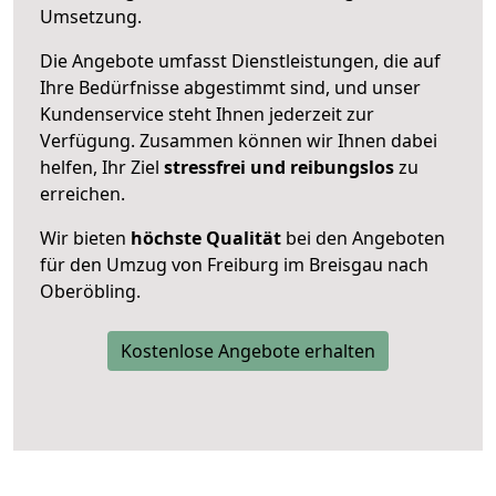
Umsetzung.
Die Angebote umfasst Dienstleistungen, die auf
Ihre Bedürfnisse abgestimmt sind, und unser
Kundenservice steht Ihnen jederzeit zur
Verfügung. Zusammen können wir Ihnen dabei
helfen, Ihr Ziel
stressfrei und reibungslos
zu
erreichen.
Wir bieten
höchste Qualität
bei den Angeboten
für den Umzug von Freiburg im Breisgau nach
Oberöbling.
Kostenlose Angebote erhalten