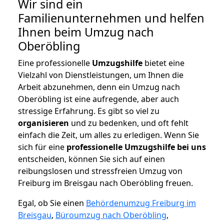
Wir sind ein
Familienunternehmen und helfen
Ihnen beim Umzug nach
Oberöbling
Eine professionelle
Umzugshilfe
bietet eine
Vielzahl von Dienstleistungen, um Ihnen die
Arbeit abzunehmen, denn ein Umzug nach
Oberöbling ist eine aufregende, aber auch
stressige Erfahrung. Es gibt so viel zu
organisieren
und zu bedenken, und oft fehlt
einfach die Zeit, um alles zu erledigen. Wenn Sie
sich für eine
professionelle Umzugshilfe bei uns
entscheiden, können Sie sich auf einen
reibungslosen und stressfreien Umzug von
Freiburg im Breisgau nach Oberöbling freuen.
Egal, ob Sie einen
Behördenumzug Freiburg im
Breisgau
,
Büroumzug nach Oberöbling
,