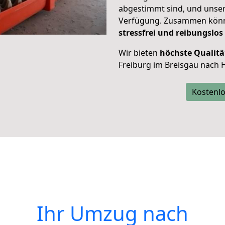
abgestimmt sind, und unser
Verfügung. Zusammen können
stressfrei und reibungslos
Wir bieten
höchste Qualitä
Freiburg im Breisgau nach
Kostenlo
Ihr Umzug nach