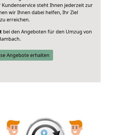
 Kundenservice steht Ihnen jederzeit zur
 wir Ihnen dabei helfen, Ihr Ziel
zu erreichen.
t
bei den Angeboten für den Umzug von
 Hambach.
se Angebote erhalten