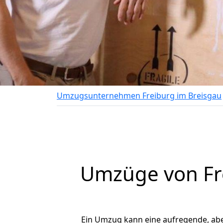
Umzugsunternehmen Freiburg im Breisgau
Umzüge von Fre
Ein Umzug kann eine aufregende, ab