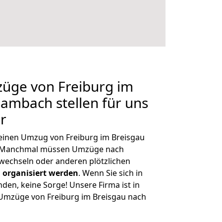
züge von Freiburg im
ambach stellen für uns
r
, einen Umzug von Freiburg im Breisgau
n. Manchmal müssen Umzüge nach
echseln oder anderen plötzlichen
 organisiert werden
. Wenn Sie sich in
nden, keine Sorge! Unsere Firma ist in
e Umzüge von Freiburg im Breisgau nach