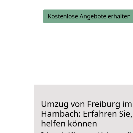
Kostenlose Angebote erhalten
Umzug von Freiburg im
Hambach: Erfahren Sie,
helfen können