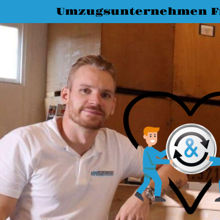
Umzugsunternehmen Fr