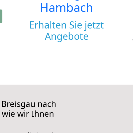
Hambach
Erhalten Sie jetzt
Angebote
 Breisgau nach
 wie wir Ihnen