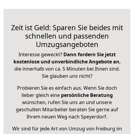
Zeit ist Geld: Sparen Sie beides mit
schnellen und passenden
Umzugsangeboten
Interesse geweckt?
Dann fordern Sie jetzt
kostenlose und unverbindliche Angebote an
,
die innerhalb von ca. 5 Minuten bei Ihnen sind.
Sie glauben uns nicht?
Probieren Sie es einfach aus. Wenn Sie doch
lieber gleich eine
persönliche Beratung
wünschen, rufen Sie uns an und unsere
geschulten Mitarbeiter beraten Sie gerne auf
Ihrem neuen Weg nach Speyerdorf.
Wir sind für jede Art von Umzug von Freiburg im