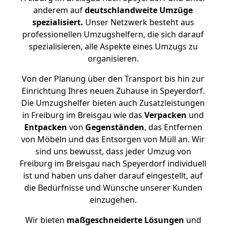
anderem auf
deutschlandweite Umzüge
spezialisiert.
Unser Netzwerk besteht aus
professionellen Umzugshelfern, die sich darauf
spezialisieren, alle Aspekte eines Umzugs zu
organisieren.
Von der Planung über den Transport bis hin zur
Einrichtung Ihres neuen Zuhause in Speyerdorf.
Die Umzugshelfer bieten auch Zusatzleistungen
in Freiburg im Breisgau wie das
Verpacken
und
Entpacken
von
Gegenständen
, das Entfernen
von Möbeln und das Entsorgen von Müll an. Wir
sind uns bewusst, dass jeder Umzug von
Freiburg im Breisgau nach Speyerdorf individuell
ist und haben uns daher darauf eingestellt, auf
die Bedürfnisse und Wünsche unserer Kunden
einzugehen.
Wir bieten
maßgeschneiderte Lösungen
und