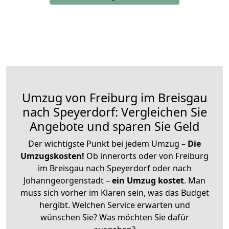
Umzug von Freiburg im Breisgau
nach Speyerdorf: Vergleichen Sie
Angebote und sparen Sie Geld
Der wichtigste Punkt bei jedem Umzug –
Die
Umzugskosten!
Ob innerorts oder von Freiburg
im Breisgau nach Speyerdorf oder nach
Johanngeorgenstadt –
ein Umzug kostet
.
Man
muss sich vorher im Klaren sein, was das Budget
hergibt. Welchen Service erwarten und
wünschen Sie? Was möchten Sie dafür