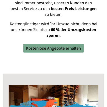
sind immer bestrebt, unseren Kunden den
besten Service zu den
besten Preis-Leistungen
zu bieten.
Kostengünstiger wird Ihr Umzug nicht, denn bei
uns können Sie bis zu
60 % der Umzugskosten
sparen
.
Kostenlose Angebote erhalten