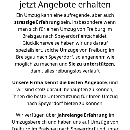
jetzt Angebote erhalten
Ein Umzug kann eine aufregende, aber auch
stressige
Erfahrung
sein, insbesondere wenn
man sich für einen Umzug von Freiburg im
Breisgau nach Speyerdorf entscheidet.
Glücklicherweise haben wir uns darauf
spezialisiert, solche Umzüge von Freiburg im
Breisgau nach Speyerdorf, so angenehm wie
möglich zu machen und
Sie zu unterstützen
,
damit alles reibungslos verläuft
Unsere Firma kennt die besten Angebote
, und
wir sind stolz darauf, behaupten zu können,
Ihnen die beste Unterstützung für Ihren Umzug
nach Speyerdorf bieten zu können.
Wir verfügen über
jahrelange Erfahrung
im
Umzugsbereich und haben uns auf Umzüge von
Freiburg im Breisgau nach Speyerdorf und unter