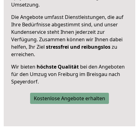
Umsetzung.
Die Angebote umfasst Dienstleistungen, die auf
Ihre Bedürfnisse abgestimmt sind, und unser
Kundenservice steht Ihnen jederzeit zur
Verfügung. Zusammen können wir Ihnen dabei
helfen, Ihr Ziel
stressfrei und reibungslos
zu
erreichen.
Wir bieten
höchste Qualität
bei den Angeboten
für den Umzug von Freiburg im Breisgau nach
Speyerdorf.
Kostenlose Angebote erhalten