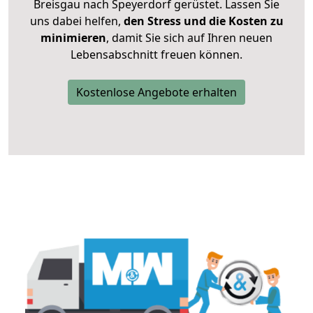
Breisgau nach Speyerdorf gerüstet. Lassen Sie
uns dabei helfen,
den Stress und die Kosten zu
minimieren
, damit Sie sich auf Ihren neuen
Lebensabschnitt freuen können.
Kostenlose Angebote erhalten