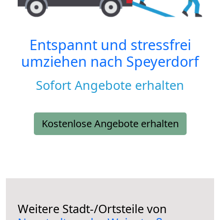
Entspannt und stressfrei
umziehen nach
Speyerdorf
Sofort Angebote erhalten
Kostenlose Angebote erhalten
Weitere Stadt-/Ortsteile von