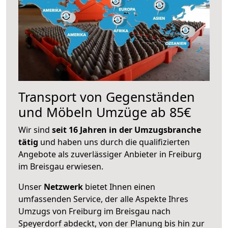
Transport von Gegenständen
und Möbeln Umzüge ab 85€
Wir sind
seit 16 Jahren in der Umzugsbranche
tätig
und haben uns durch die qualifizierten
Angebote als zuverlässiger Anbieter in Freiburg
im Breisgau erwiesen.
Unser
Netzwerk
bietet Ihnen einen
umfassenden Service, der alle Aspekte Ihres
Umzugs von Freiburg im Breisgau nach
Speyerdorf abdeckt, von der Planung bis hin zur