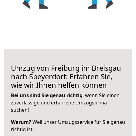
Umzug von Freiburg im Breisgau
nach Speyerdorf: Erfahren Sie,
wie wir Ihnen helfen können
Bei uns sind Sie genau richtig
, wenn Sie einen
zuverlässige und erfahrene Umzugsfirma
suchen!
Warum?
Weil unser Umzugsservice für Sie genau
richtig ist.