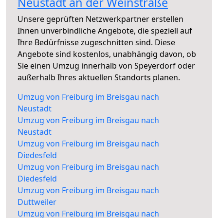
Neustadt an der Weinstraße
Unsere geprüften Netzwerkpartner erstellen
Ihnen unverbindliche Angebote, die speziell auf
Ihre Bedürfnisse zugeschnitten sind. Diese
Angebote sind kostenlos, unabhängig davon, ob
Sie einen Umzug innerhalb von Speyerdorf oder
außerhalb Ihres aktuellen Standorts planen.
Umzug von Freiburg im Breisgau nach
Neustadt
Umzug von Freiburg im Breisgau nach
Neustadt
Umzug von Freiburg im Breisgau nach
Diedesfeld
Umzug von Freiburg im Breisgau nach
Diedesfeld
Umzug von Freiburg im Breisgau nach
Duttweiler
Umzug von Freiburg im Breisgau nach