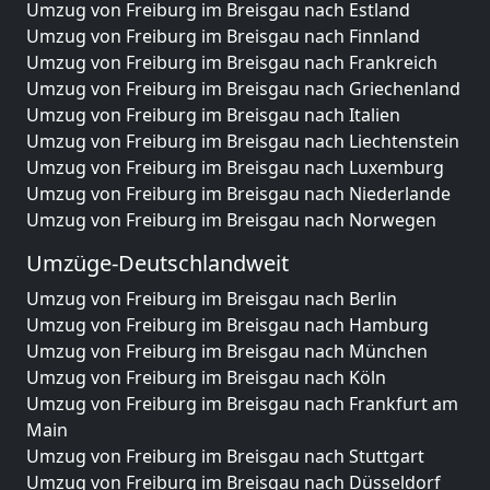
Umzug von Freiburg im Breisgau nach Estland
Umzug von Freiburg im Breisgau nach Finnland
Umzug von Freiburg im Breisgau nach Frankreich
Umzug von Freiburg im Breisgau nach Griechenland
Umzug von Freiburg im Breisgau nach Italien
Umzug von Freiburg im Breisgau nach Liechtenstein
Umzug von Freiburg im Breisgau nach Luxemburg
Umzug von Freiburg im Breisgau nach Niederlande
Umzug von Freiburg im Breisgau nach Norwegen
Umzüge-Deutschlandweit
Umzug von Freiburg im Breisgau nach Berlin
Umzug von Freiburg im Breisgau nach Hamburg
Umzug von Freiburg im Breisgau nach München
Umzug von Freiburg im Breisgau nach Köln
Umzug von Freiburg im Breisgau nach Frankfurt am
Main
Umzug von Freiburg im Breisgau nach Stuttgart
Umzug von Freiburg im Breisgau nach Düsseldorf