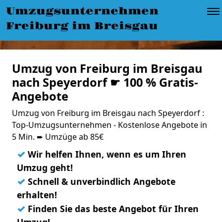
Umzugsunternehmen
Freiburg im Breisgau
Umzug von Freiburg im Breisgau
nach Speyerdorf ☛ 100 % Gratis-
Angebote
Umzug von Freiburg im Breisgau nach Speyerdorf :
Top-Umzugsunternehmen - Kostenlose Angebote in
5 Min. ➨ Umzüge ab 85€
✓
Wir helfen Ihnen, wenn es um Ihren
Umzug geht!
✓
Schnell & unverbindlich Angebote
erhalten!
✓
Finden Sie das beste Angebot für Ihren