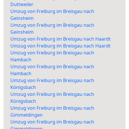
Duttweiler
Umzug von Freiburg im Breisgau nach
Geinsheim
Umzug von Freiburg im Breisgau nach
Geinsheim
Umzug von Freiburg im Breisgau nach Haardt
Umzug von Freiburg im Breisgau nach Haardt
Umzug von Freiburg im Breisgau nach
Hambach
Umzug von Freiburg im Breisgau nach
Hambach
Umzug von Freiburg im Breisgau nach
Königsbach
Umzug von Freiburg im Breisgau nach
Königsbach
Umzug von Freiburg im Breisgau nach
Gimmeldingen
Umzug von Freiburg im Breisgau nach
Gimmeldingen