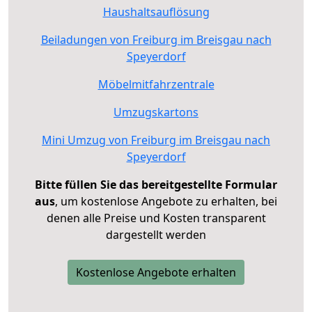
Haushaltsauflösung
Beiladungen von Freiburg im Breisgau nach
Speyerdorf
Möbelmitfahrzentrale
Umzugskartons
Mini Umzug von Freiburg im Breisgau nach
Speyerdorf
Bitte füllen Sie das bereitgestellte Formular
aus
, um kostenlose Angebote zu erhalten, bei
denen alle Preise und Kosten transparent
dargestellt werden
Kostenlose Angebote erhalten