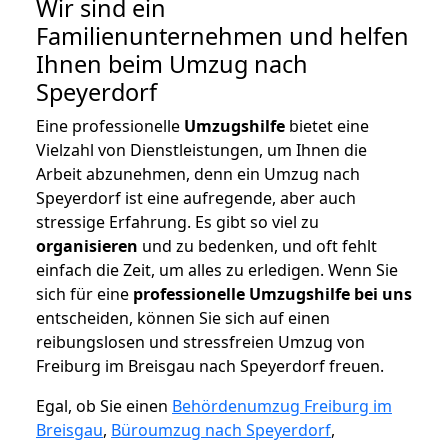
Wir sind ein
Familienunternehmen und helfen
Ihnen beim Umzug nach
Speyerdorf
Eine professionelle
Umzugshilfe
bietet eine
Vielzahl von Dienstleistungen, um Ihnen die
Arbeit abzunehmen, denn ein Umzug nach
Speyerdorf ist eine aufregende, aber auch
stressige Erfahrung. Es gibt so viel zu
organisieren
und zu bedenken, und oft fehlt
einfach die Zeit, um alles zu erledigen. Wenn Sie
sich für eine
professionelle Umzugshilfe bei uns
entscheiden, können Sie sich auf einen
reibungslosen und stressfreien Umzug von
Freiburg im Breisgau nach Speyerdorf freuen.
Egal, ob Sie einen
Behördenumzug Freiburg im
Breisgau
,
Büroumzug nach Speyerdorf
,