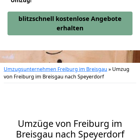
Umzug!
blitzschnell kostenlose Angebote
erhalten
Umzugsunternehmen Freiburg im Breisgau
»
Umzug
von Freiburg im Breisgau nach Speyerdorf
Umzüge von Freiburg im
Breisgau nach Speyerdorf