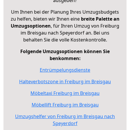
ausgeben?
Um Ihnen bei der Planung Ihres Umzugsbudgets
zu helfen, bieten wir Ihnen eine
breite Palette an
Umzugsoptionen
, für Ihren Umzug von Freiburg
im Breisgau nach Speyerdorf an. Bei uns
behalten Sie die volle Kostenkontrolle.
Folgende Umzugsoptionen können Sie
benkommen:
Entrümpelungsdienste
Halteverbotszone in Freiburg im Breisgau
Möbeltaxi Freiburg im Breisgau
Möbellift Freiburg im Breisgau
Umzugshelfer von Freiburg im Breisgau nach
Speyerdorf