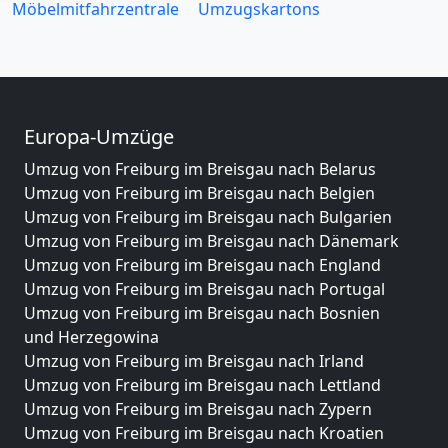
Möbelmitfahrzentrale
Umzugskartons
Europa-Umzüge
Umzug von Freiburg im Breisgau nach Belarus
Umzug von Freiburg im Breisgau nach Belgien
Umzug von Freiburg im Breisgau nach Bulgarien
Umzug von Freiburg im Breisgau nach Dänemark
Umzug von Freiburg im Breisgau nach England
Umzug von Freiburg im Breisgau nach Portugal
Umzug von Freiburg im Breisgau nach Bosnien
und Herzegowina
Umzug von Freiburg im Breisgau nach Irland
Umzug von Freiburg im Breisgau nach Lettland
Umzug von Freiburg im Breisgau nach Zypern
Umzug von Freiburg im Breisgau nach Kroatien