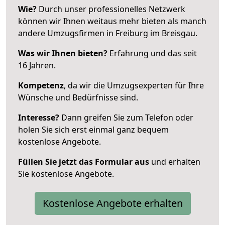
Wie?
Durch unser professionelles Netzwerk
können wir Ihnen weitaus mehr bieten als manch
andere Umzugsfirmen in Freiburg im Breisgau.
Was wir Ihnen bieten?
Erfahrung und das seit
16 Jahren.
Kompetenz
, da wir die Umzugsexperten für Ihre
Wünsche und Bedürfnisse sind.
Interesse?
Dann greifen Sie zum Telefon oder
holen Sie sich erst einmal ganz bequem
kostenlose Angebote.
Füllen Sie jetzt das Formular aus
und erhalten
Sie kostenlose Angebote.
Kostenlose Angebote erhalten