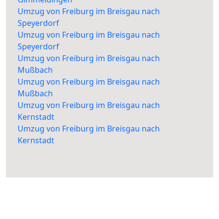
Umzug von Freiburg im Breisgau nach
Speyerdorf
Umzug von Freiburg im Breisgau nach
Speyerdorf
Umzug von Freiburg im Breisgau nach
Mußbach
Umzug von Freiburg im Breisgau nach
Mußbach
Umzug von Freiburg im Breisgau nach
Kernstadt
Umzug von Freiburg im Breisgau nach
Kernstadt