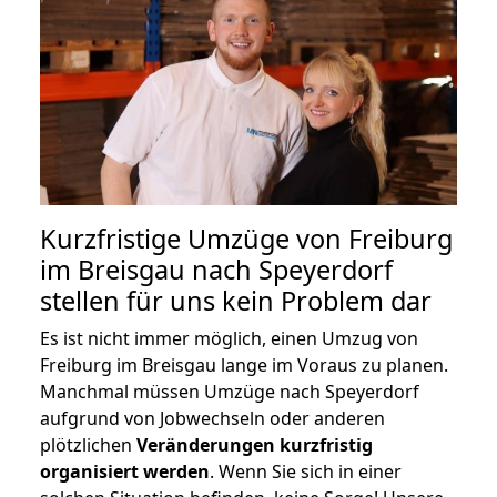
Kurzfristige Umzüge von Freiburg
im Breisgau nach Speyerdorf
stellen für uns kein Problem dar
Es ist nicht immer möglich, einen Umzug von
Freiburg im Breisgau lange im Voraus zu planen.
Manchmal müssen Umzüge nach Speyerdorf
aufgrund von Jobwechseln oder anderen
plötzlichen
Veränderungen kurzfristig
organisiert werden
. Wenn Sie sich in einer