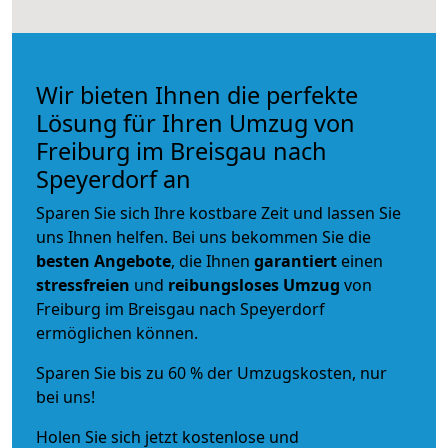
Wir bieten Ihnen die perfekte
Lösung für Ihren Umzug von
Freiburg im Breisgau nach
Speyerdorf an
Sparen Sie sich Ihre kostbare Zeit und lassen Sie
uns Ihnen helfen. Bei uns bekommen Sie die
besten Angebote
, die Ihnen
garantiert
einen
stressfreien
und
reibungsloses
Umzug
von
Freiburg im Breisgau nach Speyerdorf
ermöglichen können.
Sparen Sie bis zu 60 % der Umzugskosten, nur
bei uns!
Holen Sie sich jetzt kostenlose und