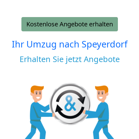
Kostenlose Angebote erhalten
Ihr Umzug nach
Speyerdorf
Erhalten Sie jetzt Angebote