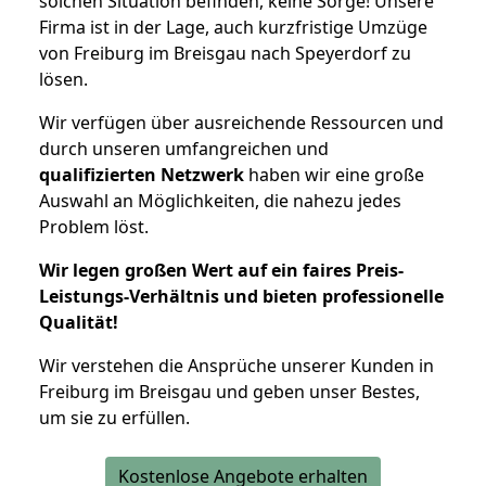
solchen Situation befinden, keine Sorge! Unsere
Firma ist in der Lage, auch kurzfristige Umzüge
von Freiburg im Breisgau nach Speyerdorf zu
lösen.
Wir verfügen über ausreichende Ressourcen und
durch unseren umfangreichen und
qualifizierten Netzwerk
haben wir eine große
Auswahl an Möglichkeiten, die nahezu jedes
Problem löst.
Wir legen großen Wert auf ein faires Preis-
Leistungs-Verhältnis und bieten professionelle
Qualität!
Wir verstehen die Ansprüche unserer Kunden in
Freiburg im Breisgau und geben unser Bestes,
um sie zu erfüllen.
Kostenlose Angebote erhalten