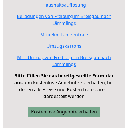
Haushaltsauflösung
Beiladungen von Freiburg im Breisgau nach
Lämmlings
Möbelmitfahrzentrale
Umzugskartons
Mini Umzug von Freiburg im Breisgau nach
Lämmlings
Bitte füllen Sie das bereitgestellte Formular
aus
, um kostenlose Angebote zu erhalten, bei
denen alle Preise und Kosten transparent
dargestellt werden
Kostenlose Angebote erhalten