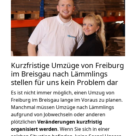
Kurzfristige Umzüge von Freiburg
im Breisgau nach Lämmlings
stellen für uns kein Problem dar
Es ist nicht immer möglich, einen Umzug von
Freiburg im Breisgau lange im Voraus zu planen.
Manchmal müssen Umzüge nach Lämmlings
aufgrund von Jobwechseln oder anderen
plötzlichen
Veränderungen kurzfristig
organisiert werden
. Wenn Sie sich in einer