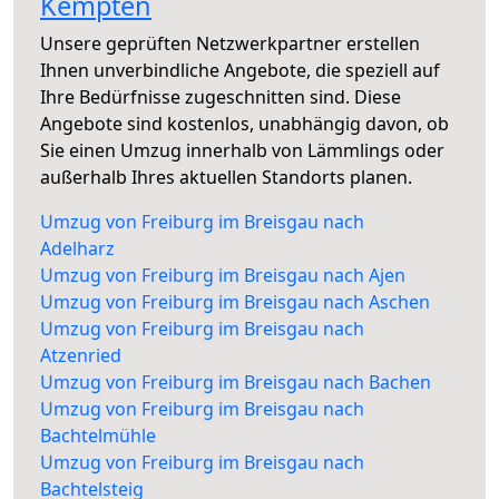
Kempten
Unsere geprüften Netzwerkpartner erstellen
Ihnen unverbindliche Angebote, die speziell auf
Ihre Bedürfnisse zugeschnitten sind. Diese
Angebote sind kostenlos, unabhängig davon, ob
Sie einen Umzug innerhalb von Lämmlings oder
außerhalb Ihres aktuellen Standorts planen.
Umzug von Freiburg im Breisgau nach
Adelharz
Umzug von Freiburg im Breisgau nach Ajen
Umzug von Freiburg im Breisgau nach Aschen
Umzug von Freiburg im Breisgau nach
Atzenried
Umzug von Freiburg im Breisgau nach Bachen
Umzug von Freiburg im Breisgau nach
Bachtelmühle
Umzug von Freiburg im Breisgau nach
Bachtelsteig