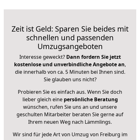
Zeit ist Geld: Sparen Sie beides mit
schnellen und passenden
Umzugsangeboten
Interesse geweckt?
Dann fordern Sie jetzt
kostenlose und unverbindliche Angebote an
,
die innerhalb von ca. 5 Minuten bei Ihnen sind.
Sie glauben uns nicht?
Probieren Sie es einfach aus. Wenn Sie doch
lieber gleich eine
persönliche Beratung
wünschen, rufen Sie uns an und unsere
geschulten Mitarbeiter beraten Sie gerne auf
Ihrem neuen Weg nach Lämmlings.
Wir sind für jede Art von Umzug von Freiburg im