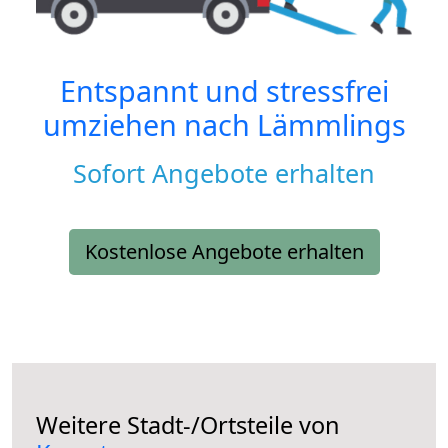
Entspannt und stressfrei
umziehen nach
Lämmlings
Sofort Angebote erhalten
Kostenlose Angebote erhalten
Weitere Stadt-/Ortsteile von