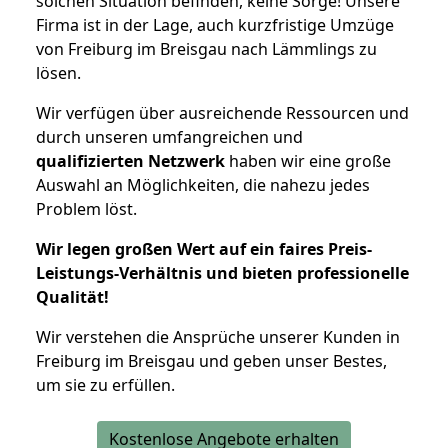
solchen Situation befinden, keine Sorge! Unsere
Firma ist in der Lage, auch kurzfristige Umzüge
von Freiburg im Breisgau nach Lämmlings zu
lösen.
Wir verfügen über ausreichende Ressourcen und
durch unseren umfangreichen und
qualifizierten Netzwerk
haben wir eine große
Auswahl an Möglichkeiten, die nahezu jedes
Problem löst.
Wir legen großen Wert auf ein faires Preis-
Leistungs-Verhältnis und bieten professionelle
Qualität!
Wir verstehen die Ansprüche unserer Kunden in
Freiburg im Breisgau und geben unser Bestes,
um sie zu erfüllen.
Kostenlose Angebote erhalten