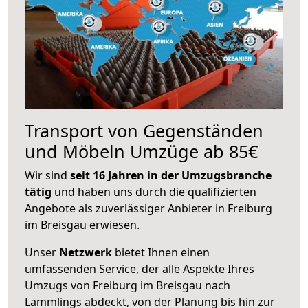
Transport von Gegenständen
und Möbeln Umzüge ab 85€
Wir sind
seit 16 Jahren in der Umzugsbranche
tätig
und haben uns durch die qualifizierten
Angebote als zuverlässiger Anbieter in Freiburg
im Breisgau erwiesen.
Unser
Netzwerk
bietet Ihnen einen
umfassenden Service, der alle Aspekte Ihres
Umzugs von Freiburg im Breisgau nach
Lämmlings abdeckt, von der Planung bis hin zur