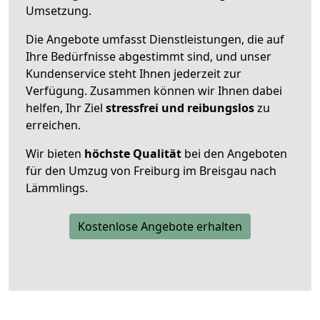
Umsetzung.
Die Angebote umfasst Dienstleistungen, die auf
Ihre Bedürfnisse abgestimmt sind, und unser
Kundenservice steht Ihnen jederzeit zur
Verfügung. Zusammen können wir Ihnen dabei
helfen, Ihr Ziel
stressfrei und reibungslos
zu
erreichen.
Wir bieten
höchste Qualität
bei den Angeboten
für den Umzug von Freiburg im Breisgau nach
Lämmlings.
Kostenlose Angebote erhalten