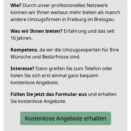
Wie?
Durch unser professionelles Netzwerk
können wir Ihnen weitaus mehr bieten als manch
andere Umzugsfirmen in Freiburg im Breisgau.
Was wir Ihnen bieten?
Erfahrung und das seit
16 Jahren.
Kompetenz
, da wir die Umzugsexperten für Ihre
Wünsche und Bedürfnisse sind.
Interesse?
Dann greifen Sie zum Telefon oder
holen Sie sich erst einmal ganz bequem
kostenlose Angebote.
Füllen Sie jetzt das Formular aus
und erhalten
Sie kostenlose Angebote.
Kostenlose Angebote erhalten