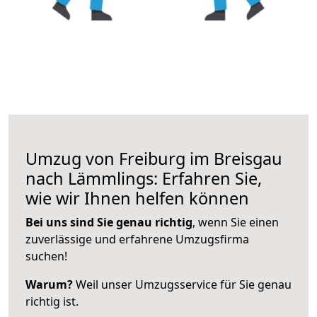
Umzug von Freiburg im Breisgau
nach Lämmlings: Erfahren Sie,
wie wir Ihnen helfen können
Bei uns sind Sie genau richtig
, wenn Sie einen
zuverlässige und erfahrene Umzugsfirma
suchen!
Warum?
Weil unser Umzugsservice für Sie genau
richtig ist.