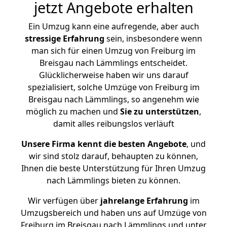
jetzt Angebote erhalten
Ein Umzug kann eine aufregende, aber auch
stressige
Erfahrung
sein, insbesondere wenn
man sich für einen Umzug von Freiburg im
Breisgau nach Lämmlings entscheidet.
Glücklicherweise haben wir uns darauf
spezialisiert, solche Umzüge von Freiburg im
Breisgau nach Lämmlings, so angenehm wie
möglich zu machen und
Sie zu unterstützen
,
damit alles reibungslos verläuft
Unsere Firma kennt die besten Angebote
, und
wir sind stolz darauf, behaupten zu können,
Ihnen die beste Unterstützung für Ihren Umzug
nach Lämmlings bieten zu können.
Wir verfügen über
jahrelange Erfahrung
im
Umzugsbereich und haben uns auf Umzüge von
Freiburg im Breisgau nach Lämmlings und unter