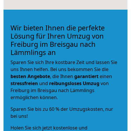
Wir bieten Ihnen die perfekte
Lösung für Ihren Umzug von
Freiburg im Breisgau nach
Lämmlings an
Sparen Sie sich Ihre kostbare Zeit und lassen Sie
uns Ihnen helfen. Bei uns bekommen Sie die
besten Angebote
, die Ihnen
garantiert
einen
stressfreien
und
reibungsloses
Umzug
von
Freiburg im Breisgau nach Lämmlings
ermöglichen können.
Sparen Sie bis zu 60 % der Umzugskosten, nur
bei uns!
Holen Sie sich jetzt kostenlose und