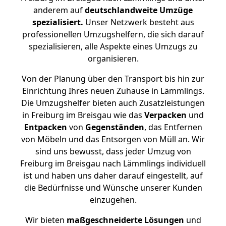
anderem auf
deutschlandweite Umzüge
spezialisiert.
Unser Netzwerk besteht aus
professionellen Umzugshelfern, die sich darauf
spezialisieren, alle Aspekte eines Umzugs zu
organisieren.
Von der Planung über den Transport bis hin zur
Einrichtung Ihres neuen Zuhause in Lämmlings.
Die Umzugshelfer bieten auch Zusatzleistungen
in Freiburg im Breisgau wie das
Verpacken
und
Entpacken
von
Gegenständen
, das Entfernen
von Möbeln und das Entsorgen von Müll an. Wir
sind uns bewusst, dass jeder Umzug von
Freiburg im Breisgau nach Lämmlings individuell
ist und haben uns daher darauf eingestellt, auf
die Bedürfnisse und Wünsche unserer Kunden
einzugehen.
Wir bieten
maßgeschneiderte Lösungen
und