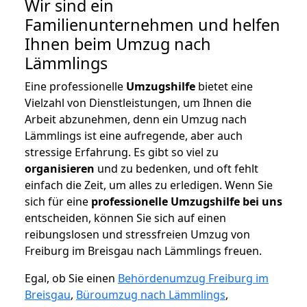
Wir sind ein
Familienunternehmen und helfen
Ihnen beim Umzug nach
Lämmlings
Eine professionelle
Umzugshilfe
bietet eine
Vielzahl von Dienstleistungen, um Ihnen die
Arbeit abzunehmen, denn ein Umzug nach
Lämmlings ist eine aufregende, aber auch
stressige Erfahrung. Es gibt so viel zu
organisieren
und zu bedenken, und oft fehlt
einfach die Zeit, um alles zu erledigen. Wenn Sie
sich für eine
professionelle Umzugshilfe bei uns
entscheiden, können Sie sich auf einen
reibungslosen und stressfreien Umzug von
Freiburg im Breisgau nach Lämmlings freuen.
Egal, ob Sie einen
Behördenumzug Freiburg im
Breisgau
,
Büroumzug nach Lämmlings
,