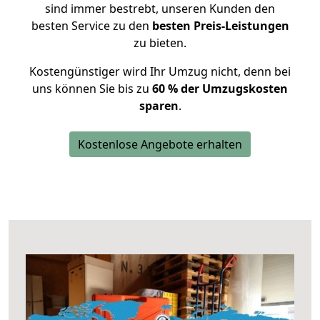
sind immer bestrebt, unseren Kunden den
besten Service zu den
besten Preis-Leistungen
zu bieten.
Kostengünstiger wird Ihr Umzug nicht, denn bei
uns können Sie bis zu
60 % der Umzugskosten
sparen
.
Kostenlose Angebote erhalten