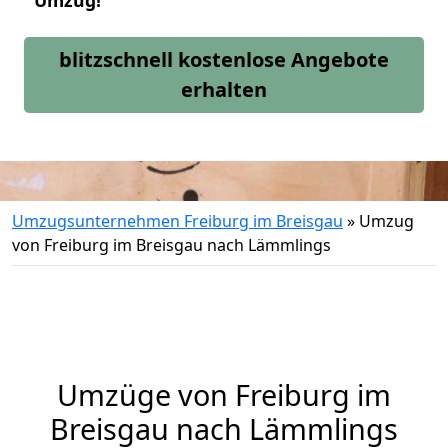
Umzug!
blitzschnell kostenlose Angebote
erhalten
Umzugsunternehmen Freiburg im Breisgau
»
Umzug
von Freiburg im Breisgau nach Lämmlings
Umzüge von Freiburg im
Breisgau nach Lämmlings