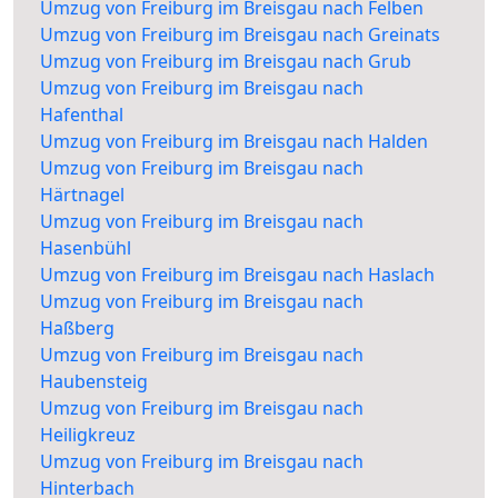
Umzug von Freiburg im Breisgau nach Felben
Umzug von Freiburg im Breisgau nach Greinats
Umzug von Freiburg im Breisgau nach Grub
Umzug von Freiburg im Breisgau nach
Hafenthal
Umzug von Freiburg im Breisgau nach Halden
Umzug von Freiburg im Breisgau nach
Härtnagel
Umzug von Freiburg im Breisgau nach
Hasenbühl
Umzug von Freiburg im Breisgau nach Haslach
Umzug von Freiburg im Breisgau nach
Haßberg
Umzug von Freiburg im Breisgau nach
Haubensteig
Umzug von Freiburg im Breisgau nach
Heiligkreuz
Umzug von Freiburg im Breisgau nach
Hinterbach