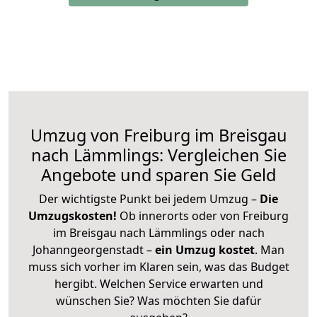
Umzug von Freiburg im Breisgau
nach Lämmlings: Vergleichen Sie
Angebote und sparen Sie Geld
Der wichtigste Punkt bei jedem Umzug –
Die
Umzugskosten!
Ob innerorts oder von Freiburg
im Breisgau nach Lämmlings oder nach
Johanngeorgenstadt –
ein Umzug kostet
.
Man
muss sich vorher im Klaren sein, was das Budget
hergibt. Welchen Service erwarten und
wünschen Sie? Was möchten Sie dafür