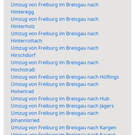
Umzug von Freiburg im Breisgau nach
Hinteregg
Umzug von Freiburg im Breisgau nach
Hinterholz
Umzug von Freiburg im Breisgau nach
Hinterrottach
Umzug von Freiburg im Breisgau nach
Hirschdorf
Umzug von Freiburg im Breisgau nach
Hochstraß
Umzug von Freiburg im Breisgau nach Höflings
Umzug von Freiburg im Breisgau nach
Hohenrad
Umzug von Freiburg im Breisgau nach Hub
Umzug von Freiburg im Breisgau nach Jägers
Umzug von Freiburg im Breisgau nach
Johannisried
Umzug von Freiburg im Breisgau nach Kargen
Umzug von Freiburg im Breisgau nach Kaurus