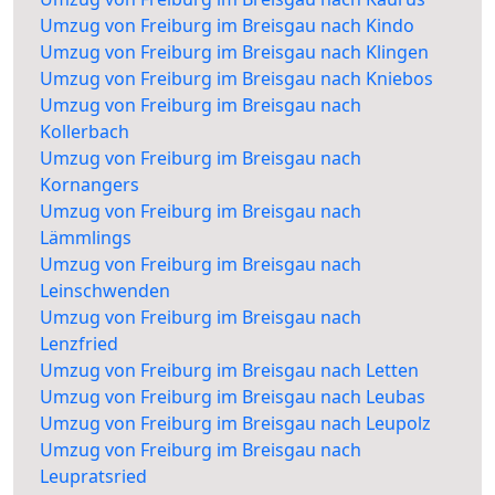
Umzug von Freiburg im Breisgau nach Kindo
Umzug von Freiburg im Breisgau nach Klingen
Umzug von Freiburg im Breisgau nach Kniebos
Umzug von Freiburg im Breisgau nach
Kollerbach
Umzug von Freiburg im Breisgau nach
Kornangers
Umzug von Freiburg im Breisgau nach
Lämmlings
Umzug von Freiburg im Breisgau nach
Leinschwenden
Umzug von Freiburg im Breisgau nach
Lenzfried
Umzug von Freiburg im Breisgau nach Letten
Umzug von Freiburg im Breisgau nach Leubas
Umzug von Freiburg im Breisgau nach Leupolz
Umzug von Freiburg im Breisgau nach
Leupratsried