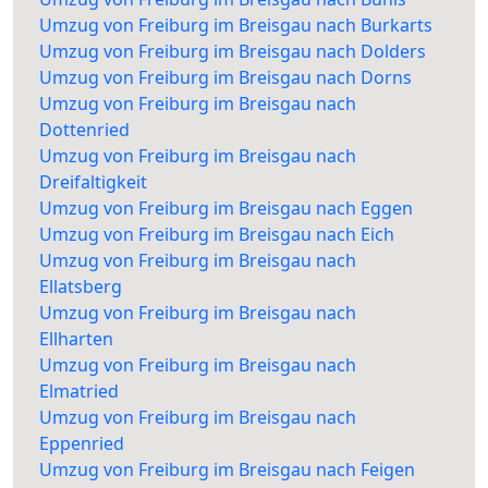
Umzug von Freiburg im Breisgau nach Burkarts
Umzug von Freiburg im Breisgau nach Dolders
Umzug von Freiburg im Breisgau nach Dorns
Umzug von Freiburg im Breisgau nach
Dottenried
Umzug von Freiburg im Breisgau nach
Dreifaltigkeit
Umzug von Freiburg im Breisgau nach Eggen
Umzug von Freiburg im Breisgau nach Eich
Umzug von Freiburg im Breisgau nach
Ellatsberg
Umzug von Freiburg im Breisgau nach
Ellharten
Umzug von Freiburg im Breisgau nach
Elmatried
Umzug von Freiburg im Breisgau nach
Eppenried
Umzug von Freiburg im Breisgau nach Feigen