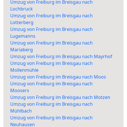
Umzug von Freiburg im Breisgau nach
Lochbruck
Umzug von Freiburg im Breisgau nach
Lotterberg
Umzug von Freiburg im Breisgau nach
Lugemanns
Umzug von Freiburg im Breisgau nach
Mariaberg
Umzug von Freiburg im Breisgau nach Mayrhof
Umzug von Freiburg im Breisgau nach
Mollenmühle
Umzug von Freiburg im Breisgau nach Moos
Umzug von Freiburg im Breisgau nach
Moosers
Umzug von Freiburg im Breisgau nach Motzen
Umzug von Freiburg im Breisgau nach
Mühlbach
Umzug von Freiburg im Breisgau nach
Neuhausen