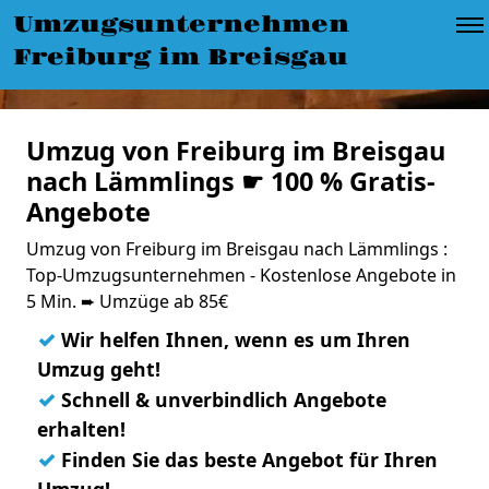
Umzugsunternehmen
Freiburg im Breisgau
Umzug von Freiburg im Breisgau
nach Lämmlings ☛ 100 % Gratis-
Angebote
Umzug von Freiburg im Breisgau nach Lämmlings :
Top-Umzugsunternehmen - Kostenlose Angebote in
5 Min. ➨ Umzüge ab 85€
✓
Wir helfen Ihnen, wenn es um Ihren
Umzug geht!
✓
Schnell & unverbindlich Angebote
erhalten!
✓
Finden Sie das beste Angebot für Ihren