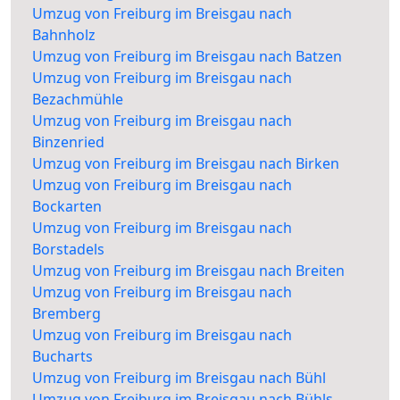
Umzug von Freiburg im Breisgau nach
Bahnholz
Umzug von Freiburg im Breisgau nach Batzen
Umzug von Freiburg im Breisgau nach
Bezachmühle
Umzug von Freiburg im Breisgau nach
Binzenried
Umzug von Freiburg im Breisgau nach Birken
Umzug von Freiburg im Breisgau nach
Bockarten
Umzug von Freiburg im Breisgau nach
Borstadels
Umzug von Freiburg im Breisgau nach Breiten
Umzug von Freiburg im Breisgau nach
Bremberg
Umzug von Freiburg im Breisgau nach
Bucharts
Umzug von Freiburg im Breisgau nach Bühl
Umzug von Freiburg im Breisgau nach Bühls