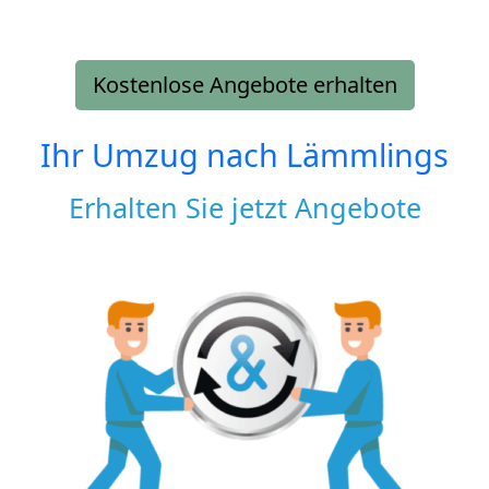
Kostenlose Angebote erhalten
Ihr Umzug nach
Lämmlings
Erhalten Sie jetzt Angebote