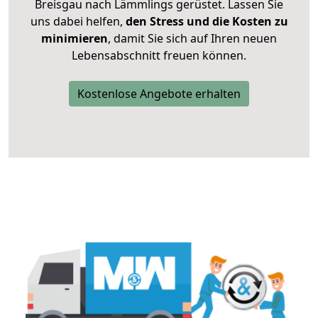
Breisgau nach Lämmlings gerüstet. Lassen Sie
uns dabei helfen,
den Stress und die Kosten zu
minimieren
, damit Sie sich auf Ihren neuen
Lebensabschnitt freuen können.
Kostenlose Angebote erhalten