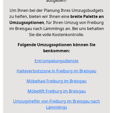
ausgeben?
Um Ihnen bei der Planung Ihres Umzugsbudgets
zu helfen, bieten wir Ihnen eine
breite Palette an
Umzugsoptionen
, für Ihren Umzug von Freiburg
im Breisgau nach Lämmlings an. Bei uns behalten
Sie die volle Kostenkontrolle.
Folgende Umzugsoptionen können Sie
benkommen:
Entrümpelungsdienste
Halteverbotszone in Freiburg im Breisgau
Möbeltaxi Freiburg im Breisgau
Möbellift Freiburg im Breisgau
Umzugshelfer von Freiburg im Breisgau nach
Lämmlings