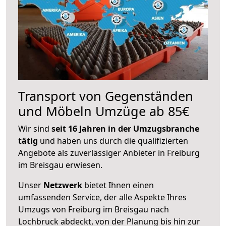
Transport von Gegenständen
und Möbeln Umzüge ab 85€
Wir sind
seit 16 Jahren in der Umzugsbranche
tätig
und haben uns durch die qualifizierten
Angebote als zuverlässiger Anbieter in Freiburg
im Breisgau erwiesen.
Unser
Netzwerk
bietet Ihnen einen
umfassenden Service, der alle Aspekte Ihres
Umzugs von Freiburg im Breisgau nach
Lochbruck abdeckt, von der Planung bis hin zur