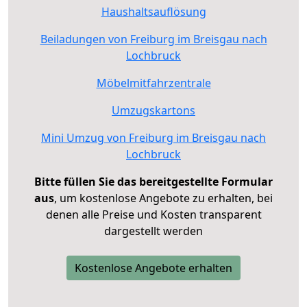
Haushaltsauflösung
Beiladungen von Freiburg im Breisgau nach
Lochbruck
Möbelmitfahrzentrale
Umzugskartons
Mini Umzug von Freiburg im Breisgau nach
Lochbruck
Bitte füllen Sie das bereitgestellte Formular
aus
, um kostenlose Angebote zu erhalten, bei
denen alle Preise und Kosten transparent
dargestellt werden
Kostenlose Angebote erhalten