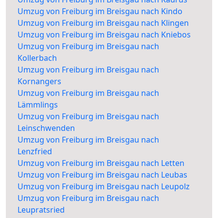
Umzug von Freiburg im Breisgau nach Kindo
Umzug von Freiburg im Breisgau nach Klingen
Umzug von Freiburg im Breisgau nach Kniebos
Umzug von Freiburg im Breisgau nach
Kollerbach
Umzug von Freiburg im Breisgau nach
Kornangers
Umzug von Freiburg im Breisgau nach
Lämmlings
Umzug von Freiburg im Breisgau nach
Leinschwenden
Umzug von Freiburg im Breisgau nach
Lenzfried
Umzug von Freiburg im Breisgau nach Letten
Umzug von Freiburg im Breisgau nach Leubas
Umzug von Freiburg im Breisgau nach Leupolz
Umzug von Freiburg im Breisgau nach
Leupratsried