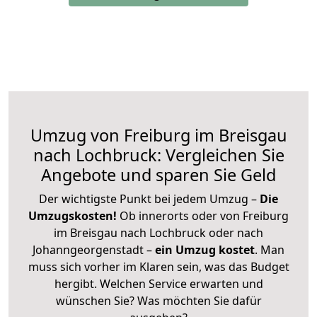
Umzug von Freiburg im Breisgau
nach Lochbruck: Vergleichen Sie
Angebote und sparen Sie Geld
Der wichtigste Punkt bei jedem Umzug –
Die
Umzugskosten!
Ob innerorts oder von Freiburg
im Breisgau nach Lochbruck oder nach
Johanngeorgenstadt –
ein Umzug kostet
.
Man
muss sich vorher im Klaren sein, was das Budget
hergibt. Welchen Service erwarten und
wünschen Sie? Was möchten Sie dafür