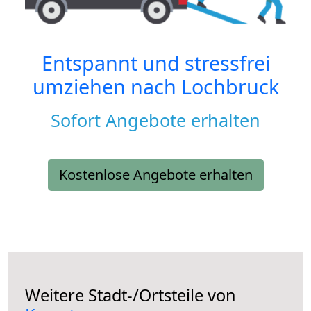
Entspannt und stressfrei
umziehen nach
Lochbruck
Sofort Angebote erhalten
Kostenlose Angebote erhalten
Weitere Stadt-/Ortsteile von