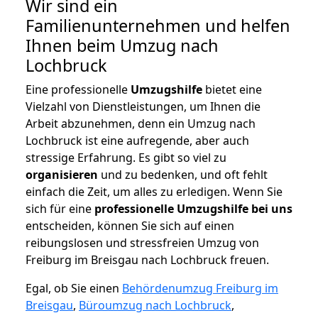
Wir sind ein
Familienunternehmen und helfen
Ihnen beim Umzug nach
Lochbruck
Eine professionelle
Umzugshilfe
bietet eine
Vielzahl von Dienstleistungen, um Ihnen die
Arbeit abzunehmen, denn ein Umzug nach
Lochbruck ist eine aufregende, aber auch
stressige Erfahrung. Es gibt so viel zu
organisieren
und zu bedenken, und oft fehlt
einfach die Zeit, um alles zu erledigen. Wenn Sie
sich für eine
professionelle Umzugshilfe bei uns
entscheiden, können Sie sich auf einen
reibungslosen und stressfreien Umzug von
Freiburg im Breisgau nach Lochbruck freuen.
Egal, ob Sie einen
Behördenumzug Freiburg im
Breisgau
,
Büroumzug nach Lochbruck
,