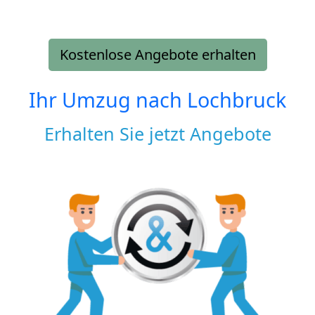
Kostenlose Angebote erhalten
Ihr Umzug nach
Lochbruck
Erhalten Sie jetzt Angebote