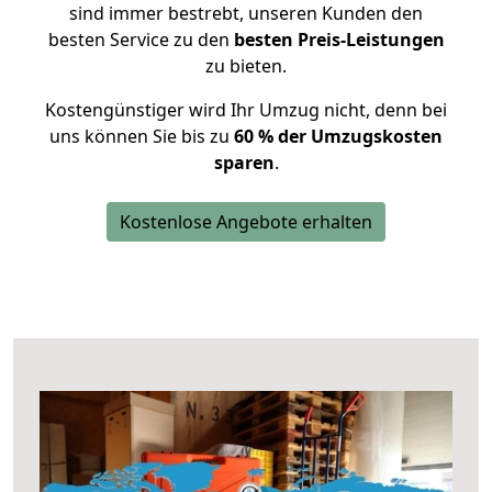
sind immer bestrebt, unseren Kunden den
besten Service zu den
besten Preis-Leistungen
zu bieten.
Kostengünstiger wird Ihr Umzug nicht, denn bei
uns können Sie bis zu
60 % der Umzugskosten
sparen
.
Kostenlose Angebote erhalten