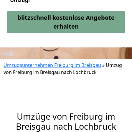
Umzug!
blitzschnell kostenlose Angebote
erhalten
Umzugsunternehmen Freiburg im Breisgau
»
Umzug
von Freiburg im Breisgau nach Lochbruck
Umzüge von Freiburg im
Breisgau nach Lochbruck