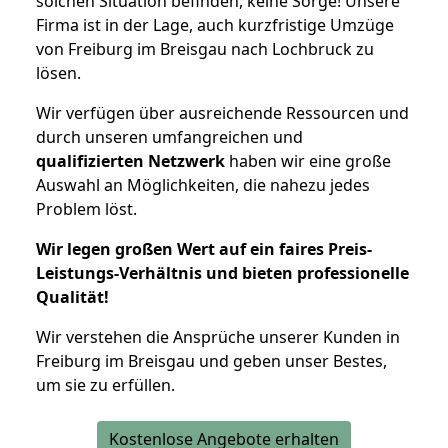
solchen Situation befinden, keine Sorge! Unsere
Firma ist in der Lage, auch kurzfristige Umzüge
von Freiburg im Breisgau nach Lochbruck zu
lösen.
Wir verfügen über ausreichende Ressourcen und
durch unseren umfangreichen und
qualifizierten Netzwerk
haben wir eine große
Auswahl an Möglichkeiten, die nahezu jedes
Problem löst.
Wir legen großen Wert auf ein faires Preis-
Leistungs-Verhältnis und bieten professionelle
Qualität!
Wir verstehen die Ansprüche unserer Kunden in
Freiburg im Breisgau und geben unser Bestes,
um sie zu erfüllen.
Kostenlose Angebote erhalten