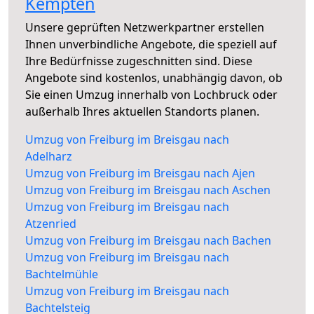
Kempten
Unsere geprüften Netzwerkpartner erstellen
Ihnen unverbindliche Angebote, die speziell auf
Ihre Bedürfnisse zugeschnitten sind. Diese
Angebote sind kostenlos, unabhängig davon, ob
Sie einen Umzug innerhalb von Lochbruck oder
außerhalb Ihres aktuellen Standorts planen.
Umzug von Freiburg im Breisgau nach
Adelharz
Umzug von Freiburg im Breisgau nach Ajen
Umzug von Freiburg im Breisgau nach Aschen
Umzug von Freiburg im Breisgau nach
Atzenried
Umzug von Freiburg im Breisgau nach Bachen
Umzug von Freiburg im Breisgau nach
Bachtelmühle
Umzug von Freiburg im Breisgau nach
Bachtelsteig