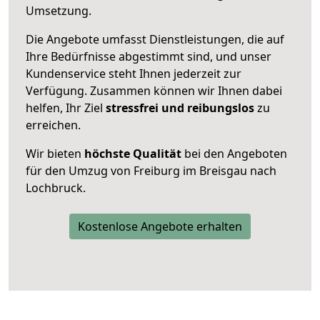
Umsetzung.
Die Angebote umfasst Dienstleistungen, die auf
Ihre Bedürfnisse abgestimmt sind, und unser
Kundenservice steht Ihnen jederzeit zur
Verfügung. Zusammen können wir Ihnen dabei
helfen, Ihr Ziel
stressfrei und reibungslos
zu
erreichen.
Wir bieten
höchste Qualität
bei den Angeboten
für den Umzug von Freiburg im Breisgau nach
Lochbruck.
Kostenlose Angebote erhalten