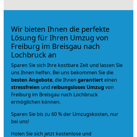
Wir bieten Ihnen die perfekte
Lösung für Ihren Umzug von
Freiburg im Breisgau nach
Lochbruck an
Sparen Sie sich Ihre kostbare Zeit und lassen Sie
uns Ihnen helfen. Bei uns bekommen Sie die
besten Angebote
, die Ihnen
garantiert
einen
stressfreien
und
reibungsloses
Umzug
von
Freiburg im Breisgau nach Lochbruck
ermöglichen können.
Sparen Sie bis zu 60 % der Umzugskosten, nur
bei uns!
Holen Sie sich jetzt kostenlose und