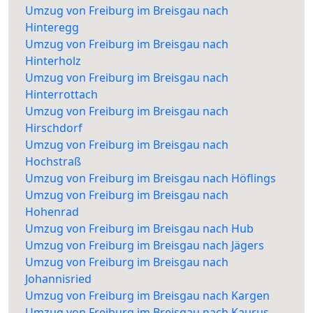
Umzug von Freiburg im Breisgau nach
Hinteregg
Umzug von Freiburg im Breisgau nach
Hinterholz
Umzug von Freiburg im Breisgau nach
Hinterrottach
Umzug von Freiburg im Breisgau nach
Hirschdorf
Umzug von Freiburg im Breisgau nach
Hochstraß
Umzug von Freiburg im Breisgau nach Höflings
Umzug von Freiburg im Breisgau nach
Hohenrad
Umzug von Freiburg im Breisgau nach Hub
Umzug von Freiburg im Breisgau nach Jägers
Umzug von Freiburg im Breisgau nach
Johannisried
Umzug von Freiburg im Breisgau nach Kargen
Umzug von Freiburg im Breisgau nach Kaurus