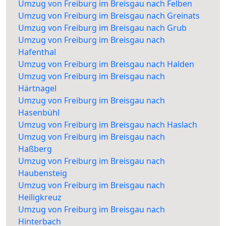
Umzug von Freiburg im Breisgau nach Felben
Umzug von Freiburg im Breisgau nach Greinats
Umzug von Freiburg im Breisgau nach Grub
Umzug von Freiburg im Breisgau nach
Hafenthal
Umzug von Freiburg im Breisgau nach Halden
Umzug von Freiburg im Breisgau nach
Härtnagel
Umzug von Freiburg im Breisgau nach
Hasenbühl
Umzug von Freiburg im Breisgau nach Haslach
Umzug von Freiburg im Breisgau nach
Haßberg
Umzug von Freiburg im Breisgau nach
Haubensteig
Umzug von Freiburg im Breisgau nach
Heiligkreuz
Umzug von Freiburg im Breisgau nach
Hinterbach