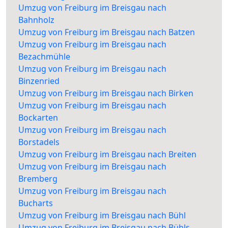
Umzug von Freiburg im Breisgau nach
Bahnholz
Umzug von Freiburg im Breisgau nach Batzen
Umzug von Freiburg im Breisgau nach
Bezachmühle
Umzug von Freiburg im Breisgau nach
Binzenried
Umzug von Freiburg im Breisgau nach Birken
Umzug von Freiburg im Breisgau nach
Bockarten
Umzug von Freiburg im Breisgau nach
Borstadels
Umzug von Freiburg im Breisgau nach Breiten
Umzug von Freiburg im Breisgau nach
Bremberg
Umzug von Freiburg im Breisgau nach
Bucharts
Umzug von Freiburg im Breisgau nach Bühl
Umzug von Freiburg im Breisgau nach Bühls