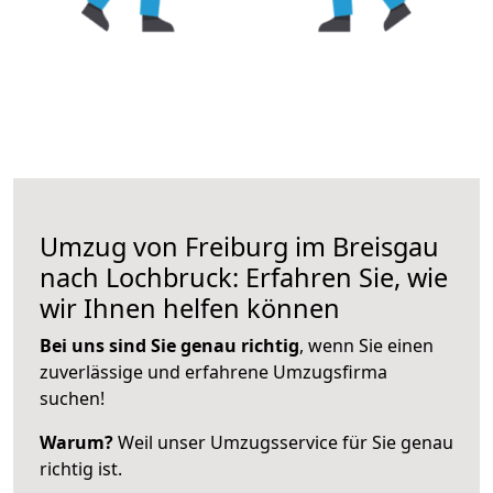
Umzug von Freiburg im Breisgau
nach Lochbruck: Erfahren Sie, wie
wir Ihnen helfen können
Bei uns sind Sie genau richtig
, wenn Sie einen
zuverlässige und erfahrene Umzugsfirma
suchen!
Warum?
Weil unser Umzugsservice für Sie genau
richtig ist.