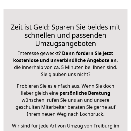
Zeit ist Geld: Sparen Sie beides mit
schnellen und passenden
Umzugsangeboten
Interesse geweckt?
Dann fordern Sie jetzt
kostenlose und unverbindliche Angebote an
,
die innerhalb von ca. 5 Minuten bei Ihnen sind.
Sie glauben uns nicht?
Probieren Sie es einfach aus. Wenn Sie doch
lieber gleich eine
persönliche Beratung
wünschen, rufen Sie uns an und unsere
geschulten Mitarbeiter beraten Sie gerne auf
Ihrem neuen Weg nach Lochbruck.
Wir sind für jede Art von Umzug von Freiburg im