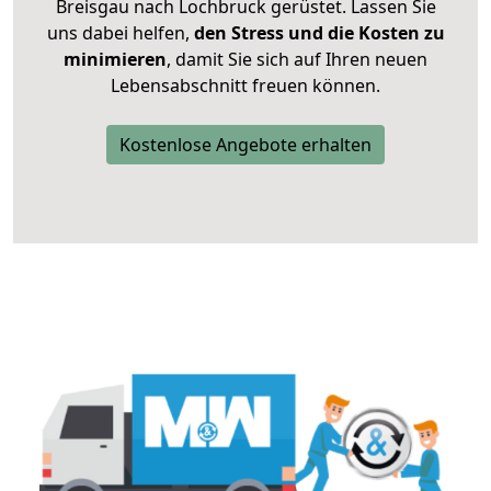
Breisgau nach Lochbruck gerüstet. Lassen Sie
uns dabei helfen,
den Stress und die Kosten zu
minimieren
, damit Sie sich auf Ihren neuen
Lebensabschnitt freuen können.
Kostenlose Angebote erhalten