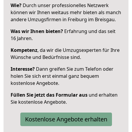
Wie?
Durch unser professionelles Netzwerk
können wir Ihnen weitaus mehr bieten als manch
andere Umzugsfirmen in Freiburg im Breisgau.
Was wir Ihnen bieten?
Erfahrung und das seit
16 Jahren.
Kompetenz
, da wir die Umzugsexperten für Ihre
Wünsche und Bedürfnisse sind.
Interesse?
Dann greifen Sie zum Telefon oder
holen Sie sich erst einmal ganz bequem
kostenlose Angebote.
Füllen Sie jetzt das Formular aus
und erhalten
Sie kostenlose Angebote.
Kostenlose Angebote erhalten