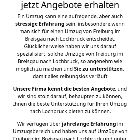
jetzt Angebote erhalten
Ein Umzug kann eine aufregende, aber auch
stressige
Erfahrung
sein, insbesondere wenn
man sich für einen Umzug von Freiburg im
Breisgau nach Lochbruck entscheidet.
Glücklicherweise haben wir uns darauf
spezialisiert, solche Umzüge von Freiburg im
Breisgau nach Lochbruck, so angenehm wie
möglich zu machen und
Sie zu unterstützen
,
damit alles reibungslos verläuft
Unsere Firma kennt die besten Angebote
, und
wir sind stolz darauf, behaupten zu können,
Ihnen die beste Unterstützung für Ihren Umzug
nach Lochbruck bieten zu können.
Wir verfügen über
jahrelange Erfahrung
im
Umzugsbereich und haben uns auf Umzüge von
Freiburg im Breisgau nach Lochbruck und unter