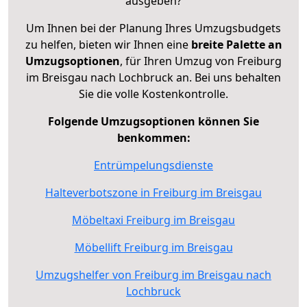
ausgeben?
Um Ihnen bei der Planung Ihres Umzugsbudgets
zu helfen, bieten wir Ihnen eine
breite Palette an
Umzugsoptionen
, für Ihren Umzug von Freiburg
im Breisgau nach Lochbruck an. Bei uns behalten
Sie die volle Kostenkontrolle.
Folgende Umzugsoptionen können Sie
benkommen:
Entrümpelungsdienste
Halteverbotszone in Freiburg im Breisgau
Möbeltaxi Freiburg im Breisgau
Möbellift Freiburg im Breisgau
Umzugshelfer von Freiburg im Breisgau nach
Lochbruck