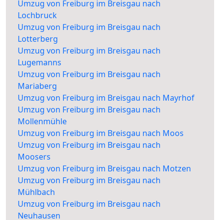
Umzug von Freiburg im Breisgau nach
Lochbruck
Umzug von Freiburg im Breisgau nach
Lotterberg
Umzug von Freiburg im Breisgau nach
Lugemanns
Umzug von Freiburg im Breisgau nach
Mariaberg
Umzug von Freiburg im Breisgau nach Mayrhof
Umzug von Freiburg im Breisgau nach
Mollenmühle
Umzug von Freiburg im Breisgau nach Moos
Umzug von Freiburg im Breisgau nach
Moosers
Umzug von Freiburg im Breisgau nach Motzen
Umzug von Freiburg im Breisgau nach
Mühlbach
Umzug von Freiburg im Breisgau nach
Neuhausen