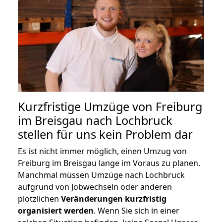
Kurzfristige Umzüge von Freiburg
im Breisgau nach Lochbruck
stellen für uns kein Problem dar
Es ist nicht immer möglich, einen Umzug von
Freiburg im Breisgau lange im Voraus zu planen.
Manchmal müssen Umzüge nach Lochbruck
aufgrund von Jobwechseln oder anderen
plötzlichen
Veränderungen kurzfristig
organisiert werden
. Wenn Sie sich in einer