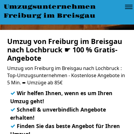
Umzugsunternehmen
Freiburg im Breisgau
Umzug von Freiburg im Breisgau
nach Lochbruck ☛ 100 % Gratis-
Angebote
Umzug von Freiburg im Breisgau nach Lochbruck :
Top-Umzugsunternehmen - Kostenlose Angebote in
5 Min. ➨ Umzüge ab 85€
✓
Wir helfen Ihnen, wenn es um Ihren
Umzug geht!
✓
Schnell & unverbindlich Angebote
erhalten!
✓
Finden Sie das beste Angebot für Ihren