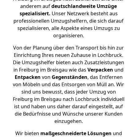
anderem auf
deutschlandweite Umzüge
spezialisiert.
Unser Netzwerk besteht aus
professionellen Umzugshelfern, die sich darauf
spezialisieren, alle Aspekte eines Umzugs zu
organisieren.
Von der Planung über den Transport bis hin zur
Einrichtung Ihres neuen Zuhause in Lochbruck.
Die Umzugshelfer bieten auch Zusatzleistungen
in Freiburg im Breisgau wie das
Verpacken
und
Entpacken
von
Gegenständen
, das Entfernen
von Möbeln und das Entsorgen von Müll an. Wir
sind uns bewusst, dass jeder Umzug von
Freiburg im Breisgau nach Lochbruck individuell
ist und haben uns daher darauf eingestellt, auf
die Bedürfnisse und Wünsche unserer Kunden
einzugehen.
Wir bieten
maßgeschneiderte Lösungen
und