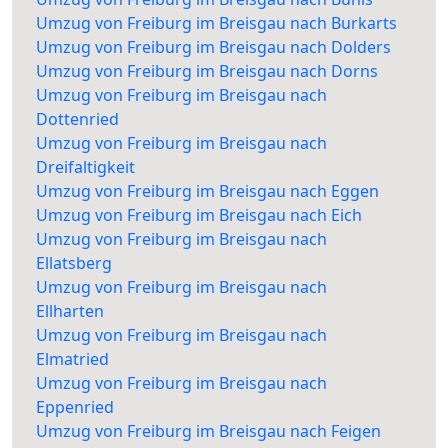
Umzug von Freiburg im Breisgau nach Burkarts
Umzug von Freiburg im Breisgau nach Dolders
Umzug von Freiburg im Breisgau nach Dorns
Umzug von Freiburg im Breisgau nach
Dottenried
Umzug von Freiburg im Breisgau nach
Dreifaltigkeit
Umzug von Freiburg im Breisgau nach Eggen
Umzug von Freiburg im Breisgau nach Eich
Umzug von Freiburg im Breisgau nach
Ellatsberg
Umzug von Freiburg im Breisgau nach
Ellharten
Umzug von Freiburg im Breisgau nach
Elmatried
Umzug von Freiburg im Breisgau nach
Eppenried
Umzug von Freiburg im Breisgau nach Feigen