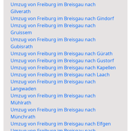
Umzug von Freiburg im Breisgau nach
Gilverath
Umzug von Freiburg im Breisgau nach Gindorf
Umzug von Freiburg im Breisgau nach
Gruissem
Umzug von Freiburg im Breisgau nach
Gubisrath
Umzug von Freiburg im Breisgau nach Gürath
Umzug von Freiburg im Breisgau nach Gustorf
Umzug von Freiburg im Breisgau nach Kapellen
Umzug von Freiburg im Breisgau nach Laach
Umzug von Freiburg im Breisgau nach
Langwaden
Umzug von Freiburg im Breisgau nach
Mühlrath
Umzug von Freiburg im Breisgau nach
Münchrath
Umzug von Freiburg im Breisgau nach Elfgen
Umzug von Freiburg im Breisgau nach