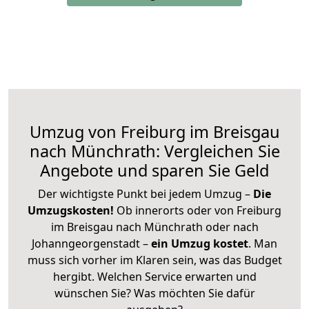
Umzug von Freiburg im Breisgau
nach Münchrath: Vergleichen Sie
Angebote und sparen Sie Geld
Der wichtigste Punkt bei jedem Umzug –
Die
Umzugskosten!
Ob innerorts oder von Freiburg
im Breisgau nach Münchrath oder nach
Johanngeorgenstadt –
ein Umzug kostet
.
Man
muss sich vorher im Klaren sein, was das Budget
hergibt. Welchen Service erwarten und
wünschen Sie? Was möchten Sie dafür