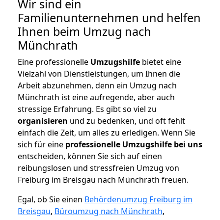
Wir sind ein
Familienunternehmen und helfen
Ihnen beim Umzug nach
Münchrath
Eine professionelle
Umzugshilfe
bietet eine
Vielzahl von Dienstleistungen, um Ihnen die
Arbeit abzunehmen, denn ein Umzug nach
Münchrath ist eine aufregende, aber auch
stressige Erfahrung. Es gibt so viel zu
organisieren
und zu bedenken, und oft fehlt
einfach die Zeit, um alles zu erledigen. Wenn Sie
sich für eine
professionelle Umzugshilfe bei uns
entscheiden, können Sie sich auf einen
reibungslosen und stressfreien Umzug von
Freiburg im Breisgau nach Münchrath freuen.
Egal, ob Sie einen
Behördenumzug Freiburg im
Breisgau
,
Büroumzug nach Münchrath
,