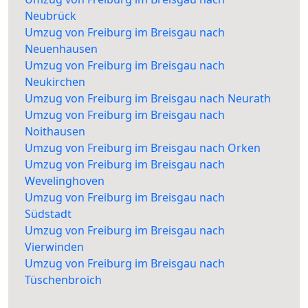
Neubrück
Umzug von Freiburg im Breisgau nach
Neuenhausen
Umzug von Freiburg im Breisgau nach
Neukirchen
Umzug von Freiburg im Breisgau nach Neurath
Umzug von Freiburg im Breisgau nach
Noithausen
Umzug von Freiburg im Breisgau nach Orken
Umzug von Freiburg im Breisgau nach
Wevelinghoven
Umzug von Freiburg im Breisgau nach
Südstadt
Umzug von Freiburg im Breisgau nach
Vierwinden
Umzug von Freiburg im Breisgau nach
Tüschenbroich