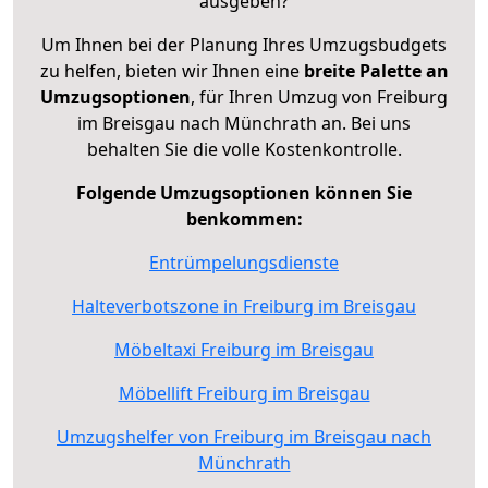
ausgeben?
Um Ihnen bei der Planung Ihres Umzugsbudgets
zu helfen, bieten wir Ihnen eine
breite Palette an
Umzugsoptionen
, für Ihren Umzug von Freiburg
im Breisgau nach Münchrath an. Bei uns
behalten Sie die volle Kostenkontrolle.
Folgende Umzugsoptionen können Sie
benkommen:
Entrümpelungsdienste
Halteverbotszone in Freiburg im Breisgau
Möbeltaxi Freiburg im Breisgau
Möbellift Freiburg im Breisgau
Umzugshelfer von Freiburg im Breisgau nach
Münchrath