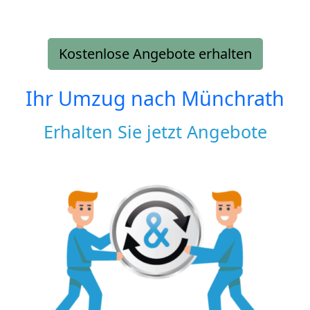
Kostenlose Angebote erhalten
Ihr Umzug nach
Münchrath
Erhalten Sie jetzt Angebote