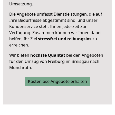
Umsetzung.
Die Angebote umfasst Dienstleistungen, die auf
Ihre Bedürfnisse abgestimmt sind, und unser
Kundenservice steht Ihnen jederzeit zur
Verfügung. Zusammen können wir Ihnen dabei
helfen, Ihr Ziel
stressfrei und reibungslos
zu
erreichen.
Wir bieten
höchste Qualität
bei den Angeboten
für den Umzug von Freiburg im Breisgau nach
Münchrath.
Kostenlose Angebote erhalten