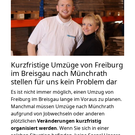
Kurzfristige Umzüge von Freiburg
im Breisgau nach Münchrath
stellen für uns kein Problem dar
Es ist nicht immer möglich, einen Umzug von
Freiburg im Breisgau lange im Voraus zu planen.
Manchmal müssen Umzüge nach Münchrath
aufgrund von Jobwechseln oder anderen
plötzlichen
Veränderungen kurzfristig
organisiert werden
. Wenn Sie sich in einer