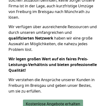
solchen Situation befinden, keine Sorge! Unsere
Firma ist in der Lage, auch kurzfristige Umzüge
von Freiburg im Breisgau nach Münchrath zu
lösen.
Wir verfügen über ausreichende Ressourcen und
durch unseren umfangreichen und
qualifizierten Netzwerk
haben wir eine große
Auswahl an Möglichkeiten, die nahezu jedes
Problem löst.
Wir legen großen Wert auf ein faires Preis-
Leistungs-Verhältnis und bieten professionelle
Qualität!
Wir verstehen die Ansprüche unserer Kunden in
Freiburg im Breisgau und geben unser Bestes,
um sie zu erfüllen.
Kostenlose Angebote erhalten