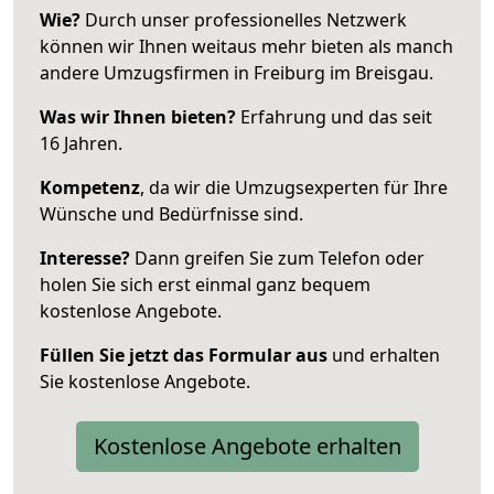
Wie?
Durch unser professionelles Netzwerk
können wir Ihnen weitaus mehr bieten als manch
andere Umzugsfirmen in Freiburg im Breisgau.
Was wir Ihnen bieten?
Erfahrung und das seit
16 Jahren.
Kompetenz
, da wir die Umzugsexperten für Ihre
Wünsche und Bedürfnisse sind.
Interesse?
Dann greifen Sie zum Telefon oder
holen Sie sich erst einmal ganz bequem
kostenlose Angebote.
Füllen Sie jetzt das Formular aus
und erhalten
Sie kostenlose Angebote.
Kostenlose Angebote erhalten