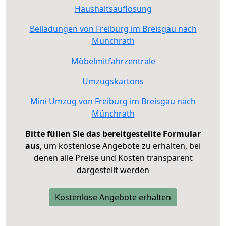
Haushaltsauflösung
Beiladungen von Freiburg im Breisgau nach
Münchrath
Möbelmitfahrzentrale
Umzugskartons
Mini Umzug von Freiburg im Breisgau nach
Münchrath
Bitte füllen Sie das bereitgestellte Formular
aus
, um kostenlose Angebote zu erhalten, bei
denen alle Preise und Kosten transparent
dargestellt werden
Kostenlose Angebote erhalten