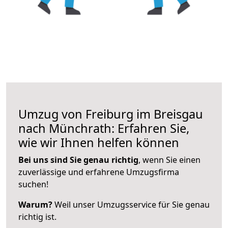
Umzug von Freiburg im Breisgau
nach Münchrath: Erfahren Sie,
wie wir Ihnen helfen können
Bei uns sind Sie genau richtig
, wenn Sie einen
zuverlässige und erfahrene Umzugsfirma
suchen!
Warum?
Weil unser Umzugsservice für Sie genau
richtig ist.