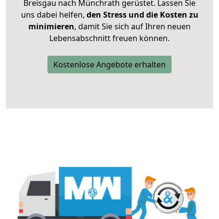
Breisgau nach Münchrath gerüstet. Lassen Sie
uns dabei helfen,
den Stress und die Kosten zu
minimieren
, damit Sie sich auf Ihren neuen
Lebensabschnitt freuen können.
Kostenlose Angebote erhalten