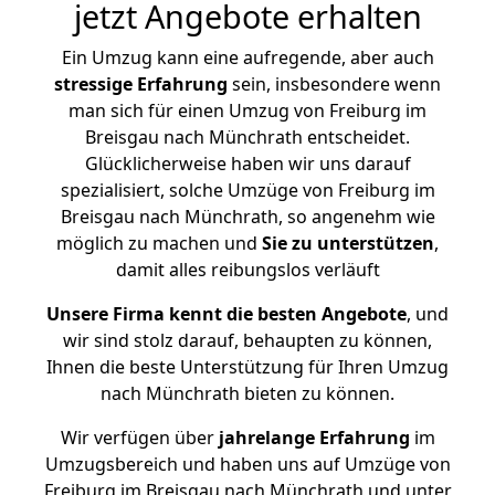
jetzt Angebote erhalten
Ein Umzug kann eine aufregende, aber auch
stressige
Erfahrung
sein, insbesondere wenn
man sich für einen Umzug von Freiburg im
Breisgau nach Münchrath entscheidet.
Glücklicherweise haben wir uns darauf
spezialisiert, solche Umzüge von Freiburg im
Breisgau nach Münchrath, so angenehm wie
möglich zu machen und
Sie zu unterstützen
,
damit alles reibungslos verläuft
Unsere Firma kennt die besten Angebote
, und
wir sind stolz darauf, behaupten zu können,
Ihnen die beste Unterstützung für Ihren Umzug
nach Münchrath bieten zu können.
Wir verfügen über
jahrelange Erfahrung
im
Umzugsbereich und haben uns auf Umzüge von
Freiburg im Breisgau nach Münchrath und unter