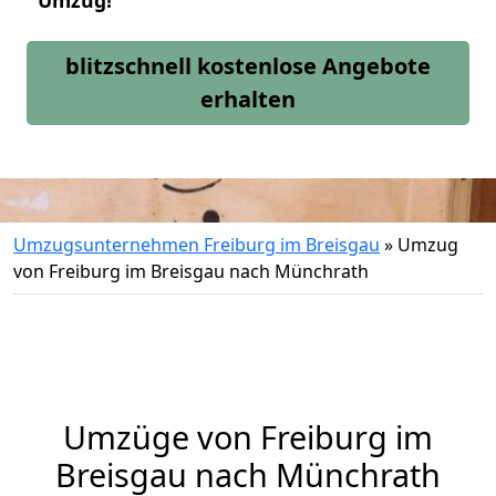
Umzug!
blitzschnell kostenlose Angebote
erhalten
Umzugsunternehmen Freiburg im Breisgau
»
Umzug
von Freiburg im Breisgau nach Münchrath
Umzüge von Freiburg im
Breisgau nach Münchrath