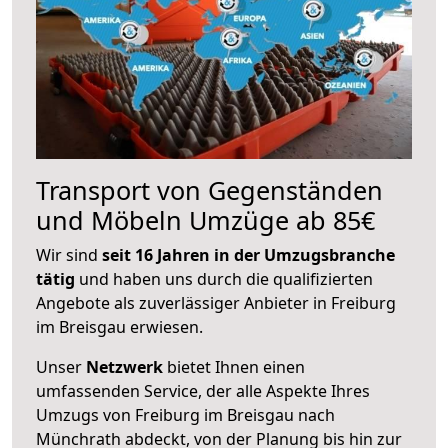
Transport von Gegenständen
und Möbeln Umzüge ab 85€
Wir sind
seit 16 Jahren in der Umzugsbranche
tätig
und haben uns durch die qualifizierten
Angebote als zuverlässiger Anbieter in Freiburg
im Breisgau erwiesen.
Unser
Netzwerk
bietet Ihnen einen
umfassenden Service, der alle Aspekte Ihres
Umzugs von Freiburg im Breisgau nach
Münchrath abdeckt, von der Planung bis hin zur