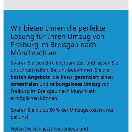
Wir bieten Ihnen die perfekte
Lösung für Ihren Umzug von
Freiburg im Breisgau nach
Münchrath an
Sparen Sie sich Ihre kostbare Zeit und lassen Sie
uns Ihnen helfen. Bei uns bekommen Sie die
besten Angebote
, die Ihnen
garantiert
einen
stressfreien
und
reibungsloses
Umzug
von
Freiburg im Breisgau nach Münchrath
ermöglichen können.
Sparen Sie bis zu 60 % der Umzugskosten, nur
bei uns!
Holen Sie sich jetzt kostenlose und