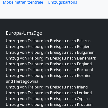
Möbelmitfahrzentrale
Umzugskartons
Europa-Umzüge
Umzug von Freiburg im Breisgau nach Belarus
Umzug von Freiburg im Breisgau nach Belgien
Umzug von Freiburg im Breisgau nach Bulgarien
Umzug von Freiburg im Breisgau nach Dänemark
Umzug von Freiburg im Breisgau nach England
Umzug von Freiburg im Breisgau nach Portugal
Umzug von Freiburg im Breisgau nach Bosnien
und Herzegowina
Umzug von Freiburg im Breisgau nach Irland
Umzug von Freiburg im Breisgau nach Lettland
Umzug von Freiburg im Breisgau nach Zypern
Umzug von Freiburg im Breisgau nach Kroatien