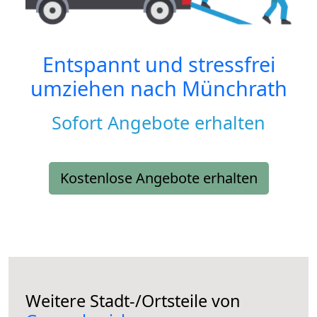
Entspannt und stressfrei
umziehen nach
Münchrath
Sofort Angebote erhalten
Kostenlose Angebote erhalten
Weitere Stadt-/Ortsteile von