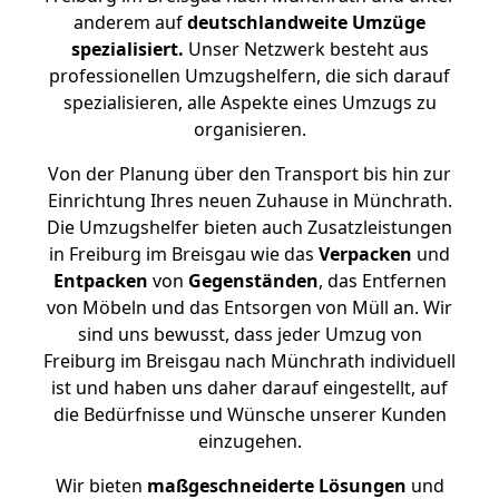
anderem auf
deutschlandweite Umzüge
spezialisiert.
Unser Netzwerk besteht aus
professionellen Umzugshelfern, die sich darauf
spezialisieren, alle Aspekte eines Umzugs zu
organisieren.
Von der Planung über den Transport bis hin zur
Einrichtung Ihres neuen Zuhause in Münchrath.
Die Umzugshelfer bieten auch Zusatzleistungen
in Freiburg im Breisgau wie das
Verpacken
und
Entpacken
von
Gegenständen
, das Entfernen
von Möbeln und das Entsorgen von Müll an. Wir
sind uns bewusst, dass jeder Umzug von
Freiburg im Breisgau nach Münchrath individuell
ist und haben uns daher darauf eingestellt, auf
die Bedürfnisse und Wünsche unserer Kunden
einzugehen.
Wir bieten
maßgeschneiderte Lösungen
und