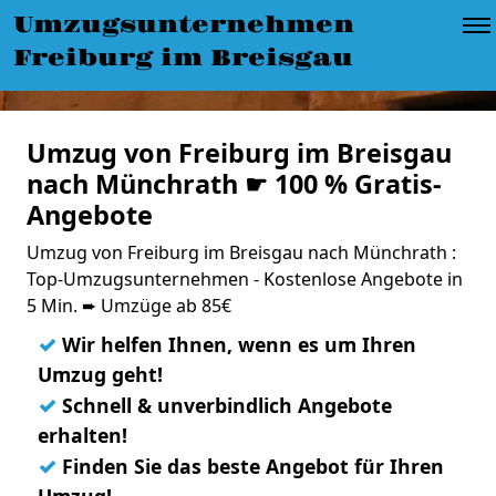
Umzugsunternehmen
Freiburg im Breisgau
Umzug von Freiburg im Breisgau
nach Münchrath ☛ 100 % Gratis-
Angebote
Umzug von Freiburg im Breisgau nach Münchrath :
Top-Umzugsunternehmen - Kostenlose Angebote in
5 Min. ➨ Umzüge ab 85€
✓
Wir helfen Ihnen, wenn es um Ihren
Umzug geht!
✓
Schnell & unverbindlich Angebote
erhalten!
✓
Finden Sie das beste Angebot für Ihren