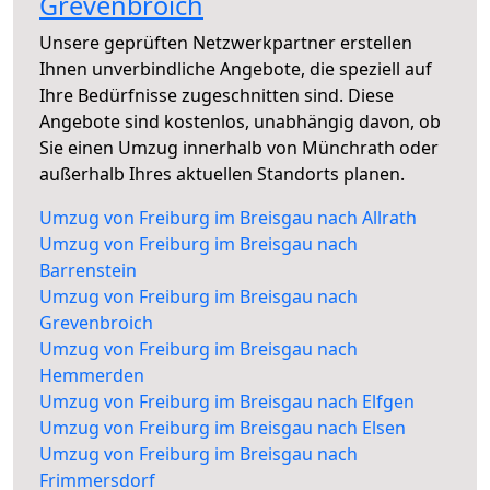
Grevenbroich
Unsere geprüften Netzwerkpartner erstellen
Ihnen unverbindliche Angebote, die speziell auf
Ihre Bedürfnisse zugeschnitten sind. Diese
Angebote sind kostenlos, unabhängig davon, ob
Sie einen Umzug innerhalb von Münchrath oder
außerhalb Ihres aktuellen Standorts planen.
Umzug von Freiburg im Breisgau nach Allrath
Umzug von Freiburg im Breisgau nach
Barrenstein
Umzug von Freiburg im Breisgau nach
Grevenbroich
Umzug von Freiburg im Breisgau nach
Hemmerden
Umzug von Freiburg im Breisgau nach Elfgen
Umzug von Freiburg im Breisgau nach Elsen
Umzug von Freiburg im Breisgau nach
Frimmersdorf