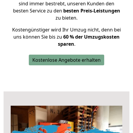
sind immer bestrebt, unseren Kunden den
besten Service zu den
besten Preis-Leistungen
zu bieten.
Kostengünstiger wird Ihr Umzug nicht, denn bei
uns können Sie bis zu
60 % der Umzugskosten
sparen
.
Kostenlose Angebote erhalten