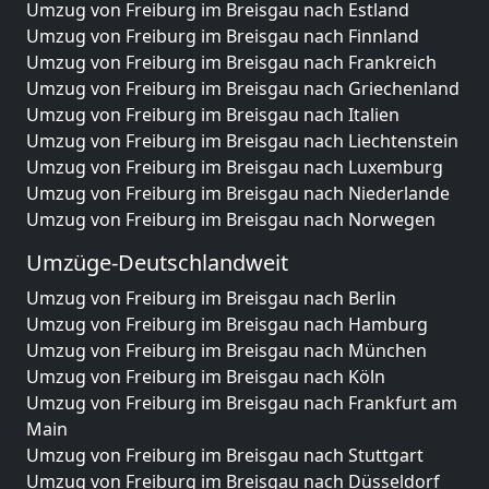
Umzug von Freiburg im Breisgau nach Estland
Umzug von Freiburg im Breisgau nach Finnland
Umzug von Freiburg im Breisgau nach Frankreich
Umzug von Freiburg im Breisgau nach Griechenland
Umzug von Freiburg im Breisgau nach Italien
Umzug von Freiburg im Breisgau nach Liechtenstein
Umzug von Freiburg im Breisgau nach Luxemburg
Umzug von Freiburg im Breisgau nach Niederlande
Umzug von Freiburg im Breisgau nach Norwegen
Umzüge-Deutschlandweit
Umzug von Freiburg im Breisgau nach Berlin
Umzug von Freiburg im Breisgau nach Hamburg
Umzug von Freiburg im Breisgau nach München
Umzug von Freiburg im Breisgau nach Köln
Umzug von Freiburg im Breisgau nach Frankfurt am
Main
Umzug von Freiburg im Breisgau nach Stuttgart
Umzug von Freiburg im Breisgau nach Düsseldorf