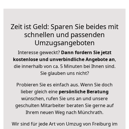
Zeit ist Geld: Sparen Sie beides mit
schnellen und passenden
Umzugsangeboten
Interesse geweckt?
Dann fordern Sie jetzt
kostenlose und unverbindliche Angebote an
,
die innerhalb von ca. 5 Minuten bei Ihnen sind.
Sie glauben uns nicht?
Probieren Sie es einfach aus. Wenn Sie doch
lieber gleich eine
persönliche Beratung
wünschen, rufen Sie uns an und unsere
geschulten Mitarbeiter beraten Sie gerne auf
Ihrem neuen Weg nach Münchrath.
Wir sind für jede Art von Umzug von Freiburg im