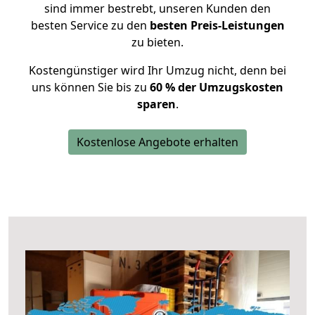
sind immer bestrebt, unseren Kunden den
besten Service zu den
besten Preis-Leistungen
zu bieten.
Kostengünstiger wird Ihr Umzug nicht, denn bei
uns können Sie bis zu
60 % der Umzugskosten
sparen
.
Kostenlose Angebote erhalten