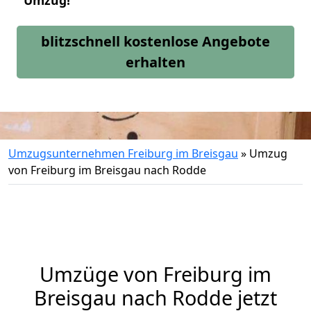
Umzug!
blitzschnell kostenlose Angebote
erhalten
Umzugsunternehmen Freiburg im Breisgau
»
Umzug
von Freiburg im Breisgau nach Rodde
Umzüge von Freiburg im
Breisgau nach Rodde jetzt