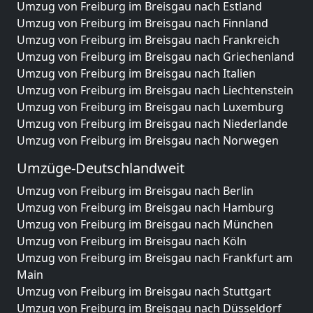
Umzug von Freiburg im Breisgau nach Estland
Umzug von Freiburg im Breisgau nach Finnland
Umzug von Freiburg im Breisgau nach Frankreich
Umzug von Freiburg im Breisgau nach Griechenland
Umzug von Freiburg im Breisgau nach Italien
Umzug von Freiburg im Breisgau nach Liechtenstein
Umzug von Freiburg im Breisgau nach Luxemburg
Umzug von Freiburg im Breisgau nach Niederlande
Umzug von Freiburg im Breisgau nach Norwegen
Umzüge-Deutschlandweit
Umzug von Freiburg im Breisgau nach Berlin
Umzug von Freiburg im Breisgau nach Hamburg
Umzug von Freiburg im Breisgau nach München
Umzug von Freiburg im Breisgau nach Köln
Umzug von Freiburg im Breisgau nach Frankfurt am
Main
Umzug von Freiburg im Breisgau nach Stuttgart
Umzug von Freiburg im Breisgau nach Düsseldorf