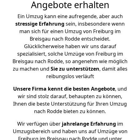
Angebote erhalten
Ein Umzug kann eine aufregende, aber auch
stressige
Erfahrung
sein, insbesondere wenn
man sich für einen Umzug von Freiburg im
Breisgau nach Rodde entscheidet.
Glücklicherweise haben wir uns darauf
spezialisiert, solche Umzüge von Freiburg im
Breisgau nach Rodde, so angenehm wie möglich
zu machen und
Sie zu unterstützen
, damit alles
reibungslos verläuft
Unsere Firma kennt die besten Angebote
, und
wir sind stolz darauf, behaupten zu können,
Ihnen die beste Unterstützung für Ihren Umzug
nach Rodde bieten zu können.
Wir verfügen über
jahrelange Erfahrung
im
Umzugsbereich und haben uns auf Umzüge von
Freiburg im Breisgau nach Rodde und unter