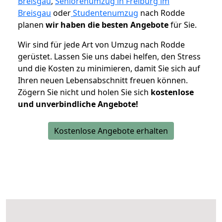
Breisgau
,
Seniorenumzug in Freiburg im
Breisgau
oder
Studentenumzug
nach Rodde
planen
wir haben die besten Angebote
für Sie.
Wir sind für jede Art von Umzug nach Rodde
gerüstet. Lassen Sie uns dabei helfen, den Stress
und die Kosten zu minimieren, damit Sie sich auf
Ihren neuen Lebensabschnitt freuen können.
Zögern Sie nicht und holen Sie sich
kostenlose
und unverbindliche Angebote!
Kostenlose Angebote erhalten