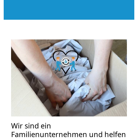
Wir sind ein
Familienunternehmen und helfen