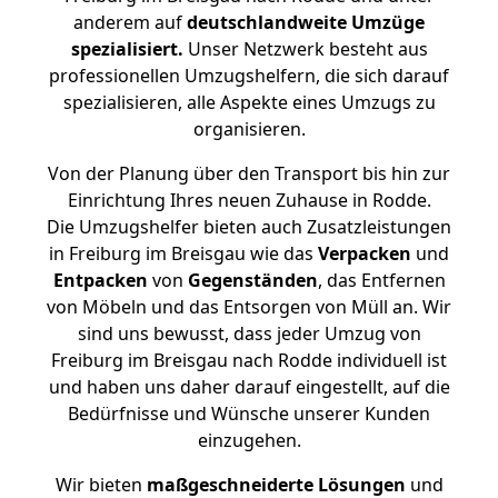
anderem auf
deutschlandweite Umzüge
spezialisiert.
Unser Netzwerk besteht aus
professionellen Umzugshelfern, die sich darauf
spezialisieren, alle Aspekte eines Umzugs zu
organisieren.
Von der Planung über den Transport bis hin zur
Einrichtung Ihres neuen Zuhause in Rodde.
Die Umzugshelfer bieten auch Zusatzleistungen
in Freiburg im Breisgau wie das
Verpacken
und
Entpacken
von
Gegenständen
, das Entfernen
von Möbeln und das Entsorgen von Müll an. Wir
sind uns bewusst, dass jeder Umzug von
Freiburg im Breisgau nach Rodde individuell ist
und haben uns daher darauf eingestellt, auf die
Bedürfnisse und Wünsche unserer Kunden
einzugehen.
Wir bieten
maßgeschneiderte Lösungen
und