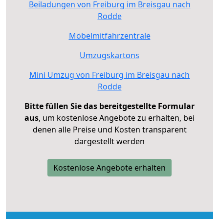
Beiladungen von Freiburg im Breisgau nach
Rodde
Möbelmitfahrzentrale
Umzugskartons
Mini Umzug von Freiburg im Breisgau nach
Rodde
Bitte füllen Sie das bereitgestellte Formular
aus
, um kostenlose Angebote zu erhalten, bei
denen alle Preise und Kosten transparent
dargestellt werden
Kostenlose Angebote erhalten