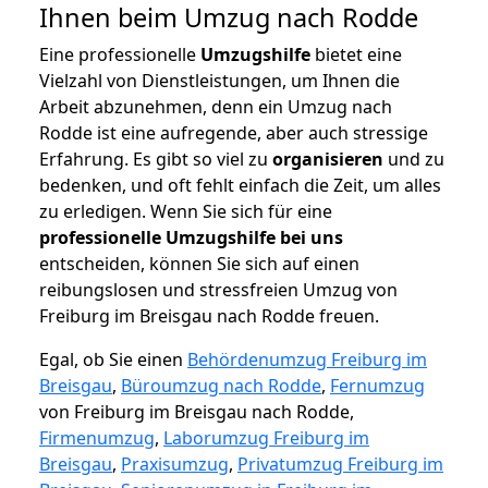
Ihnen beim Umzug nach Rodde
Eine professionelle
Umzugshilfe
bietet eine
Vielzahl von Dienstleistungen, um Ihnen die
Arbeit abzunehmen, denn ein Umzug nach
Rodde ist eine aufregende, aber auch stressige
Erfahrung. Es gibt so viel zu
organisieren
und zu
bedenken, und oft fehlt einfach die Zeit, um alles
zu erledigen. Wenn Sie sich für eine
professionelle Umzugshilfe bei uns
entscheiden, können Sie sich auf einen
reibungslosen und stressfreien Umzug von
Freiburg im Breisgau nach Rodde freuen.
Egal, ob Sie einen
Behördenumzug Freiburg im
Breisgau
,
Büroumzug nach Rodde
,
Fernumzug
von Freiburg im Breisgau nach Rodde,
Firmenumzug
,
Laborumzug Freiburg im
Breisgau
,
Praxisumzug
,
Privatumzug Freiburg im