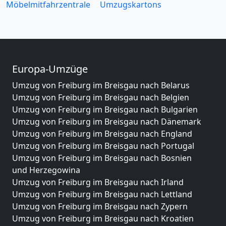
Möbelmitfahrzentrale
Umzugskartons
Europa-Umzüge
Umzug von Freiburg im Breisgau nach Belarus
Umzug von Freiburg im Breisgau nach Belgien
Umzug von Freiburg im Breisgau nach Bulgarien
Umzug von Freiburg im Breisgau nach Dänemark
Umzug von Freiburg im Breisgau nach England
Umzug von Freiburg im Breisgau nach Portugal
Umzug von Freiburg im Breisgau nach Bosnien
und Herzegowina
Umzug von Freiburg im Breisgau nach Irland
Umzug von Freiburg im Breisgau nach Lettland
Umzug von Freiburg im Breisgau nach Zypern
Umzug von Freiburg im Breisgau nach Kroatien