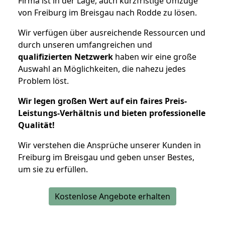
Firma ist in der Lage, auch kurzfristige Umzüge
von Freiburg im Breisgau nach Rodde zu lösen.
Wir verfügen über ausreichende Ressourcen und
durch unseren umfangreichen und
qualifizierten Netzwerk
haben wir eine große
Auswahl an Möglichkeiten, die nahezu jedes
Problem löst.
Wir legen großen Wert auf ein faires Preis-
Leistungs-Verhältnis und bieten professionelle
Qualität!
Wir verstehen die Ansprüche unserer Kunden in
Freiburg im Breisgau und geben unser Bestes,
um sie zu erfüllen.
Kostenlose Angebote erhalten