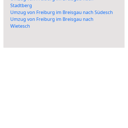
Stadtberg
Umzug von Freiburg im Breisgau nach Südesch
Umzug von Freiburg im Breisgau nach
Wietesch