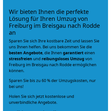
Wir bieten Ihnen die perfekte
Lösung für Ihren Umzug von
Freiburg im Breisgau nach Rodde
an
Sparen Sie sich Ihre kostbare Zeit und lassen Sie
uns Ihnen helfen. Bei uns bekommen Sie die
besten Angebote
, die Ihnen
garantiert
einen
stressfreien
und
reibungsloses
Umzug
von
Freiburg im Breisgau nach Rodde ermöglichen
können.
Sparen Sie bis zu 60 % der Umzugskosten, nur
bei uns!
Holen Sie sich jetzt kostenlose und
unverbindliche Angebote.