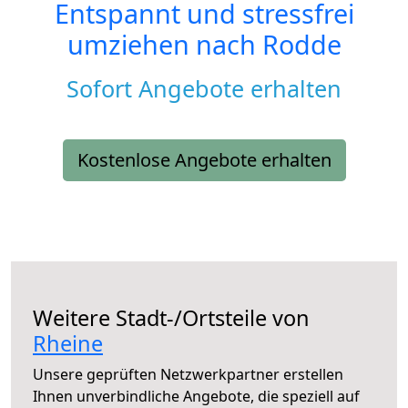
Entspannt und stressfrei
umziehen nach
Rodde
Sofort Angebote erhalten
Kostenlose Angebote erhalten
Weitere Stadt-/Ortsteile von
Rheine
Unsere geprüften Netzwerkpartner erstellen
Ihnen unverbindliche Angebote, die speziell auf