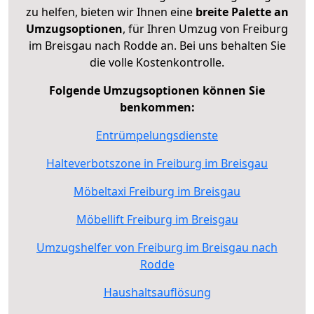
zu helfen, bieten wir Ihnen eine
breite Palette an
Umzugsoptionen
, für Ihren Umzug von Freiburg
im Breisgau nach Rodde an. Bei uns behalten Sie
die volle Kostenkontrolle.
Folgende Umzugsoptionen können Sie
benkommen:
Entrümpelungsdienste
Halteverbotszone in Freiburg im Breisgau
Möbeltaxi Freiburg im Breisgau
Möbellift Freiburg im Breisgau
Umzugshelfer von Freiburg im Breisgau nach
Rodde
Haushaltsauflösung