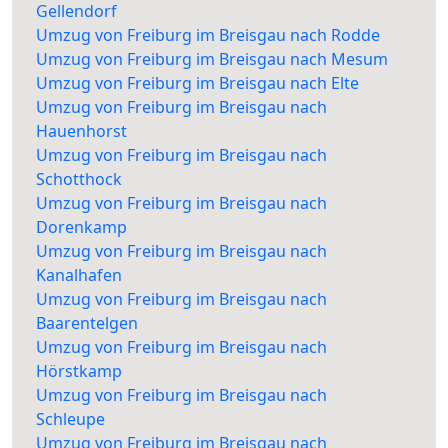
Gellendorf
Umzug von Freiburg im Breisgau nach Rodde
Umzug von Freiburg im Breisgau nach Mesum
Umzug von Freiburg im Breisgau nach Elte
Umzug von Freiburg im Breisgau nach
Hauenhorst
Umzug von Freiburg im Breisgau nach
Schotthock
Umzug von Freiburg im Breisgau nach
Dorenkamp
Umzug von Freiburg im Breisgau nach
Kanalhafen
Umzug von Freiburg im Breisgau nach
Baarentelgen
Umzug von Freiburg im Breisgau nach
Hörstkamp
Umzug von Freiburg im Breisgau nach
Schleupe
Umzug von Freiburg im Breisgau nach