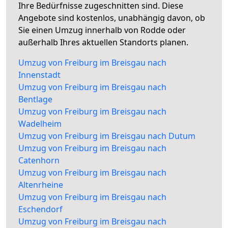
Ihre Bedürfnisse zugeschnitten sind. Diese
Angebote sind kostenlos, unabhängig davon, ob
Sie einen Umzug innerhalb von Rodde oder
außerhalb Ihres aktuellen Standorts planen.
Umzug von Freiburg im Breisgau nach
Innenstadt
Umzug von Freiburg im Breisgau nach
Bentlage
Umzug von Freiburg im Breisgau nach
Wadelheim
Umzug von Freiburg im Breisgau nach Dutum
Umzug von Freiburg im Breisgau nach
Catenhorn
Umzug von Freiburg im Breisgau nach
Altenrheine
Umzug von Freiburg im Breisgau nach
Eschendorf
Umzug von Freiburg im Breisgau nach