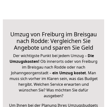
Umzug von Freiburg im Breisgau
nach Rodde: Vergleichen Sie
Angebote und sparen Sie Geld
Der wichtigste Punkt bei jedem Umzug –
Die
Umzugskosten!
Ob innerorts oder von Freiburg
im Breisgau nach Rodde oder nach
Johanngeorgenstadt –
ein Umzug kostet
.
Man
muss sich vorher im Klaren sein, was das Budget
hergibt. Welchen Service erwarten und
wünschen Sie? Was möchten Sie dafür
ausgeben?
Um Ihnen bei der Planung Ihres Umzugsbudgets