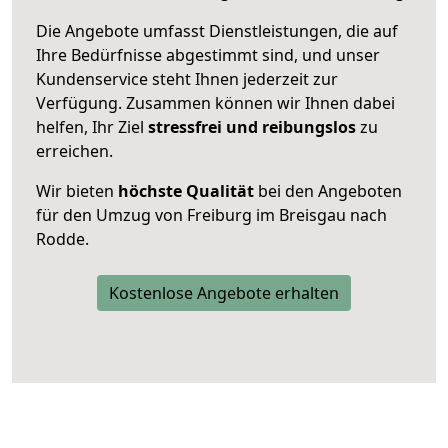
Die Angebote umfasst Dienstleistungen, die auf
Ihre Bedürfnisse abgestimmt sind, und unser
Kundenservice steht Ihnen jederzeit zur
Verfügung. Zusammen können wir Ihnen dabei
helfen, Ihr Ziel
stressfrei und reibungslos
zu
erreichen.
Wir bieten
höchste Qualität
bei den Angeboten
für den Umzug von Freiburg im Breisgau nach
Rodde.
Kostenlose Angebote erhalten