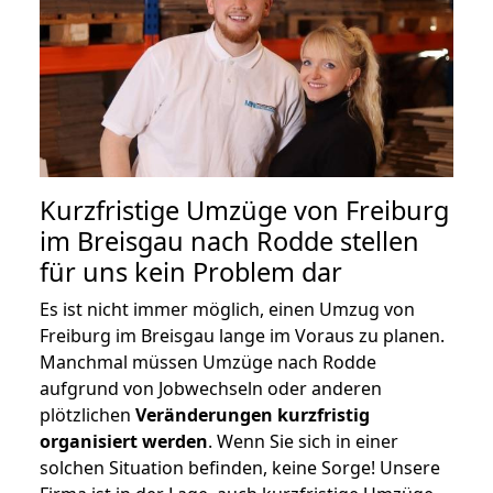
Kurzfristige Umzüge von Freiburg
im Breisgau nach Rodde stellen
für uns kein Problem dar
Es ist nicht immer möglich, einen Umzug von
Freiburg im Breisgau lange im Voraus zu planen.
Manchmal müssen Umzüge nach Rodde
aufgrund von Jobwechseln oder anderen
plötzlichen
Veränderungen kurzfristig
organisiert werden
. Wenn Sie sich in einer
solchen Situation befinden, keine Sorge! Unsere