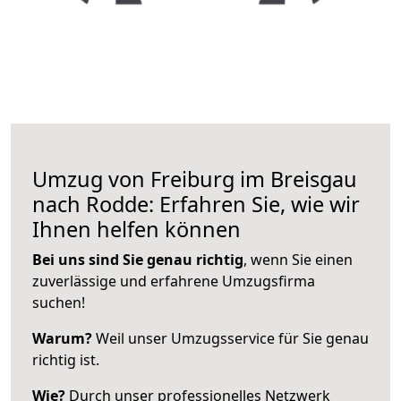
Umzug von Freiburg im Breisgau
nach Rodde: Erfahren Sie, wie wir
Ihnen helfen können
Bei uns sind Sie genau richtig
, wenn Sie einen
zuverlässige und erfahrene Umzugsfirma
suchen!
Warum?
Weil unser Umzugsservice für Sie genau
richtig ist.
Wie?
Durch unser professionelles Netzwerk