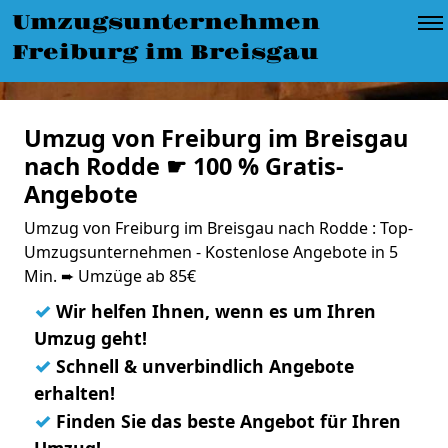
Umzugsunternehmen
Freiburg im Breisgau
Umzug von Freiburg im Breisgau
nach Rodde ☛ 100 % Gratis-
Angebote
Umzug von Freiburg im Breisgau nach Rodde : Top-
Umzugsunternehmen - Kostenlose Angebote in 5
Min. ➨ Umzüge ab 85€
✓
Wir helfen Ihnen, wenn es um Ihren
Umzug geht!
✓
Schnell & unverbindlich Angebote
erhalten!
✓
Finden Sie das beste Angebot für Ihren