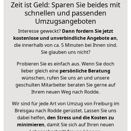
Zeit ist Geld: Sparen Sie beides mit
schnellen und passenden
Umzugsangeboten
Interesse geweckt?
Dann fordern Sie jetzt
kostenlose und unverbindliche Angebote an
,
die innerhalb von ca. 5 Minuten bei Ihnen sind.
Sie glauben uns nicht?
Probieren Sie es einfach aus. Wenn Sie doch
lieber gleich eine
persönliche Beratung
wünschen, rufen Sie uns an und unsere
geschulten Mitarbeiter beraten Sie gerne auf
Ihrem neuen Weg nach Rodde.
Wir sind für jede Art von Umzug von Freiburg im
Breisgau nach Rodde gerüstet. Lassen Sie uns
dabei helfen,
den Stress und die Kosten zu
minimieren
, damit Sie sich auf Ihren neuen