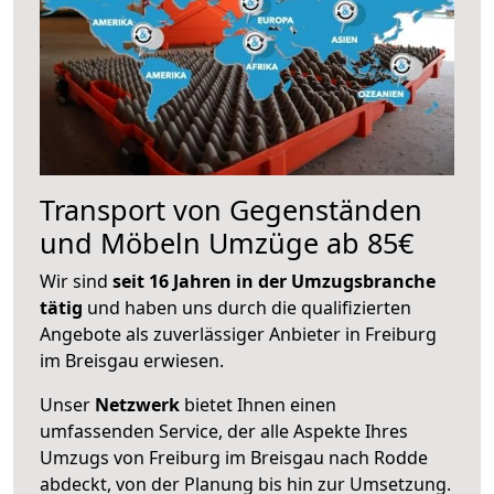
Transport von Gegenständen
und Möbeln Umzüge ab 85€
Wir sind
seit 16 Jahren in der Umzugsbranche
tätig
und haben uns durch die qualifizierten
Angebote als zuverlässiger Anbieter in Freiburg
im Breisgau erwiesen.
Unser
Netzwerk
bietet Ihnen einen
umfassenden Service, der alle Aspekte Ihres
Umzugs von Freiburg im Breisgau nach Rodde
abdeckt, von der Planung bis hin zur Umsetzung.