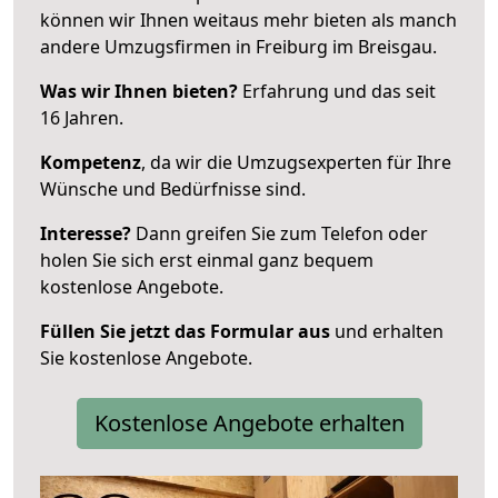
können wir Ihnen weitaus mehr bieten als manch
andere Umzugsfirmen in Freiburg im Breisgau.
Was wir Ihnen bieten?
Erfahrung und das seit
16 Jahren.
Kompetenz
, da wir die Umzugsexperten für Ihre
Wünsche und Bedürfnisse sind.
Interesse?
Dann greifen Sie zum Telefon oder
holen Sie sich erst einmal ganz bequem
kostenlose Angebote.
Füllen Sie jetzt das Formular aus
und erhalten
Sie kostenlose Angebote.
Kostenlose Angebote erhalten