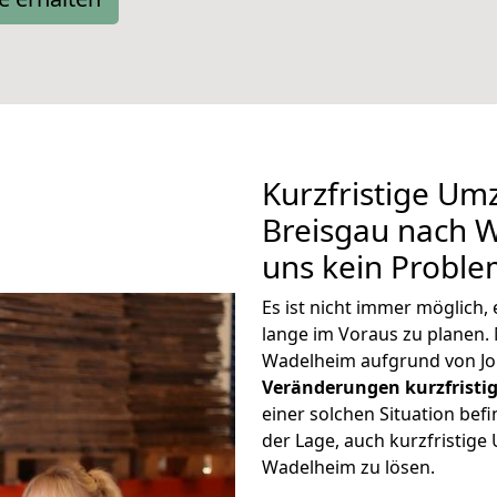
Kurzfristige Um
Breisgau nach W
uns kein Proble
Es ist nicht immer möglich
lange im Voraus zu plane
Wadelheim aufgrund von Jo
Veränderungen kurzfristig
einer solchen Situation befi
der Lage, auch kurzfristig
Wadelheim zu lösen.