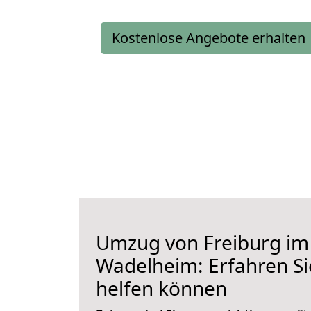
Kostenlose Angebote erhalten
Umzug von Freiburg im
Wadelheim: Erfahren Si
helfen können