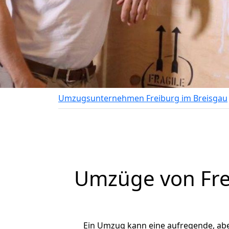
Umzugsunternehmen Freiburg im Breisgau
Umzüge von Fre
Ein Umzug kann eine aufregende, ab