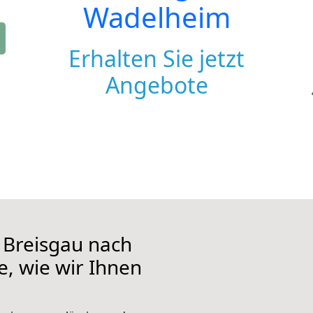
Wadelheim
Erhalten Sie jetzt
Angebote
 Breisgau nach
e, wie wir Ihnen