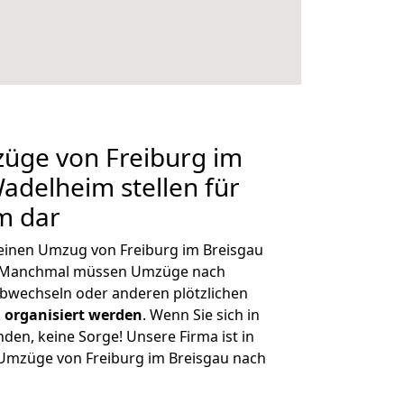
züge von Freiburg im
adelheim stellen für
m dar
, einen Umzug von Freiburg im Breisgau
n. Manchmal müssen Umzüge nach
bwechseln oder anderen plötzlichen
 organisiert werden
. Wenn Sie sich in
nden, keine Sorge! Unsere Firma ist in
e Umzüge von Freiburg im Breisgau nach