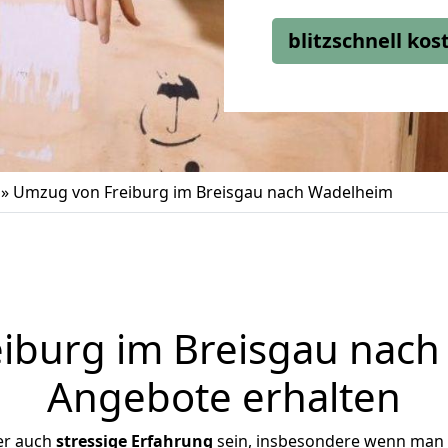
blitzschnell ko
»
Umzug von Freiburg im Breisgau nach Wadelheim
iburg im Breisgau nach 
Angebote erhalten
er auch
stressige
Erfahrung
sein, insbesondere wenn man 