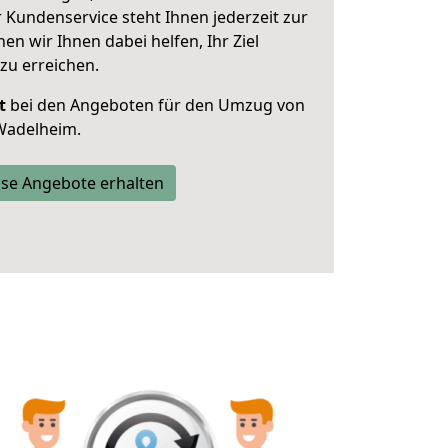
 Kundenservice steht Ihnen jederzeit zur
 wir Ihnen dabei helfen, Ihr Ziel
zu erreichen.
t
bei den Angeboten für den Umzug von
Wadelheim.
se Angebote erhalten