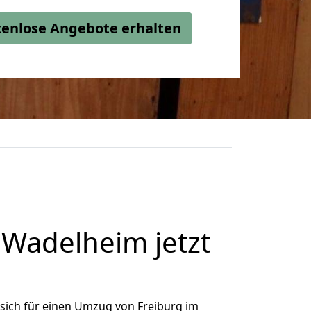
stenlose Angebote erhalten
Wadelheim jetzt
sich für einen Umzug von Freiburg im