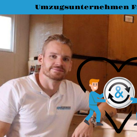
Umzugsunternehmen Fr