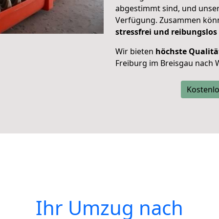
abgestimmt sind, und unser
Verfügung. Zusammen können
stressfrei und reibungslos
Wir bieten
höchste Qualitä
Freiburg im Breisgau nach 
Kostenlo
Ihr Umzug nach