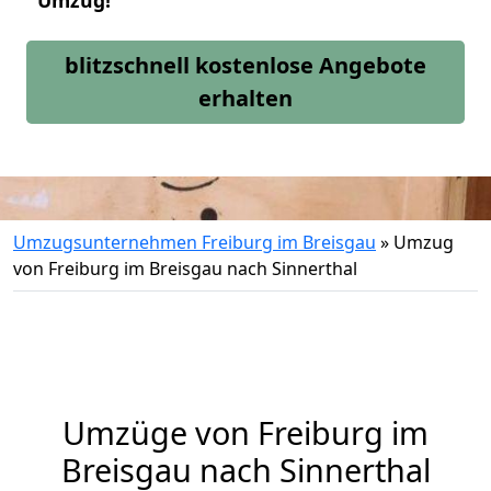
Umzug!
blitzschnell kostenlose Angebote
erhalten
Umzugsunternehmen Freiburg im Breisgau
»
Umzug
von Freiburg im Breisgau nach Sinnerthal
Umzüge von Freiburg im
Breisgau nach Sinnerthal