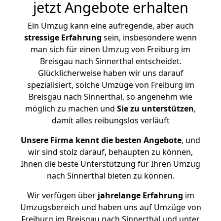
jetzt Angebote erhalten
Ein Umzug kann eine aufregende, aber auch
stressige
Erfahrung
sein, insbesondere wenn
man sich für einen Umzug von Freiburg im
Breisgau nach Sinnerthal entscheidet.
Glücklicherweise haben wir uns darauf
spezialisiert, solche Umzüge von Freiburg im
Breisgau nach Sinnerthal, so angenehm wie
möglich zu machen und
Sie zu unterstützen
,
damit alles reibungslos verläuft
Unsere Firma kennt die besten Angebote
, und
wir sind stolz darauf, behaupten zu können,
Ihnen die beste Unterstützung für Ihren Umzug
nach Sinnerthal bieten zu können.
Wir verfügen über
jahrelange Erfahrung
im
Umzugsbereich und haben uns auf Umzüge von
Freiburg im Breisgau nach Sinnerthal und unter