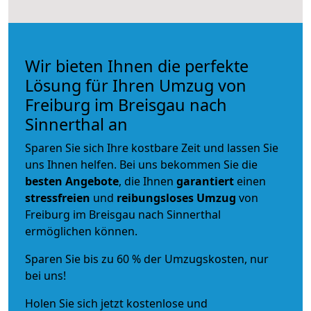
Wir bieten Ihnen die perfekte
Lösung für Ihren Umzug von
Freiburg im Breisgau nach
Sinnerthal an
Sparen Sie sich Ihre kostbare Zeit und lassen Sie
uns Ihnen helfen. Bei uns bekommen Sie die
besten Angebote
, die Ihnen
garantiert
einen
stressfreien
und
reibungsloses
Umzug
von
Freiburg im Breisgau nach Sinnerthal
ermöglichen können.
Sparen Sie bis zu 60 % der Umzugskosten, nur
bei uns!
Holen Sie sich jetzt kostenlose und