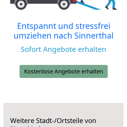
Entspannt und stressfrei
umziehen nach
Sinnerthal
Sofort Angebote erhalten
Kostenlose Angebote erhalten
Weitere Stadt-/Ortsteile von