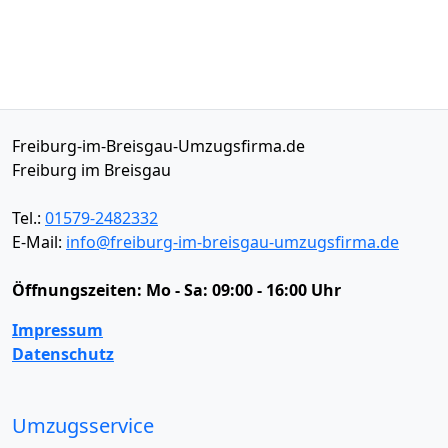
Freiburg-im-Breisgau-Umzugsfirma.de
Freiburg im Breisgau
Tel.:
01579-2482332
E-Mail:
info@freiburg-im-breisgau-umzugsfirma.de
Öffnungszeiten:
Mo - Sa: 09:00 - 16:00 Uhr
Impressum
Datenschutz
Umzugsservice