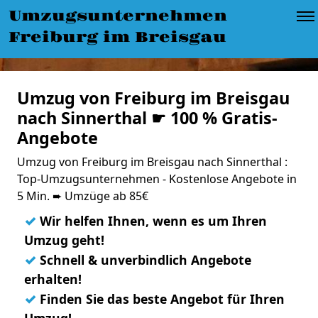
Umzugsunternehmen
Freiburg im Breisgau
Umzug von Freiburg im Breisgau
nach Sinnerthal ☛ 100 % Gratis-
Angebote
Umzug von Freiburg im Breisgau nach Sinnerthal :
Top-Umzugsunternehmen - Kostenlose Angebote in
5 Min. ➨ Umzüge ab 85€
✓
Wir helfen Ihnen, wenn es um Ihren
Umzug geht!
✓
Schnell & unverbindlich Angebote
erhalten!
✓
Finden Sie das beste Angebot für Ihren