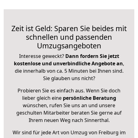
Zeit ist Geld: Sparen Sie beides mit
schnellen und passenden
Umzugsangeboten
Interesse geweckt?
Dann fordern Sie jetzt
kostenlose und unverbindliche Angebote an
,
die innerhalb von ca. 5 Minuten bei Ihnen sind.
Sie glauben uns nicht?
Probieren Sie es einfach aus. Wenn Sie doch
lieber gleich eine
persönliche Beratung
wünschen, rufen Sie uns an und unsere
geschulten Mitarbeiter beraten Sie gerne auf
Ihrem neuen Weg nach Sinnerthal.
Wir sind für jede Art von Umzug von Freiburg im