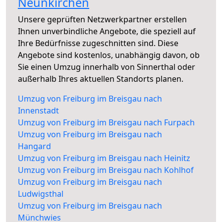
Neunkirchen
Unsere geprüften Netzwerkpartner erstellen
Ihnen unverbindliche Angebote, die speziell auf
Ihre Bedürfnisse zugeschnitten sind. Diese
Angebote sind kostenlos, unabhängig davon, ob
Sie einen Umzug innerhalb von Sinnerthal oder
außerhalb Ihres aktuellen Standorts planen.
Umzug von Freiburg im Breisgau nach
Innenstadt
Umzug von Freiburg im Breisgau nach Furpach
Umzug von Freiburg im Breisgau nach
Hangard
Umzug von Freiburg im Breisgau nach Heinitz
Umzug von Freiburg im Breisgau nach Kohlhof
Umzug von Freiburg im Breisgau nach
Ludwigsthal
Umzug von Freiburg im Breisgau nach
Münchwies