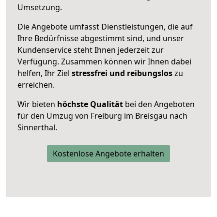
Umsetzung.
Die Angebote umfasst Dienstleistungen, die auf
Ihre Bedürfnisse abgestimmt sind, und unser
Kundenservice steht Ihnen jederzeit zur
Verfügung. Zusammen können wir Ihnen dabei
helfen, Ihr Ziel
stressfrei und reibungslos
zu
erreichen.
Wir bieten
höchste Qualität
bei den Angeboten
für den Umzug von Freiburg im Breisgau nach
Sinnerthal.
Kostenlose Angebote erhalten