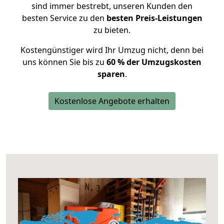
sind immer bestrebt, unseren Kunden den
besten Service zu den
besten Preis-Leistungen
zu bieten.
Kostengünstiger wird Ihr Umzug nicht, denn bei
uns können Sie bis zu
60 % der Umzugskosten
sparen
.
Kostenlose Angebote erhalten