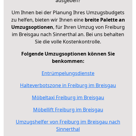
ausgeben?
Um Ihnen bei der Planung Ihres Umzugsbudgets
zu helfen, bieten wir Ihnen eine
breite Palette an
Umzugsoptionen
, für Ihren Umzug von Freiburg
im Breisgau nach Sinnerthal an. Bei uns behalten
Sie die volle Kostenkontrolle.
Folgende Umzugsoptionen können Sie
benkommen:
Entrümpelungsdienste
Halteverbotszone in Freiburg im Breisgau
Möbeltaxi Freiburg im Breisgau
Möbellift Freiburg im Breisgau
Umzugshelfer von Freiburg im Breisgau nach
Sinnerthal