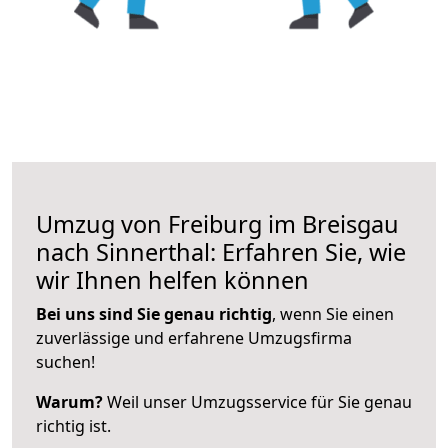
Umzug von Freiburg im Breisgau
nach Sinnerthal: Erfahren Sie, wie
wir Ihnen helfen können
Bei uns sind Sie genau richtig
, wenn Sie einen
zuverlässige und erfahrene Umzugsfirma
suchen!
Warum?
Weil unser Umzugsservice für Sie genau
richtig ist.