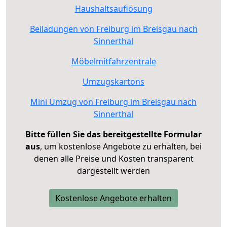
Haushaltsauflösung
Beiladungen von Freiburg im Breisgau nach
Sinnerthal
Möbelmitfahrzentrale
Umzugskartons
Mini Umzug von Freiburg im Breisgau nach
Sinnerthal
Bitte füllen Sie das bereitgestellte Formular
aus
, um kostenlose Angebote zu erhalten, bei
denen alle Preise und Kosten transparent
dargestellt werden
Kostenlose Angebote erhalten