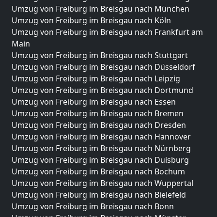
Umzug von Freiburg im Breisgau nach München
Umzug von Freiburg im Breisgau nach Köln
Umzug von Freiburg im Breisgau nach Frankfurt am
Main
Umzug von Freiburg im Breisgau nach Stuttgart
Umzug von Freiburg im Breisgau nach Düsseldorf
Umzug von Freiburg im Breisgau nach Leipzig
Umzug von Freiburg im Breisgau nach Dortmund
Umzug von Freiburg im Breisgau nach Essen
Umzug von Freiburg im Breisgau nach Bremen
Umzug von Freiburg im Breisgau nach Dresden
Umzug von Freiburg im Breisgau nach Hannover
Umzug von Freiburg im Breisgau nach Nürnberg
Umzug von Freiburg im Breisgau nach Duisburg
Umzug von Freiburg im Breisgau nach Bochum
Umzug von Freiburg im Breisgau nach Wuppertal
Umzug von Freiburg im Breisgau nach Bielefeld
Umzug von Freiburg im Breisgau nach Bonn