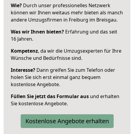
Wie?
Durch unser professionelles Netzwerk
können wir Ihnen weitaus mehr bieten als manch
andere Umzugsfirmen in Freiburg im Breisgau.
Was wir Ihnen bieten?
Erfahrung und das seit
16 Jahren.
Kompetenz
, da wir die Umzugsexperten für Ihre
Wünsche und Bedürfnisse sind.
Interesse?
Dann greifen Sie zum Telefon oder
holen Sie sich erst einmal ganz bequem
kostenlose Angebote.
Füllen Sie jetzt das Formular aus
und erhalten
Sie kostenlose Angebote.
Kostenlose Angebote erhalten