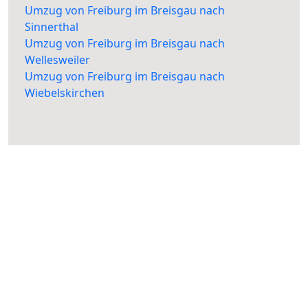
Umzug von Freiburg im Breisgau nach
Sinnerthal
Umzug von Freiburg im Breisgau nach
Wellesweiler
Umzug von Freiburg im Breisgau nach
Wiebelskirchen