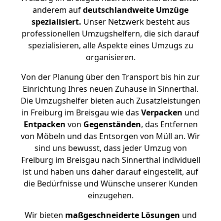
anderem auf
deutschlandweite Umzüge
spezialisiert.
Unser Netzwerk besteht aus
professionellen Umzugshelfern, die sich darauf
spezialisieren, alle Aspekte eines Umzugs zu
organisieren.
Von der Planung über den Transport bis hin zur
Einrichtung Ihres neuen Zuhause in Sinnerthal.
Die Umzugshelfer bieten auch Zusatzleistungen
in Freiburg im Breisgau wie das
Verpacken
und
Entpacken
von
Gegenständen
, das Entfernen
von Möbeln und das Entsorgen von Müll an. Wir
sind uns bewusst, dass jeder Umzug von
Freiburg im Breisgau nach Sinnerthal individuell
ist und haben uns daher darauf eingestellt, auf
die Bedürfnisse und Wünsche unserer Kunden
einzugehen.
Wir bieten
maßgeschneiderte Lösungen
und