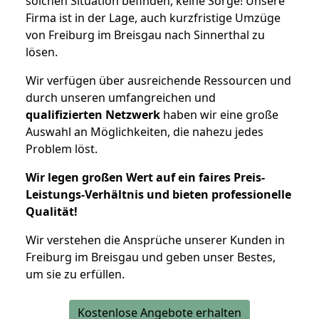
solchen Situation befinden, keine Sorge! Unsere
Firma ist in der Lage, auch kurzfristige Umzüge
von Freiburg im Breisgau nach Sinnerthal zu
lösen.
Wir verfügen über ausreichende Ressourcen und
durch unseren umfangreichen und
qualifizierten Netzwerk
haben wir eine große
Auswahl an Möglichkeiten, die nahezu jedes
Problem löst.
Wir legen großen Wert auf ein faires Preis-
Leistungs-Verhältnis und bieten professionelle
Qualität!
Wir verstehen die Ansprüche unserer Kunden in
Freiburg im Breisgau und geben unser Bestes,
um sie zu erfüllen.
Kostenlose Angebote erhalten