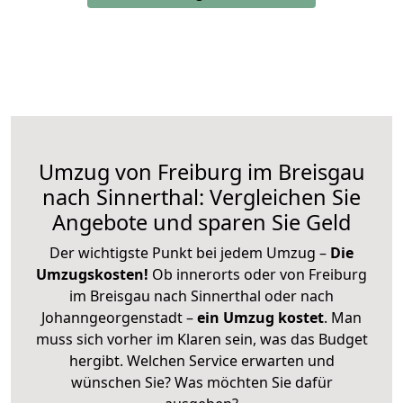
Umzug von Freiburg im Breisgau
nach Sinnerthal: Vergleichen Sie
Angebote und sparen Sie Geld
Der wichtigste Punkt bei jedem Umzug –
Die
Umzugskosten!
Ob innerorts oder von Freiburg
im Breisgau nach Sinnerthal oder nach
Johanngeorgenstadt –
ein Umzug kostet
.
Man
muss sich vorher im Klaren sein, was das Budget
hergibt. Welchen Service erwarten und
wünschen Sie? Was möchten Sie dafür