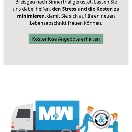
Breisgau nach Sinnerthal gerüstet. Lassen Sie
uns dabei helfen,
den Stress und die Kosten zu
minimieren
, damit Sie sich auf Ihren neuen
Lebensabschnitt freuen können.
Kostenlose Angebote erhalten