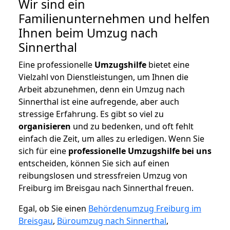
Wir sind ein
Familienunternehmen und helfen
Ihnen beim Umzug nach
Sinnerthal
Eine professionelle
Umzugshilfe
bietet eine
Vielzahl von Dienstleistungen, um Ihnen die
Arbeit abzunehmen, denn ein Umzug nach
Sinnerthal ist eine aufregende, aber auch
stressige Erfahrung. Es gibt so viel zu
organisieren
und zu bedenken, und oft fehlt
einfach die Zeit, um alles zu erledigen. Wenn Sie
sich für eine
professionelle Umzugshilfe bei uns
entscheiden, können Sie sich auf einen
reibungslosen und stressfreien Umzug von
Freiburg im Breisgau nach Sinnerthal freuen.
Egal, ob Sie einen
Behördenumzug Freiburg im
Breisgau
,
Büroumzug nach Sinnerthal
,