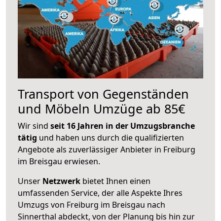
Transport von Gegenständen
und Möbeln Umzüge ab 85€
Wir sind
seit 16 Jahren in der Umzugsbranche
tätig
und haben uns durch die qualifizierten
Angebote als zuverlässiger Anbieter in Freiburg
im Breisgau erwiesen.
Unser
Netzwerk
bietet Ihnen einen
umfassenden Service, der alle Aspekte Ihres
Umzugs von Freiburg im Breisgau nach
Sinnerthal abdeckt, von der Planung bis hin zur