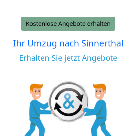
Kostenlose Angebote erhalten
Ihr Umzug nach
Sinnerthal
Erhalten Sie jetzt Angebote