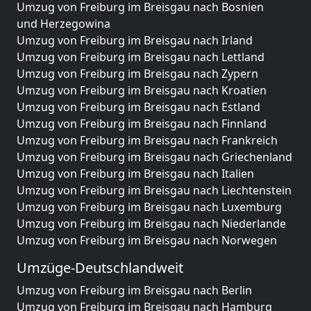
Umzug von Freiburg im Breisgau nach Bosnien
und Herzegowina
Umzug von Freiburg im Breisgau nach Irland
Umzug von Freiburg im Breisgau nach Lettland
Umzug von Freiburg im Breisgau nach Zypern
Umzug von Freiburg im Breisgau nach Kroatien
Umzug von Freiburg im Breisgau nach Estland
Umzug von Freiburg im Breisgau nach Finnland
Umzug von Freiburg im Breisgau nach Frankreich
Umzug von Freiburg im Breisgau nach Griechenland
Umzug von Freiburg im Breisgau nach Italien
Umzug von Freiburg im Breisgau nach Liechtenstein
Umzug von Freiburg im Breisgau nach Luxemburg
Umzug von Freiburg im Breisgau nach Niederlande
Umzug von Freiburg im Breisgau nach Norwegen
Umzüge-Deutschlandweit
Umzug von Freiburg im Breisgau nach Berlin
Umzug von Freiburg im Breisgau nach Hamburg