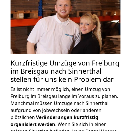
Kurzfristige Umzüge von Freiburg
im Breisgau nach Sinnerthal
stellen für uns kein Problem dar
Es ist nicht immer möglich, einen Umzug von
Freiburg im Breisgau lange im Voraus zu planen.
Manchmal müssen Umzüge nach Sinnerthal
aufgrund von Jobwechseln oder anderen
plötzlichen
Veränderungen kurzfristig
organisiert werden
. Wenn Sie sich in einer