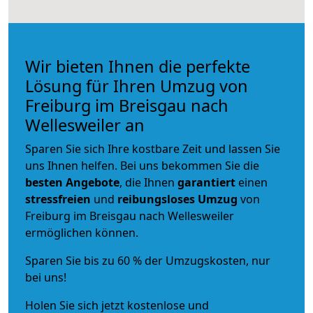
Wir bieten Ihnen die perfekte
Lösung für Ihren Umzug von
Freiburg im Breisgau nach
Wellesweiler an
Sparen Sie sich Ihre kostbare Zeit und lassen Sie
uns Ihnen helfen. Bei uns bekommen Sie die
besten Angebote
, die Ihnen
garantiert
einen
stressfreien
und
reibungsloses
Umzug
von
Freiburg im Breisgau nach Wellesweiler
ermöglichen können.
Sparen Sie bis zu 60 % der Umzugskosten, nur
bei uns!
Holen Sie sich jetzt kostenlose und