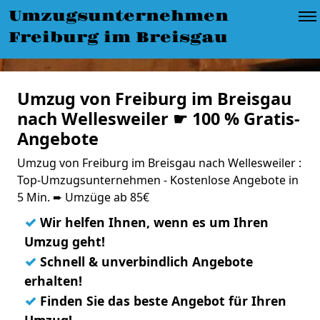
Umzugsunternehmen
Freiburg im Breisgau
Umzug von Freiburg im Breisgau
nach Wellesweiler ☛ 100 % Gratis-
Angebote
Umzug von Freiburg im Breisgau nach Wellesweiler :
Top-Umzugsunternehmen - Kostenlose Angebote in
5 Min. ➨ Umzüge ab 85€
✓
Wir helfen Ihnen, wenn es um Ihren
Umzug geht!
✓
Schnell & unverbindlich Angebote
erhalten!
✓
Finden Sie das beste Angebot für Ihren