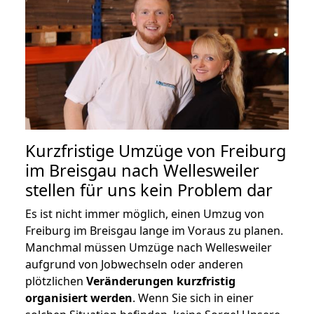
Kurzfristige Umzüge von Freiburg
im Breisgau nach Wellesweiler
stellen für uns kein Problem dar
Es ist nicht immer möglich, einen Umzug von
Freiburg im Breisgau lange im Voraus zu planen.
Manchmal müssen Umzüge nach Wellesweiler
aufgrund von Jobwechseln oder anderen
plötzlichen
Veränderungen kurzfristig
organisiert werden
. Wenn Sie sich in einer