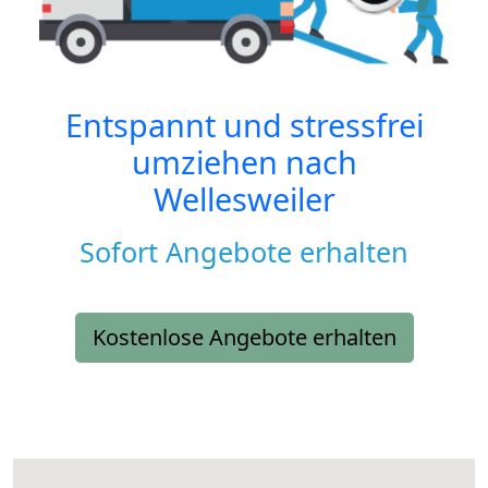
Entspannt und stressfrei
umziehen nach
Wellesweiler
Sofort Angebote erhalten
Kostenlose Angebote erhalten