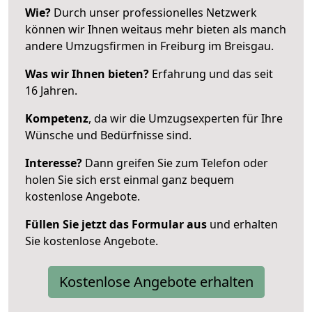
Wie?
Durch unser professionelles Netzwerk
können wir Ihnen weitaus mehr bieten als manch
andere Umzugsfirmen in Freiburg im Breisgau.
Was wir Ihnen bieten?
Erfahrung und das seit
16 Jahren.
Kompetenz
, da wir die Umzugsexperten für Ihre
Wünsche und Bedürfnisse sind.
Interesse?
Dann greifen Sie zum Telefon oder
holen Sie sich erst einmal ganz bequem
kostenlose Angebote.
Füllen Sie jetzt das Formular aus
und erhalten
Sie kostenlose Angebote.
Kostenlose Angebote erhalten