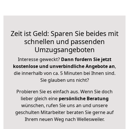
Zeit ist Geld: Sparen Sie beides mit
schnellen und passenden
Umzugsangeboten
Interesse geweckt?
Dann fordern Sie jetzt
kostenlose und unverbindliche Angebote an
,
die innerhalb von ca. 5 Minuten bei Ihnen sind.
Sie glauben uns nicht?
Probieren Sie es einfach aus. Wenn Sie doch
lieber gleich eine
persönliche Beratung
wünschen, rufen Sie uns an und unsere
geschulten Mitarbeiter beraten Sie gerne auf
Ihrem neuen Weg nach Wellesweiler.