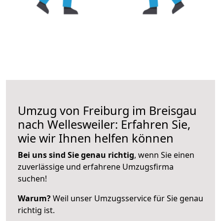
Umzug von Freiburg im Breisgau
nach Wellesweiler: Erfahren Sie,
wie wir Ihnen helfen können
Bei uns sind Sie genau richtig
, wenn Sie einen
zuverlässige und erfahrene Umzugsfirma
suchen!
Warum?
Weil unser Umzugsservice für Sie genau
richtig ist.