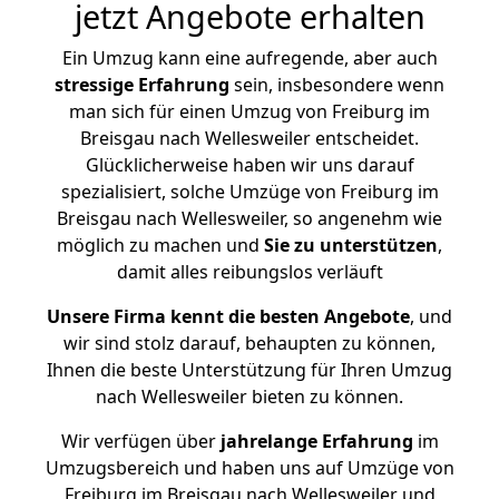
jetzt Angebote erhalten
Ein Umzug kann eine aufregende, aber auch
stressige
Erfahrung
sein, insbesondere wenn
man sich für einen Umzug von Freiburg im
Breisgau nach Wellesweiler entscheidet.
Glücklicherweise haben wir uns darauf
spezialisiert, solche Umzüge von Freiburg im
Breisgau nach Wellesweiler, so angenehm wie
möglich zu machen und
Sie zu unterstützen
,
damit alles reibungslos verläuft
Unsere Firma kennt die besten Angebote
, und
wir sind stolz darauf, behaupten zu können,
Ihnen die beste Unterstützung für Ihren Umzug
nach Wellesweiler bieten zu können.
Wir verfügen über
jahrelange Erfahrung
im
Umzugsbereich und haben uns auf Umzüge von
Freiburg im Breisgau nach Wellesweiler und