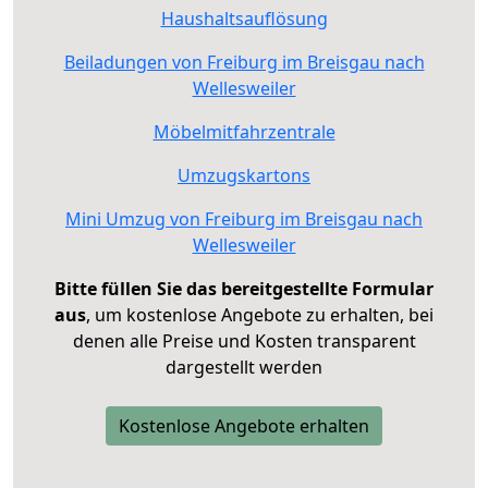
Haushaltsauflösung
Beiladungen von Freiburg im Breisgau nach
Wellesweiler
Möbelmitfahrzentrale
Umzugskartons
Mini Umzug von Freiburg im Breisgau nach
Wellesweiler
Bitte füllen Sie das bereitgestellte Formular
aus
, um kostenlose Angebote zu erhalten, bei
denen alle Preise und Kosten transparent
dargestellt werden
Kostenlose Angebote erhalten