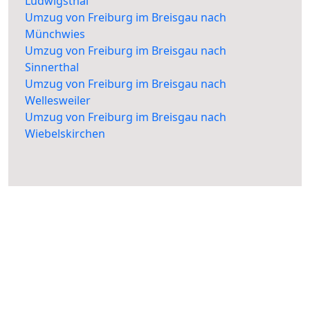
Ludwigsthal
Umzug von Freiburg im Breisgau nach
Münchwies
Umzug von Freiburg im Breisgau nach
Sinnerthal
Umzug von Freiburg im Breisgau nach
Wellesweiler
Umzug von Freiburg im Breisgau nach
Wiebelskirchen