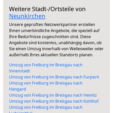
Weitere Stadt-/Ortsteile von
Neunkirchen
Unsere geprüften Netzwerkpartner erstellen
Ihnen unverbindliche Angebote, die speziell auf
Ihre Bedürfnisse zugeschnitten sind. Diese
Angebote sind kostenlos, unabhängig davon, ob
Sie einen Umzug innerhalb von Wellesweiler oder
außerhalb Ihres aktuellen Standorts planen.
Umzug von Freiburg im Breisgau nach
Innenstadt
Umzug von Freiburg im Breisgau nach Furpach
Umzug von Freiburg im Breisgau nach
Hangard
Umzug von Freiburg im Breisgau nach Heinitz
Umzug von Freiburg im Breisgau nach Kohlhof
Umzug von Freiburg im Breisgau nach