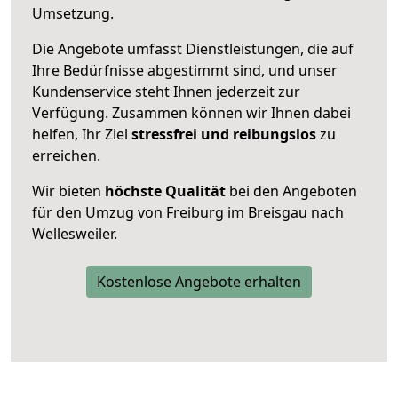
Umsetzung.
Die Angebote umfasst Dienstleistungen, die auf
Ihre Bedürfnisse abgestimmt sind, und unser
Kundenservice steht Ihnen jederzeit zur
Verfügung. Zusammen können wir Ihnen dabei
helfen, Ihr Ziel
stressfrei und reibungslos
zu
erreichen.
Wir bieten
höchste Qualität
bei den Angeboten
für den Umzug von Freiburg im Breisgau nach
Wellesweiler.
Kostenlose Angebote erhalten