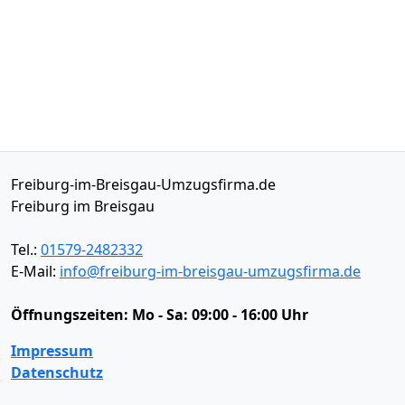
Freiburg-im-Breisgau-Umzugsfirma.de
Freiburg im Breisgau
Tel.:
01579-2482332
E-Mail:
info@freiburg-im-breisgau-umzugsfirma.de
Öffnungszeiten:
Mo - Sa: 09:00 - 16:00 Uhr
Impressum
Datenschutz