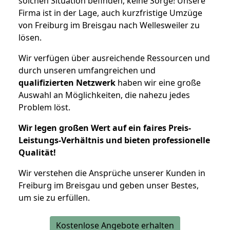
solchen Situation befinden, keine Sorge! Unsere
Firma ist in der Lage, auch kurzfristige Umzüge
von Freiburg im Breisgau nach Wellesweiler zu
lösen.
Wir verfügen über ausreichende Ressourcen und
durch unseren umfangreichen und
qualifizierten Netzwerk
haben wir eine große
Auswahl an Möglichkeiten, die nahezu jedes
Problem löst.
Wir legen großen Wert auf ein faires Preis-
Leistungs-Verhältnis und bieten professionelle
Qualität!
Wir verstehen die Ansprüche unserer Kunden in
Freiburg im Breisgau und geben unser Bestes,
um sie zu erfüllen.
Kostenlose Angebote erhalten