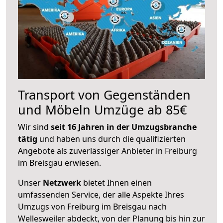
Transport von Gegenständen
und Möbeln Umzüge ab 85€
Wir sind
seit 16 Jahren in der Umzugsbranche
tätig
und haben uns durch die qualifizierten
Angebote als zuverlässiger Anbieter in Freiburg
im Breisgau erwiesen.
Unser
Netzwerk
bietet Ihnen einen
umfassenden Service, der alle Aspekte Ihres
Umzugs von Freiburg im Breisgau nach
Wellesweiler abdeckt, von der Planung bis hin zur