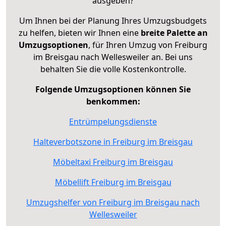
ausgeben?
Um Ihnen bei der Planung Ihres Umzugsbudgets
zu helfen, bieten wir Ihnen eine
breite Palette an
Umzugsoptionen
, für Ihren Umzug von Freiburg
im Breisgau nach Wellesweiler an. Bei uns
behalten Sie die volle Kostenkontrolle.
Folgende Umzugsoptionen können Sie
benkommen:
Entrümpelungsdienste
Halteverbotszone in Freiburg im Breisgau
Möbeltaxi Freiburg im Breisgau
Möbellift Freiburg im Breisgau
Umzugshelfer von Freiburg im Breisgau nach
Wellesweiler