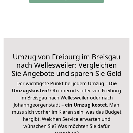
Umzug von Freiburg im Breisgau
nach Wellesweiler: Vergleichen
Sie Angebote und sparen Sie Geld
Der wichtigste Punkt bei jedem Umzug –
Die
Umzugskosten!
Ob innerorts oder von Freiburg
im Breisgau nach Wellesweiler oder nach
Johanngeorgenstadt –
ein Umzug kostet
.
Man
muss sich vorher im Klaren sein, was das Budget
hergibt. Welchen Service erwarten und
wünschen Sie? Was möchten Sie dafür