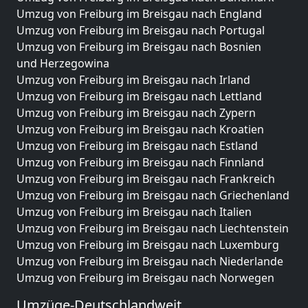
Umzug von Freiburg im Breisgau nach England
Umzug von Freiburg im Breisgau nach Portugal
Umzug von Freiburg im Breisgau nach Bosnien
und Herzegowina
Umzug von Freiburg im Breisgau nach Irland
Umzug von Freiburg im Breisgau nach Lettland
Umzug von Freiburg im Breisgau nach Zypern
Umzug von Freiburg im Breisgau nach Kroatien
Umzug von Freiburg im Breisgau nach Estland
Umzug von Freiburg im Breisgau nach Finnland
Umzug von Freiburg im Breisgau nach Frankreich
Umzug von Freiburg im Breisgau nach Griechenland
Umzug von Freiburg im Breisgau nach Italien
Umzug von Freiburg im Breisgau nach Liechtenstein
Umzug von Freiburg im Breisgau nach Luxemburg
Umzug von Freiburg im Breisgau nach Niederlande
Umzug von Freiburg im Breisgau nach Norwegen
Umzüge-Deutschlandweit