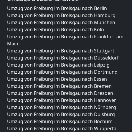
Umzug von Freiburg im Breisgau nach Berlin
Umzug von Freiburg im Breisgau nach Hamburg
Umzug von Freiburg im Breisgau nach München
Umzug von Freiburg im Breisgau nach Köln
Umzug von Freiburg im Breisgau nach Frankfurt am
Main
Umzug von Freiburg im Breisgau nach Stuttgart
Umzug von Freiburg im Breisgau nach Düsseldorf
Umzug von Freiburg im Breisgau nach Leipzig
Umzug von Freiburg im Breisgau nach Dortmund
Umzug von Freiburg im Breisgau nach Essen
Umzug von Freiburg im Breisgau nach Bremen
Umzug von Freiburg im Breisgau nach Dresden
Umzug von Freiburg im Breisgau nach Hannover
Umzug von Freiburg im Breisgau nach Nürnberg
Umzug von Freiburg im Breisgau nach Duisburg
Umzug von Freiburg im Breisgau nach Bochum
Umzug von Freiburg im Breisgau nach Wuppertal