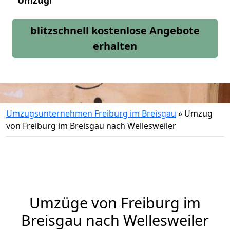
Umzug!
blitzschnell kostenlose Angebote
erhalten
Umzugsunternehmen Freiburg im Breisgau
»
Umzug
von Freiburg im Breisgau nach Wellesweiler
Umzüge von Freiburg im
Breisgau nach Wellesweiler