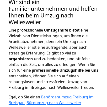
Wir sind ein
Familienunternehmen und helfen
Ihnen beim Umzug nach
Wellesweiler
Eine professionelle
Umzugshilfe
bietet eine
Vielzahl von Dienstleistungen, um Ihnen die
Arbeit abzunehmen, denn ein Umzug nach
Wellesweiler ist eine aufregende, aber auch
stressige Erfahrung. Es gibt so viel zu
organisieren
und zu bedenken, und oft fehlt
einfach die Zeit, um alles zu erledigen. Wenn Sie
sich für eine
professionelle Umzugshilfe bei uns
entscheiden, können Sie sich auf einen
reibungslosen und stressfreien Umzug von
Freiburg im Breisgau nach Wellesweiler freuen.
Egal, ob Sie einen
Behördenumzug Freiburg im
Breisgau
,
Büroumzug nach Wellesweiler
,