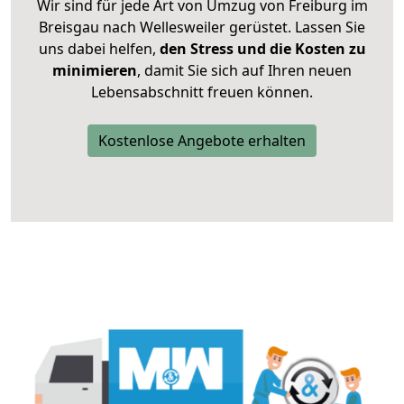
Wir sind für jede Art von Umzug von Freiburg im
Breisgau nach Wellesweiler gerüstet. Lassen Sie
uns dabei helfen,
den Stress und die Kosten zu
minimieren
, damit Sie sich auf Ihren neuen
Lebensabschnitt freuen können.
Kostenlose Angebote erhalten