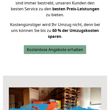
sind immer bestrebt, unseren Kunden den
besten Service zu den
besten Preis-Leistungen
zu bieten.
Kostengünstiger wird Ihr Umzug nicht, denn bei
uns können Sie bis zu
60 % der Umzugskosten
sparen
.
Kostenlose Angebote erhalten