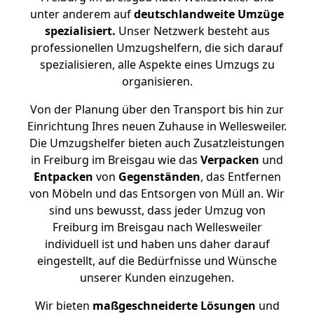
unter anderem auf
deutschlandweite Umzüge
spezialisiert.
Unser Netzwerk besteht aus
professionellen Umzugshelfern, die sich darauf
spezialisieren, alle Aspekte eines Umzugs zu
organisieren.
Von der Planung über den Transport bis hin zur
Einrichtung Ihres neuen Zuhause in Wellesweiler.
Die Umzugshelfer bieten auch Zusatzleistungen
in Freiburg im Breisgau wie das
Verpacken
und
Entpacken
von
Gegenständen
, das Entfernen
von Möbeln und das Entsorgen von Müll an. Wir
sind uns bewusst, dass jeder Umzug von
Freiburg im Breisgau nach Wellesweiler
individuell ist und haben uns daher darauf
eingestellt, auf die Bedürfnisse und Wünsche
unserer Kunden einzugehen.
Wir bieten
maßgeschneiderte Lösungen
und