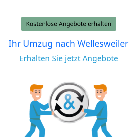
Kostenlose Angebote erhalten
Ihr Umzug nach
Wellesweiler
Erhalten Sie jetzt Angebote