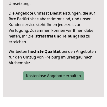
Umsetzung.
Die Angebote umfasst Dienstleistungen, die auf
Ihre Bedürfnisse abgestimmt sind, und unser
Kundenservice steht Ihnen jederzeit zur
Verfügung. Zusammen können wir Ihnen dabei
helfen, Ihr Ziel
stressfrei und reibungslos
zu
erreichen.
Wir bieten
höchste Qualität
bei den Angeboten
für den Umzug von Freiburg im Breisgau nach
Altchemnitz .
Kostenlose Angebote erhalten