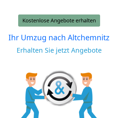
Kostenlose Angebote erhalten
Ihr Umzug nach
Altchemnitz
Erhalten Sie jetzt Angebote