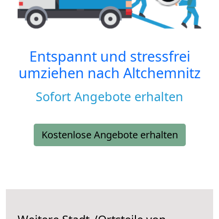
Entspannt und stressfrei
umziehen nach
Altchemnitz
Sofort Angebote erhalten
Kostenlose Angebote erhalten