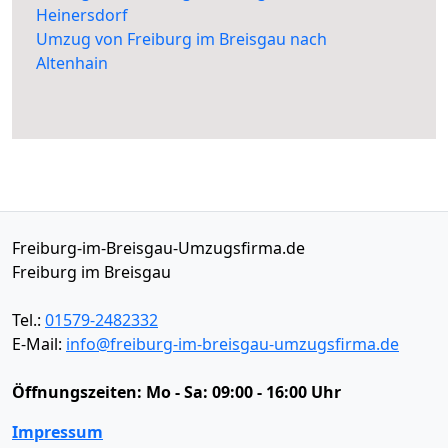
Heinersdorf
Umzug von Freiburg im Breisgau nach
Altenhain
Freiburg-im-Breisgau-Umzugsfirma.de
Freiburg im Breisgau
Tel.:
01579-2482332
E-Mail:
info@freiburg-im-breisgau-umzugsfirma.de
Öffnungszeiten:
Mo - Sa: 09:00 - 16:00 Uhr
Impressum