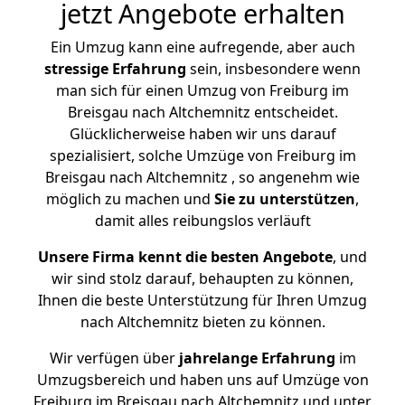
jetzt Angebote erhalten
Ein Umzug kann eine aufregende, aber auch
stressige
Erfahrung
sein, insbesondere wenn
man sich für einen Umzug von Freiburg im
Breisgau nach Altchemnitz entscheidet.
Glücklicherweise haben wir uns darauf
spezialisiert, solche Umzüge von Freiburg im
Breisgau nach Altchemnitz , so angenehm wie
möglich zu machen und
Sie zu unterstützen
,
damit alles reibungslos verläuft
Unsere Firma kennt die besten Angebote
, und
wir sind stolz darauf, behaupten zu können,
Ihnen die beste Unterstützung für Ihren Umzug
nach Altchemnitz bieten zu können.
Wir verfügen über
jahrelange Erfahrung
im
Umzugsbereich und haben uns auf Umzüge von
Freiburg im Breisgau nach Altchemnitz und unter