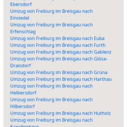
Ebersdorf
Umzug von Freiburg im Breisgau nach
Einsiedel
Umzug von Freiburg im Breisgau nach
Erfenschlag
Umzug von Freiburg im Breisgau nach Euba
Umzug von Freiburg im Breisgau nach Furth
Umzug von Freiburg im Breisgau nach Gablenz
Umzug von Freiburg im Breisgau nach Glösa-
Draisdorf
Umzug von Freiburg im Breisgau nach Grüna
Umzug von Freiburg im Breisgau nach Harthau
Umzug von Freiburg im Breisgau nach
Helbersdorf
Umzug von Freiburg im Breisgau nach
Hilbersdorf
Umzug von Freiburg im Breisgau nach Hutholz
Umzug von Freiburg im Breisgau nach
Kapellenberg