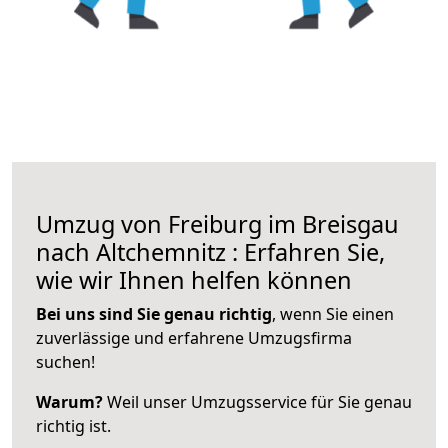
Umzug von Freiburg im Breisgau
nach Altchemnitz : Erfahren Sie,
wie wir Ihnen helfen können
Bei uns sind Sie genau richtig
, wenn Sie einen
zuverlässige und erfahrene Umzugsfirma
suchen!
Warum?
Weil unser Umzugsservice für Sie genau
richtig ist.