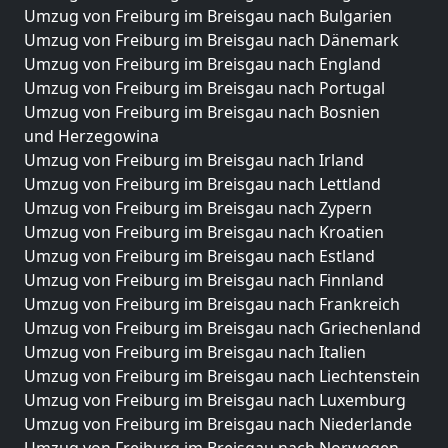
Umzug von Freiburg im Breisgau nach Bulgarien
Umzug von Freiburg im Breisgau nach Dänemark
Umzug von Freiburg im Breisgau nach England
Umzug von Freiburg im Breisgau nach Portugal
Umzug von Freiburg im Breisgau nach Bosnien
und Herzegowina
Umzug von Freiburg im Breisgau nach Irland
Umzug von Freiburg im Breisgau nach Lettland
Umzug von Freiburg im Breisgau nach Zypern
Umzug von Freiburg im Breisgau nach Kroatien
Umzug von Freiburg im Breisgau nach Estland
Umzug von Freiburg im Breisgau nach Finnland
Umzug von Freiburg im Breisgau nach Frankreich
Umzug von Freiburg im Breisgau nach Griechenland
Umzug von Freiburg im Breisgau nach Italien
Umzug von Freiburg im Breisgau nach Liechtenstein
Umzug von Freiburg im Breisgau nach Luxemburg
Umzug von Freiburg im Breisgau nach Niederlande