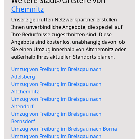
Weitere Stadt-/Ortsteile von
Chemnitz
Unsere geprüften Netzwerkpartner erstellen
Ihnen unverbindliche Angebote, die speziell auf
Ihre Bedürfnisse zugeschnitten sind. Diese
Angebote sind kostenlos, unabhängig davon, ob
Sie einen Umzug innerhalb von Altchemnitz oder
außerhalb Ihres aktuellen Standorts planen.
Umzug von Freiburg im Breisgau nach
Adelsberg
Umzug von Freiburg im Breisgau nach
Altchemnitz
Umzug von Freiburg im Breisgau nach
Altendorf
Umzug von Freiburg im Breisgau nach
Bernsdorf
Umzug von Freiburg im Breisgau nach Borna
Umzug von Freiburg im Breisgau nach