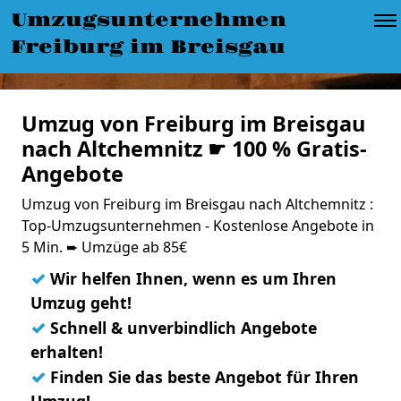
Umzugsunternehmen
Freiburg im Breisgau
Umzug von Freiburg im Breisgau
nach Altchemnitz ☛ 100 % Gratis-
Angebote
Umzug von Freiburg im Breisgau nach Altchemnitz :
Top-Umzugsunternehmen - Kostenlose Angebote in
5 Min. ➨ Umzüge ab 85€
✓
Wir helfen Ihnen, wenn es um Ihren
Umzug geht!
✓
Schnell & unverbindlich Angebote
erhalten!
✓
Finden Sie das beste Angebot für Ihren