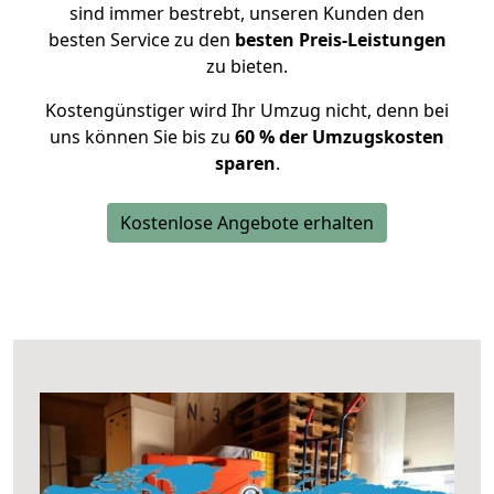
sind immer bestrebt, unseren Kunden den
besten Service zu den
besten Preis-Leistungen
zu bieten.
Kostengünstiger wird Ihr Umzug nicht, denn bei
uns können Sie bis zu
60 % der Umzugskosten
sparen
.
Kostenlose Angebote erhalten