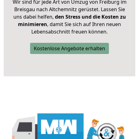
Wir sind für jede Art von Umzug von Freiburg im
Breisgau nach Altchemnitz gerüstet. Lassen Sie
uns dabei helfen,
den Stress und die Kosten zu
minimieren
, damit Sie sich auf Ihren neuen
Lebensabschnitt freuen können.
Kostenlose Angebote erhalten