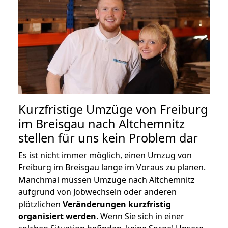
Kurzfristige Umzüge von Freiburg
im Breisgau nach Altchemnitz
stellen für uns kein Problem dar
Es ist nicht immer möglich, einen Umzug von
Freiburg im Breisgau lange im Voraus zu planen.
Manchmal müssen Umzüge nach Altchemnitz
aufgrund von Jobwechseln oder anderen
plötzlichen
Veränderungen kurzfristig
organisiert werden
. Wenn Sie sich in einer