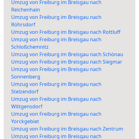
Umzug von Freiburg im Breisgau nach
Reichenhain
Umzug von Freiburg im Breisgau nach
Röhrsdorf
Umzug von Freiburg im Breisgau nach Rottluff
Umzug von Freiburg im Breisgau nach
Schloßchemnitz
Umzug von Freiburg im Breisgau nach Schönau
Umzug von Freiburg im Breisgau nach Siegmar
Umzug von Freiburg im Breisgau nach
Sonnenberg
Umzug von Freiburg im Breisgau nach
Stelzendorf
Umzug von Freiburg im Breisgau nach
Wittgensdorf
Umzug von Freiburg im Breisgau nach
Yorckgebiet
Umzug von Freiburg im Breisgau nach Zentrum
Umzug von Freiburg im Breisgau nach