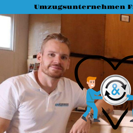
Umzugsunternehmen Fr