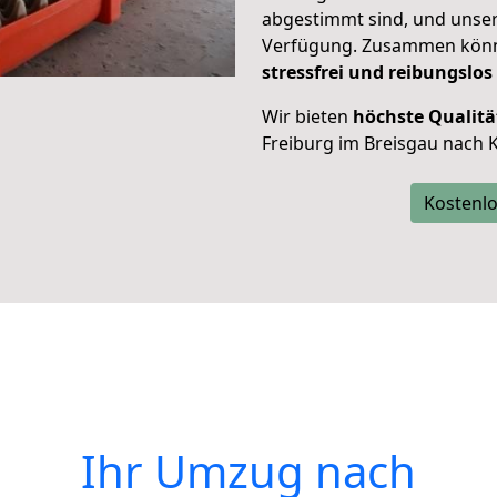
abgestimmt sind, und unser
Verfügung. Zusammen können
stressfrei und reibungslos
Wir bieten
höchste Qualitä
Freiburg im Breisgau nach K
Kostenlo
Ihr Umzug nach