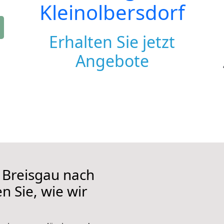
Kleinolbersdorf
Erhalten Sie jetzt
Angebote
 Breisgau nach
n Sie, wie wir