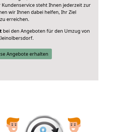
 Kundenservice steht Ihnen jederzeit zur
 wir Ihnen dabei helfen, Ihr Ziel
zu erreichen.
t
bei den Angeboten für den Umzug von
leinolbersdorf.
se Angebote erhalten