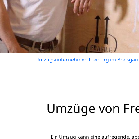
Umzugsunternehmen Freiburg im Breisgau
Umzüge von Fre
Ein Umzug kann eine aufregende, ab