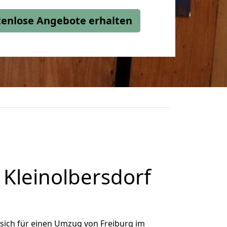
stenlose Angebote erhalten
Kleinolbersdorf
sich für einen Umzug von Freiburg im