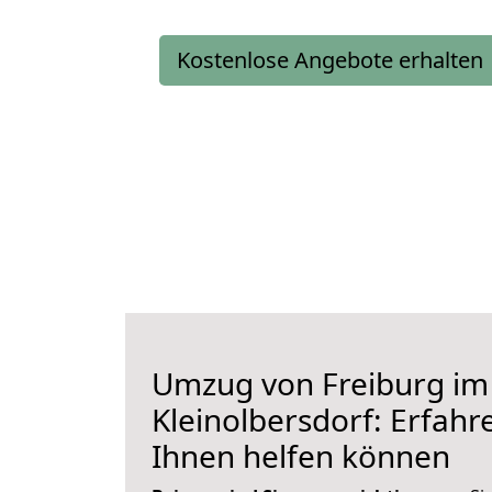
Kostenlose Angebote erhalten
Umzug von Freiburg im
Kleinolbersdorf: Erfahre
Ihnen helfen können