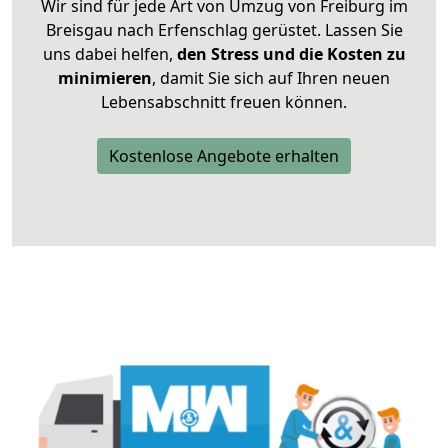
Wir sind für jede Art von Umzug von Freiburg im
Breisgau nach Erfenschlag gerüstet. Lassen Sie
uns dabei helfen,
den Stress und die Kosten zu
minimieren
, damit Sie sich auf Ihren neuen
Lebensabschnitt freuen können.
Kostenlose Angebote erhalten