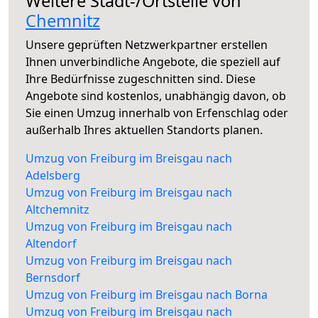
Weitere Stadt-/Ortsteile von
Chemnitz
Unsere geprüften Netzwerkpartner erstellen
Ihnen unverbindliche Angebote, die speziell auf
Ihre Bedürfnisse zugeschnitten sind. Diese
Angebote sind kostenlos, unabhängig davon, ob
Sie einen Umzug innerhalb von Erfenschlag oder
außerhalb Ihres aktuellen Standorts planen.
Umzug von Freiburg im Breisgau nach
Adelsberg
Umzug von Freiburg im Breisgau nach
Altchemnitz
Umzug von Freiburg im Breisgau nach
Altendorf
Umzug von Freiburg im Breisgau nach
Bernsdorf
Umzug von Freiburg im Breisgau nach Borna
Umzug von Freiburg im Breisgau nach