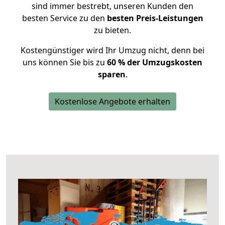
sind immer bestrebt, unseren Kunden den
besten Service zu den
besten Preis-Leistungen
zu bieten.
Kostengünstiger wird Ihr Umzug nicht, denn bei
uns können Sie bis zu
60 % der Umzugskosten
sparen
.
Kostenlose Angebote erhalten