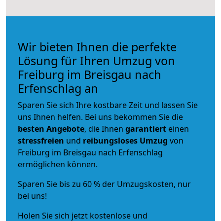
Wir bieten Ihnen die perfekte
Lösung für Ihren Umzug von
Freiburg im Breisgau nach
Erfenschlag an
Sparen Sie sich Ihre kostbare Zeit und lassen Sie
uns Ihnen helfen. Bei uns bekommen Sie die
besten Angebote
, die Ihnen
garantiert
einen
stressfreien
und
reibungsloses
Umzug
von
Freiburg im Breisgau nach Erfenschlag
ermöglichen können.
Sparen Sie bis zu 60 % der Umzugskosten, nur
bei uns!
Holen Sie sich jetzt kostenlose und