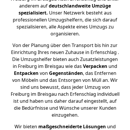
anderem auf
deutschlandweite Umzüge
spezialisiert.
Unser Netzwerk besteht aus
professionellen Umzugshelfern, die sich darauf
spezialisieren, alle Aspekte eines Umzugs zu
organisieren.
Von der Planung über den Transport bis hin zur
Einrichtung Ihres neuen Zuhause in Erfenschlag .
Die Umzugshelfer bieten auch Zusatzleistungen
in Freiburg im Breisgau wie das
Verpacken
und
Entpacken
von
Gegenständen
, das Entfernen
von Möbeln und das Entsorgen von Müll an. Wir
sind uns bewusst, dass jeder Umzug von
Freiburg im Breisgau nach Erfenschlag individuell
ist und haben uns daher darauf eingestellt, auf
die Bedürfnisse und Wünsche unserer Kunden
einzugehen.
Wir bieten
maßgeschneiderte Lösungen
und