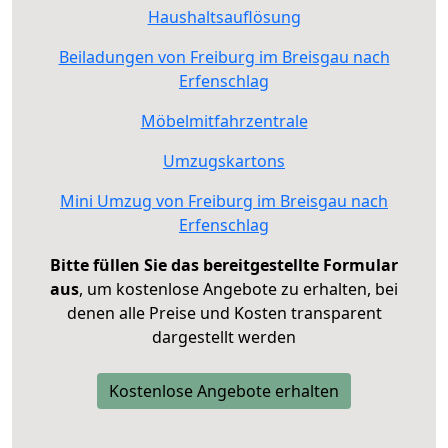
Haushaltsauflösung
Beiladungen von Freiburg im Breisgau nach
Erfenschlag
Möbelmitfahrzentrale
Umzugskartons
Mini Umzug von Freiburg im Breisgau nach
Erfenschlag
Bitte füllen Sie das bereitgestellte Formular
aus
, um kostenlose Angebote zu erhalten, bei
denen alle Preise und Kosten transparent
dargestellt werden
Kostenlose Angebote erhalten