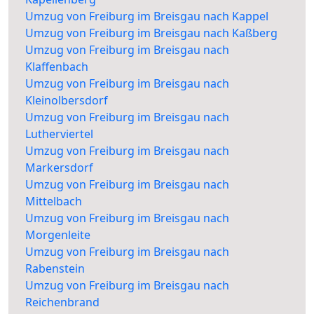
Umzug von Freiburg im Breisgau nach Kappel
Umzug von Freiburg im Breisgau nach Kaßberg
Umzug von Freiburg im Breisgau nach
Klaffenbach
Umzug von Freiburg im Breisgau nach
Kleinolbersdorf
Umzug von Freiburg im Breisgau nach
Lutherviertel
Umzug von Freiburg im Breisgau nach
Markersdorf
Umzug von Freiburg im Breisgau nach
Mittelbach
Umzug von Freiburg im Breisgau nach
Morgenleite
Umzug von Freiburg im Breisgau nach
Rabenstein
Umzug von Freiburg im Breisgau nach
Reichenbrand