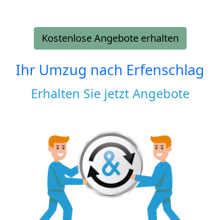
Kostenlose Angebote erhalten
Ihr Umzug nach
Erfenschlag
Erhalten Sie jetzt Angebote