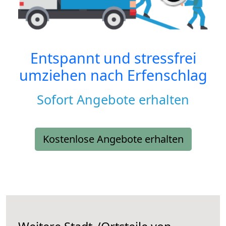
Entspannt und stressfrei
umziehen nach
Erfenschlag
Sofort Angebote erhalten
Kostenlose Angebote erhalten