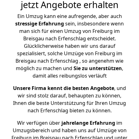
jetzt Angebote erhalten
Ein Umzug kann eine aufregende, aber auch
stressige
Erfahrung
sein, insbesondere wenn
man sich für einen Umzug von Freiburg im
Breisgau nach Erfenschlag entscheidet.
Glücklicherweise haben wir uns darauf
spezialisiert, solche Umzüge von Freiburg im
Breisgau nach Erfenschlag , so angenehm wie
möglich zu machen und
Sie zu unterstützen
,
damit alles reibungslos verläuft
Unsere Firma kennt die besten Angebote
, und
wir sind stolz darauf, behaupten zu können,
Ihnen die beste Unterstützung für Ihren Umzug
nach Erfenschlag bieten zu können.
Wir verfügen über
jahrelange Erfahrung
im
Umzugsbereich und haben uns auf Umzüge von
Freiburg im Breisgau nach Erfenschlag und unter