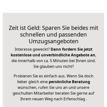
Zeit ist Geld: Sparen Sie beides mit
schnellen und passenden
Umzugsangeboten
Interesse geweckt?
Dann fordern Sie jetzt
kostenlose und unverbindliche Angebote an
,
die innerhalb von ca. 5 Minuten bei Ihnen sind.
Sie glauben uns nicht?
Probieren Sie es einfach aus. Wenn Sie doch
lieber gleich eine
persönliche Beratung
wünschen, rufen Sie uns an und unsere
geschulten Mitarbeiter beraten Sie gerne auf
Ihrem neuen Weg nach Erfenschlag .