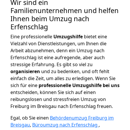
Wir sind ein
Familienunternehmen und helfen
Ihnen beim Umzug nach
Erfenschlag
Eine professionelle
Umzugshilfe
bietet eine
Vielzahl von Dienstleistungen, um Ihnen die
Arbeit abzunehmen, denn ein Umzug nach
Erfenschlag ist eine aufregende, aber auch
stressige Erfahrung. Es gibt so viel zu
organisieren
und zu bedenken, und oft fehlt
einfach die Zeit, um alles zu erledigen. Wenn Sie
sich für eine
professionelle Umzugshilfe bei uns
entscheiden, können Sie sich auf einen
reibungslosen und stressfreien Umzug von
Freiburg im Breisgau nach Erfenschlag freuen.
Egal, ob Sie einen
Behördenumzug Freiburg im
Breisgau
,
Büroumzug nach Erfenschlag
,