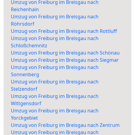
Umzug von Freiburg im Breisgau nach
Reichenhain
Umzug von Freiburg im Breisgau nach
Röhrsdorf
Umzug von Freiburg im Breisgau nach Rottluff
Umzug von Freiburg im Breisgau nach
Schloßchemnitz
Umzug von Freiburg im Breisgau nach Schönau
Umzug von Freiburg im Breisgau nach Siegmar
Umzug von Freiburg im Breisgau nach
Sonnenberg
Umzug von Freiburg im Breisgau nach
Stelzendorf
Umzug von Freiburg im Breisgau nach
Wittgensdorf
Umzug von Freiburg im Breisgau nach
Yorckgebiet
Umzug von Freiburg im Breisgau nach Zentrum
Umzug von Freiburg im Breisgau nach