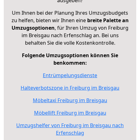
ausgeben?
Um Ihnen bei der Planung Ihres Umzugsbudgets
zu helfen, bieten wir Ihnen eine
breite Palette an
Umzugsoptionen
, für Ihren Umzug von Freiburg
im Breisgau nach Erfenschlag an. Bei uns
behalten Sie die volle Kostenkontrolle.
Folgende Umzugsoptionen können Sie
benkommen:
Entrümpelungsdienste
Halteverbotszone in Freiburg im Breisgau
Möbeltaxi Freiburg im Breisgau
Möbellift Freiburg im Breisgau
Umzugshelfer von Freiburg im Breisgau nach
Erfenschlag