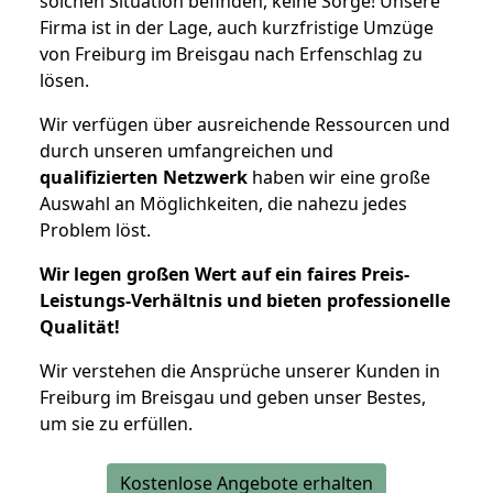
solchen Situation befinden, keine Sorge! Unsere
Firma ist in der Lage, auch kurzfristige Umzüge
von Freiburg im Breisgau nach Erfenschlag zu
lösen.
Wir verfügen über ausreichende Ressourcen und
durch unseren umfangreichen und
qualifizierten Netzwerk
haben wir eine große
Auswahl an Möglichkeiten, die nahezu jedes
Problem löst.
Wir legen großen Wert auf ein faires Preis-
Leistungs-Verhältnis und bieten professionelle
Qualität!
Wir verstehen die Ansprüche unserer Kunden in
Freiburg im Breisgau und geben unser Bestes,
um sie zu erfüllen.
Kostenlose Angebote erhalten