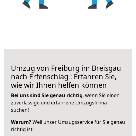
Umzug von Freiburg im Breisgau
nach Erfenschlag : Erfahren Sie,
wie wir Ihnen helfen können
Bei uns sind Sie genau richtig
, wenn Sie einen
zuverlässige und erfahrene Umzugsfirma
suchen!
Warum?
Weil unser Umzugsservice für Sie genau
richtig ist.