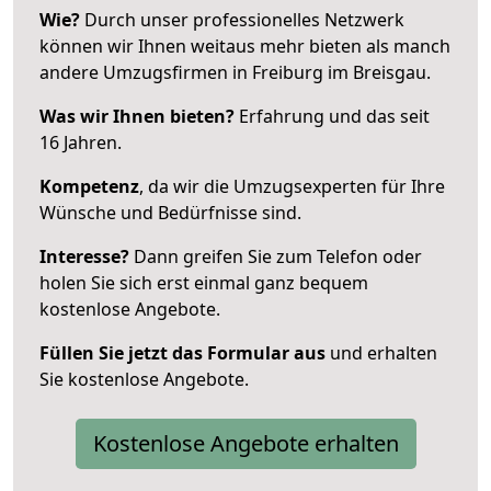
Wie?
Durch unser professionelles Netzwerk
können wir Ihnen weitaus mehr bieten als manch
andere Umzugsfirmen in Freiburg im Breisgau.
Was wir Ihnen bieten?
Erfahrung und das seit
16 Jahren.
Kompetenz
, da wir die Umzugsexperten für Ihre
Wünsche und Bedürfnisse sind.
Interesse?
Dann greifen Sie zum Telefon oder
holen Sie sich erst einmal ganz bequem
kostenlose Angebote.
Füllen Sie jetzt das Formular aus
und erhalten
Sie kostenlose Angebote.
Kostenlose Angebote erhalten