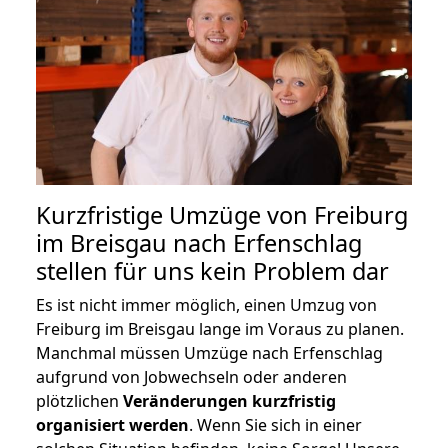
Kurzfristige Umzüge von Freiburg
im Breisgau nach Erfenschlag
stellen für uns kein Problem dar
Es ist nicht immer möglich, einen Umzug von
Freiburg im Breisgau lange im Voraus zu planen.
Manchmal müssen Umzüge nach Erfenschlag
aufgrund von Jobwechseln oder anderen
plötzlichen
Veränderungen kurzfristig
organisiert werden
. Wenn Sie sich in einer