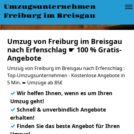
Umzugsunternehmen
Freiburg im Breisgau
Umzug von Freiburg im Breisgau
nach Erfenschlag ☛ 100 % Gratis-
Angebote
Umzug von Freiburg im Breisgau nach Erfenschlag :
Top-Umzugsunternehmen - Kostenlose Angebote in
5 Min. ➨ Umzüge ab 85€
✓
Wir helfen Ihnen, wenn es um Ihren
Umzug geht!
✓
Schnell & unverbindlich Angebote
erhalten!
✓
Finden Sie das beste Angebot für Ihren