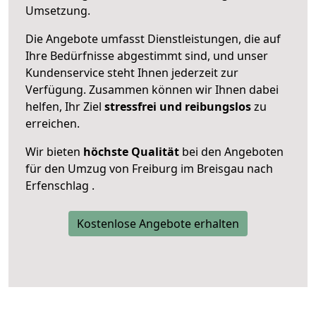
Umsetzung.
Die Angebote umfasst Dienstleistungen, die auf
Ihre Bedürfnisse abgestimmt sind, und unser
Kundenservice steht Ihnen jederzeit zur
Verfügung. Zusammen können wir Ihnen dabei
helfen, Ihr Ziel
stressfrei und reibungslos
zu
erreichen.
Wir bieten
höchste Qualität
bei den Angeboten
für den Umzug von Freiburg im Breisgau nach
Erfenschlag .
Kostenlose Angebote erhalten