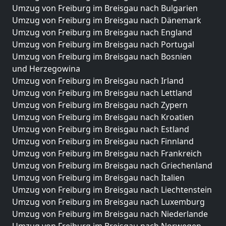
Umzug von Freiburg im Breisgau nach Bulgarien
Umzug von Freiburg im Breisgau nach Dänemark
Umzug von Freiburg im Breisgau nach England
Umzug von Freiburg im Breisgau nach Portugal
Umzug von Freiburg im Breisgau nach Bosnien
und Herzegowina
Umzug von Freiburg im Breisgau nach Irland
Umzug von Freiburg im Breisgau nach Lettland
Umzug von Freiburg im Breisgau nach Zypern
Umzug von Freiburg im Breisgau nach Kroatien
Umzug von Freiburg im Breisgau nach Estland
Umzug von Freiburg im Breisgau nach Finnland
Umzug von Freiburg im Breisgau nach Frankreich
Umzug von Freiburg im Breisgau nach Griechenland
Umzug von Freiburg im Breisgau nach Italien
Umzug von Freiburg im Breisgau nach Liechtenstein
Umzug von Freiburg im Breisgau nach Luxemburg
Umzug von Freiburg im Breisgau nach Niederlande