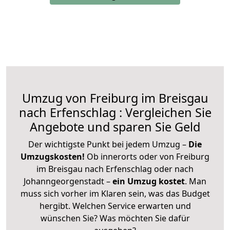
Umzug von Freiburg im Breisgau
nach Erfenschlag : Vergleichen Sie
Angebote und sparen Sie Geld
Der wichtigste Punkt bei jedem Umzug –
Die
Umzugskosten!
Ob innerorts oder von Freiburg
im Breisgau nach Erfenschlag oder nach
Johanngeorgenstadt –
ein Umzug kostet
.
Man
muss sich vorher im Klaren sein, was das Budget
hergibt. Welchen Service erwarten und
wünschen Sie? Was möchten Sie dafür