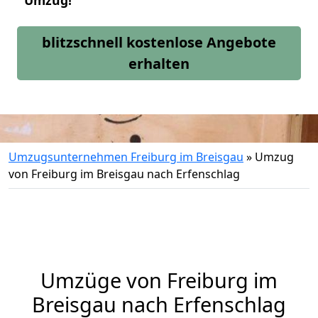
Umzug!
blitzschnell kostenlose Angebote
erhalten
Umzugsunternehmen Freiburg im Breisgau
»
Umzug
von Freiburg im Breisgau nach Erfenschlag
Umzüge von Freiburg im
Breisgau nach Erfenschlag