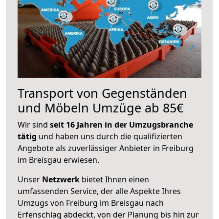
Transport von Gegenständen
und Möbeln Umzüge ab 85€
Wir sind
seit 16 Jahren in der Umzugsbranche
tätig
und haben uns durch die qualifizierten
Angebote als zuverlässiger Anbieter in Freiburg
im Breisgau erwiesen.
Unser
Netzwerk
bietet Ihnen einen
umfassenden Service, der alle Aspekte Ihres
Umzugs von Freiburg im Breisgau nach
Erfenschlag abdeckt, von der Planung bis hin zur