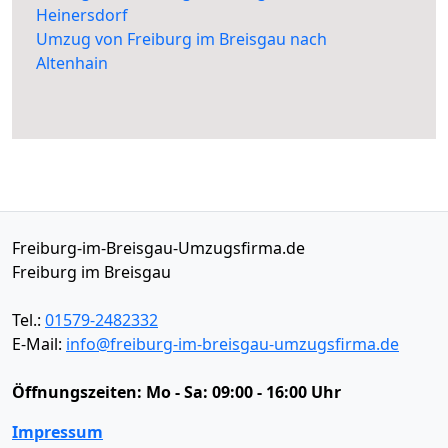
Heinersdorf
Umzug von Freiburg im Breisgau nach
Altenhain
Freiburg-im-Breisgau-Umzugsfirma.de
Freiburg im Breisgau
Tel.:
01579-2482332
E-Mail:
info@freiburg-im-breisgau-umzugsfirma.de
Öffnungszeiten:
Mo - Sa: 09:00 - 16:00 Uhr
Impressum