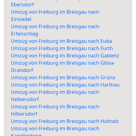
Ebersdorf
Umzug von Freiburg im Breisgau nach
Einsiedel
Umzug von Freiburg im Breisgau nach
Erfenschlag
Umzug von Freiburg im Breisgau nach Euba
Umzug von Freiburg im Breisgau nach Furth
Umzug von Freiburg im Breisgau nach Gablenz
Umzug von Freiburg im Breisgau nach Glösa-
Draisdorf
Umzug von Freiburg im Breisgau nach Grüna
Umzug von Freiburg im Breisgau nach Harthau
Umzug von Freiburg im Breisgau nach
Helbersdorf
Umzug von Freiburg im Breisgau nach
Hilbersdorf
Umzug von Freiburg im Breisgau nach Hutholz
Umzug von Freiburg im Breisgau nach
Kapellenberg