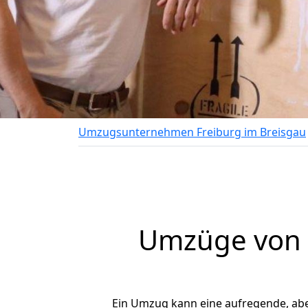
Umzugsunternehmen Freiburg im Breisgau
Umzüge von F
Ein Umzug kann eine aufregende, ab