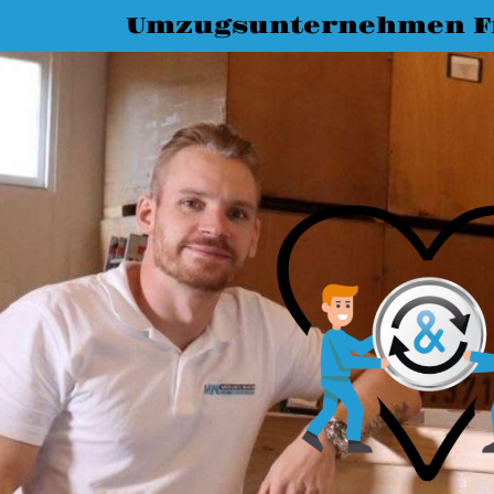
Umzugsunternehmen Fr