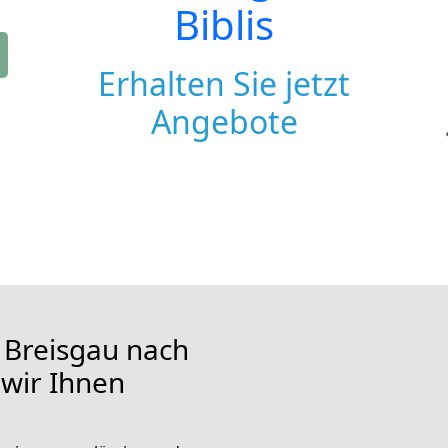
Biblis
Erhalten Sie jetzt
Angebote
 Breisgau nach
e wir Ihnen