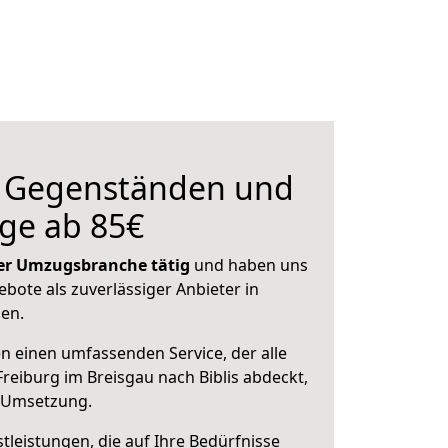
n Gegenständen und
ge ab 85€
 der Umzugsbranche tätig
und haben uns
ebote als zuverlässiger Anbieter in
sen.
en einen umfassenden Service, der alle
reiburg im Breisgau nach Biblis abdeckt,
r Umsetzung.
leistungen, die auf Ihre Bedürfnisse