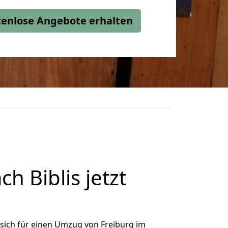
stenlose Angebote erhalten
 Biblis jetzt
sich für einen Umzug von Freiburg im