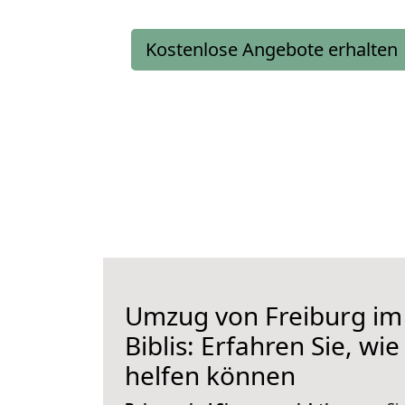
Kostenlose Angebote erhalten
Umzug von Freiburg im
Biblis: Erfahren Sie, wi
helfen können