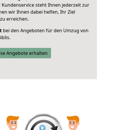
 Kundenservice steht Ihnen jederzeit zur
 wir Ihnen dabei helfen, Ihr Ziel
zu erreichen.
t
bei den Angeboten für den Umzug von
blis.
se Angebote erhalten