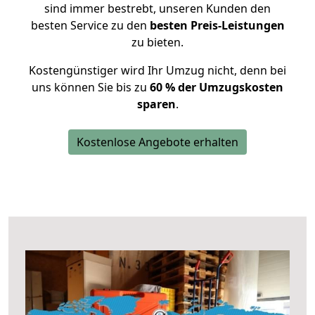
sind immer bestrebt, unseren Kunden den
besten Service zu den
besten Preis-Leistungen
zu bieten.
Kostengünstiger wird Ihr Umzug nicht, denn bei
uns können Sie bis zu
60 % der Umzugskosten
sparen
.
Kostenlose Angebote erhalten