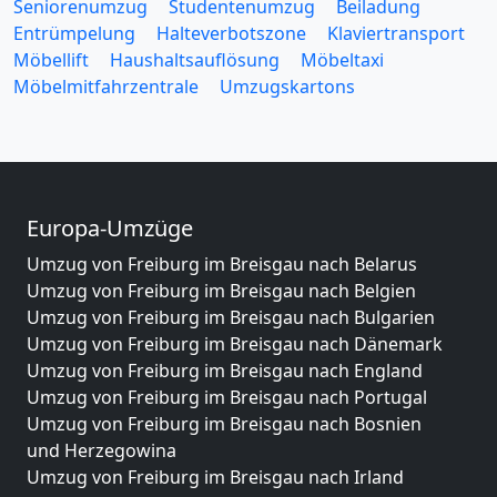
Seniorenumzug
Studentenumzug
Beiladung
Entrümpelung
Halteverbotszone
Klaviertransport
Möbellift
Haushaltsauflösung
Möbeltaxi
Möbelmitfahrzentrale
Umzugskartons
Europa-Umzüge
Umzug von Freiburg im Breisgau nach Belarus
Umzug von Freiburg im Breisgau nach Belgien
Umzug von Freiburg im Breisgau nach Bulgarien
Umzug von Freiburg im Breisgau nach Dänemark
Umzug von Freiburg im Breisgau nach England
Umzug von Freiburg im Breisgau nach Portugal
Umzug von Freiburg im Breisgau nach Bosnien
und Herzegowina
Umzug von Freiburg im Breisgau nach Irland