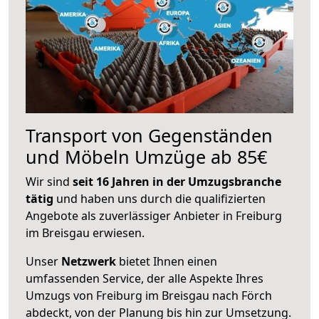
Transport von Gegenständen
und Möbeln Umzüge ab 85€
Wir sind
seit 16 Jahren in der Umzugsbranche
tätig
und haben uns durch die qualifizierten
Angebote als zuverlässiger Anbieter in Freiburg
im Breisgau erwiesen.
Unser
Netzwerk
bietet Ihnen einen
umfassenden Service, der alle Aspekte Ihres
Umzugs von Freiburg im Breisgau nach Förch
abdeckt, von der Planung bis hin zur Umsetzung.