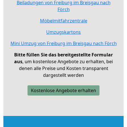
Beiladungen von Freiburg im Breisgau nach
Förch
Möbelmitfahrzentrale
Umzugskartons
Mini Umzug von Freiburg im Breisgau nach Förch
Bitte füllen Sie das bereitgestellte Formular
aus
, um kostenlose Angebote zu erhalten, bei
denen alle Preise und Kosten transparent
dargestellt werden
Kostenlose Angebote erhalten