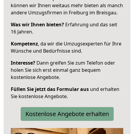
können wir Ihnen weitaus mehr bieten als manch
andere Umzugsfirmen in Freiburg im Breisgau.
Was wir Ihnen bieten?
Erfahrung und das seit
16 Jahren.
Kompetenz
, da wir die Umzugsexperten für Ihre
Wünsche und Bedürfnisse sind.
Interesse?
Dann greifen Sie zum Telefon oder
holen Sie sich erst einmal ganz bequem
kostenlose Angebote.
Füllen Sie jetzt das Formular aus
und erhalten
Sie kostenlose Angebote.
Kostenlose Angebote erhalten