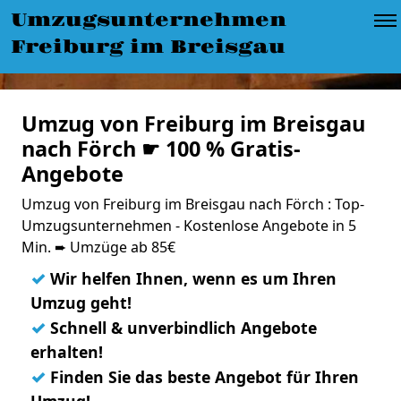
Umzugsunternehmen
Freiburg im Breisgau
Umzug von Freiburg im Breisgau
nach Förch ☛ 100 % Gratis-
Angebote
Umzug von Freiburg im Breisgau nach Förch : Top-
Umzugsunternehmen - Kostenlose Angebote in 5
Min. ➨ Umzüge ab 85€
✓
Wir helfen Ihnen, wenn es um Ihren
Umzug geht!
✓
Schnell & unverbindlich Angebote
erhalten!
✓
Finden Sie das beste Angebot für Ihren