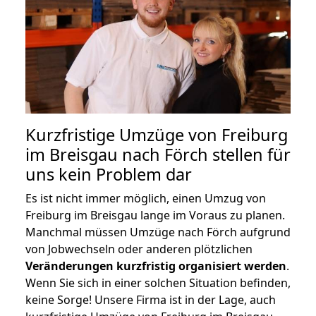
Kurzfristige Umzüge von Freiburg
im Breisgau nach Förch stellen für
uns kein Problem dar
Es ist nicht immer möglich, einen Umzug von
Freiburg im Breisgau lange im Voraus zu planen.
Manchmal müssen Umzüge nach Förch aufgrund
von Jobwechseln oder anderen plötzlichen
Veränderungen kurzfristig organisiert werden
.
Wenn Sie sich in einer solchen Situation befinden,
keine Sorge! Unsere Firma ist in der Lage, auch