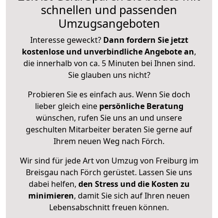
schnellen und passenden
Umzugsangeboten
Interesse geweckt?
Dann fordern Sie jetzt
kostenlose und unverbindliche Angebote an
,
die innerhalb von ca. 5 Minuten bei Ihnen sind.
Sie glauben uns nicht?
Probieren Sie es einfach aus. Wenn Sie doch
lieber gleich eine
persönliche Beratung
wünschen, rufen Sie uns an und unsere
geschulten Mitarbeiter beraten Sie gerne auf
Ihrem neuen Weg nach Förch.
Wir sind für jede Art von Umzug von Freiburg im
Breisgau nach Förch gerüstet. Lassen Sie uns
dabei helfen,
den Stress und die Kosten zu
minimieren
, damit Sie sich auf Ihren neuen
Lebensabschnitt freuen können.