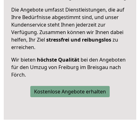
Die Angebote umfasst Dienstleistungen, die auf
Ihre Bedürfnisse abgestimmt sind, und unser
Kundenservice steht Ihnen jederzeit zur
Verfügung. Zusammen können wir Ihnen dabei
helfen, Ihr Ziel
stressfrei und reibungslos
zu
erreichen.
Wir bieten
höchste Qualität
bei den Angeboten
für den Umzug von Freiburg im Breisgau nach
Förch.
Kostenlose Angebote erhalten