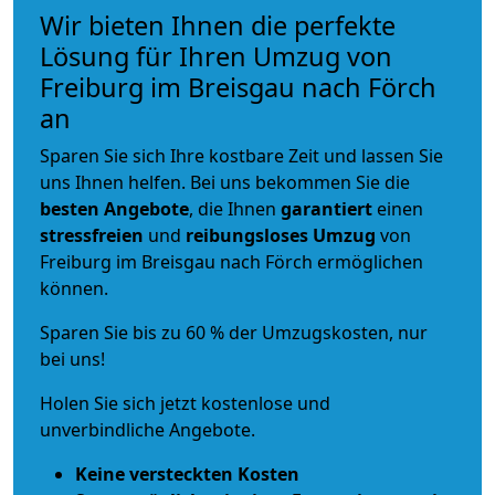
Wir bieten Ihnen die perfekte
Lösung für Ihren Umzug von
Freiburg im Breisgau nach Förch
an
Sparen Sie sich Ihre kostbare Zeit und lassen Sie
uns Ihnen helfen. Bei uns bekommen Sie die
besten Angebote
, die Ihnen
garantiert
einen
stressfreien
und
reibungsloses
Umzug
von
Freiburg im Breisgau nach Förch ermöglichen
können.
Sparen Sie bis zu 60 % der Umzugskosten, nur
bei uns!
Holen Sie sich jetzt kostenlose und
unverbindliche Angebote.
Keine versteckten Kosten