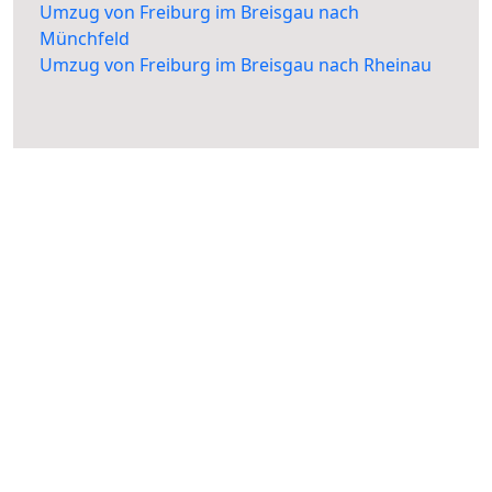
Umzug von Freiburg im Breisgau nach
Münchfeld
Umzug von Freiburg im Breisgau nach Rheinau