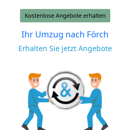
Kostenlose Angebote erhalten
Ihr Umzug nach
Förch
Erhalten Sie jetzt Angebote