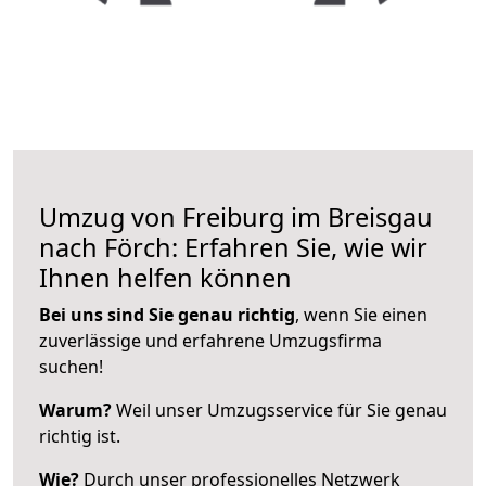
Umzug von Freiburg im Breisgau
nach Förch: Erfahren Sie, wie wir
Ihnen helfen können
Bei uns sind Sie genau richtig
, wenn Sie einen
zuverlässige und erfahrene Umzugsfirma
suchen!
Warum?
Weil unser Umzugsservice für Sie genau
richtig ist.
Wie?
Durch unser professionelles Netzwerk