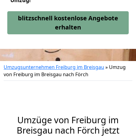
Umzug!
blitzschnell kostenlose Angebote
erhalten
Umzugsunternehmen Freiburg im Breisgau
»
Umzug
von Freiburg im Breisgau nach Förch
Umzüge von Freiburg im
Breisgau nach Förch jetzt