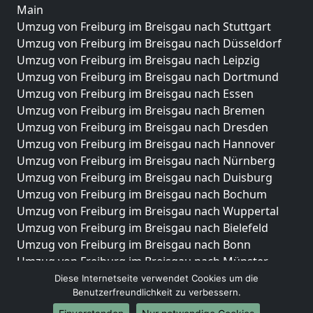
Main
Umzug von Freiburg im Breisgau nach Stuttgart
Umzug von Freiburg im Breisgau nach Düsseldorf
Umzug von Freiburg im Breisgau nach Leipzig
Umzug von Freiburg im Breisgau nach Dortmund
Umzug von Freiburg im Breisgau nach Essen
Umzug von Freiburg im Breisgau nach Bremen
Umzug von Freiburg im Breisgau nach Dresden
Umzug von Freiburg im Breisgau nach Hannover
Umzug von Freiburg im Breisgau nach Nürnberg
Umzug von Freiburg im Breisgau nach Duisburg
Umzug von Freiburg im Breisgau nach Bochum
Umzug von Freiburg im Breisgau nach Wuppertal
Umzug von Freiburg im Breisgau nach Bielefeld
Umzug von Freiburg im Breisgau nach Bonn
Umzug von Freiburg im Breisgau nach Münster
Diese Internetseite verwendet Cookies um die
Internationale-Umzüge
Benutzerfreundlichkeit zu verbessern.
Umzug von Freiburg im Breisgau nach Brasilien