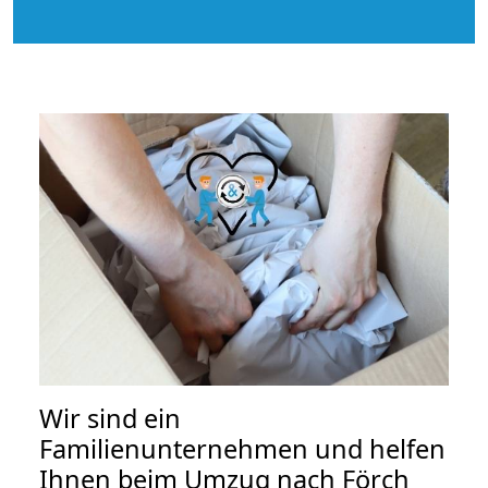
Wir sind ein
Familienunternehmen und helfen
Ihnen beim Umzug nach Förch