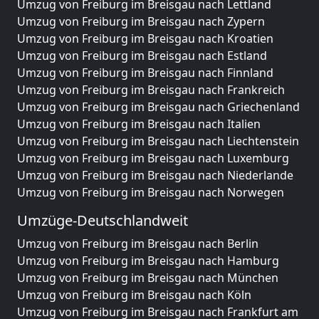
Umzug von Freiburg im Breisgau nach Lettland
Umzug von Freiburg im Breisgau nach Zypern
Umzug von Freiburg im Breisgau nach Kroatien
Umzug von Freiburg im Breisgau nach Estland
Umzug von Freiburg im Breisgau nach Finnland
Umzug von Freiburg im Breisgau nach Frankreich
Umzug von Freiburg im Breisgau nach Griechenland
Umzug von Freiburg im Breisgau nach Italien
Umzug von Freiburg im Breisgau nach Liechtenstein
Umzug von Freiburg im Breisgau nach Luxemburg
Umzug von Freiburg im Breisgau nach Niederlande
Umzug von Freiburg im Breisgau nach Norwegen
Umzüge-Deutschlandweit
Umzug von Freiburg im Breisgau nach Berlin
Umzug von Freiburg im Breisgau nach Hamburg
Umzug von Freiburg im Breisgau nach München
Umzug von Freiburg im Breisgau nach Köln
Umzug von Freiburg im Breisgau nach Frankfurt am