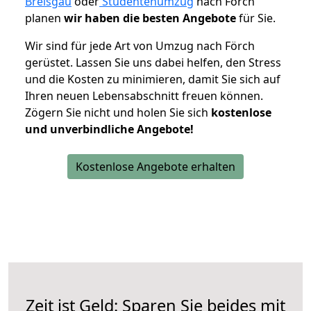
Breisgau
oder
Studentenumzug
nach Förch
planen
wir haben die besten Angebote
für Sie.
Wir sind für jede Art von Umzug nach Förch
gerüstet. Lassen Sie uns dabei helfen, den Stress
und die Kosten zu minimieren, damit Sie sich auf
Ihren neuen Lebensabschnitt freuen können.
Zögern Sie nicht und holen Sie sich
kostenlose
und unverbindliche Angebote!
Kostenlose Angebote erhalten
Zeit ist Geld: Sparen Sie beides mit