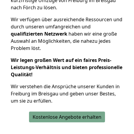
kurzfristige Umzüge von Freiburg im Breisgau
nach Förch zu lösen.
Wir verfügen über ausreichende Ressourcen und
durch unseren umfangreichen und
qualifizierten Netzwerk
haben wir eine große
Auswahl an Möglichkeiten, die nahezu jedes
Problem löst.
Wir legen großen Wert auf ein faires Preis-
Leistungs-Verhältnis und bieten professionelle
Qualität!
Wir verstehen die Ansprüche unserer Kunden in
Freiburg im Breisgau und geben unser Bestes,
um sie zu erfüllen.
Kostenlose Angebote erhalten