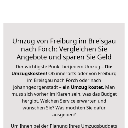
Umzug von Freiburg im Breisgau
nach Förch: Vergleichen Sie
Angebote und sparen Sie Geld
Der wichtigste Punkt bei jedem Umzug –
Die
Umzugskosten!
Ob innerorts oder von Freiburg
im Breisgau nach Förch oder nach
Johanngeorgenstadt –
ein Umzug kostet
.
Man
muss sich vorher im Klaren sein, was das Budget
hergibt. Welchen Service erwarten und
wünschen Sie? Was möchten Sie dafür
ausgeben?
Um Ihnen bei der Planung Ihres Umzugsbudgets