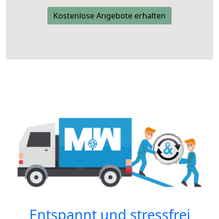
Kostenlose Angebote erhalten
Entspannt und stressfrei