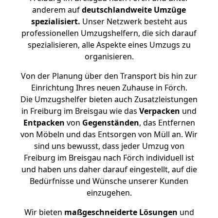
anderem auf
deutschlandweite Umzüge
spezialisiert.
Unser Netzwerk besteht aus
professionellen Umzugshelfern, die sich darauf
spezialisieren, alle Aspekte eines Umzugs zu
organisieren.
Von der Planung über den Transport bis hin zur
Einrichtung Ihres neuen Zuhause in Förch.
Die Umzugshelfer bieten auch Zusatzleistungen
in Freiburg im Breisgau wie das
Verpacken
und
Entpacken
von
Gegenständen
, das Entfernen
von Möbeln und das Entsorgen von Müll an. Wir
sind uns bewusst, dass jeder Umzug von
Freiburg im Breisgau nach Förch individuell ist
und haben uns daher darauf eingestellt, auf die
Bedürfnisse und Wünsche unserer Kunden
einzugehen.
Wir bieten
maßgeschneiderte Lösungen
und