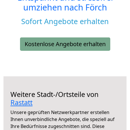
umziehen nach
Förch
Sofort Angebote erhalten
Kostenlose Angebote erhalten
Weitere Stadt-/Ortsteile von
Rastatt
Unsere geprüften Netzwerkpartner erstellen
Ihnen unverbindliche Angebote, die speziell auf
Ihre Bedürfnisse zugeschnitten sind. Diese