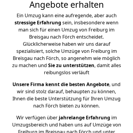
Angebote erhalten
Ein Umzug kann eine aufregende, aber auch
stressige
Erfahrung
sein, insbesondere wenn
man sich für einen Umzug von Freiburg im
Breisgau nach Förch entscheidet.
Glücklicherweise haben wir uns darauf
spezialisiert, solche Umzüge von Freiburg im
Breisgau nach Förch, so angenehm wie möglich
zu machen und
Sie zu unterstützen
, damit alles
reibungslos verläuft
Unsere Firma kennt die besten Angebote
, und
wir sind stolz darauf, behaupten zu können,
Ihnen die beste Unterstützung für Ihren Umzug
nach Förch bieten zu können.
Wir verfügen über
jahrelange Erfahrung
im
Umzugsbereich und haben uns auf Umzüge von
Freiburg im Breisgau nach Förch und unter