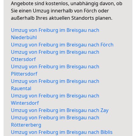
Angebote sind kostenlos, unabhängig davon, ob
Sie einen Umzug innerhalb von Förch oder
außerhalb Ihres aktuellen Standorts planen.
Umzug von Freiburg im Breisgau nach
Niederbühl
Umzug von Freiburg im Breisgau nach Förch
Umzug von Freiburg im Breisgau nach
Ottersdorf
Umzug von Freiburg im Breisgau nach
Plittersdorf
Umzug von Freiburg im Breisgau nach
Rauental
Umzug von Freiburg im Breisgau nach
Wintersdorf
Umzug von Freiburg im Breisgau nach Zay
Umzug von Freiburg im Breisgau nach
Röttererberg
Umzug von Freiburg im Breisgau nach Biblis