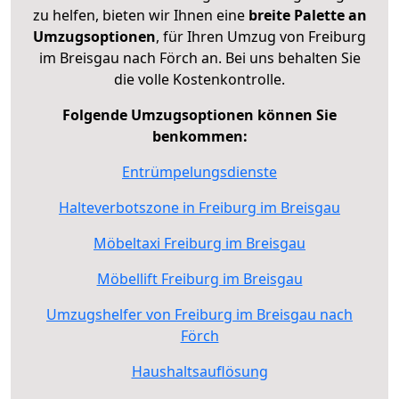
zu helfen, bieten wir Ihnen eine
breite Palette an
Umzugsoptionen
, für Ihren Umzug von Freiburg
im Breisgau nach Förch an. Bei uns behalten Sie
die volle Kostenkontrolle.
Folgende Umzugsoptionen können Sie
benkommen:
Entrümpelungsdienste
Halteverbotszone in Freiburg im Breisgau
Möbeltaxi Freiburg im Breisgau
Möbellift Freiburg im Breisgau
Umzugshelfer von Freiburg im Breisgau nach
Förch
Haushaltsauflösung