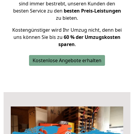
sind immer bestrebt, unseren Kunden den
besten Service zu den
besten Preis-Leistungen
zu bieten.
Kostengünstiger wird Ihr Umzug nicht, denn bei
uns können Sie bis zu
60 % der Umzugskosten
sparen
.
Kostenlose Angebote erhalten