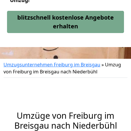
Umzug!
blitzschnell kostenlose Angebote
erhalten
Umzugsunternehmen Freiburg im Breisgau
»
Umzug
von Freiburg im Breisgau nach Niederbühl
Umzüge von Freiburg im
Breisgau nach Niederbühl