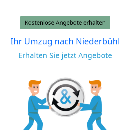
Kostenlose Angebote erhalten
Ihr Umzug nach
Niederbühl
Erhalten Sie jetzt Angebote