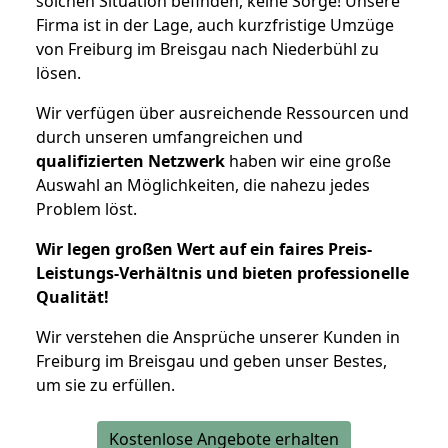
solchen Situation befinden, keine Sorge! Unsere
Firma ist in der Lage, auch kurzfristige Umzüge
von Freiburg im Breisgau nach Niederbühl zu
lösen.
Wir verfügen über ausreichende Ressourcen und
durch unseren umfangreichen und
qualifizierten Netzwerk
haben wir eine große
Auswahl an Möglichkeiten, die nahezu jedes
Problem löst.
Wir legen großen Wert auf ein faires Preis-
Leistungs-Verhältnis und bieten professionelle
Qualität!
Wir verstehen die Ansprüche unserer Kunden in
Freiburg im Breisgau und geben unser Bestes,
um sie zu erfüllen.
Kostenlose Angebote erhalten