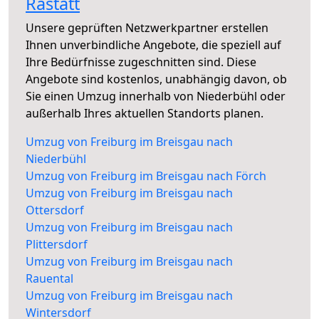
Rastatt
Unsere geprüften Netzwerkpartner erstellen
Ihnen unverbindliche Angebote, die speziell auf
Ihre Bedürfnisse zugeschnitten sind. Diese
Angebote sind kostenlos, unabhängig davon, ob
Sie einen Umzug innerhalb von Niederbühl oder
außerhalb Ihres aktuellen Standorts planen.
Umzug von Freiburg im Breisgau nach
Niederbühl
Umzug von Freiburg im Breisgau nach Förch
Umzug von Freiburg im Breisgau nach
Ottersdorf
Umzug von Freiburg im Breisgau nach
Plittersdorf
Umzug von Freiburg im Breisgau nach
Rauental
Umzug von Freiburg im Breisgau nach
Wintersdorf