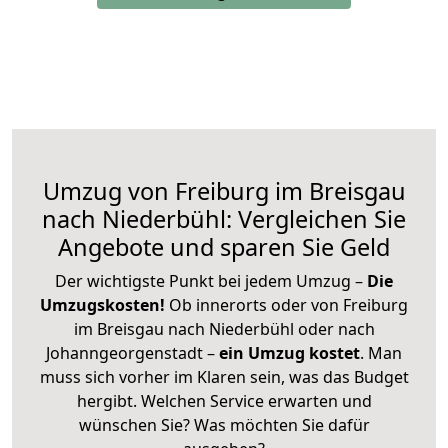
Umzug von Freiburg im Breisgau
nach Niederbühl: Vergleichen Sie
Angebote und sparen Sie Geld
Der wichtigste Punkt bei jedem Umzug –
Die
Umzugskosten!
Ob innerorts oder von Freiburg
im Breisgau nach Niederbühl oder nach
Johanngeorgenstadt –
ein Umzug kostet
.
Man
muss sich vorher im Klaren sein, was das Budget
hergibt. Welchen Service erwarten und
wünschen Sie? Was möchten Sie dafür