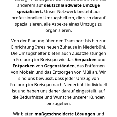
anderem auf
deutschlandweite Umzüge
spezialisiert.
Unser Netzwerk besteht aus
professionellen Umzugshelfern, die sich darauf
spezialisieren, alle Aspekte eines Umzugs zu
organisieren.
Von der Planung über den Transport bis hin zur
Einrichtung Ihres neuen Zuhause in Niederbühl.
Die Umzugshelfer bieten auch Zusatzleistungen
in Freiburg im Breisgau wie das
Verpacken
und
Entpacken
von
Gegenständen
, das Entfernen
von Möbeln und das Entsorgen von Müll an. Wir
sind uns bewusst, dass jeder Umzug von
Freiburg im Breisgau nach Niederbühl individuell
ist und haben uns daher darauf eingestellt, auf
die Bedürfnisse und Wünsche unserer Kunden
einzugehen.
Wir bieten
maßgeschneiderte Lösungen
und