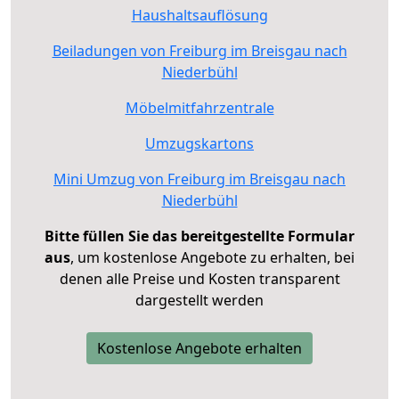
Haushaltsauflösung
Beiladungen von Freiburg im Breisgau nach
Niederbühl
Möbelmitfahrzentrale
Umzugskartons
Mini Umzug von Freiburg im Breisgau nach
Niederbühl
Bitte füllen Sie das bereitgestellte Formular
aus
, um kostenlose Angebote zu erhalten, bei
denen alle Preise und Kosten transparent
dargestellt werden
Kostenlose Angebote erhalten