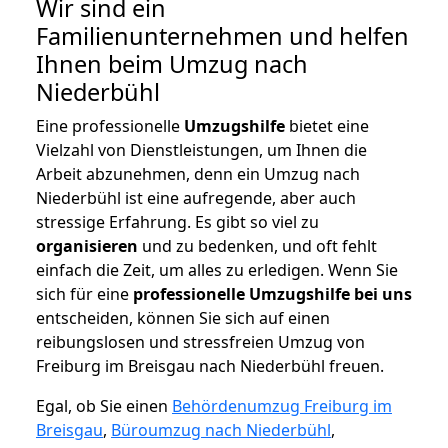
Wir sind ein
Familienunternehmen und helfen
Ihnen beim Umzug nach
Niederbühl
Eine professionelle
Umzugshilfe
bietet eine
Vielzahl von Dienstleistungen, um Ihnen die
Arbeit abzunehmen, denn ein Umzug nach
Niederbühl ist eine aufregende, aber auch
stressige Erfahrung. Es gibt so viel zu
organisieren
und zu bedenken, und oft fehlt
einfach die Zeit, um alles zu erledigen. Wenn Sie
sich für eine
professionelle Umzugshilfe bei uns
entscheiden, können Sie sich auf einen
reibungslosen und stressfreien Umzug von
Freiburg im Breisgau nach Niederbühl freuen.
Egal, ob Sie einen
Behördenumzug Freiburg im
Breisgau
,
Büroumzug nach Niederbühl
,