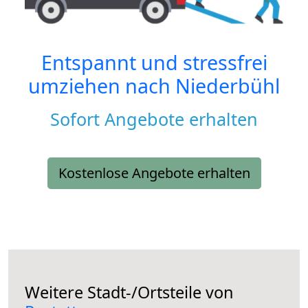
Entspannt und stressfrei
umziehen nach
Niederbühl
Sofort Angebote erhalten
Kostenlose Angebote erhalten
Weitere Stadt-/Ortsteile von