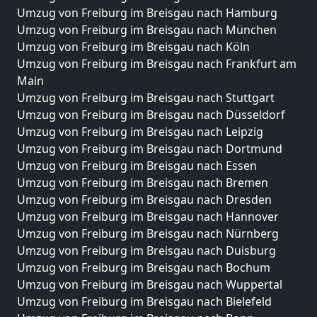
Umzug von Freiburg im Breisgau nach Hamburg
Umzug von Freiburg im Breisgau nach München
Umzug von Freiburg im Breisgau nach Köln
Umzug von Freiburg im Breisgau nach Frankfurt am
Main
Umzug von Freiburg im Breisgau nach Stuttgart
Umzug von Freiburg im Breisgau nach Düsseldorf
Umzug von Freiburg im Breisgau nach Leipzig
Umzug von Freiburg im Breisgau nach Dortmund
Umzug von Freiburg im Breisgau nach Essen
Umzug von Freiburg im Breisgau nach Bremen
Umzug von Freiburg im Breisgau nach Dresden
Umzug von Freiburg im Breisgau nach Hannover
Umzug von Freiburg im Breisgau nach Nürnberg
Umzug von Freiburg im Breisgau nach Duisburg
Umzug von Freiburg im Breisgau nach Bochum
Umzug von Freiburg im Breisgau nach Wuppertal
Umzug von Freiburg im Breisgau nach Bielefeld