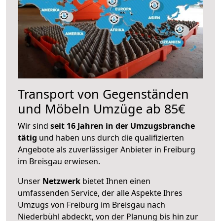
Transport von Gegenständen
und Möbeln Umzüge ab 85€
Wir sind
seit 16 Jahren in der Umzugsbranche
tätig
und haben uns durch die qualifizierten
Angebote als zuverlässiger Anbieter in Freiburg
im Breisgau erwiesen.
Unser
Netzwerk
bietet Ihnen einen
umfassenden Service, der alle Aspekte Ihres
Umzugs von Freiburg im Breisgau nach
Niederbühl abdeckt, von der Planung bis hin zur