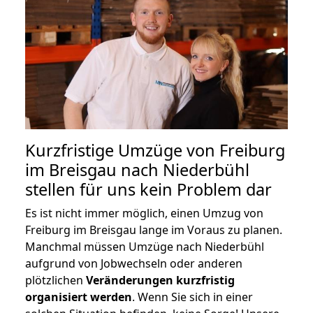
Kurzfristige Umzüge von Freiburg
im Breisgau nach Niederbühl
stellen für uns kein Problem dar
Es ist nicht immer möglich, einen Umzug von
Freiburg im Breisgau lange im Voraus zu planen.
Manchmal müssen Umzüge nach Niederbühl
aufgrund von Jobwechseln oder anderen
plötzlichen
Veränderungen kurzfristig
organisiert werden
. Wenn Sie sich in einer