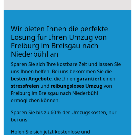
Wir bieten Ihnen die perfekte
Lösung für Ihren Umzug von
Freiburg im Breisgau nach
Niederbühl an
Sparen Sie sich Ihre kostbare Zeit und lassen Sie
uns Ihnen helfen. Bei uns bekommen Sie die
besten Angebote
, die Ihnen
garantiert
einen
stressfreien
und
reibungsloses
Umzug
von
Freiburg im Breisgau nach Niederbühl
ermöglichen können.
Sparen Sie bis zu 60 % der Umzugskosten, nur
bei uns!
Holen Sie sich jetzt kostenlose und