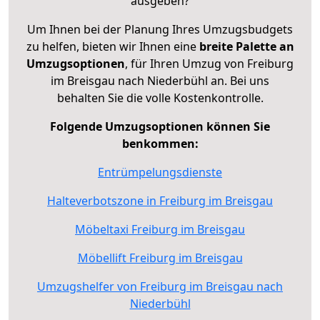
ausgeben?
Um Ihnen bei der Planung Ihres Umzugsbudgets
zu helfen, bieten wir Ihnen eine
breite Palette an
Umzugsoptionen
, für Ihren Umzug von Freiburg
im Breisgau nach Niederbühl an. Bei uns
behalten Sie die volle Kostenkontrolle.
Folgende Umzugsoptionen können Sie
benkommen:
Entrümpelungsdienste
Halteverbotszone in Freiburg im Breisgau
Möbeltaxi Freiburg im Breisgau
Möbellift Freiburg im Breisgau
Umzugshelfer von Freiburg im Breisgau nach
Niederbühl