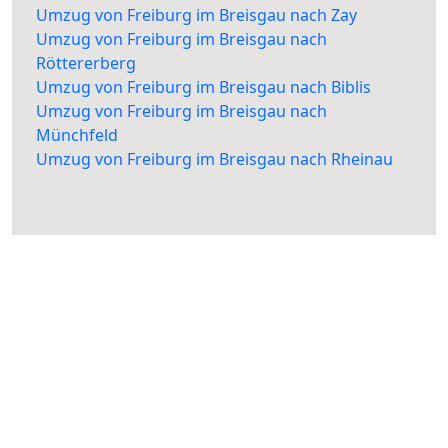
Umzug von Freiburg im Breisgau nach Zay
Umzug von Freiburg im Breisgau nach
Röttererberg
Umzug von Freiburg im Breisgau nach Biblis
Umzug von Freiburg im Breisgau nach
Münchfeld
Umzug von Freiburg im Breisgau nach Rheinau