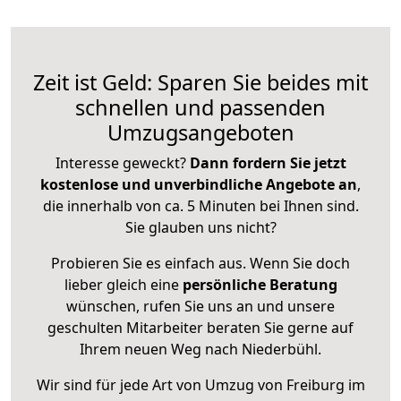
Zeit ist Geld: Sparen Sie beides mit
schnellen und passenden
Umzugsangeboten
Interesse geweckt?
Dann fordern Sie jetzt
kostenlose und unverbindliche Angebote an
,
die innerhalb von ca. 5 Minuten bei Ihnen sind.
Sie glauben uns nicht?
Probieren Sie es einfach aus. Wenn Sie doch
lieber gleich eine
persönliche Beratung
wünschen, rufen Sie uns an und unsere
geschulten Mitarbeiter beraten Sie gerne auf
Ihrem neuen Weg nach Niederbühl.
Wir sind für jede Art von Umzug von Freiburg im