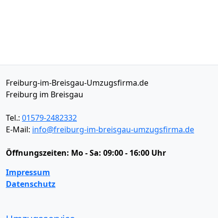
Freiburg-im-Breisgau-Umzugsfirma.de
Freiburg im Breisgau
Tel.:
01579-2482332
E-Mail:
info@freiburg-im-breisgau-umzugsfirma.de
Öffnungszeiten:
Mo - Sa: 09:00 - 16:00 Uhr
Impressum
Datenschutz