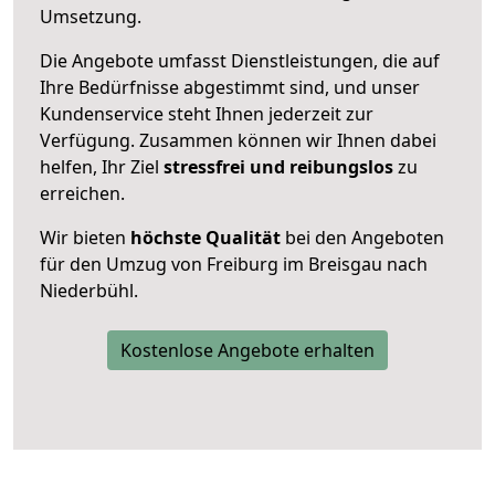
Umsetzung.
Die Angebote umfasst Dienstleistungen, die auf
Ihre Bedürfnisse abgestimmt sind, und unser
Kundenservice steht Ihnen jederzeit zur
Verfügung. Zusammen können wir Ihnen dabei
helfen, Ihr Ziel
stressfrei und reibungslos
zu
erreichen.
Wir bieten
höchste Qualität
bei den Angeboten
für den Umzug von Freiburg im Breisgau nach
Niederbühl.
Kostenlose Angebote erhalten