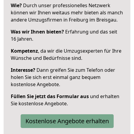
Wie?
Durch unser professionelles Netzwerk
können wir Ihnen weitaus mehr bieten als manch
andere Umzugsfirmen in Freiburg im Breisgau.
Was wir Ihnen bieten?
Erfahrung und das seit
16 Jahren.
Kompetenz
, da wir die Umzugsexperten für Ihre
Wünsche und Bedürfnisse sind.
Interesse?
Dann greifen Sie zum Telefon oder
holen Sie sich erst einmal ganz bequem
kostenlose Angebote.
Füllen Sie jetzt das Formular aus
und erhalten
Sie kostenlose Angebote.
Kostenlose Angebote erhalten