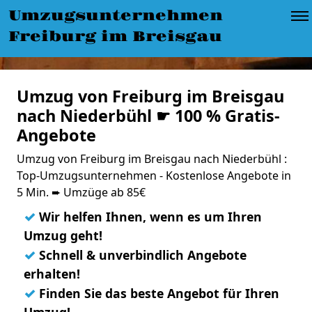
Umzugsunternehmen
Freiburg im Breisgau
Umzug von Freiburg im Breisgau
nach Niederbühl ☛ 100 % Gratis-
Angebote
Umzug von Freiburg im Breisgau nach Niederbühl :
Top-Umzugsunternehmen - Kostenlose Angebote in
5 Min. ➨ Umzüge ab 85€
✓
Wir helfen Ihnen, wenn es um Ihren
Umzug geht!
✓
Schnell & unverbindlich Angebote
erhalten!
✓
Finden Sie das beste Angebot für Ihren