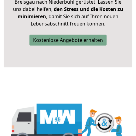
Breisgau nach Niederbühl gerüstet. Lassen Sie
uns dabei helfen,
den Stress und die Kosten zu
minimieren
, damit Sie sich auf Ihren neuen
Lebensabschnitt freuen können.
Kostenlose Angebote erhalten