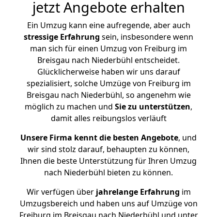
jetzt Angebote erhalten
Ein Umzug kann eine aufregende, aber auch
stressige
Erfahrung
sein, insbesondere wenn
man sich für einen Umzug von Freiburg im
Breisgau nach Niederbühl entscheidet.
Glücklicherweise haben wir uns darauf
spezialisiert, solche Umzüge von Freiburg im
Breisgau nach Niederbühl, so angenehm wie
möglich zu machen und
Sie zu unterstützen
,
damit alles reibungslos verläuft
Unsere Firma kennt die besten Angebote
, und
wir sind stolz darauf, behaupten zu können,
Ihnen die beste Unterstützung für Ihren Umzug
nach Niederbühl bieten zu können.
Wir verfügen über
jahrelange Erfahrung
im
Umzugsbereich und haben uns auf Umzüge von
Freiburg im Breisgau nach Niederbühl und unter