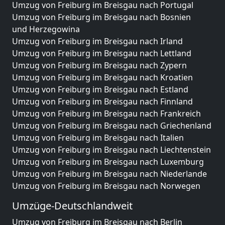
Umzug von Freiburg im Breisgau nach Portugal
Umzug von Freiburg im Breisgau nach Bosnien
und Herzegowina
Umzug von Freiburg im Breisgau nach Irland
Umzug von Freiburg im Breisgau nach Lettland
Umzug von Freiburg im Breisgau nach Zypern
Umzug von Freiburg im Breisgau nach Kroatien
Umzug von Freiburg im Breisgau nach Estland
Umzug von Freiburg im Breisgau nach Finnland
Umzug von Freiburg im Breisgau nach Frankreich
Umzug von Freiburg im Breisgau nach Griechenland
Umzug von Freiburg im Breisgau nach Italien
Umzug von Freiburg im Breisgau nach Liechtenstein
Umzug von Freiburg im Breisgau nach Luxemburg
Umzug von Freiburg im Breisgau nach Niederlande
Umzug von Freiburg im Breisgau nach Norwegen
Umzüge-Deutschlandweit
Umzug von Freiburg im Breisgau nach Berlin