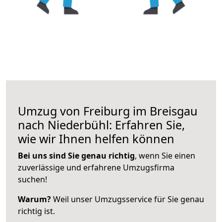
Umzug von Freiburg im Breisgau
nach Niederbühl: Erfahren Sie,
wie wir Ihnen helfen können
Bei uns sind Sie genau richtig
, wenn Sie einen
zuverlässige und erfahrene Umzugsfirma
suchen!
Warum?
Weil unser Umzugsservice für Sie genau
richtig ist.