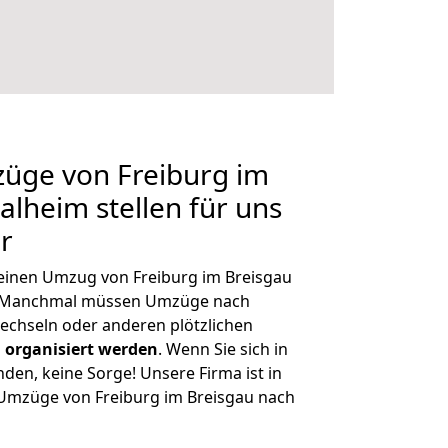
züge von Freiburg im
alheim stellen für uns
r
, einen Umzug von Freiburg im Breisgau
n. Manchmal müssen Umzüge nach
echseln oder anderen plötzlichen
 organisiert werden
. Wenn Sie sich in
nden, keine Sorge! Unsere Firma ist in
e Umzüge von Freiburg im Breisgau nach