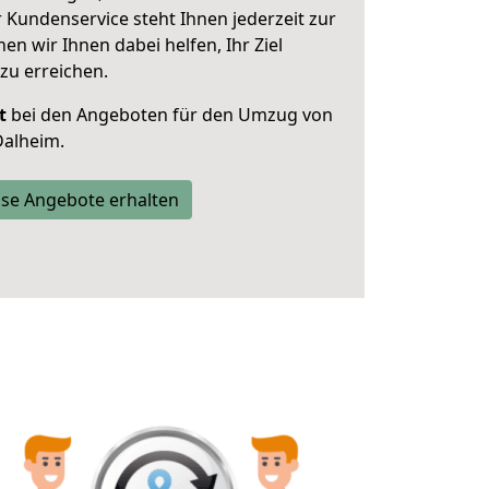
 Kundenservice steht Ihnen jederzeit zur
 wir Ihnen dabei helfen, Ihr Ziel
zu erreichen.
t
bei den Angeboten für den Umzug von
Dalheim.
se Angebote erhalten