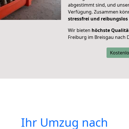
abgestimmt sind, und unser
Verfügung. Zusammen können
stressfrei und reibungslos
Wir bieten
höchste Qualitä
Freiburg im Breisgau nach 
Kostenlo
Ihr Umzug nach