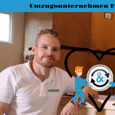
Umzugsunternehmen Fr