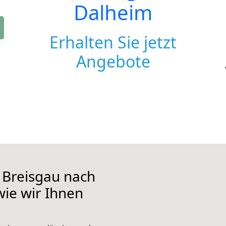
Dalheim
Erhalten Sie jetzt
Angebote
 Breisgau nach
wie wir Ihnen