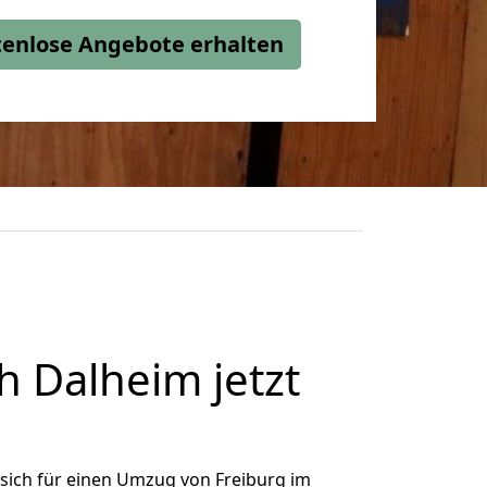
stenlose Angebote erhalten
 Dalheim jetzt
sich für einen Umzug von Freiburg im