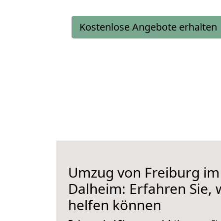
Kostenlose Angebote erhalten
Umzug von Freiburg im
Dalheim: Erfahren Sie, 
helfen können