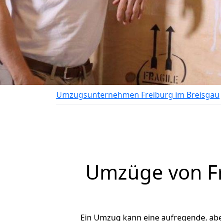
Umzugsunternehmen Freiburg im Breisgau
Umzüge von Fr
Ein Umzug kann eine aufregende, ab