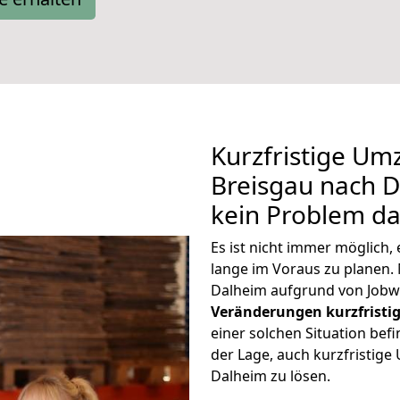
Kurzfristige Um
Breisgau nach D
kein Problem da
Es ist nicht immer möglich
lange im Voraus zu plane
Dalheim aufgrund von Jobw
Veränderungen kurzfristig
einer solchen Situation befi
der Lage, auch kurzfristig
Dalheim zu lösen.