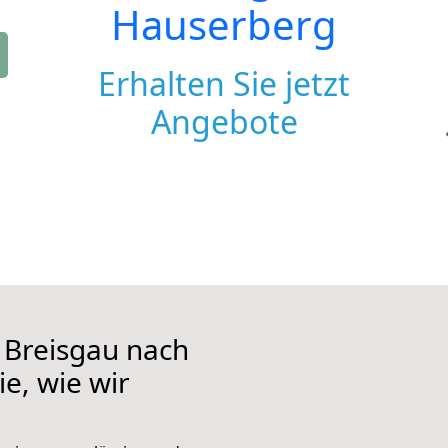
Hauserberg
Erhalten Sie jetzt
Angebote
 Breisgau nach
e, wie wir