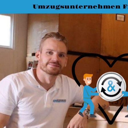
Umzugsunternehmen Fr