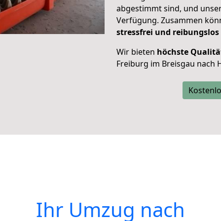
abgestimmt sind, und unser
Verfügung. Zusammen können
stressfrei und reibungslos
Wir bieten
höchste Qualitä
Freiburg im Breisgau nach 
Kostenlo
Ihr Umzug nach