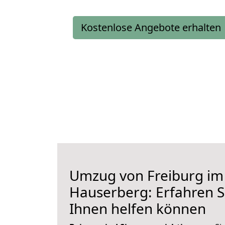
Kostenlose Angebote erhalten
Umzug von Freiburg im
Hauserberg: Erfahren Si
Ihnen helfen können