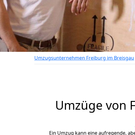
Umzugsunternehmen Freiburg im Breisgau
Umzüge von F
Ein Umzug kann eine aufregende, ab