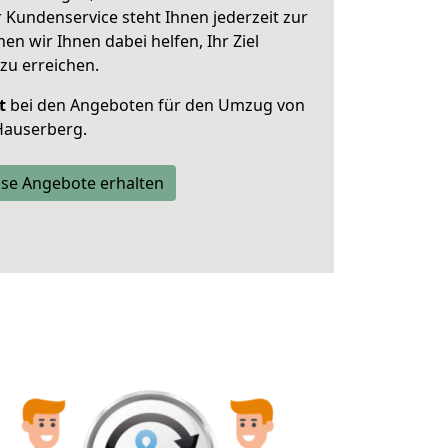
 Kundenservice steht Ihnen jederzeit zur
 wir Ihnen dabei helfen, Ihr Ziel
zu erreichen.
t
bei den Angeboten für den Umzug von
Hauserberg.
se Angebote erhalten