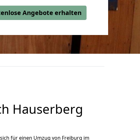
stenlose Angebote erhalten
ch Hauserberg
sich für einen Umzug von Freiburg im