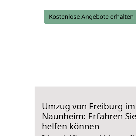
Kostenlose Angebote erhalten
Umzug von Freiburg im
Naunheim: Erfahren Sie
helfen können