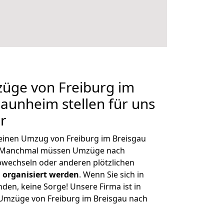
züge von Freiburg im
aunheim stellen für uns
r
, einen Umzug von Freiburg im Breisgau
n. Manchmal müssen Umzüge nach
wechseln oder anderen plötzlichen
 organisiert werden
. Wenn Sie sich in
nden, keine Sorge! Unsere Firma ist in
e Umzüge von Freiburg im Breisgau nach