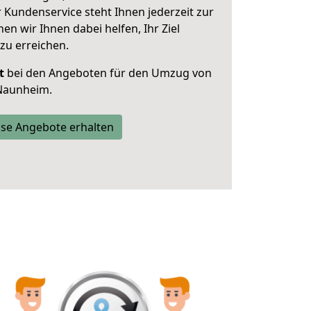
 Kundenservice steht Ihnen jederzeit zur
 wir Ihnen dabei helfen, Ihr Ziel
zu erreichen.
t
bei den Angeboten für den Umzug von
 Naunheim.
se Angebote erhalten