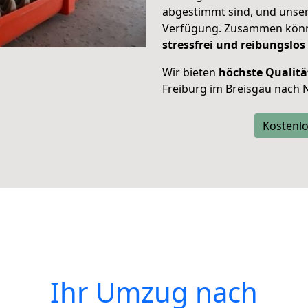
abgestimmt sind, und unser
Verfügung. Zusammen können
stressfrei und reibungslos
Wir bieten
höchste Qualitä
Freiburg im Breisgau nach
Kostenlo
Ihr Umzug nach