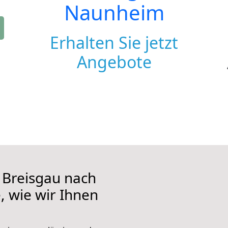
Naunheim
Erhalten Sie jetzt
Angebote
 Breisgau nach
, wie wir Ihnen