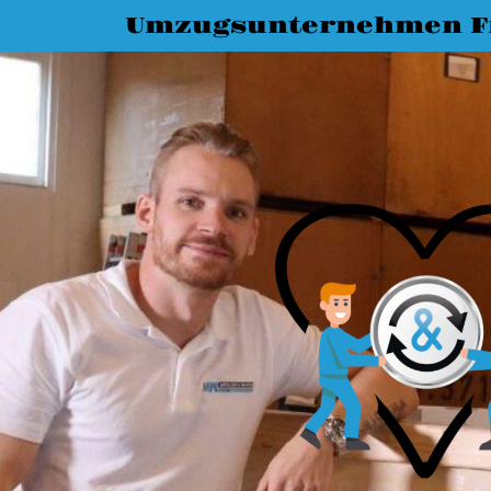
Umzugsunternehmen Fr