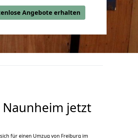
stenlose Angebote erhalten
 Naunheim jetzt
sich für einen Umzug von Freiburg im