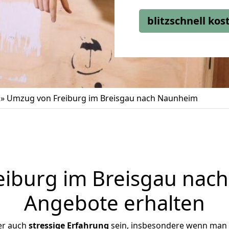
blitzschnell ko
»
Umzug von Freiburg im Breisgau nach Naunheim
iburg im Breisgau nach
Angebote erhalten
er auch
stressige
Erfahrung
sein, insbesondere wenn man 