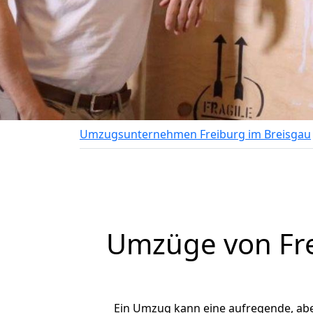
Umzugsunternehmen Freiburg im Breisgau
Umzüge von Fre
Ein Umzug kann eine aufregende, ab