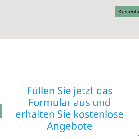
Kostenlo
Füllen Sie jetzt das
Formular aus und
erhalten Sie kostenlose
Angebote