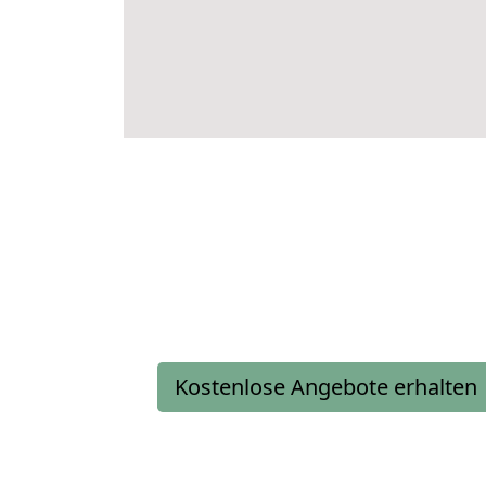
Kostenlose Angebote erhalten