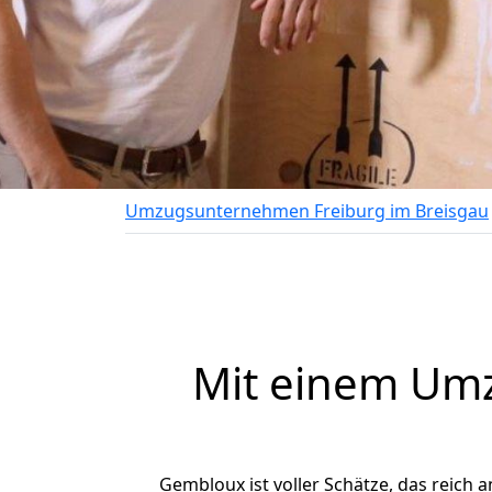
Umzugsunternehmen Freiburg im Breisgau
Mit einem Um
Gembloux ist voller Schätze, das reich a