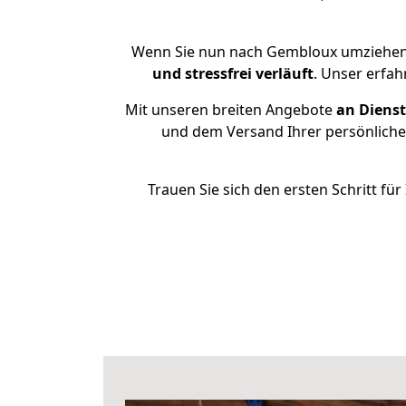
Wenn Sie nun nach Gembloux umziehen 
und stressfrei
verläuft
. Unser erfa
Mit unseren breiten Angebote
an Dienst
und dem Versand Ihrer persönlichen
Trauen Sie sich den ersten Schritt 