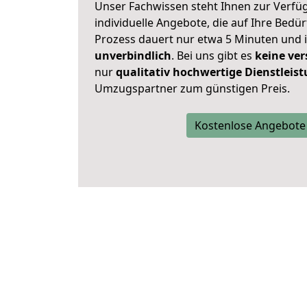
Unser Fachwissen steht Ihnen zur Verfü
individuelle Angebote, die auf Ihre Bedü
Prozess dauert nur etwa 5 Minuten und 
unverbindlich
. Bei uns gibt es
keine ver
nur
qualitativ hochwertige Dienstleis
Umzugspartner zum günstigen Preis.
Kostenlose Angebote