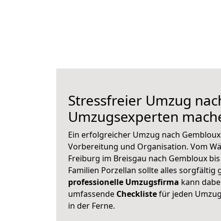
Stressfreier Umzug nac
Umzugsexperten mache
Ein erfolgreicher Umzug nach Gembloux 
Vorbereitung und Organisation. Vom Wä
Freiburg im Breisgau nach Gembloux bis
Familien Porzellan sollte alles sorgfältig
professionelle Umzugsfirma
kann dabei 
umfassende
Checkliste
für jeden Umzug,
in der Ferne.