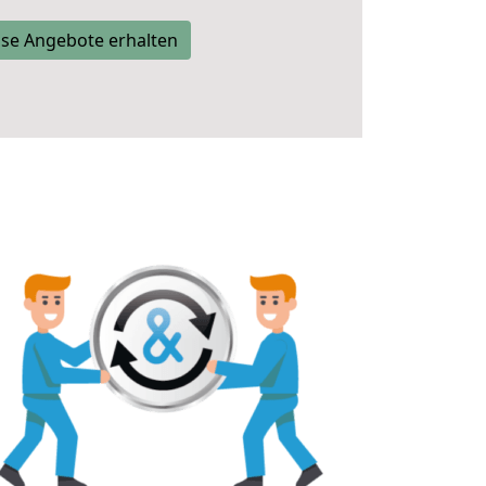
se Angebote erhalten