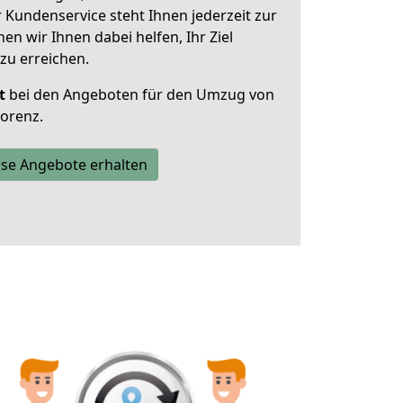
 Kundenservice steht Ihnen jederzeit zur
 wir Ihnen dabei helfen, Ihr Ziel
zu erreichen.
t
bei den Angeboten für den Umzug von
Lorenz.
se Angebote erhalten