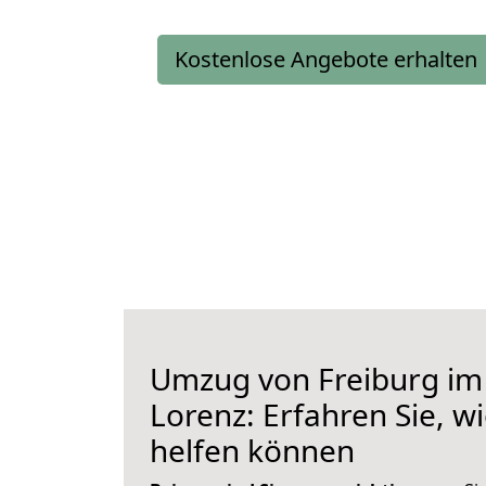
Kostenlose Angebote erhalten
Umzug von Freiburg im
Lorenz: Erfahren Sie, w
helfen können