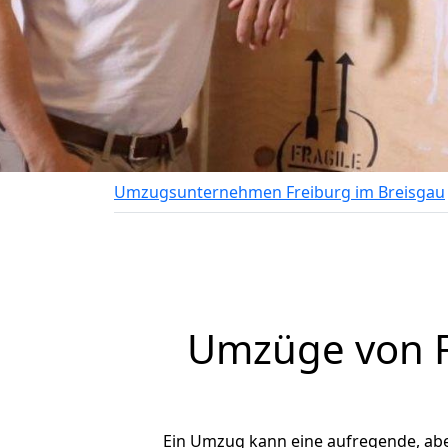
Umzugsunternehmen Freiburg im Breisgau
Umzüge von Fr
Ein Umzug kann eine aufregende, ab