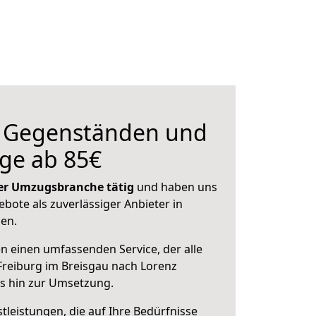
n Gegenständen und
ge ab 85€
 der Umzugsbranche tätig
und haben uns
ebote als zuverlässiger Anbieter in
sen.
en einen umfassenden Service, der alle
reiburg im Breisgau nach Lorenz
is hin zur Umsetzung.
leistungen, die auf Ihre Bedürfnisse