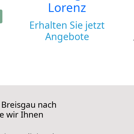
Lorenz
Erhalten Sie jetzt
Angebote
 Breisgau nach
ie wir Ihnen