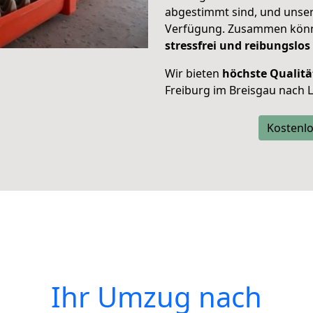
abgestimmt sind, und unser
Verfügung. Zusammen können
stressfrei und reibungslos
Wir bieten
höchste Qualitä
Freiburg im Breisgau nach 
Kostenlo
Ihr Umzug nach