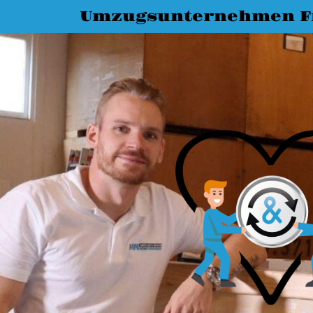
Umzugsunternehmen Fr