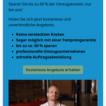
Sparen Sie bis zu 60 % der Umzugskosten, nur
bei uns!
Holen Sie sich jetzt kostenlose und
unverbindliche Angebote.
Keine versteckten Kosten
Sogar möglich mit einer Festpreisgarantie
bis zu ca. 60 % sparen
professionelle Umzugsunternehmen
schnelle Auftragsabwicklung
Kostenlose Angebote erhalten