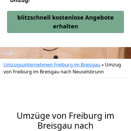
Umzug!
blitzschnell kostenlose Angebote
erhalten
Umzugsunternehmen Freiburg im Breisgau
»
Umzug
von Freiburg im Breisgau nach Neuselsbrunn
Umzüge von Freiburg im
Breisgau nach