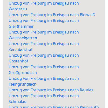
Umzug von Freiburg im Breisgau nach
Werderau
Umzug von Freiburg im Breisgau nach Bleiweiß
Umzug von Freiburg im Breisgau nach
Gleißhammer
Umzug von Freiburg im Breisgau nach
Weichselgarten
Umzug von Freiburg im Breisgau nach
Zerzabelshof
Umzug von Freiburg im Breisgau nach
Gostenhof
Umzug von Freiburg im Breisgau nach
Großgründlach
Umzug von Freiburg im Breisgau nach
Kleingründlach
Umzug von Freiburg im Breisgau nach Reutles
Umzug von Freiburg im Breisgau nach
Schmalau
Umzug von Freiburg im Breisgau nach Kleinreuth