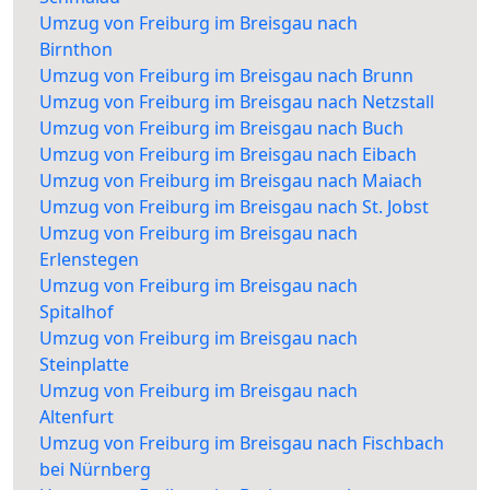
Umzug von Freiburg im Breisgau nach
Birnthon
Umzug von Freiburg im Breisgau nach Brunn
Umzug von Freiburg im Breisgau nach Netzstall
Umzug von Freiburg im Breisgau nach Buch
Umzug von Freiburg im Breisgau nach Eibach
Umzug von Freiburg im Breisgau nach Maiach
Umzug von Freiburg im Breisgau nach St. Jobst
Umzug von Freiburg im Breisgau nach
Erlenstegen
Umzug von Freiburg im Breisgau nach
Spitalhof
Umzug von Freiburg im Breisgau nach
Steinplatte
Umzug von Freiburg im Breisgau nach
Altenfurt
Umzug von Freiburg im Breisgau nach Fischbach
bei Nürnberg