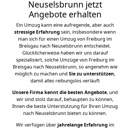
Neuselsbrunn jetzt
Angebote erhalten
Ein Umzug kann eine aufregende, aber auch
stressige
Erfahrung
sein, insbesondere wenn
man sich für einen Umzug von Freiburg im
Breisgau nach Neuselsbrunn entscheidet.
Glücklicherweise haben wir uns darauf
spezialisiert, solche Umzüge von Freiburg im
Breisgau nach Neuselsbrunn, so angenehm wie
möglich zu machen und
Sie zu unterstützen
,
damit alles reibungslos verläuft
Unsere Firma kennt die besten Angebote
, und
wir sind stolz darauf, behaupten zu können,
Ihnen die beste Unterstützung für Ihren Umzug
nach Neuselsbrunn bieten zu können.
Wir verfügen über
jahrelange Erfahrung
im