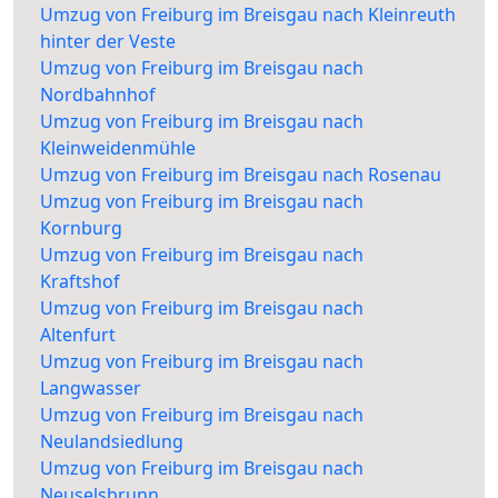
Umzug von Freiburg im Breisgau nach Kleinreuth
hinter der Veste
Umzug von Freiburg im Breisgau nach
Nordbahnhof
Umzug von Freiburg im Breisgau nach
Kleinweidenmühle
Umzug von Freiburg im Breisgau nach Rosenau
Umzug von Freiburg im Breisgau nach
Kornburg
Umzug von Freiburg im Breisgau nach
Kraftshof
Umzug von Freiburg im Breisgau nach
Altenfurt
Umzug von Freiburg im Breisgau nach
Langwasser
Umzug von Freiburg im Breisgau nach
Neulandsiedlung
Umzug von Freiburg im Breisgau nach
Neuselsbrunn