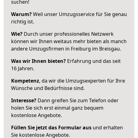
suchen!
Warum?
Weil unser Umzugsservice für Sie genau
richtig ist.
Wie?
Durch unser professionelles Netzwerk
können wir Ihnen weitaus mehr bieten als manch
andere Umzugsfirmen in Freiburg im Breisgau.
Was wir Ihnen bieten?
Erfahrung und das seit
16 Jahren.
Kompetenz
, da wir die Umzugsexperten für Ihre
Wünsche und Bedürfnisse sind.
Interesse?
Dann greifen Sie zum Telefon oder
holen Sie sich erst einmal ganz bequem
kostenlose Angebote.
Füllen Sie jetzt das Formular aus
und erhalten
Sie kostenlose Angebote.