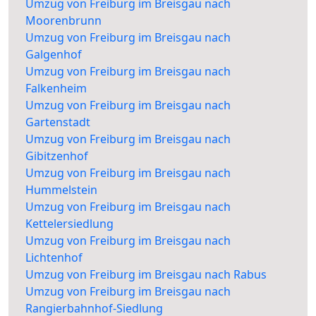
Umzug von Freiburg im Breisgau nach
Moorenbrunn
Umzug von Freiburg im Breisgau nach
Galgenhof
Umzug von Freiburg im Breisgau nach
Falkenheim
Umzug von Freiburg im Breisgau nach
Gartenstadt
Umzug von Freiburg im Breisgau nach
Gibitzenhof
Umzug von Freiburg im Breisgau nach
Hummelstein
Umzug von Freiburg im Breisgau nach
Kettelersiedlung
Umzug von Freiburg im Breisgau nach
Lichtenhof
Umzug von Freiburg im Breisgau nach Rabus
Umzug von Freiburg im Breisgau nach
Rangierbahnhof-Siedlung