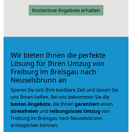
Kostenlose Angebote erhalten
Wir bieten Ihnen die perfekte
Lösung für Ihren Umzug von
Freiburg im Breisgau nach
Neuselsbrunn an
Sparen Sie sich Ihre kostbare Zeit und lassen Sie
uns Ihnen helfen. Bei uns bekommen Sie die
besten Angebote
, die Ihnen
garantiert
einen
stressfreien
und
reibungsloses
Umzug
von
Freiburg im Breisgau nach Neuselsbrunn
ermöglichen können.