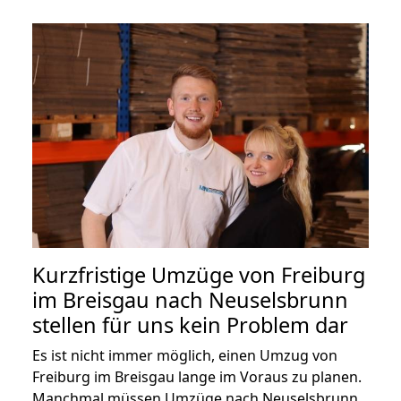
Kurzfristige Umzüge von Freiburg
im Breisgau nach Neuselsbrunn
stellen für uns kein Problem dar
Es ist nicht immer möglich, einen Umzug von
Freiburg im Breisgau lange im Voraus zu planen.
Manchmal müssen Umzüge nach Neuselsbrunn