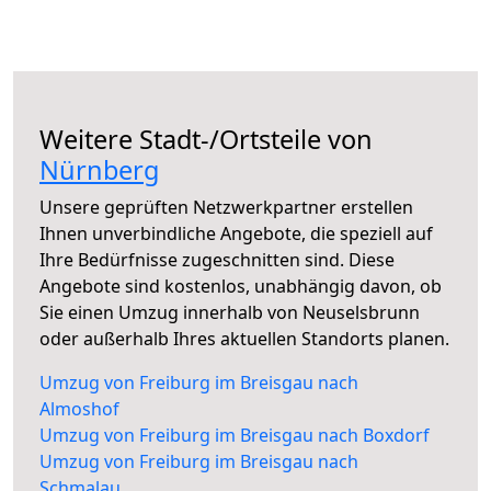
Weitere Stadt-/Ortsteile von
Nürnberg
Unsere geprüften Netzwerkpartner erstellen
Ihnen unverbindliche Angebote, die speziell auf
Ihre Bedürfnisse zugeschnitten sind. Diese
Angebote sind kostenlos, unabhängig davon, ob
Sie einen Umzug innerhalb von Neuselsbrunn
oder außerhalb Ihres aktuellen Standorts planen.
Umzug von Freiburg im Breisgau nach
Almoshof
Umzug von Freiburg im Breisgau nach Boxdorf
Umzug von Freiburg im Breisgau nach
Schmalau