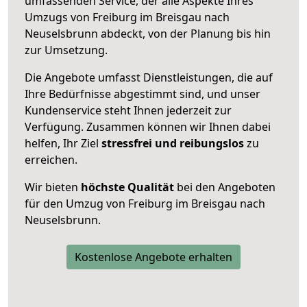
umfassenden Service, der alle Aspekte Ihres
Umzugs von Freiburg im Breisgau nach
Neuselsbrunn abdeckt, von der Planung bis hin
zur Umsetzung.
Die Angebote umfasst Dienstleistungen, die auf
Ihre Bedürfnisse abgestimmt sind, und unser
Kundenservice steht Ihnen jederzeit zur
Verfügung. Zusammen können wir Ihnen dabei
helfen, Ihr Ziel
stressfrei und reibungslos
zu
erreichen.
Wir bieten
höchste Qualität
bei den Angeboten
für den Umzug von Freiburg im Breisgau nach
Neuselsbrunn.
Kostenlose Angebote erhalten