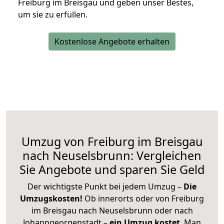
Freiburg im Breisgau und geben unser Bestes,
um sie zu erfüllen.
Kostenlose Angebote erhalten
Umzug von Freiburg im Breisgau
nach Neuselsbrunn: Vergleichen
Sie Angebote und sparen Sie Geld
Der wichtigste Punkt bei jedem Umzug –
Die
Umzugskosten!
Ob innerorts oder von Freiburg
im Breisgau nach Neuselsbrunn oder nach
Johanngeorgenstadt –
ein Umzug kostet
.
Man