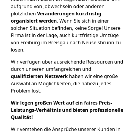
aufgrund von Jobwechseln oder anderen
plötzlichen
Veränderungen kurzfristig
organisiert werden
. Wenn Sie sich in einer
solchen Situation befinden, keine Sorge! Unsere
Firma ist in der Lage, auch kurzfristige Umzüge
von Freiburg im Breisgau nach Neuselsbrunn zu
lösen.
Wir verfügen über ausreichende Ressourcen und
durch unseren umfangreichen und
qualifizierten Netzwerk
haben wir eine große
Auswahl an Möglichkeiten, die nahezu jedes
Problem löst.
Wir legen großen Wert auf ein faires Preis-
Leistungs-Verhältnis und bieten professionelle
Qualität!
Wir verstehen die Ansprüche unserer Kunden in