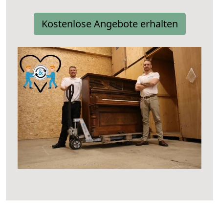
Kostenlose Angebote erhalten