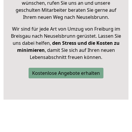
wünschen, rufen Sie uns an und unsere
geschulten Mitarbeiter beraten Sie gerne auf
Ihrem neuen Weg nach Neuselsbrunn.
Wir sind für jede Art von Umzug von Freiburg im
Breisgau nach Neuselsbrunn gerüstet. Lassen Sie
uns dabei helfen,
den Stress und die Kosten zu
minimieren
, damit Sie sich auf Ihren neuen
Lebensabschnitt freuen können.
Kostenlose Angebote erhalten