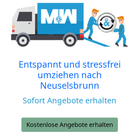
Entspannt und stressfrei
umziehen nach
Neuselsbrunn
Sofort Angebote erhalten
Kostenlose Angebote erhalten