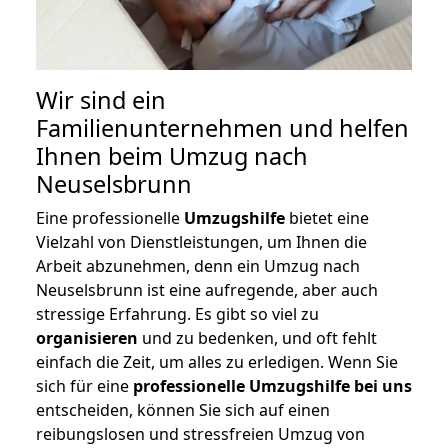
Wir sind ein
Familienunternehmen und helfen
Ihnen beim Umzug nach
Neuselsbrunn
Eine professionelle
Umzugshilfe
bietet eine
Vielzahl von Dienstleistungen, um Ihnen die
Arbeit abzunehmen, denn ein Umzug nach
Neuselsbrunn ist eine aufregende, aber auch
stressige Erfahrung. Es gibt so viel zu
organisieren
und zu bedenken, und oft fehlt
einfach die Zeit, um alles zu erledigen. Wenn Sie
sich für eine
professionelle Umzugshilfe bei uns
entscheiden, können Sie sich auf einen
reibungslosen und stressfreien Umzug von