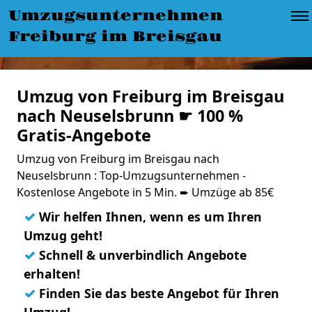
Umzugsunternehmen
Freiburg im Breisgau
Umzug von Freiburg im Breisgau
nach Neuselsbrunn ☛ 100 %
Gratis-Angebote
Umzug von Freiburg im Breisgau nach
Neuselsbrunn : Top-Umzugsunternehmen -
Kostenlose Angebote in 5 Min. ➨ Umzüge ab 85€
✓
Wir helfen Ihnen, wenn es um Ihren
Umzug geht!
✓
Schnell & unverbindlich Angebote
erhalten!
✓
Finden Sie das beste Angebot für Ihren