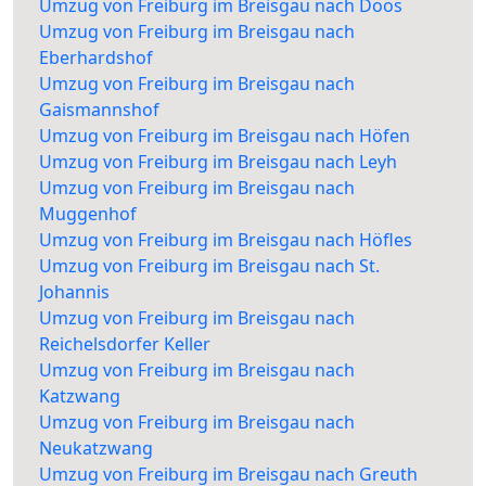
Umzug von Freiburg im Breisgau nach Doos
Umzug von Freiburg im Breisgau nach
Eberhardshof
Umzug von Freiburg im Breisgau nach
Gaismannshof
Umzug von Freiburg im Breisgau nach Höfen
Umzug von Freiburg im Breisgau nach Leyh
Umzug von Freiburg im Breisgau nach
Muggenhof
Umzug von Freiburg im Breisgau nach Höfles
Umzug von Freiburg im Breisgau nach St.
Johannis
Umzug von Freiburg im Breisgau nach
Reichelsdorfer Keller
Umzug von Freiburg im Breisgau nach
Katzwang
Umzug von Freiburg im Breisgau nach
Neukatzwang
Umzug von Freiburg im Breisgau nach Greuth