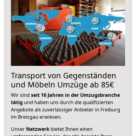
Transport von Gegenständen
und Möbeln Umzüge ab 85€
Wir sind
seit 16 Jahren in der Umzugsbranche
tätig
und haben uns durch die qualifizierten
Angebote als zuverlässiger Anbieter in Freiburg
im Breisgau erwiesen.
Unser
Netzwerk
bietet Ihnen einen