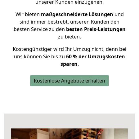
unserer Kunden einzugehen.
Wir bieten
maßgeschneiderte Lösungen
und
sind immer bestrebt, unseren Kunden den
besten Service zu den
besten Preis-Leistungen
zu bieten.
Kostengünstiger wird Ihr Umzug nicht, denn bei
uns können Sie bis zu
60 % der Umzugskosten
sparen
.
Kostenlose Angebote erhalten