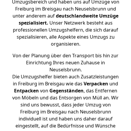
Umzugsbereich und haben uns auf Umzüge von
Freiburg im Breisgau nach Neuselsbrunn und
unter anderem auf
deutschlandweite Umzüge
spezialisiert.
Unser Netzwerk besteht aus
professionellen Umzugshelfern, die sich darauf
spezialisieren, alle Aspekte eines Umzugs zu
organisieren.
Von der Planung über den Transport bis hin zur
Einrichtung Ihres neuen Zuhause in
Neuselsbrunn.
Die Umzugshelfer bieten auch Zusatzleistungen
in Freiburg im Breisgau wie das
Verpacken
und
Entpacken
von
Gegenständen
, das Entfernen
von Möbeln und das Entsorgen von Müll an. Wir
sind uns bewusst, dass jeder Umzug von
Freiburg im Breisgau nach Neuselsbrunn
individuell ist und haben uns daher darauf
eingestellt, auf die Bedürfnisse und Wünsche