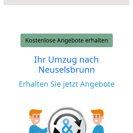
Kostenlose Angebote erhalten
Ihr Umzug nach
Neuselsbrunn
Erhalten Sie jetzt Angebote