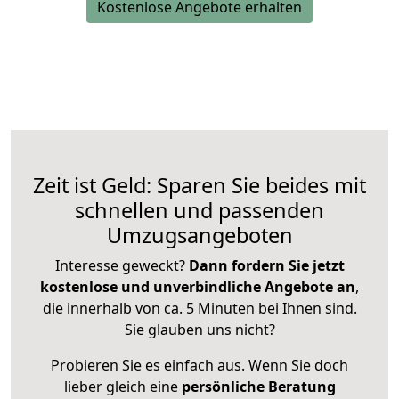
Kostenlose Angebote erhalten
Zeit ist Geld: Sparen Sie beides mit
schnellen und passenden
Umzugsangeboten
Interesse geweckt?
Dann fordern Sie jetzt
kostenlose und unverbindliche Angebote an
,
die innerhalb von ca. 5 Minuten bei Ihnen sind.
Sie glauben uns nicht?
Probieren Sie es einfach aus. Wenn Sie doch
lieber gleich eine
persönliche Beratung