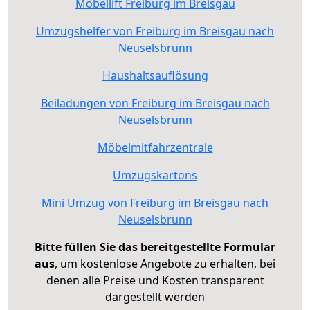
Möbellift Freiburg im Breisgau
Umzugshelfer von Freiburg im Breisgau nach
Neuselsbrunn
Haushaltsauflösung
Beiladungen von Freiburg im Breisgau nach
Neuselsbrunn
Möbelmitfahrzentrale
Umzugskartons
Mini Umzug von Freiburg im Breisgau nach
Neuselsbrunn
Bitte füllen Sie das bereitgestellte Formular
aus
, um kostenlose Angebote zu erhalten, bei
denen alle Preise und Kosten transparent
dargestellt werden