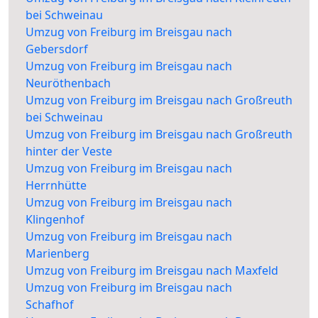
bei Schweinau
Umzug von Freiburg im Breisgau nach
Gebersdorf
Umzug von Freiburg im Breisgau nach
Neuröthenbach
Umzug von Freiburg im Breisgau nach Großreuth
bei Schweinau
Umzug von Freiburg im Breisgau nach Großreuth
hinter der Veste
Umzug von Freiburg im Breisgau nach
Herrnhütte
Umzug von Freiburg im Breisgau nach
Klingenhof
Umzug von Freiburg im Breisgau nach
Marienberg
Umzug von Freiburg im Breisgau nach Maxfeld
Umzug von Freiburg im Breisgau nach
Schafhof