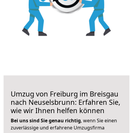
Umzug von Freiburg im Breisgau
nach Neuselsbrunn: Erfahren Sie,
wie wir Ihnen helfen können
Bei uns sind Sie genau richtig
, wenn Sie einen
zuverlässige und erfahrene Umzugsfirma