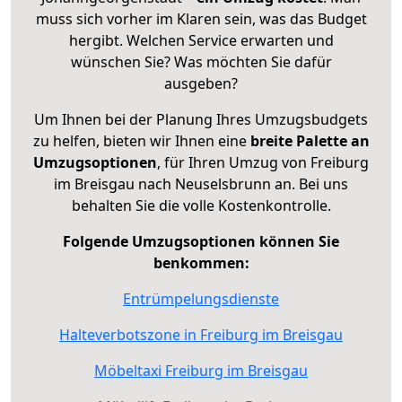
muss sich vorher im Klaren sein, was das Budget
hergibt. Welchen Service erwarten und
wünschen Sie? Was möchten Sie dafür
ausgeben?
Um Ihnen bei der Planung Ihres Umzugsbudgets
zu helfen, bieten wir Ihnen eine
breite Palette an
Umzugsoptionen
, für Ihren Umzug von Freiburg
im Breisgau nach Neuselsbrunn an. Bei uns
behalten Sie die volle Kostenkontrolle.
Folgende Umzugsoptionen können Sie
benkommen:
Entrümpelungsdienste
Halteverbotszone in Freiburg im Breisgau
Möbeltaxi Freiburg im Breisgau