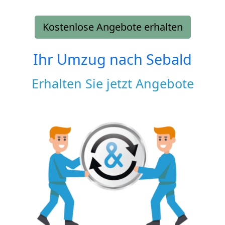
Kostenlose Angebote erhalten
Ihr Umzug nach
Sebald
Erhalten Sie jetzt Angebote