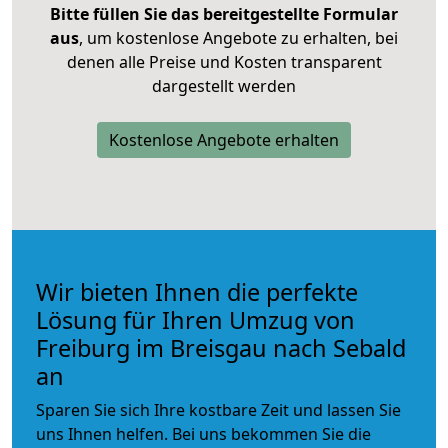
Bitte füllen Sie das bereitgestellte Formular
aus
, um kostenlose Angebote zu erhalten, bei
denen alle Preise und Kosten transparent
dargestellt werden
Kostenlose Angebote erhalten
Wir bieten Ihnen die perfekte
Lösung für Ihren Umzug von
Freiburg im Breisgau nach Sebald
an
Sparen Sie sich Ihre kostbare Zeit und lassen Sie
uns Ihnen helfen. Bei uns bekommen Sie die