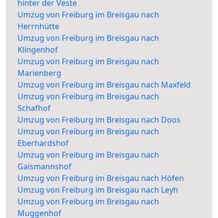
hinter der Veste
Umzug von Freiburg im Breisgau nach
Herrnhütte
Umzug von Freiburg im Breisgau nach
Klingenhof
Umzug von Freiburg im Breisgau nach
Marienberg
Umzug von Freiburg im Breisgau nach Maxfeld
Umzug von Freiburg im Breisgau nach
Schafhof
Umzug von Freiburg im Breisgau nach Doos
Umzug von Freiburg im Breisgau nach
Eberhardshof
Umzug von Freiburg im Breisgau nach
Gaismannshof
Umzug von Freiburg im Breisgau nach Höfen
Umzug von Freiburg im Breisgau nach Leyh
Umzug von Freiburg im Breisgau nach
Muggenhof