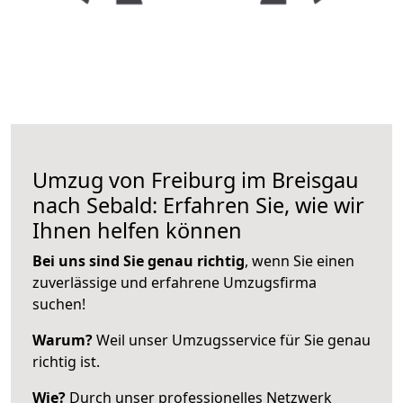
Umzug von Freiburg im Breisgau
nach Sebald: Erfahren Sie, wie wir
Ihnen helfen können
Bei uns sind Sie genau richtig
, wenn Sie einen
zuverlässige und erfahrene Umzugsfirma
suchen!
Warum?
Weil unser Umzugsservice für Sie genau
richtig ist.
Wie?
Durch unser professionelles Netzwerk