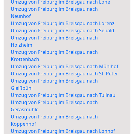
Umzug von Freiburg im Breisgau nach Lohe
Umzug von Freiburg im Breisgau nach
Neunhof
Umzug von Freiburg im Breisgau nach Lorenz
Umzug von Freiburg im Breisgau nach Sebald
Umzug von Freiburg im Breisgau nach
Holzheim
Umzug von Freiburg im Breisgau nach
Krottenbach
Umzug von Freiburg im Breisgau nach Mühlhof
Umzug von Freiburg im Breisgau nach St. Peter
Umzug von Freiburg im Breisgau nach
Gleißbühl
Umzug von Freiburg im Breisgau nach Tullnau
Umzug von Freiburg im Breisgau nach
Gerasmühle
Umzug von Freiburg im Breisgau nach
Koppenhof
Umzug von Freiburg im Breisgau nach Lohhof