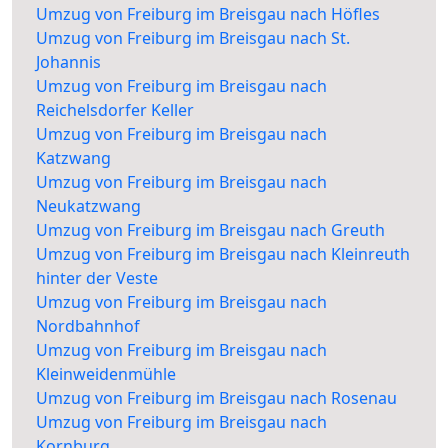
Umzug von Freiburg im Breisgau nach Höfles
Umzug von Freiburg im Breisgau nach St.
Johannis
Umzug von Freiburg im Breisgau nach
Reichelsdorfer Keller
Umzug von Freiburg im Breisgau nach
Katzwang
Umzug von Freiburg im Breisgau nach
Neukatzwang
Umzug von Freiburg im Breisgau nach Greuth
Umzug von Freiburg im Breisgau nach Kleinreuth
hinter der Veste
Umzug von Freiburg im Breisgau nach
Nordbahnhof
Umzug von Freiburg im Breisgau nach
Kleinweidenmühle
Umzug von Freiburg im Breisgau nach Rosenau
Umzug von Freiburg im Breisgau nach
Kornburg