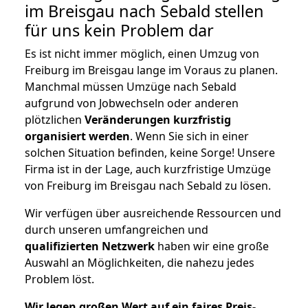
im Breisgau nach Sebald stellen
für uns kein Problem dar
Es ist nicht immer möglich, einen Umzug von
Freiburg im Breisgau lange im Voraus zu planen.
Manchmal müssen Umzüge nach Sebald
aufgrund von Jobwechseln oder anderen
plötzlichen
Veränderungen kurzfristig
organisiert werden
. Wenn Sie sich in einer
solchen Situation befinden, keine Sorge! Unsere
Firma ist in der Lage, auch kurzfristige Umzüge
von Freiburg im Breisgau nach Sebald zu lösen.
Wir verfügen über ausreichende Ressourcen und
durch unseren umfangreichen und
qualifizierten Netzwerk
haben wir eine große
Auswahl an Möglichkeiten, die nahezu jedes
Problem löst.
Wir legen großen Wert auf ein faires Preis-