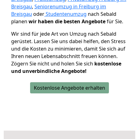
Breisgau
,
Seniorenumzug in Freiburg im
Breisgau
oder
Studentenumzug
nach Sebald
planen
wir haben die besten Angebote
für Sie.
Wir sind für jede Art von Umzug nach Sebald
gerüstet. Lassen Sie uns dabei helfen, den Stress
und die Kosten zu minimieren, damit Sie sich auf
Ihren neuen Lebensabschnitt freuen können.
Zögern Sie nicht und holen Sie sich
kostenlose
und unverbindliche Angebote!
Kostenlose Angebote erhalten