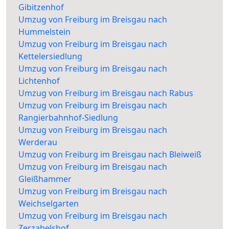
Gibitzenhof
Umzug von Freiburg im Breisgau nach
Hummelstein
Umzug von Freiburg im Breisgau nach
Kettelersiedlung
Umzug von Freiburg im Breisgau nach
Lichtenhof
Umzug von Freiburg im Breisgau nach Rabus
Umzug von Freiburg im Breisgau nach
Rangierbahnhof-Siedlung
Umzug von Freiburg im Breisgau nach
Werderau
Umzug von Freiburg im Breisgau nach Bleiweiß
Umzug von Freiburg im Breisgau nach
Gleißhammer
Umzug von Freiburg im Breisgau nach
Weichselgarten
Umzug von Freiburg im Breisgau nach
Zerzabelshof