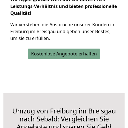
Leistungs-Verhältnis und bieten professionelle
Qualität!
Wir verstehen die Ansprüche unserer Kunden in
Freiburg im Breisgau und geben unser Bestes,
um sie zu erfüllen.
Kostenlose Angebote erhalten
Umzug von Freiburg im Breisgau
nach Sebald: Vergleichen Sie
Angebote und sparen Sie Geld