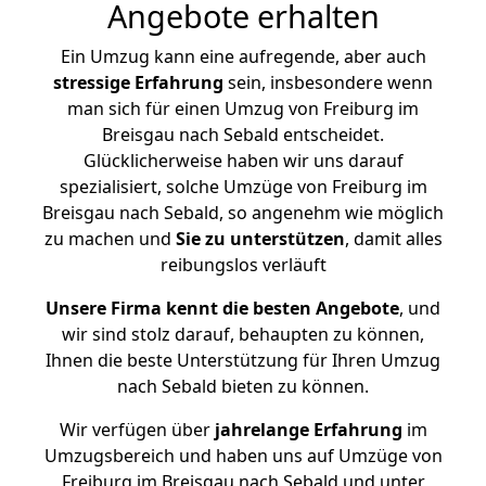
Angebote erhalten
Ein Umzug kann eine aufregende, aber auch
stressige
Erfahrung
sein, insbesondere wenn
man sich für einen Umzug von Freiburg im
Breisgau nach Sebald entscheidet.
Glücklicherweise haben wir uns darauf
spezialisiert, solche Umzüge von Freiburg im
Breisgau nach Sebald, so angenehm wie möglich
zu machen und
Sie zu unterstützen
, damit alles
reibungslos verläuft
Unsere Firma kennt die besten Angebote
, und
wir sind stolz darauf, behaupten zu können,
Ihnen die beste Unterstützung für Ihren Umzug
nach Sebald bieten zu können.
Wir verfügen über
jahrelange Erfahrung
im
Umzugsbereich und haben uns auf Umzüge von
Freiburg im Breisgau nach Sebald und unter