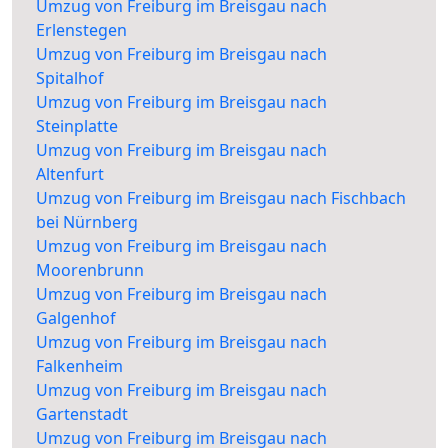
Umzug von Freiburg im Breisgau nach
Erlenstegen
Umzug von Freiburg im Breisgau nach
Spitalhof
Umzug von Freiburg im Breisgau nach
Steinplatte
Umzug von Freiburg im Breisgau nach
Altenfurt
Umzug von Freiburg im Breisgau nach Fischbach
bei Nürnberg
Umzug von Freiburg im Breisgau nach
Moorenbrunn
Umzug von Freiburg im Breisgau nach
Galgenhof
Umzug von Freiburg im Breisgau nach
Falkenheim
Umzug von Freiburg im Breisgau nach
Gartenstadt
Umzug von Freiburg im Breisgau nach