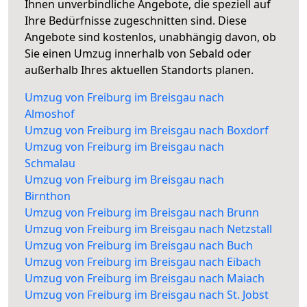
Ihnen unverbindliche Angebote, die speziell auf
Ihre Bedürfnisse zugeschnitten sind. Diese
Angebote sind kostenlos, unabhängig davon, ob
Sie einen Umzug innerhalb von Sebald oder
außerhalb Ihres aktuellen Standorts planen.
Umzug von Freiburg im Breisgau nach
Almoshof
Umzug von Freiburg im Breisgau nach Boxdorf
Umzug von Freiburg im Breisgau nach
Schmalau
Umzug von Freiburg im Breisgau nach
Birnthon
Umzug von Freiburg im Breisgau nach Brunn
Umzug von Freiburg im Breisgau nach Netzstall
Umzug von Freiburg im Breisgau nach Buch
Umzug von Freiburg im Breisgau nach Eibach
Umzug von Freiburg im Breisgau nach Maiach
Umzug von Freiburg im Breisgau nach St. Jobst