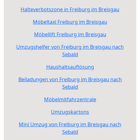
Halteverbotszone in Freiburg im Breisgau
Möbeltaxi Freiburg im Breisgau
Möbellift Freiburg im Breisgau
Umzugshelfer von Freiburg im Breisgau nach
Sebald
Haushaltsauflösung
Beiladungen von Freiburg im Breisgau nach
Sebald
Möbelmitfahrzentrale
Umzugskartons
Mini Umzug von Freiburg im Breisgau nach
Sebald