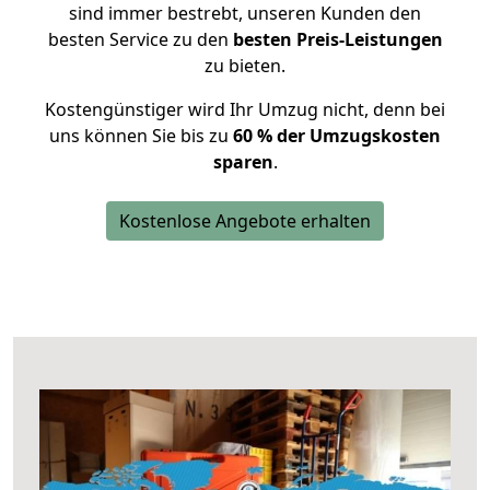
sind immer bestrebt, unseren Kunden den
besten Service zu den
besten Preis-Leistungen
zu bieten.
Kostengünstiger wird Ihr Umzug nicht, denn bei
uns können Sie bis zu
60 % der Umzugskosten
sparen
.
Kostenlose Angebote erhalten