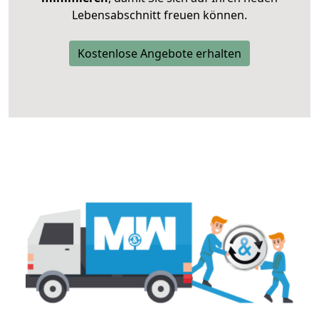
Lebensabschnitt freuen können.
Kostenlose Angebote erhalten