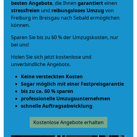
besten Angebote
, die Ihnen
garantiert
einen
stressfreien
und
reibungsloses
Umzug
von
Freiburg im Breisgau nach Sebald ermöglichen
können.
Sparen Sie bis zu 60 % der Umzugskosten, nur
bei uns!
Holen Sie sich jetzt kostenlose und
unverbindliche Angebote.
Keine versteckten Kosten
Sogar möglich mit einer Festpreisgarantie
bis zu ca. 60 % sparen
professionelle Umzugsunternehmen
schnelle Auftragsabwicklung
Kostenlose Angebote erhalten