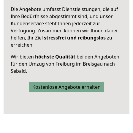
Die Angebote umfasst Dienstleistungen, die auf
Ihre Bedürfnisse abgestimmt sind, und unser
Kundenservice steht Ihnen jederzeit zur
Verfügung. Zusammen können wir Ihnen dabei
helfen, Ihr Ziel
stressfrei und reibungslos
zu
erreichen.
Wir bieten
höchste Qualität
bei den Angeboten
für den Umzug von Freiburg im Breisgau nach
Sebald.
Kostenlose Angebote erhalten