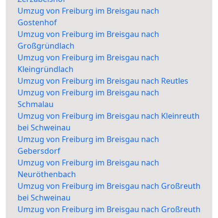
Umzug von Freiburg im Breisgau nach
Gostenhof
Umzug von Freiburg im Breisgau nach
Großgründlach
Umzug von Freiburg im Breisgau nach
Kleingründlach
Umzug von Freiburg im Breisgau nach Reutles
Umzug von Freiburg im Breisgau nach
Schmalau
Umzug von Freiburg im Breisgau nach Kleinreuth
bei Schweinau
Umzug von Freiburg im Breisgau nach
Gebersdorf
Umzug von Freiburg im Breisgau nach
Neuröthenbach
Umzug von Freiburg im Breisgau nach Großreuth
bei Schweinau
Umzug von Freiburg im Breisgau nach Großreuth