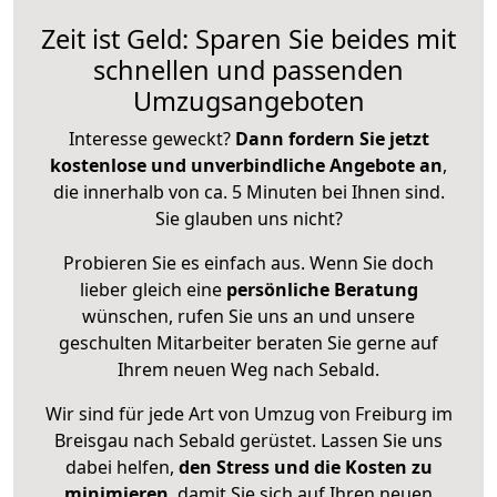
Zeit ist Geld: Sparen Sie beides mit
schnellen und passenden
Umzugsangeboten
Interesse geweckt?
Dann fordern Sie jetzt
kostenlose und unverbindliche Angebote an
,
die innerhalb von ca. 5 Minuten bei Ihnen sind.
Sie glauben uns nicht?
Probieren Sie es einfach aus. Wenn Sie doch
lieber gleich eine
persönliche Beratung
wünschen, rufen Sie uns an und unsere
geschulten Mitarbeiter beraten Sie gerne auf
Ihrem neuen Weg nach Sebald.
Wir sind für jede Art von Umzug von Freiburg im
Breisgau nach Sebald gerüstet. Lassen Sie uns
dabei helfen,
den Stress und die Kosten zu
minimieren
, damit Sie sich auf Ihren neuen