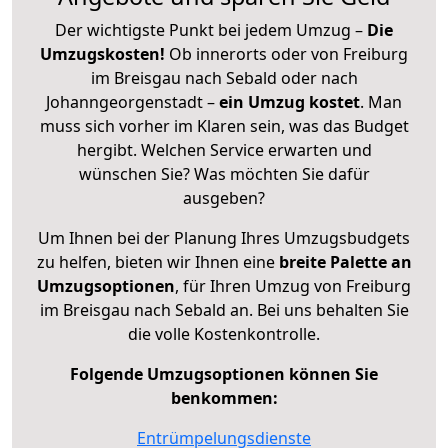
Der wichtigste Punkt bei jedem Umzug –
Die
Umzugskosten!
Ob innerorts oder von Freiburg
im Breisgau nach Sebald oder nach
Johanngeorgenstadt –
ein Umzug kostet
.
Man
muss sich vorher im Klaren sein, was das Budget
hergibt. Welchen Service erwarten und
wünschen Sie? Was möchten Sie dafür
ausgeben?
Um Ihnen bei der Planung Ihres Umzugsbudgets
zu helfen, bieten wir Ihnen eine
breite Palette an
Umzugsoptionen
, für Ihren Umzug von Freiburg
im Breisgau nach Sebald an. Bei uns behalten Sie
die volle Kostenkontrolle.
Folgende Umzugsoptionen können Sie
benkommen:
Entrümpelungsdienste