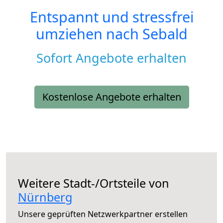
Entspannt und stressfrei
umziehen nach
Sebald
Sofort Angebote erhalten
Kostenlose Angebote erhalten
Weitere Stadt-/Ortsteile von
Nürnberg
Unsere geprüften Netzwerkpartner erstellen