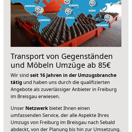
Transport von Gegenständen
und Möbeln Umzüge ab 85€
Wir sind
seit 16 Jahren in der Umzugsbranche
tätig
und haben uns durch die qualifizierten
Angebote als zuverlässiger Anbieter in Freiburg
im Breisgau erwiesen.
Unser
Netzwerk
bietet Ihnen einen
umfassenden Service, der alle Aspekte Ihres
Umzugs von Freiburg im Breisgau nach Sebald
abdeckt, von der Planung bis hin zur Umsetzung.