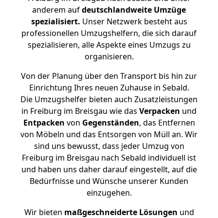
anderem auf
deutschlandweite Umzüge
spezialisiert.
Unser Netzwerk besteht aus
professionellen Umzugshelfern, die sich darauf
spezialisieren, alle Aspekte eines Umzugs zu
organisieren.
Von der Planung über den Transport bis hin zur
Einrichtung Ihres neuen Zuhause in Sebald.
Die Umzugshelfer bieten auch Zusatzleistungen
in Freiburg im Breisgau wie das
Verpacken
und
Entpacken
von
Gegenständen
, das Entfernen
von Möbeln und das Entsorgen von Müll an. Wir
sind uns bewusst, dass jeder Umzug von
Freiburg im Breisgau nach Sebald individuell ist
und haben uns daher darauf eingestellt, auf die
Bedürfnisse und Wünsche unserer Kunden
einzugehen.
Wir bieten
maßgeschneiderte Lösungen
und