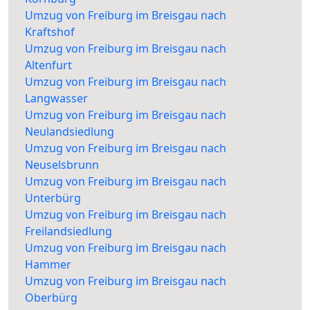
Umzug von Freiburg im Breisgau nach
Kraftshof
Umzug von Freiburg im Breisgau nach
Altenfurt
Umzug von Freiburg im Breisgau nach
Langwasser
Umzug von Freiburg im Breisgau nach
Neulandsiedlung
Umzug von Freiburg im Breisgau nach
Neuselsbrunn
Umzug von Freiburg im Breisgau nach
Unterbürg
Umzug von Freiburg im Breisgau nach
Freilandsiedlung
Umzug von Freiburg im Breisgau nach
Hammer
Umzug von Freiburg im Breisgau nach
Oberbürg