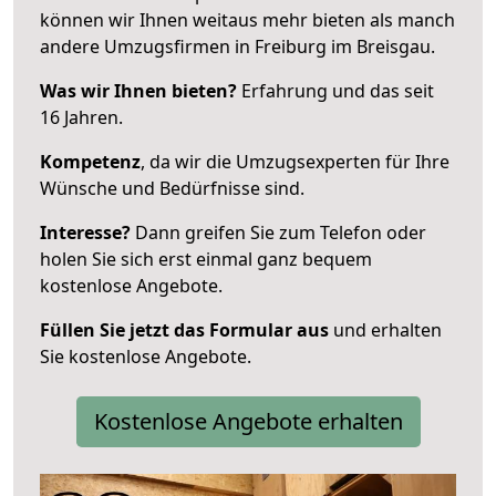
können wir Ihnen weitaus mehr bieten als manch
andere Umzugsfirmen in Freiburg im Breisgau.
Was wir Ihnen bieten?
Erfahrung und das seit
16 Jahren.
Kompetenz
, da wir die Umzugsexperten für Ihre
Wünsche und Bedürfnisse sind.
Interesse?
Dann greifen Sie zum Telefon oder
holen Sie sich erst einmal ganz bequem
kostenlose Angebote.
Füllen Sie jetzt das Formular aus
und erhalten
Sie kostenlose Angebote.
Kostenlose Angebote erhalten