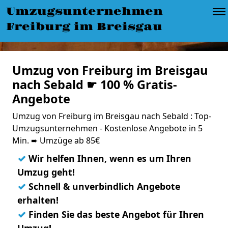
Umzugsunternehmen
Freiburg im Breisgau
Umzug von Freiburg im Breisgau
nach Sebald ☛ 100 % Gratis-
Angebote
Umzug von Freiburg im Breisgau nach Sebald : Top-
Umzugsunternehmen - Kostenlose Angebote in 5
Min. ➨ Umzüge ab 85€
✓
Wir helfen Ihnen, wenn es um Ihren
Umzug geht!
✓
Schnell & unverbindlich Angebote
erhalten!
✓
Finden Sie das beste Angebot für Ihren