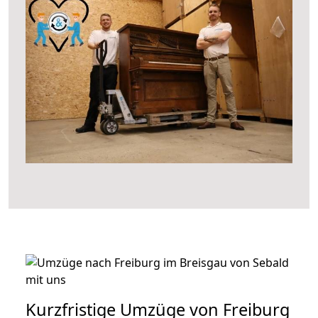
Kurzfristige Umzüge von Freiburg