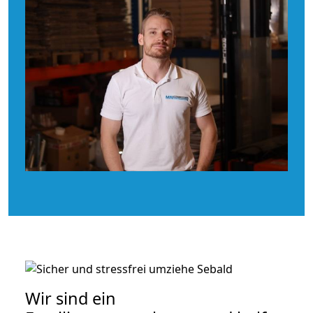
Wir sind ein