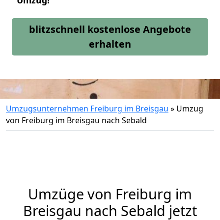
Umzug!
blitzschnell kostenlose Angebote
erhalten
Umzugsunternehmen Freiburg im Breisgau
»
Umzug
von Freiburg im Breisgau nach Sebald
Umzüge von Freiburg im
Breisgau nach Sebald jetzt