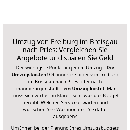
Umzug von Freiburg im Breisgau
nach Pries: Vergleichen Sie
Angebote und sparen Sie Geld
Der wichtigste Punkt bei jedem Umzug –
Die
Umzugskosten!
Ob innerorts oder von Freiburg
im Breisgau nach Pries oder nach
Johanngeorgenstadt –
ein Umzug kostet
.
Man
muss sich vorher im Klaren sein, was das Budget
hergibt. Welchen Service erwarten und
wünschen Sie? Was möchten Sie dafür
ausgeben?
Um Ihnen bei der Planung Ihres Umzugsbudgets