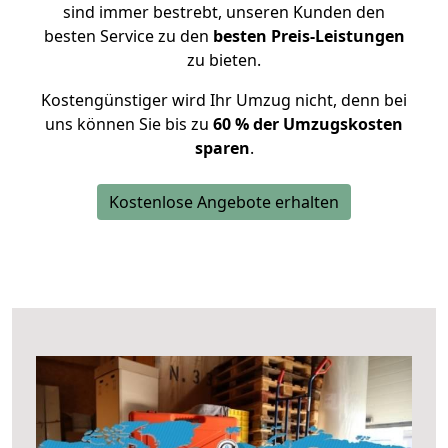
sind immer bestrebt, unseren Kunden den
besten Service zu den
besten Preis-Leistungen
zu bieten.
Kostengünstiger wird Ihr Umzug nicht, denn bei
uns können Sie bis zu
60 % der Umzugskosten
sparen
.
Kostenlose Angebote erhalten