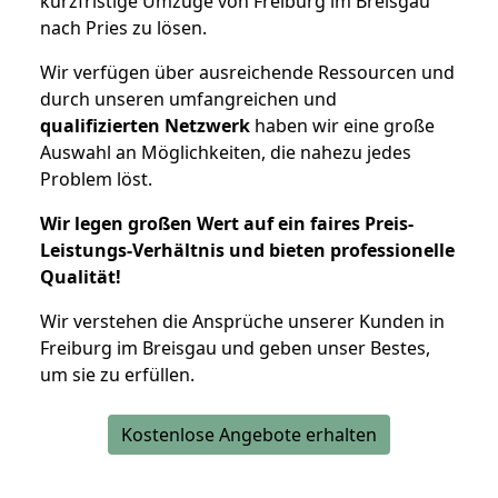
kurzfristige Umzüge von Freiburg im Breisgau
nach Pries zu lösen.
Wir verfügen über ausreichende Ressourcen und
durch unseren umfangreichen und
qualifizierten Netzwerk
haben wir eine große
Auswahl an Möglichkeiten, die nahezu jedes
Problem löst.
Wir legen großen Wert auf ein faires Preis-
Leistungs-Verhältnis und bieten professionelle
Qualität!
Wir verstehen die Ansprüche unserer Kunden in
Freiburg im Breisgau und geben unser Bestes,
um sie zu erfüllen.
Kostenlose Angebote erhalten