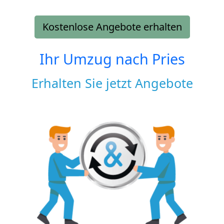
Kostenlose Angebote erhalten
Ihr Umzug nach
Pries
Erhalten Sie jetzt Angebote