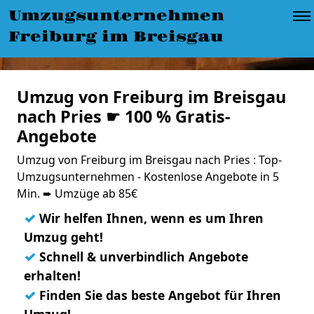
Umzugsunternehmen
Freiburg im Breisgau
Umzug von Freiburg im Breisgau
nach Pries ☛ 100 % Gratis-
Angebote
Umzug von Freiburg im Breisgau nach Pries : Top-
Umzugsunternehmen - Kostenlose Angebote in 5
Min. ➨ Umzüge ab 85€
✓
Wir helfen Ihnen, wenn es um Ihren
Umzug geht!
✓
Schnell & unverbindlich Angebote
erhalten!
✓
Finden Sie das beste Angebot für Ihren