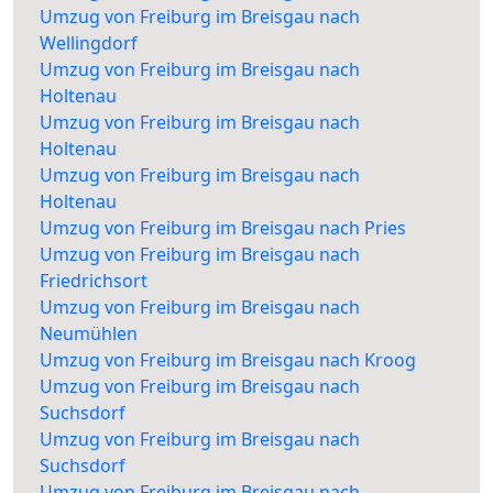
Umzug von Freiburg im Breisgau nach
Wellingdorf
Umzug von Freiburg im Breisgau nach
Holtenau
Umzug von Freiburg im Breisgau nach
Holtenau
Umzug von Freiburg im Breisgau nach
Holtenau
Umzug von Freiburg im Breisgau nach Pries
Umzug von Freiburg im Breisgau nach
Friedrichsort
Umzug von Freiburg im Breisgau nach
Neumühlen
Umzug von Freiburg im Breisgau nach Kroog
Umzug von Freiburg im Breisgau nach
Suchsdorf
Umzug von Freiburg im Breisgau nach
Suchsdorf
Umzug von Freiburg im Breisgau nach