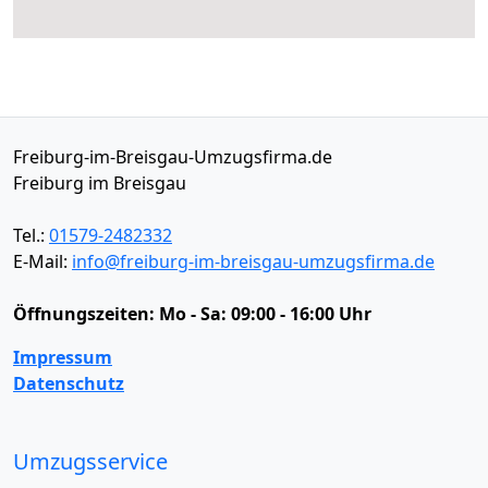
Freiburg-im-Breisgau-Umzugsfirma.de
Freiburg im Breisgau
Tel.:
01579-2482332
E-Mail:
info@freiburg-im-breisgau-umzugsfirma.de
Öffnungszeiten:
Mo - Sa: 09:00 - 16:00 Uhr
Impressum
Datenschutz
Umzugsservice