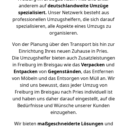
anderem auf
deutschlandweite Umzüge
spezialisiert.
Unser Netzwerk besteht aus
professionellen Umzugshelfern, die sich darauf
spezialisieren, alle Aspekte eines Umzugs zu
organisieren.
Von der Planung über den Transport bis hin zur
Einrichtung Ihres neuen Zuhause in Pries.
Die Umzugshelfer bieten auch Zusatzleistungen
in Freiburg im Breisgau wie das
Verpacken
und
Entpacken
von
Gegenständen
, das Entfernen
von Möbeln und das Entsorgen von Müll an. Wir
sind uns bewusst, dass jeder Umzug von
Freiburg im Breisgau nach Pries individuell ist
und haben uns daher darauf eingestellt, auf die
Bedürfnisse und Wünsche unserer Kunden
einzugehen.
Wir bieten
maßgeschneiderte Lösungen
und