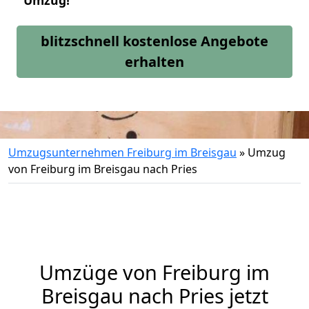
Umzug!
blitzschnell kostenlose Angebote
erhalten
Umzugsunternehmen Freiburg im Breisgau
»
Umzug
von Freiburg im Breisgau nach Pries
Umzüge von Freiburg im
Breisgau nach Pries jetzt