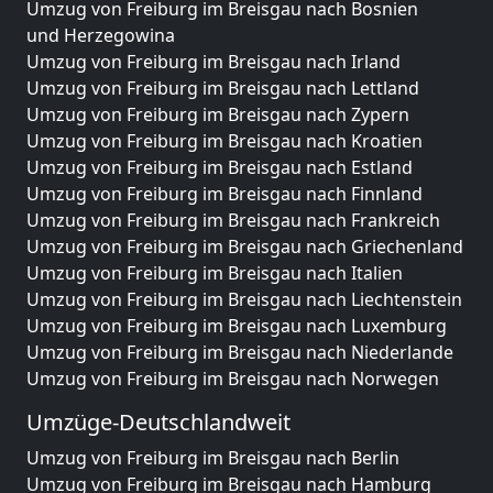
Umzug von Freiburg im Breisgau nach Bosnien
und Herzegowina
Umzug von Freiburg im Breisgau nach Irland
Umzug von Freiburg im Breisgau nach Lettland
Umzug von Freiburg im Breisgau nach Zypern
Umzug von Freiburg im Breisgau nach Kroatien
Umzug von Freiburg im Breisgau nach Estland
Umzug von Freiburg im Breisgau nach Finnland
Umzug von Freiburg im Breisgau nach Frankreich
Umzug von Freiburg im Breisgau nach Griechenland
Umzug von Freiburg im Breisgau nach Italien
Umzug von Freiburg im Breisgau nach Liechtenstein
Umzug von Freiburg im Breisgau nach Luxemburg
Umzug von Freiburg im Breisgau nach Niederlande
Umzug von Freiburg im Breisgau nach Norwegen
Umzüge-Deutschlandweit
Umzug von Freiburg im Breisgau nach Berlin
Umzug von Freiburg im Breisgau nach Hamburg