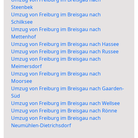
Steenbek
Umzug von Freiburg im Breisgau nach
Schilksee
Umzug von Freiburg im Breisgau nach
Mettenhof
Umzug von Freiburg im Breisgau nach Hassee
Umzug von Freiburg im Breisgau nach Russee
Umzug von Freiburg im Breisgau nach
Meimersdorf
Umzug von Freiburg im Breisgau nach
Moorsee
Umzug von Freiburg im Breisgau nach Gaarden-
Süd
Umzug von Freiburg im Breisgau nach Wellsee
Umzug von Freiburg im Breisgau nach Rönne
Umzug von Freiburg im Breisgau nach
Neumühlen-Dietrichsdorf