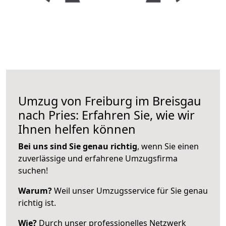
Umzug von Freiburg im Breisgau
nach Pries: Erfahren Sie, wie wir
Ihnen helfen können
Bei uns sind Sie genau richtig
, wenn Sie einen
zuverlässige und erfahrene Umzugsfirma
suchen!
Warum?
Weil unser Umzugsservice für Sie genau
richtig ist.
Wie?
Durch unser professionelles Netzwerk