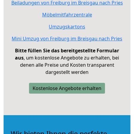
Beiladungen von Freiburg im Breisgau nach Pries
Möbelmitfahrzentrale
Umzugskartons
Mini Umzug von Freiburg im Breisgau nach Pries
Bitte füllen Sie das bereitgestellte Formular
aus
, um kostenlose Angebote zu erhalten, bei
denen alle Preise und Kosten transparent
dargestellt werden
Kostenlose Angebote erhalten
Wir bieten Ihnen die perfekte