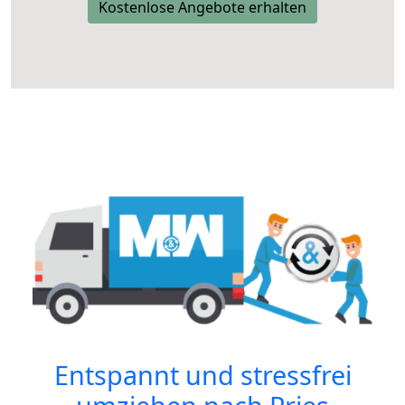
Kostenlose Angebote erhalten
Entspannt und stressfrei