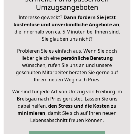
Umzugsangeboten
Interesse geweckt?
Dann fordern Sie jetzt
kostenlose und unverbindliche Angebote an
,
die innerhalb von ca. 5 Minuten bei Ihnen sind.
Sie glauben uns nicht?
Probieren Sie es einfach aus. Wenn Sie doch
lieber gleich eine
persönliche Beratung
wünschen, rufen Sie uns an und unsere
geschulten Mitarbeiter beraten Sie gerne auf
Ihrem neuen Weg nach Pries.
Wir sind für jede Art von Umzug von Freiburg im
Breisgau nach Pries gerüstet. Lassen Sie uns
dabei helfen,
den Stress und die Kosten zu
minimieren
, damit Sie sich auf Ihren neuen
Lebensabschnitt freuen können.