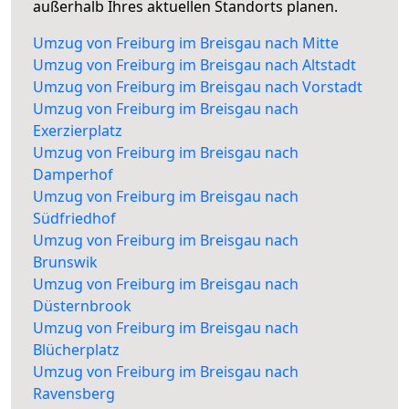
außerhalb Ihres aktuellen Standorts planen.
Umzug von Freiburg im Breisgau nach Mitte
Umzug von Freiburg im Breisgau nach Altstadt
Umzug von Freiburg im Breisgau nach Vorstadt
Umzug von Freiburg im Breisgau nach
Exerzierplatz
Umzug von Freiburg im Breisgau nach
Damperhof
Umzug von Freiburg im Breisgau nach
Südfriedhof
Umzug von Freiburg im Breisgau nach
Brunswik
Umzug von Freiburg im Breisgau nach
Düsternbrook
Umzug von Freiburg im Breisgau nach
Blücherplatz
Umzug von Freiburg im Breisgau nach
Ravensberg