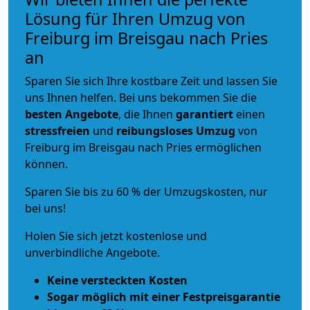
Lösung für Ihren Umzug von
Freiburg im Breisgau nach Pries
an
Sparen Sie sich Ihre kostbare Zeit und lassen Sie
uns Ihnen helfen. Bei uns bekommen Sie die
besten Angebote
, die Ihnen
garantiert
einen
stressfreien
und
reibungsloses
Umzug
von
Freiburg im Breisgau nach Pries ermöglichen
können.
Sparen Sie bis zu 60 % der Umzugskosten, nur
bei uns!
Holen Sie sich jetzt kostenlose und
unverbindliche Angebote.
Keine versteckten Kosten
Sogar möglich mit einer Festpreisgarantie