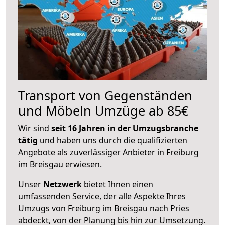
Transport von Gegenständen
und Möbeln Umzüge ab 85€
Wir sind
seit 16 Jahren in der Umzugsbranche
tätig
und haben uns durch die qualifizierten
Angebote als zuverlässiger Anbieter in Freiburg
im Breisgau erwiesen.
Unser
Netzwerk
bietet Ihnen einen
umfassenden Service, der alle Aspekte Ihres
Umzugs von Freiburg im Breisgau nach Pries
abdeckt, von der Planung bis hin zur Umsetzung.