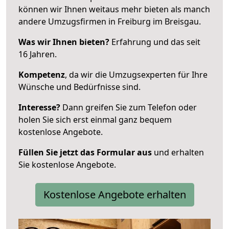
können wir Ihnen weitaus mehr bieten als manch
andere Umzugsfirmen in Freiburg im Breisgau.
Was wir Ihnen bieten?
Erfahrung und das seit
16 Jahren.
Kompetenz
, da wir die Umzugsexperten für Ihre
Wünsche und Bedürfnisse sind.
Interesse?
Dann greifen Sie zum Telefon oder
holen Sie sich erst einmal ganz bequem
kostenlose Angebote.
Füllen Sie jetzt das Formular aus
und erhalten
Sie kostenlose Angebote.
Kostenlose Angebote erhalten