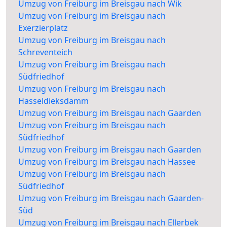
Umzug von Freiburg im Breisgau nach Wik
Umzug von Freiburg im Breisgau nach
Exerzierplatz
Umzug von Freiburg im Breisgau nach
Schreventeich
Umzug von Freiburg im Breisgau nach
Südfriedhof
Umzug von Freiburg im Breisgau nach
Hasseldieksdamm
Umzug von Freiburg im Breisgau nach Gaarden
Umzug von Freiburg im Breisgau nach
Südfriedhof
Umzug von Freiburg im Breisgau nach Gaarden
Umzug von Freiburg im Breisgau nach Hassee
Umzug von Freiburg im Breisgau nach
Südfriedhof
Umzug von Freiburg im Breisgau nach Gaarden-
Süd
Umzug von Freiburg im Breisgau nach Ellerbek