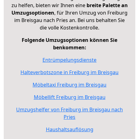
zu helfen, bieten wir Ihnen eine
breite Palette an
Umzugsoptionen
, für Ihren Umzug von Freiburg
im Breisgau nach Pries an. Bei uns behalten Sie
die volle Kostenkontrolle.
Folgende Umzugsoptionen können Sie
benkommen:
Entrümpelungsdienste
Halteverbotszone in Freiburg im Breisgau
Möbeltaxi Freiburg im Breisgau
Möbellift Freiburg im Breisgau
Umzugshelfer von Freiburg im Breisgau nach
Pries
Haushaltsauflösung