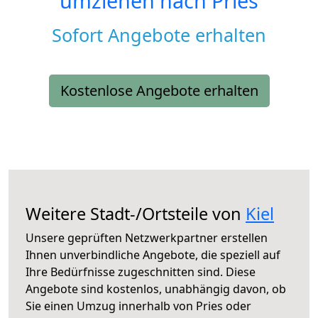
umziehen nach
Pries
Sofort Angebote erhalten
Kostenlose Angebote erhalten
Weitere Stadt-/Ortsteile von
Kiel
Unsere geprüften Netzwerkpartner erstellen
Ihnen unverbindliche Angebote, die speziell auf
Ihre Bedürfnisse zugeschnitten sind. Diese
Angebote sind kostenlos, unabhängig davon, ob
Sie einen Umzug innerhalb von Pries oder