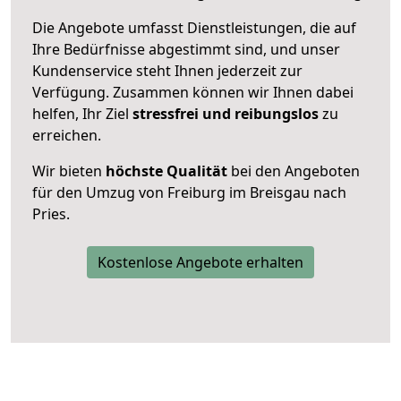
Die Angebote umfasst Dienstleistungen, die auf
Ihre Bedürfnisse abgestimmt sind, und unser
Kundenservice steht Ihnen jederzeit zur
Verfügung. Zusammen können wir Ihnen dabei
helfen, Ihr Ziel
stressfrei und reibungslos
zu
erreichen.
Wir bieten
höchste Qualität
bei den Angeboten
für den Umzug von Freiburg im Breisgau nach
Pries.
Kostenlose Angebote erhalten