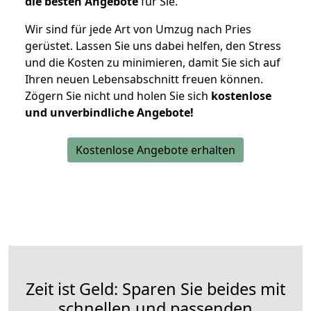
die besten Angebote
für Sie.
Wir sind für jede Art von Umzug nach Pries
gerüstet. Lassen Sie uns dabei helfen, den Stress
und die Kosten zu minimieren, damit Sie sich auf
Ihren neuen Lebensabschnitt freuen können.
Zögern Sie nicht und holen Sie sich
kostenlose
und unverbindliche Angebote!
Kostenlose Angebote erhalten
Zeit ist Geld: Sparen Sie beides mit
schnellen und passenden