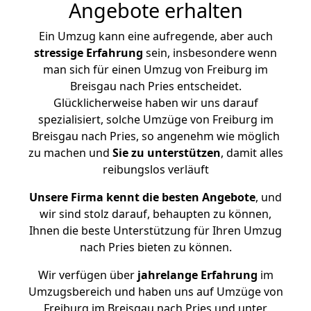
Angebote erhalten
Ein Umzug kann eine aufregende, aber auch
stressige
Erfahrung
sein, insbesondere wenn
man sich für einen Umzug von Freiburg im
Breisgau nach Pries entscheidet.
Glücklicherweise haben wir uns darauf
spezialisiert, solche Umzüge von Freiburg im
Breisgau nach Pries, so angenehm wie möglich
zu machen und
Sie zu unterstützen
, damit alles
reibungslos verläuft
Unsere Firma kennt die besten Angebote
, und
wir sind stolz darauf, behaupten zu können,
Ihnen die beste Unterstützung für Ihren Umzug
nach Pries bieten zu können.
Wir verfügen über
jahrelange Erfahrung
im
Umzugsbereich und haben uns auf Umzüge von
Freiburg im Breisgau nach Pries und unter