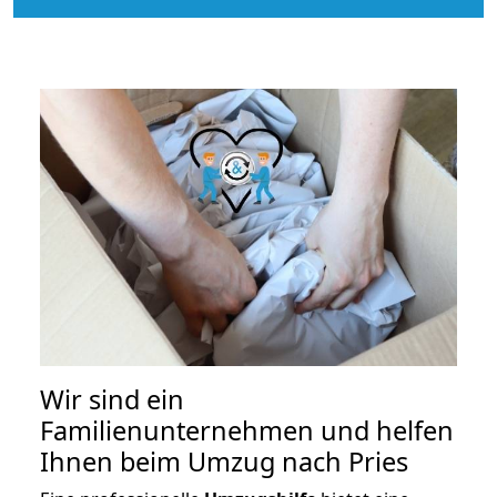
Wir sind ein
Familienunternehmen und helfen
Ihnen beim Umzug nach Pries