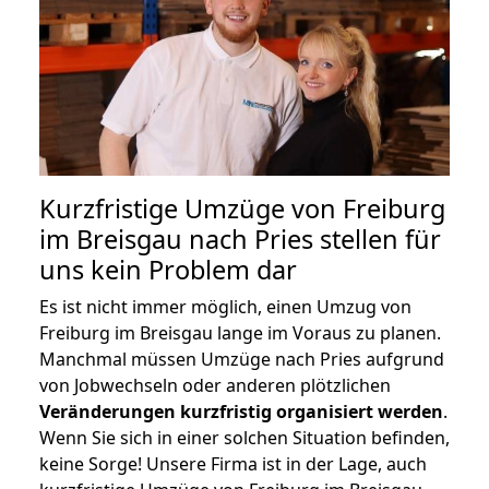
Kurzfristige Umzüge von Freiburg
im Breisgau nach Pries stellen für
uns kein Problem dar
Es ist nicht immer möglich, einen Umzug von
Freiburg im Breisgau lange im Voraus zu planen.
Manchmal müssen Umzüge nach Pries aufgrund
von Jobwechseln oder anderen plötzlichen
Veränderungen kurzfristig organisiert werden
.
Wenn Sie sich in einer solchen Situation befinden,
keine Sorge! Unsere Firma ist in der Lage, auch